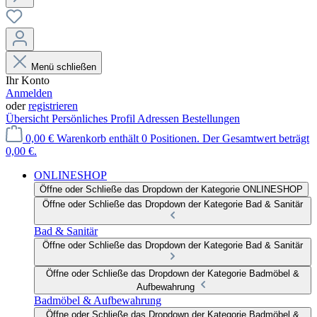
Menü schließen
Ihr Konto
Anmelden
oder
registrieren
Übersicht
Persönliches Profil
Adressen
Bestellungen
0,00 €
Warenkorb enthält 0 Positionen. Der Gesamtwert beträgt
0,00 €.
ONLINESHOP
Öffne oder Schließe das Dropdown der Kategorie ONLINESHOP
Öffne oder Schließe das Dropdown der Kategorie Bad & Sanitär
Bad & Sanitär
Öffne oder Schließe das Dropdown der Kategorie Bad & Sanitär
Öffne oder Schließe das Dropdown der Kategorie Badmöbel &
Aufbewahrung
Badmöbel & Aufbewahrung
Öffne oder Schließe das Dropdown der Kategorie Badmöbel &