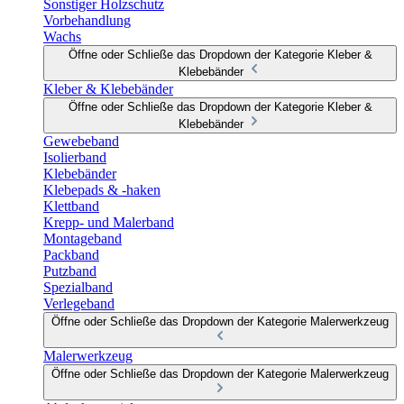
Sonstiger Holzschutz
Vorbehandlung
Wachs
Öffne oder Schließe das Dropdown der Kategorie Kleber &
Klebebänder
Kleber & Klebebänder
Öffne oder Schließe das Dropdown der Kategorie Kleber &
Klebebänder
Gewebeband
Isolierband
Klebebänder
Klebepads & -haken
Klettband
Krepp- und Malerband
Montageband
Packband
Putzband
Spezialband
Verlegeband
Öffne oder Schließe das Dropdown der Kategorie Malerwerkzeug
Malerwerkzeug
Öffne oder Schließe das Dropdown der Kategorie Malerwerkzeug