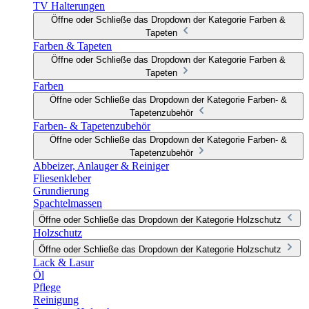
TV Halterungen
Öffne oder Schließe das Dropdown der Kategorie Farben &
Tapeten
Farben & Tapeten
Öffne oder Schließe das Dropdown der Kategorie Farben &
Tapeten
Farben
Öffne oder Schließe das Dropdown der Kategorie Farben- &
Tapetenzubehör
Farben- & Tapetenzubehör
Öffne oder Schließe das Dropdown der Kategorie Farben- &
Tapetenzubehör
Abbeizer, Anlauger & Reiniger
Fliesenkleber
Grundierung
Spachtelmassen
Öffne oder Schließe das Dropdown der Kategorie Holzschutz
Holzschutz
Öffne oder Schließe das Dropdown der Kategorie Holzschutz
Lack & Lasur
Öl
Pflege
Reinigung