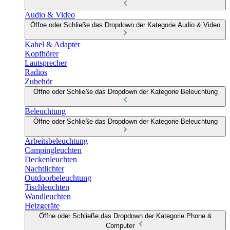
Audio & Video
Öffne oder Schließe das Dropdown der Kategorie Audio & Video
Kabel & Adapter
Kopfhörer
Lautsprecher
Radios
Zubehör
Öffne oder Schließe das Dropdown der Kategorie Beleuchtung
Beleuchtung
Öffne oder Schließe das Dropdown der Kategorie Beleuchtung
Arbeitsbeleuchtung
Campingleuchten
Deckenleuchten
Nachtlichter
Outdoorbeleuchtung
Tischleuchten
Wandleuchten
Heizgeräte
Öffne oder Schließe das Dropdown der Kategorie Phone &
Computer