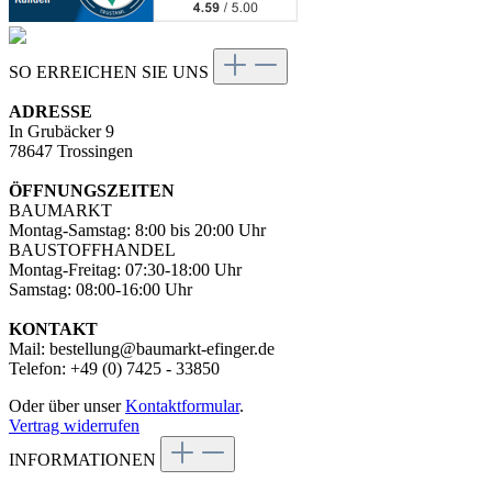
SO ERREICHEN SIE UNS
ADRESSE
In Grubäcker 9
78647 Trossingen
ÖFFNUNGSZEITEN
BAUMARKT
Montag-Samstag: 8:00 bis 20:00 Uhr
BAUSTOFFHANDEL
Montag-Freitag: 07:30-18:00 Uhr
Samstag: 08:00-16:00 Uhr
KONTAKT
Mail: bestellung@baumarkt-efinger.de
Telefon: +49 (0) 7425 - 33850
Oder über unser
Kontaktformular
.
Vertrag widerrufen
INFORMATIONEN