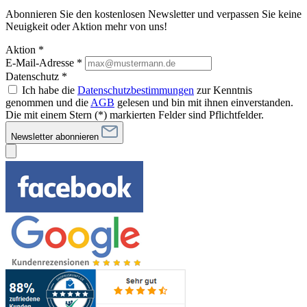
Abonnieren Sie den kostenlosen Newsletter und verpassen Sie keine
Neuigkeit oder Aktion mehr von uns!
Aktion *
E-Mail-Adresse
*
Datenschutz *
Ich habe die
Datenschutzbestimmungen
zur Kenntnis
genommen und die
AGB
gelesen und bin mit ihnen einverstanden.
Die mit einem Stern (*) markierten Felder sind Pflichtfelder.
Newsletter abonnieren