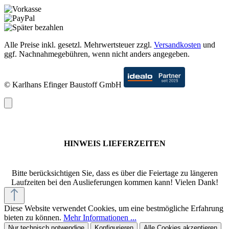
Alle Preise inkl. gesetzl. Mehrwertsteuer zzgl.
Versandkosten
und
ggf. Nachnahmegebühren, wenn nicht anders angegeben.
© Karlhans Efinger Baustoff GmbH
HINWEIS LIEFERZEITEN
Bitte berücksichtigen Sie, dass es über die Feiertage zu längeren
Laufzeiten bei den Auslieferungen kommen kann! Vielen Dank!
Diese Website verwendet Cookies, um eine bestmögliche Erfahrung
bieten zu können.
Mehr Informationen ...
Nur technisch notwendige
Konfigurieren
Alle Cookies akzeptieren