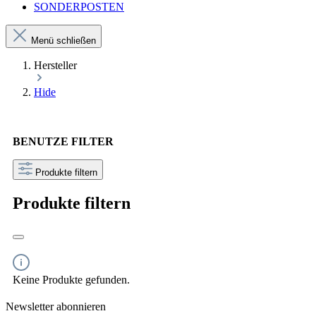
SONDERPOSTEN
Menü schließen
Hersteller
Hide
BENUTZE FILTER
Produkte filtern
Produkte filtern
Keine Produkte gefunden.
Newsletter abonnieren