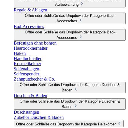
Aufbewahrung
Regale & Ablagen
Öffne oder Schließe das Dropdown der Kategorie Bad-
Accessoires
Bad-Accessoires
Öffne oder Schließe das Dropdown der Kategorie Bad-
Accessoires
Befestigen ohne bohren
Haartrocknerhalter
Haken
Handtuchhalter
Kosmetikeimer
Seifenablagen
Seifenspender
Zahnputzbecher & Co.
Öffne oder Schließe das Dropdown der Kategorie Duschen &
Baden
Duschen & Baden
Öffne oder Schließe das Dropdown der Kategorie Duschen &
Baden
Duschstangen
Zubehör Duschen & Baden
Öffne oder Schließe das Dropdown der Kategorie Heizkörper