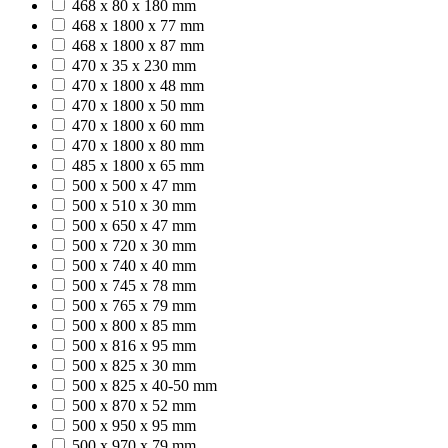
468 x 80 x 180 mm
468 x 1800 x 77 mm
468 x 1800 x 87 mm
470 x 35 x 230 mm
470 x 1800 x 48 mm
470 x 1800 x 50 mm
470 x 1800 x 60 mm
470 x 1800 x 80 mm
485 x 1800 x 65 mm
500 x 500 x 47 mm
500 x 510 x 30 mm
500 x 650 x 47 mm
500 x 720 x 30 mm
500 x 740 x 40 mm
500 x 745 x 78 mm
500 x 765 x 79 mm
500 x 800 x 85 mm
500 x 816 x 95 mm
500 x 825 x 30 mm
500 x 825 x 40-50 mm
500 x 870 x 52 mm
500 x 950 x 95 mm
500 x 970 x 79 mm