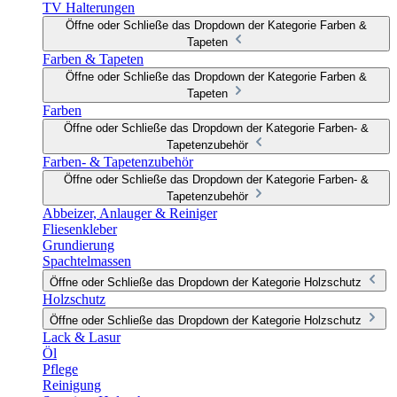
TV Halterungen
Öffne oder Schließe das Dropdown der Kategorie Farben &
Tapeten
Farben & Tapeten
Öffne oder Schließe das Dropdown der Kategorie Farben &
Tapeten
Farben
Öffne oder Schließe das Dropdown der Kategorie Farben- &
Tapetenzubehör
Farben- & Tapetenzubehör
Öffne oder Schließe das Dropdown der Kategorie Farben- &
Tapetenzubehör
Abbeizer, Anlauger & Reiniger
Fliesenkleber
Grundierung
Spachtelmassen
Öffne oder Schließe das Dropdown der Kategorie Holzschutz
Holzschutz
Öffne oder Schließe das Dropdown der Kategorie Holzschutz
Lack & Lasur
Öl
Pflege
Reinigung