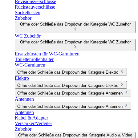
Revisionsverschlüsse
Rückstauverschlüsse
Sockelleisten
Zubehör
Öffne oder Schließe das Dropdown der Kategorie WC Zubehör
WC Zubehör
Öffne oder Schließe das Dropdown der Kategorie WC Zubehör
Ersatzbürsten für WC-Garnituren
Toilettenrollenhalter
WC-Garnituren
Öffne oder Schließe das Dropdown der Kategorie Elektro
Elektro
Öffne oder Schließe das Dropdown der Kategorie Elektro
Öffne oder Schließe das Dropdown der Kategorie Antennen
Antennen
Öffne oder Schließe das Dropdown der Kategorie Antennen
Antennen
Kabel & Adapter
Verstärker/Verteiler
Zubehör
Öffne oder Schließe das Dropdown der Kategorie Audio & Video