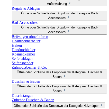
Aufbewahrung
Regale & Ablagen
Öffne oder Schließe das Dropdown der Kategorie Bad-
Accessoires
Bad-Accessoires
Öffne oder Schließe das Dropdown der Kategorie Bad-
Accessoires
Befestigen ohne bohren
Haartrocknerhalter
Haken
Handtuchhalter
Kosmetikeimer
Seifenablagen
Seifenspender
Zahnputzbecher & Co.
Öffne oder Schließe das Dropdown der Kategorie Duschen &
Baden
Duschen & Baden
Öffne oder Schließe das Dropdown der Kategorie Duschen &
Baden
Duschstangen
Zubehör Duschen & Baden
Öffne oder Schließe das Dropdown der Kategorie Heizkörper