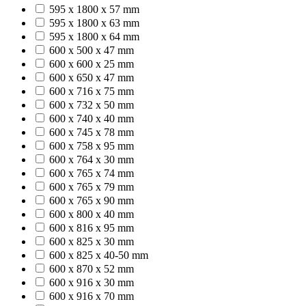
595 x 1800 x 57 mm
595 x 1800 x 63 mm
595 x 1800 x 64 mm
600 x 500 x 47 mm
600 x 600 x 25 mm
600 x 650 x 47 mm
600 x 716 x 75 mm
600 x 732 x 50 mm
600 x 740 x 40 mm
600 x 745 x 78 mm
600 x 758 x 95 mm
600 x 764 x 30 mm
600 x 765 x 74 mm
600 x 765 x 79 mm
600 x 765 x 90 mm
600 x 800 x 40 mm
600 x 816 x 95 mm
600 x 825 x 30 mm
600 x 825 x 40-50 mm
600 x 870 x 52 mm
600 x 916 x 30 mm
600 x 916 x 70 mm