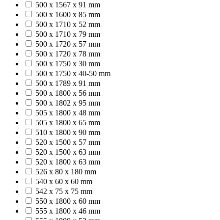
500 x 1567 x 91 mm
500 x 1600 x 85 mm
500 x 1710 x 52 mm
500 x 1710 x 79 mm
500 x 1720 x 57 mm
500 x 1720 x 78 mm
500 x 1750 x 30 mm
500 x 1750 x 40-50 mm
500 x 1789 x 91 mm
500 x 1800 x 56 mm
500 x 1802 x 95 mm
505 x 1800 x 48 mm
505 x 1800 x 65 mm
510 x 1800 x 90 mm
520 x 1500 x 57 mm
520 x 1500 x 63 mm
520 x 1800 x 63 mm
526 x 80 x 180 mm
540 x 60 x 60 mm
542 x 75 x 75 mm
550 x 1800 x 60 mm
555 x 1800 x 46 mm