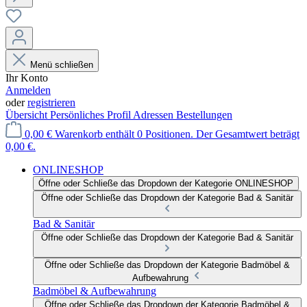
Menü schließen
Ihr Konto
Anmelden
oder
registrieren
Übersicht
Persönliches Profil
Adressen
Bestellungen
0,00 €
Warenkorb enthält 0 Positionen. Der Gesamtwert beträgt
0,00 €.
ONLINESHOP
Öffne oder Schließe das Dropdown der Kategorie ONLINESHOP
Öffne oder Schließe das Dropdown der Kategorie Bad & Sanitär
Bad & Sanitär
Öffne oder Schließe das Dropdown der Kategorie Bad & Sanitär
Öffne oder Schließe das Dropdown der Kategorie Badmöbel &
Aufbewahrung
Badmöbel & Aufbewahrung
Öffne oder Schließe das Dropdown der Kategorie Badmöbel &