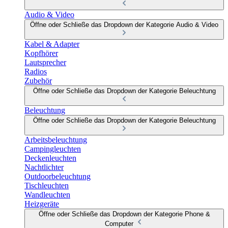
Audio & Video
Öffne oder Schließe das Dropdown der Kategorie Audio & Video
Kabel & Adapter
Kopfhörer
Lautsprecher
Radios
Zubehör
Öffne oder Schließe das Dropdown der Kategorie Beleuchtung
Beleuchtung
Öffne oder Schließe das Dropdown der Kategorie Beleuchtung
Arbeitsbeleuchtung
Campingleuchten
Deckenleuchten
Nachtlichter
Outdoorbeleuchtung
Tischleuchten
Wandleuchten
Heizgeräte
Öffne oder Schließe das Dropdown der Kategorie Phone &
Computer