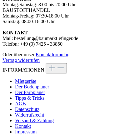
Montag-Samstag: 8:00 bis 20:00 Uhr
BAUSTOFFHANDEL
Montag-Freitag: 07:30-18:00 Uhr
Samstag: 08:00-16:00 Uhr
KONTAKT
Mail: bestellung@baumarkt-efinger.de
Telefon: +49 (0) 7425 - 33850
Oder über unser
Kontaktformular
.
Vertrag widerrufen
INFORMATIONEN
MIetgeräte
Der Bodenplaner
Der Farbplaner
Tipps & Tricks
AGB
Datenschutz
Widerrufsrecht
Versand & Zahlung
Kontakt
Impressum