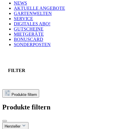
NEWS
AKTUELLE ANGEBOTE
GARTENWELTEN
SERVICE
DIGITALES ABO!
GUTSCHEINE
MIETGERÄTE
BONUSCARD
SONDERPOSTEN
FILTER
Produkte filtern
Produkte filtern
Hersteller