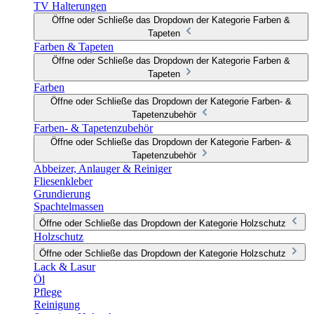
TV Halterungen
Öffne oder Schließe das Dropdown der Kategorie Farben &
Tapeten
Farben & Tapeten
Öffne oder Schließe das Dropdown der Kategorie Farben &
Tapeten
Farben
Öffne oder Schließe das Dropdown der Kategorie Farben- &
Tapetenzubehör
Farben- & Tapetenzubehör
Öffne oder Schließe das Dropdown der Kategorie Farben- &
Tapetenzubehör
Abbeizer, Anlauger & Reiniger
Fliesenkleber
Grundierung
Spachtelmassen
Öffne oder Schließe das Dropdown der Kategorie Holzschutz
Holzschutz
Öffne oder Schließe das Dropdown der Kategorie Holzschutz
Lack & Lasur
Öl
Pflege
Reinigung