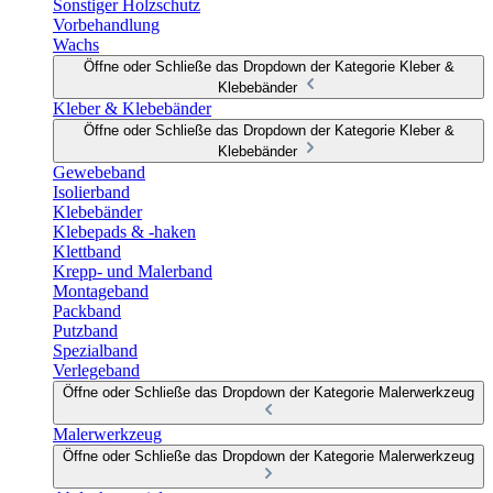
Sonstiger Holzschutz
Vorbehandlung
Wachs
Öffne oder Schließe das Dropdown der Kategorie Kleber &
Klebebänder
Kleber & Klebebänder
Öffne oder Schließe das Dropdown der Kategorie Kleber &
Klebebänder
Gewebeband
Isolierband
Klebebänder
Klebepads & -haken
Klettband
Krepp- und Malerband
Montageband
Packband
Putzband
Spezialband
Verlegeband
Öffne oder Schließe das Dropdown der Kategorie Malerwerkzeug
Malerwerkzeug
Öffne oder Schließe das Dropdown der Kategorie Malerwerkzeug