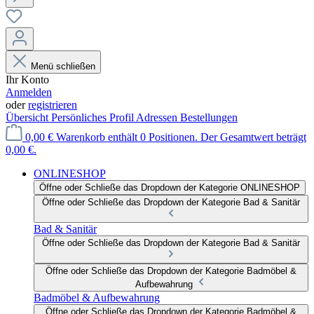
Menü schließen
Ihr Konto
Anmelden
oder
registrieren
Übersicht
Persönliches Profil
Adressen
Bestellungen
0,00 €
Warenkorb enthält 0 Positionen. Der Gesamtwert beträgt
0,00 €.
ONLINESHOP
Öffne oder Schließe das Dropdown der Kategorie ONLINESHOP
Öffne oder Schließe das Dropdown der Kategorie Bad & Sanitär
Bad & Sanitär
Öffne oder Schließe das Dropdown der Kategorie Bad & Sanitär
Öffne oder Schließe das Dropdown der Kategorie Badmöbel &
Aufbewahrung
Badmöbel & Aufbewahrung
Öffne oder Schließe das Dropdown der Kategorie Badmöbel &