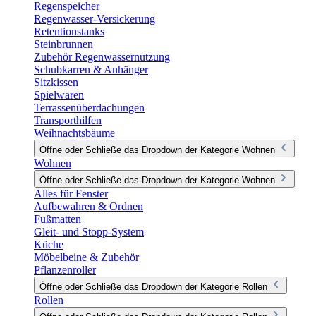
Regenspeicher
Regenwasser-Versickerung
Retentionstanks
Steinbrunnen
Zubehör Regenwassernutzung
Schubkarren & Anhänger
Sitzkissen
Spielwaren
Terrassenüberdachungen
Transporthilfen
Weihnachtsbäume
Öffne oder Schließe das Dropdown der Kategorie Wohnen
Wohnen
Öffne oder Schließe das Dropdown der Kategorie Wohnen
Alles für Fenster
Aufbewahren & Ordnen
Fußmatten
Gleit- und Stopp-System
Küche
Möbelbeine & Zubehör
Pflanzenroller
Öffne oder Schließe das Dropdown der Kategorie Rollen
Rollen