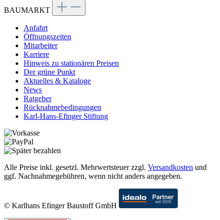
BAUMARKT
Anfahrt
Öffnungszeiten
Mitarbeiter
Karriere
Hinweis zu stationären Preisen
Der grüne Punkt
Aktuelles & Kataloge
News
Ratgeber
Rücknahmebedingungen
Karl-Hans-Efinger Stiftung
Alle Preise inkl. gesetzl. Mehrwertsteuer zzgl.
Versandkosten
und
ggf. Nachnahmegebühren, wenn nicht anders angegeben.
© Karlhans Efinger Baustoff GmbH