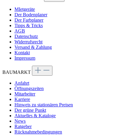
MIetgeräte
Der Bodenplaner
Der Farbplaner
Tipps & Tricks
AGB
Datenschutz
Widerrufsrecht
Versand & Zahlung
Kontakt
Impressum
BAUMARKT
Anfahrt
Öffnungszeiten
Mitarbeiter
Karriere
Hinweis zu stationären Preisen
Der grüne Punkt
Aktuelles & Kataloge
News
Ratgeber
Rücknahmebedingungen