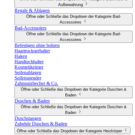
Aufbewahrung
Regale & Ablagen
Öffne oder Schließe das Dropdown der Kategorie Bad-
Accessoires
Bad-Accessoires
Öffne oder Schließe das Dropdown der Kategorie Bad-
Accessoires
Befestigen ohne bohren
Haartrocknerhalter
Haken
Handtuchhalter
Kosmetikeimer
Seifenablagen
Seifenspender
Zahnputzbecher & Co.
Öffne oder Schließe das Dropdown der Kategorie Duschen &
Baden
Duschen & Baden
Öffne oder Schließe das Dropdown der Kategorie Duschen &
Baden
Duschstangen
Zubehör Duschen & Baden
Öffne oder Schließe das Dropdown der Kategorie Heizkörper