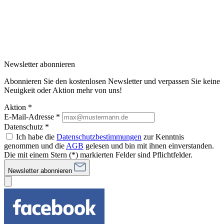
Newsletter abonnieren
Abonnieren Sie den kostenlosen Newsletter und verpassen Sie keine
Neuigkeit oder Aktion mehr von uns!
Aktion *
E-Mail-Adresse
*
Datenschutz *
Ich habe die
Datenschutzbestimmungen
zur Kenntnis
genommen und die
AGB
gelesen und bin mit ihnen einverstanden.
Die mit einem Stern (*) markierten Felder sind Pflichtfelder.
Newsletter abonnieren