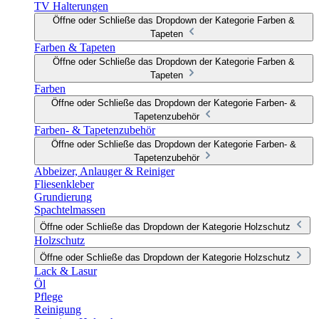
TV Halterungen
Öffne oder Schließe das Dropdown der Kategorie Farben &
Tapeten
Farben & Tapeten
Öffne oder Schließe das Dropdown der Kategorie Farben &
Tapeten
Farben
Öffne oder Schließe das Dropdown der Kategorie Farben- &
Tapetenzubehör
Farben- & Tapetenzubehör
Öffne oder Schließe das Dropdown der Kategorie Farben- &
Tapetenzubehör
Abbeizer, Anlauger & Reiniger
Fliesenkleber
Grundierung
Spachtelmassen
Öffne oder Schließe das Dropdown der Kategorie Holzschutz
Holzschutz
Öffne oder Schließe das Dropdown der Kategorie Holzschutz
Lack & Lasur
Öl
Pflege
Reinigung