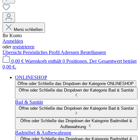
Menü schließen
Ihr Konto
Anmelden
oder
registrieren
Übersicht
Persönliches Profil
Adressen
Bestellungen
0,00 €
Warenkorb enthält 0 Positionen. Der Gesamtwert beträgt
0,00 €.
ONLINESHOP
Öffne oder Schließe das Dropdown der Kategorie ONLINESHOP
Öffne oder Schließe das Dropdown der Kategorie Bad & Sanitär
Bad & Sanitär
Öffne oder Schließe das Dropdown der Kategorie Bad & Sanitär
Öffne oder Schließe das Dropdown der Kategorie Badmöbel &
Aufbewahrung
Badmöbel & Aufbewahrung
Öffne oder Schließe das Dropdown der Kategorie Badmöbel &