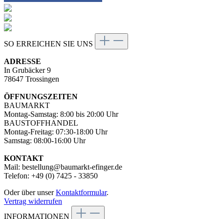
SO ERREICHEN SIE UNS
ADRESSE
In Grubäcker 9
78647 Trossingen
ÖFFNUNGSZEITEN
BAUMARKT
Montag-Samstag: 8:00 bis 20:00 Uhr
BAUSTOFFHANDEL
Montag-Freitag: 07:30-18:00 Uhr
Samstag: 08:00-16:00 Uhr
KONTAKT
Mail: bestellung@baumarkt-efinger.de
Telefon: +49 (0) 7425 - 33850
Oder über unser
Kontaktformular
.
Vertrag widerrufen
INFORMATIONEN