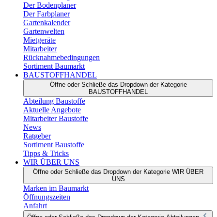
Der Bodenplaner
Der Farbplaner
Gartenkalender
Gartenwelten
Mietgeräte
Mitarbeiter
Rücknahmebedingungen
Sortiment Baumarkt
BAUSTOFFHANDEL
Öffne oder Schließe das Dropdown der Kategorie
BAUSTOFFHANDEL
Abteilung Baustoffe
Aktuelle Angebote
Mitarbeiter Baustoffe
News
Ratgeber
Sortiment Baustoffe
Tipps & Tricks
WIR ÜBER UNS
Öffne oder Schließe das Dropdown der Kategorie WIR ÜBER
UNS
Marken im Baumarkt
Öffnungszeiten
Anfahrt