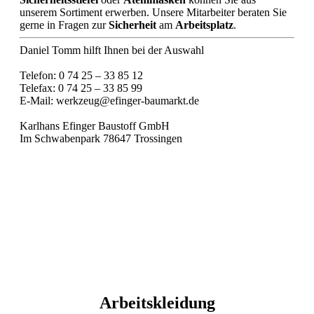
unserem Sortiment erwerben. Unsere Mitarbeiter beraten Sie
gerne in Fragen zur
Sicherheit
am
Arbeitsplatz
.
Daniel Tomm hilft Ihnen bei der Auswahl
Telefon: 0 74 25 – 33 85 12
Telefax: 0 74 25 – 33 85 99
E-Mail: werkzeug@efinger-baumarkt.de
Karlhans Efinger Baustoff GmbH
Im Schwabenpark 78647 Trossingen
Arbeitskleidung