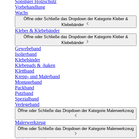
Sonstiger Holzschutz
Vorbehandlung
Wachs
Öffne oder Schließe das Dropdown der Kategorie Kleber &
Klebebänder
Kleber & Klebebänder
Öffne oder Schließe das Dropdown der Kategorie Kleber &
Klebebänder
Gewebeband
Isolierband
Klebebänder
Klebepads & -haken
Klettband
Krepp- und Malerband
Montageband
Packband
Putzband
Spezialband
Verlegeband
Öffne oder Schließe das Dropdown der Kategorie Malerwerkzeug
Malerwerkzeug
Öffne oder Schließe das Dropdown der Kategorie Malerwerkzeug