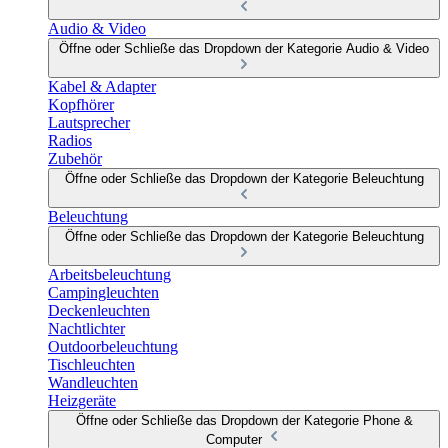
Audio & Video
Öffne oder Schließe das Dropdown der Kategorie Audio & Video
Kabel & Adapter
Kopfhörer
Lautsprecher
Radios
Zubehör
Öffne oder Schließe das Dropdown der Kategorie Beleuchtung
Beleuchtung
Öffne oder Schließe das Dropdown der Kategorie Beleuchtung
Arbeitsbeleuchtung
Campingleuchten
Deckenleuchten
Nachtlichter
Outdoorbeleuchtung
Tischleuchten
Wandleuchten
Heizgeräte
Öffne oder Schließe das Dropdown der Kategorie Phone &
Computer