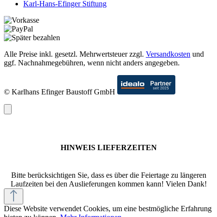
Karl-Hans-Efinger Stiftung
Alle Preise inkl. gesetzl. Mehrwertsteuer zzgl.
Versandkosten
und
ggf. Nachnahmegebühren, wenn nicht anders angegeben.
© Karlhans Efinger Baustoff GmbH
HINWEIS LIEFERZEITEN
Bitte berücksichtigen Sie, dass es über die Feiertage zu längeren
Laufzeiten bei den Auslieferungen kommen kann! Vielen Dank!
Diese Website verwendet Cookies, um eine bestmögliche Erfahrung