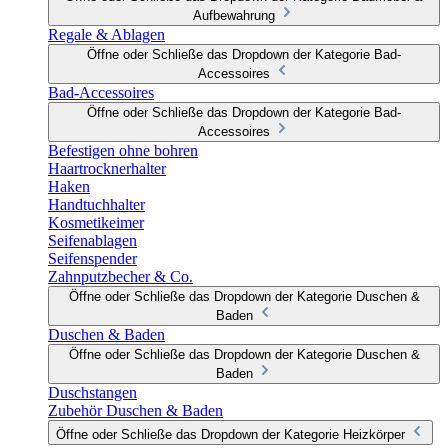
Aufbewahrung
Regale & Ablagen
Öffne oder Schließe das Dropdown der Kategorie Bad-
Accessoires
Bad-Accessoires
Öffne oder Schließe das Dropdown der Kategorie Bad-
Accessoires
Befestigen ohne bohren
Haartrocknerhalter
Haken
Handtuchhalter
Kosmetikeimer
Seifenablagen
Seifenspender
Zahnputzbecher & Co.
Öffne oder Schließe das Dropdown der Kategorie Duschen &
Baden
Duschen & Baden
Öffne oder Schließe das Dropdown der Kategorie Duschen &
Baden
Duschstangen
Zubehör Duschen & Baden
Öffne oder Schließe das Dropdown der Kategorie Heizkörper