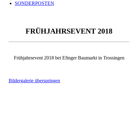
SONDERPOSTEN
FRÜHJAHRSEVENT 2018
Frühjahrsevent 2018 bei Efinger Baumarkt in Trossingen
Bildergalerie überspringen