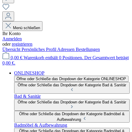
Menü schließen
Ihr Konto
Anmelden
oder
registrieren
Übersicht
Persönliches Profil
Adressen
Bestellungen
0,00 €
Warenkorb enthält 0 Positionen. Der Gesamtwert beträgt
0,00 €.
ONLINESHOP
Öffne oder Schließe das Dropdown der Kategorie ONLINESHOP
Öffne oder Schließe das Dropdown der Kategorie Bad & Sanitär
Bad & Sanitär
Öffne oder Schließe das Dropdown der Kategorie Bad & Sanitär
Öffne oder Schließe das Dropdown der Kategorie Badmöbel &
Aufbewahrung
Badmöbel & Aufbewahrung
Öffne oder Schließe das Dropdown der Kategorie Badmöbel &