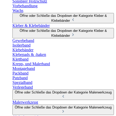
Sonstiger Holzschutz
Vorbehandlung
Wachs
Öffne oder Schließe das Dropdown der Kategorie Kleber &
Klebebänder
Kleber & Klebebänder
Öffne oder Schließe das Dropdown der Kategorie Kleber &
Klebebänder
Gewebeband
Isolierband
Klebebänder
Klebepads & -haken
Klettband
Krepp- und Malerband
Montageband
Packband
Putzband
Spezialband
Verlegeband
Öffne oder Schließe das Dropdown der Kategorie Malerwerkzeug
Malerwerkzeug
Öffne oder Schließe das Dropdown der Kategorie Malerwerkzeug