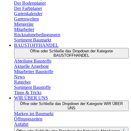
Der Bodenplaner
Der Farbplaner
Gartenkalender
Gartenwelten
Mietgeräte
Mitarbeiter
Rücknahmebedingungen
Sortiment Baumarkt
BAUSTOFFHANDEL
Öffne oder Schließe das Dropdown der Kategorie
BAUSTOFFHANDEL
Abteilung Baustoffe
Aktuelle Angebote
Mitarbeiter Baustoffe
News
Ratgeber
Sortiment Baustoffe
Tipps & Tricks
WIR ÜBER UNS
Öffne oder Schließe das Dropdown der Kategorie WIR ÜBER
UNS
Marken im Baumarkt
Öffnungszeiten
Anfahrt