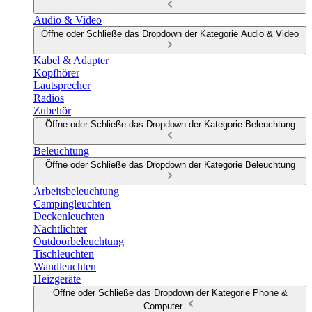
Audio & Video
Öffne oder Schließe das Dropdown der Kategorie Audio & Video
Kabel & Adapter
Kopfhörer
Lautsprecher
Radios
Zubehör
Öffne oder Schließe das Dropdown der Kategorie Beleuchtung
Beleuchtung
Öffne oder Schließe das Dropdown der Kategorie Beleuchtung
Arbeitsbeleuchtung
Campingleuchten
Deckenleuchten
Nachtlichter
Outdoorbeleuchtung
Tischleuchten
Wandleuchten
Heizgeräte
Öffne oder Schließe das Dropdown der Kategorie Phone &
Computer