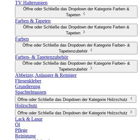
TV Halterungen
Öffne oder Schließe das Dropdown der Kategorie Farben &
Tapeten
Farben & Tapeten
Öffne oder Schließe das Dropdown der Kategorie Farben &
Tapeten
Farben
Öffne oder Schließe das Dropdown der Kategorie Farben- &
Tapetenzubehör
Farben- & Tapetenzubehör
Öffne oder Schließe das Dropdown der Kategorie Farben- &
Tapetenzubehör
Abbeizer, Anlauger & Reiniger
Fliesenkleber
Grundierung
Spachtelmassen
Öffne oder Schließe das Dropdown der Kategorie Holzschutz
Holzschutz
Öffne oder Schließe das Dropdown der Kategorie Holzschutz
Lack & Lasur
Öl
Pflege
Reinigung