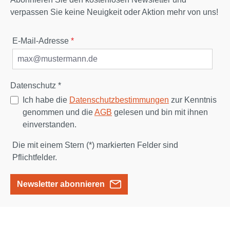
verpassen Sie keine Neuigkeit oder Aktion mehr von uns!
E-Mail-Adresse
*
Datenschutz *
Ich habe die
Datenschutzbestimmungen
zur Kenntnis
genommen und die
AGB
gelesen und bin mit ihnen
einverstanden.
Die mit einem Stern (*) markierten Felder sind
Pflichtfelder.
Newsletter abonnieren