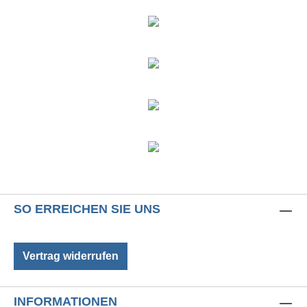
SO ERREICHEN SIE UNS
Vertrag widerrufen
INFORMATIONEN