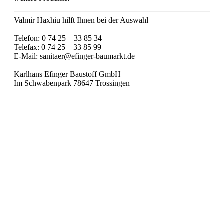
Valmir Haxhiu hilft Ihnen bei der Auswahl
Telefon: 0 74 25 – 33 85 34
Telefax: 0 74 25 – 33 85 99
E-Mail: sanitaer@efinger-baumarkt.de
Karlhans Efinger Baustoff GmbH
Im Schwabenpark 78647 Trossingen