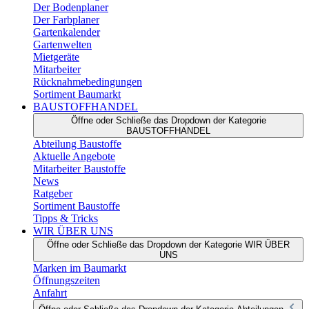
Der Bodenplaner
Der Farbplaner
Gartenkalender
Gartenwelten
Mietgeräte
Mitarbeiter
Rücknahmebedingungen
Sortiment Baumarkt
BAUSTOFFHANDEL
Öffne oder Schließe das Dropdown der Kategorie
BAUSTOFFHANDEL
Abteilung Baustoffe
Aktuelle Angebote
Mitarbeiter Baustoffe
News
Ratgeber
Sortiment Baustoffe
Tipps & Tricks
WIR ÜBER UNS
Öffne oder Schließe das Dropdown der Kategorie WIR ÜBER
UNS
Marken im Baumarkt
Öffnungszeiten
Anfahrt