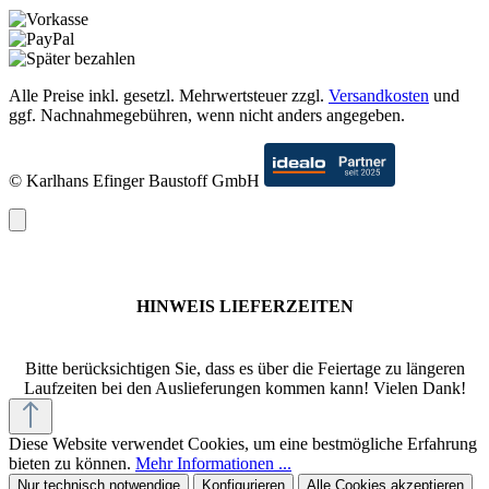
Alle Preise inkl. gesetzl. Mehrwertsteuer zzgl.
Versandkosten
und
ggf. Nachnahmegebühren, wenn nicht anders angegeben.
© Karlhans Efinger Baustoff GmbH
HINWEIS LIEFERZEITEN
Bitte berücksichtigen Sie, dass es über die Feiertage zu längeren
Laufzeiten bei den Auslieferungen kommen kann! Vielen Dank!
Diese Website verwendet Cookies, um eine bestmögliche Erfahrung
bieten zu können.
Mehr Informationen ...
Nur technisch notwendige
Konfigurieren
Alle Cookies akzeptieren