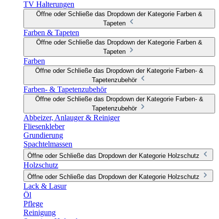
TV Halterungen
Öffne oder Schließe das Dropdown der Kategorie Farben &
Tapeten
Farben & Tapeten
Öffne oder Schließe das Dropdown der Kategorie Farben &
Tapeten
Farben
Öffne oder Schließe das Dropdown der Kategorie Farben- &
Tapetenzubehör
Farben- & Tapetenzubehör
Öffne oder Schließe das Dropdown der Kategorie Farben- &
Tapetenzubehör
Abbeizer, Anlauger & Reiniger
Fliesenkleber
Grundierung
Spachtelmassen
Öffne oder Schließe das Dropdown der Kategorie Holzschutz
Holzschutz
Öffne oder Schließe das Dropdown der Kategorie Holzschutz
Lack & Lasur
Öl
Pflege
Reinigung