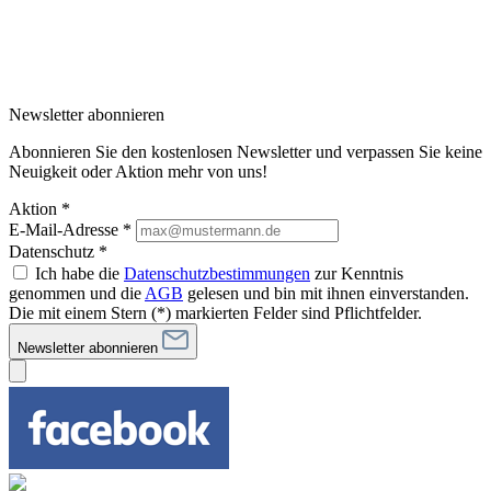
Newsletter abonnieren
Abonnieren Sie den kostenlosen Newsletter und verpassen Sie keine
Neuigkeit oder Aktion mehr von uns!
Aktion *
E-Mail-Adresse
*
Datenschutz *
Ich habe die
Datenschutzbestimmungen
zur Kenntnis
genommen und die
AGB
gelesen und bin mit ihnen einverstanden.
Die mit einem Stern (*) markierten Felder sind Pflichtfelder.
Newsletter abonnieren