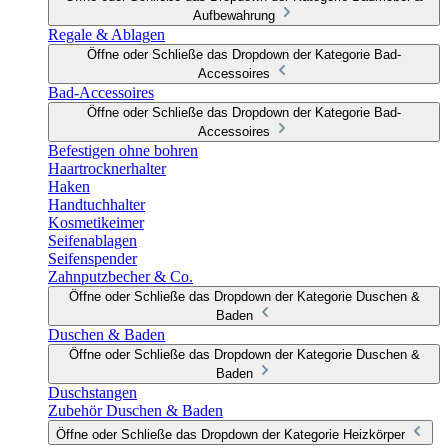
Aufbewahrung
Regale & Ablagen
Öffne oder Schließe das Dropdown der Kategorie Bad-
Accessoires
Bad-Accessoires
Öffne oder Schließe das Dropdown der Kategorie Bad-
Accessoires
Befestigen ohne bohren
Haartrocknerhalter
Haken
Handtuchhalter
Kosmetikeimer
Seifenablagen
Seifenspender
Zahnputzbecher & Co.
Öffne oder Schließe das Dropdown der Kategorie Duschen &
Baden
Duschen & Baden
Öffne oder Schließe das Dropdown der Kategorie Duschen &
Baden
Duschstangen
Zubehör Duschen & Baden
Öffne oder Schließe das Dropdown der Kategorie Heizkörper