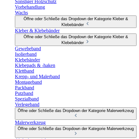
Sonstiger Holzschutz
Vorbehandlung
Wachs
Öffne oder Schließe das Dropdown der Kategorie Kleber &
Klebebänder
Kleber & Klebebänder
Öffne oder Schließe das Dropdown der Kategorie Kleber &
Klebebänder
Gewebeband
Isolierband
Klebebänder
Klebepads & -haken
Klettband
Krepp- und Malerband
Montageband
Packband
Putzband
Spezialband
Verlegeband
Öffne oder Schließe das Dropdown der Kategorie Malerwerkzeug
Malerwerkzeug
Öffne oder Schließe das Dropdown der Kategorie Malerwerkzeug