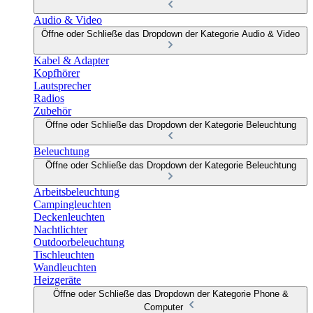
Audio & Video
Öffne oder Schließe das Dropdown der Kategorie Audio & Video
Kabel & Adapter
Kopfhörer
Lautsprecher
Radios
Zubehör
Öffne oder Schließe das Dropdown der Kategorie Beleuchtung
Beleuchtung
Öffne oder Schließe das Dropdown der Kategorie Beleuchtung
Arbeitsbeleuchtung
Campingleuchten
Deckenleuchten
Nachtlichter
Outdoorbeleuchtung
Tischleuchten
Wandleuchten
Heizgeräte
Öffne oder Schließe das Dropdown der Kategorie Phone &
Computer