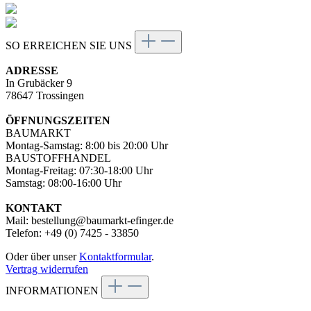
SO ERREICHEN SIE UNS
ADRESSE
In Grubäcker 9
78647 Trossingen
ÖFFNUNGSZEITEN
BAUMARKT
Montag-Samstag: 8:00 bis 20:00 Uhr
BAUSTOFFHANDEL
Montag-Freitag: 07:30-18:00 Uhr
Samstag: 08:00-16:00 Uhr
KONTAKT
Mail: bestellung@baumarkt-efinger.de
Telefon: +49 (0) 7425 - 33850
Oder über unser
Kontaktformular
.
Vertrag widerrufen
INFORMATIONEN