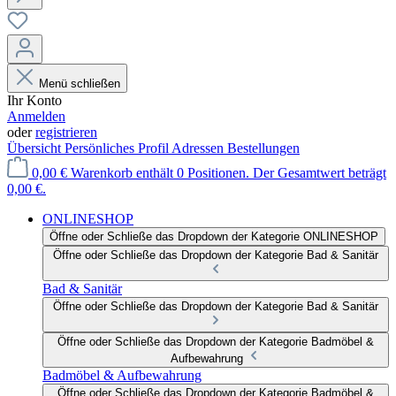
Menü schließen
Ihr Konto
Anmelden
oder
registrieren
Übersicht
Persönliches Profil
Adressen
Bestellungen
0,00 €
Warenkorb enthält 0 Positionen. Der Gesamtwert beträgt
0,00 €.
ONLINESHOP
Öffne oder Schließe das Dropdown der Kategorie ONLINESHOP
Öffne oder Schließe das Dropdown der Kategorie Bad & Sanitär
Bad & Sanitär
Öffne oder Schließe das Dropdown der Kategorie Bad & Sanitär
Öffne oder Schließe das Dropdown der Kategorie Badmöbel &
Aufbewahrung
Badmöbel & Aufbewahrung
Öffne oder Schließe das Dropdown der Kategorie Badmöbel &