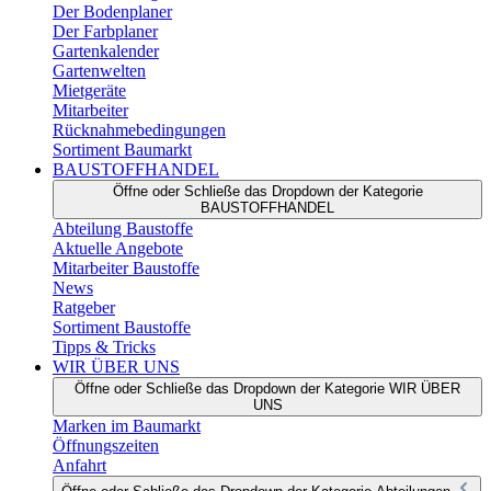
Der Bodenplaner
Der Farbplaner
Gartenkalender
Gartenwelten
Mietgeräte
Mitarbeiter
Rücknahmebedingungen
Sortiment Baumarkt
BAUSTOFFHANDEL
Öffne oder Schließe das Dropdown der Kategorie
BAUSTOFFHANDEL
Abteilung Baustoffe
Aktuelle Angebote
Mitarbeiter Baustoffe
News
Ratgeber
Sortiment Baustoffe
Tipps & Tricks
WIR ÜBER UNS
Öffne oder Schließe das Dropdown der Kategorie WIR ÜBER
UNS
Marken im Baumarkt
Öffnungszeiten
Anfahrt