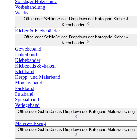
Sonstiger Holzschutz
Vorbehandlung
Wachs
Öffne oder Schließe das Dropdown der Kategorie Kleber &
Klebebänder
Kleber & Klebebänder
Öffne oder Schließe das Dropdown der Kategorie Kleber &
Klebebänder
Gewebeband
Isolierband
Klebebänder
Klebepads & -haken
Klettband
Krepp- und Malerband
Montageband
Packband
Putzband
Spezialband
Verlegeband
Öffne oder Schließe das Dropdown der Kategorie Malerwerkzeug
Malerwerkzeug
Öffne oder Schließe das Dropdown der Kategorie Malerwerkzeug