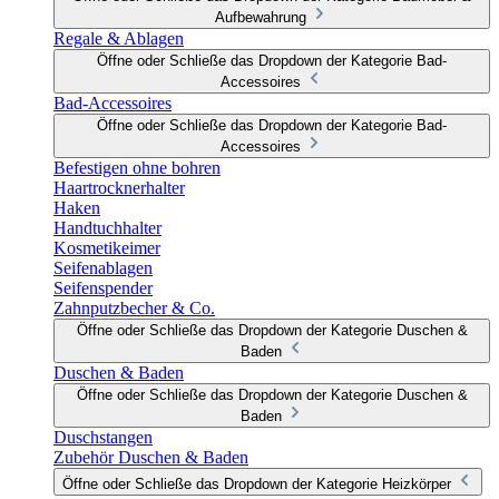
Aufbewahrung
Regale & Ablagen
Öffne oder Schließe das Dropdown der Kategorie Bad-
Accessoires
Bad-Accessoires
Öffne oder Schließe das Dropdown der Kategorie Bad-
Accessoires
Befestigen ohne bohren
Haartrocknerhalter
Haken
Handtuchhalter
Kosmetikeimer
Seifenablagen
Seifenspender
Zahnputzbecher & Co.
Öffne oder Schließe das Dropdown der Kategorie Duschen &
Baden
Duschen & Baden
Öffne oder Schließe das Dropdown der Kategorie Duschen &
Baden
Duschstangen
Zubehör Duschen & Baden
Öffne oder Schließe das Dropdown der Kategorie Heizkörper