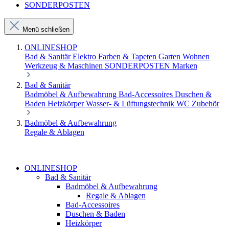
SONDERPOSTEN
Menü schließen
ONLINESHOP
Bad & Sanitär
Elektro
Farben & Tapeten
Garten
Wohnen
Werkzeug & Maschinen
SONDERPOSTEN
Marken
Bad & Sanitär
Badmöbel & Aufbewahrung
Bad-Accessoires
Duschen &
Baden
Heizkörper
Wasser- & Lüftungstechnik
WC Zubehör
Badmöbel & Aufbewahrung
Regale & Ablagen
ONLINESHOP
Bad & Sanitär
Badmöbel & Aufbewahrung
Regale & Ablagen
Bad-Accessoires
Duschen & Baden
Heizkörper