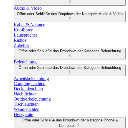
Audio & Video
Öffne oder Schließe das Dropdown der Kategorie Audio & Video
Kabel & Adapter
Kopfhörer
Lautsprecher
Radios
Zubehör
Öffne oder Schließe das Dropdown der Kategorie Beleuchtung
Beleuchtung
Öffne oder Schließe das Dropdown der Kategorie Beleuchtung
Arbeitsbeleuchtung
Campingleuchten
Deckenleuchten
Nachtlichter
Outdoorbeleuchtung
Tischleuchten
Wandleuchten
Heizgeräte
Öffne oder Schließe das Dropdown der Kategorie Phone &
Computer