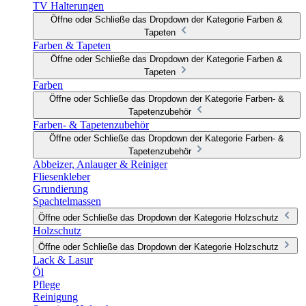
TV Halterungen
Öffne oder Schließe das Dropdown der Kategorie Farben &
Tapeten
Farben & Tapeten
Öffne oder Schließe das Dropdown der Kategorie Farben &
Tapeten
Farben
Öffne oder Schließe das Dropdown der Kategorie Farben- &
Tapetenzubehör
Farben- & Tapetenzubehör
Öffne oder Schließe das Dropdown der Kategorie Farben- &
Tapetenzubehör
Abbeizer, Anlauger & Reiniger
Fliesenkleber
Grundierung
Spachtelmassen
Öffne oder Schließe das Dropdown der Kategorie Holzschutz
Holzschutz
Öffne oder Schließe das Dropdown der Kategorie Holzschutz
Lack & Lasur
Öl
Pflege
Reinigung