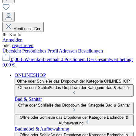
Menü schließen
Ihr Konto
Anmelden
oder
registrieren
Übersicht
Persönliches Profil
Adressen
Bestellungen
0,00 €
Warenkorb enthält 0 Positionen. Der Gesamtwert beträgt
0,00 €.
ONLINESHOP
Öffne oder Schließe das Dropdown der Kategorie ONLINESHOP
Öffne oder Schließe das Dropdown der Kategorie Bad & Sanitär
Bad & Sanitär
Öffne oder Schließe das Dropdown der Kategorie Bad & Sanitär
Öffne oder Schließe das Dropdown der Kategorie Badmöbel &
Aufbewahrung
Badmöbel & Aufbewahrung
Öffne oder Schließe das Dropdown der Kategorie Badmöbel &