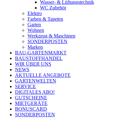
Wasser- & Lüftungstechnik
WC Zubehör
Elektro
Farben & Tapeten
Garten
Wohnen
Werkzeug & Maschinen
SONDERPOSTEN
Marken
BAU-GARTENMARKT
BAUSTOFFHANDEL
WIR ÜBER UNS
NEWS
AKTUELLE ANGEBOTE
GARTENWELTEN
SERVICE
DIGITALES ABO!
GUTSCHEINE
MIETGERÄTE
BONUSCARD
SONDERPOSTEN