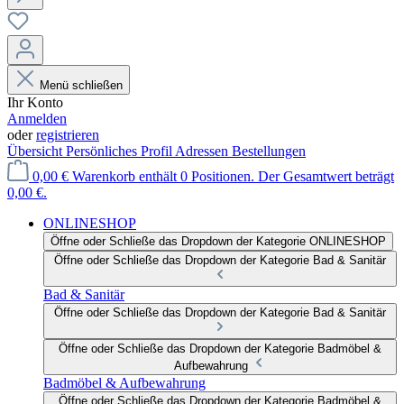
Menü schließen
Ihr Konto
Anmelden
oder
registrieren
Übersicht
Persönliches Profil
Adressen
Bestellungen
0,00 €
Warenkorb enthält 0 Positionen. Der Gesamtwert beträgt
0,00 €.
ONLINESHOP
Öffne oder Schließe das Dropdown der Kategorie ONLINESHOP
Öffne oder Schließe das Dropdown der Kategorie Bad & Sanitär
Bad & Sanitär
Öffne oder Schließe das Dropdown der Kategorie Bad & Sanitär
Öffne oder Schließe das Dropdown der Kategorie Badmöbel &
Aufbewahrung
Badmöbel & Aufbewahrung
Öffne oder Schließe das Dropdown der Kategorie Badmöbel &