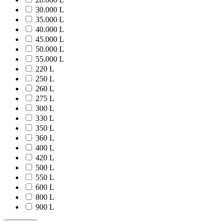
30.000 L
35.000 L
40.000 L
45.000 L
50.000 L
55.000 L
220 L
250 L
260 L
275 L
300 L
330 L
350 L
360 L
400 L
420 L
500 L
550 L
600 L
800 L
900 L