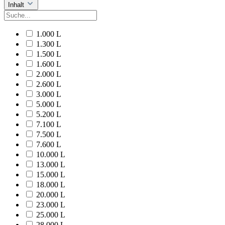
Inhalt
1.000 L
1.300 L
1.500 L
1.600 L
2.000 L
2.600 L
3.000 L
5.000 L
5.200 L
7.100 L
7.500 L
7.600 L
10.000 L
13.000 L
15.000 L
18.000 L
20.000 L
23.000 L
25.000 L
28.000 L