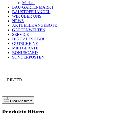
Marken
BAU-GARTENMARKT
BAUSTOFFHANDEL
WIR ÜBER UNS
NEWS
AKTUELLE ANGEBOTE
GARTENWELTEN
SERVICE
DIGITALES ABO!
GUTSCHEINE
MIETGERÄTE
BONUSCARD
SONDERPOSTEN
FILTER
Produkte filtern
Produkte filtern