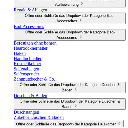
Aufbewahrung
Regale & Ablagen
Öffne oder Schließe das Dropdown der Kategorie Bad-
Accessoires
Bad-Accessoires
Öffne oder Schließe das Dropdown der Kategorie Bad-
Accessoires
Befestigen ohne bohren
Haartrocknerhalter
Haken
Handtuchhalter
Kosmetikeimer
Seifenablagen
Seifenspender
Zahnputzbecher & Co.
Öffne oder Schließe das Dropdown der Kategorie Duschen &
Baden
Duschen & Baden
Öffne oder Schließe das Dropdown der Kategorie Duschen &
Baden
Duschstangen
Zubehör Duschen & Baden
Öffne oder Schließe das Dropdown der Kategorie Heizkörper