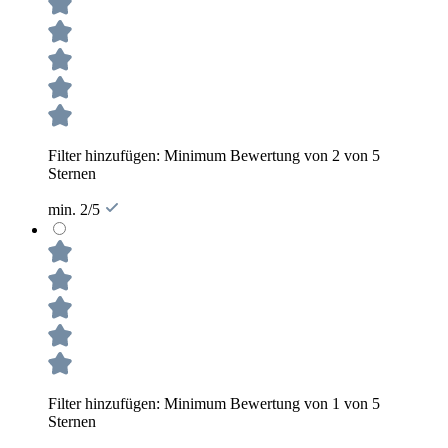
Filter hinzufügen: Minimum Bewertung von 2 von 5
Sternen
min. 2/5
Filter hinzufügen: Minimum Bewertung von 1 von 5
Sternen