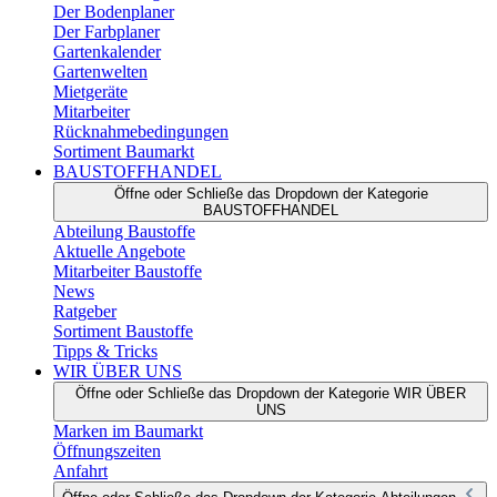
Der Bodenplaner
Der Farbplaner
Gartenkalender
Gartenwelten
Mietgeräte
Mitarbeiter
Rücknahmebedingungen
Sortiment Baumarkt
BAUSTOFFHANDEL
Öffne oder Schließe das Dropdown der Kategorie
BAUSTOFFHANDEL
Abteilung Baustoffe
Aktuelle Angebote
Mitarbeiter Baustoffe
News
Ratgeber
Sortiment Baustoffe
Tipps & Tricks
WIR ÜBER UNS
Öffne oder Schließe das Dropdown der Kategorie WIR ÜBER
UNS
Marken im Baumarkt
Öffnungszeiten
Anfahrt