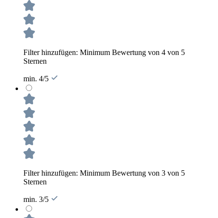
Filter hinzufügen: Minimum Bewertung von 4 von 5
Sternen
min. 4/5
Filter hinzufügen: Minimum Bewertung von 3 von 5
Sternen
min. 3/5