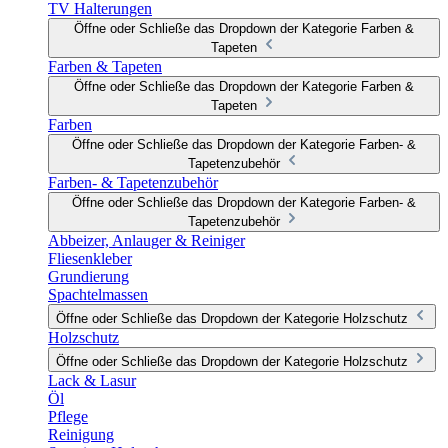
TV Halterungen
Öffne oder Schließe das Dropdown der Kategorie Farben &
Tapeten
Farben & Tapeten
Öffne oder Schließe das Dropdown der Kategorie Farben &
Tapeten
Farben
Öffne oder Schließe das Dropdown der Kategorie Farben- &
Tapetenzubehör
Farben- & Tapetenzubehör
Öffne oder Schließe das Dropdown der Kategorie Farben- &
Tapetenzubehör
Abbeizer, Anlauger & Reiniger
Fliesenkleber
Grundierung
Spachtelmassen
Öffne oder Schließe das Dropdown der Kategorie Holzschutz
Holzschutz
Öffne oder Schließe das Dropdown der Kategorie Holzschutz
Lack & Lasur
Öl
Pflege
Reinigung