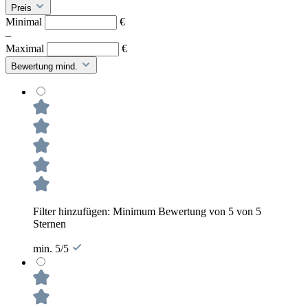
Preis
Minimal
€
–
Maximal
€
Bewertung mind.
Filter hinzufügen: Minimum Bewertung von 5 von 5
Sternen
min. 5/5