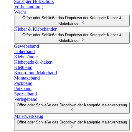
Sonstiger Holzschutz
Vorbehandlung
Wachs
Öffne oder Schließe das Dropdown der Kategorie Kleber &
Klebebänder
Kleber & Klebebänder
Öffne oder Schließe das Dropdown der Kategorie Kleber &
Klebebänder
Gewebeband
Isolierband
Klebebänder
Klebepads & -haken
Klettband
Krepp- und Malerband
Montageband
Packband
Putzband
Spezialband
Verlegeband
Öffne oder Schließe das Dropdown der Kategorie Malerwerkzeug
Malerwerkzeug
Öffne oder Schließe das Dropdown der Kategorie Malerwerkzeug