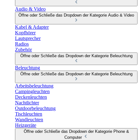
Audio & Video
Öffne oder Schließe das Dropdown der Kategorie Audio & Video
Kabel & Adapter
Kopfhörer
Lautsprecher
Radios
Zubehör
Öffne oder Schließe das Dropdown der Kategorie Beleuchtung
Beleuchtung
Öffne oder Schließe das Dropdown der Kategorie Beleuchtung
Arbeitsbeleuchtung
Campingleuchten
Deckenleuchten
Nachtlichter
Outdoorbeleuchtung
Tischleuchten
Wandleuchten
Heizgeräte
Öffne oder Schließe das Dropdown der Kategorie Phone &
Computer