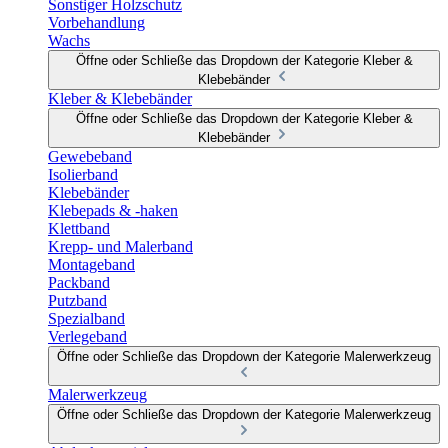
Sonstiger Holzschutz
Vorbehandlung
Wachs
Öffne oder Schließe das Dropdown der Kategorie Kleber &
Klebebänder
Kleber & Klebebänder
Öffne oder Schließe das Dropdown der Kategorie Kleber &
Klebebänder
Gewebeband
Isolierband
Klebebänder
Klebepads & -haken
Klettband
Krepp- und Malerband
Montageband
Packband
Putzband
Spezialband
Verlegeband
Öffne oder Schließe das Dropdown der Kategorie Malerwerkzeug
Malerwerkzeug
Öffne oder Schließe das Dropdown der Kategorie Malerwerkzeug