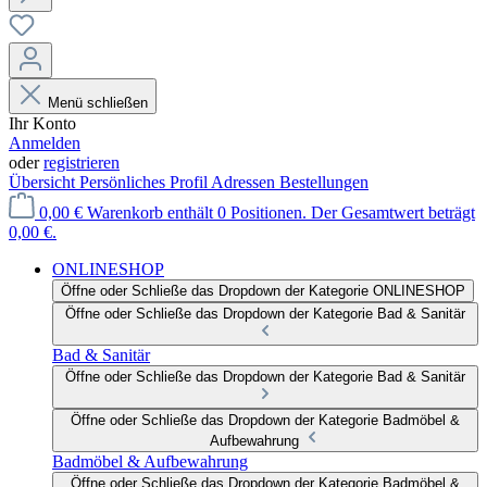
Menü schließen
Ihr Konto
Anmelden
oder
registrieren
Übersicht
Persönliches Profil
Adressen
Bestellungen
0,00 €
Warenkorb enthält 0 Positionen. Der Gesamtwert beträgt
0,00 €.
ONLINESHOP
Öffne oder Schließe das Dropdown der Kategorie ONLINESHOP
Öffne oder Schließe das Dropdown der Kategorie Bad & Sanitär
Bad & Sanitär
Öffne oder Schließe das Dropdown der Kategorie Bad & Sanitär
Öffne oder Schließe das Dropdown der Kategorie Badmöbel &
Aufbewahrung
Badmöbel & Aufbewahrung
Öffne oder Schließe das Dropdown der Kategorie Badmöbel &