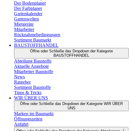
Der Bodenplaner
Der Farbplaner
Gartenkalender
Gartenwelten
Mietgeräte
Mitarbeiter
Rücknahmebedingungen
Sortiment Baumarkt
BAUSTOFFHANDEL
Öffne oder Schließe das Dropdown der Kategorie
BAUSTOFFHANDEL
Abteilung Baustoffe
Aktuelle Angebote
Mitarbeiter Baustoffe
News
Ratgeber
Sortiment Baustoffe
Tipps & Tricks
WIR ÜBER UNS
Öffne oder Schließe das Dropdown der Kategorie WIR ÜBER
UNS
Marken im Baumarkt
Öffnungszeiten
Anfahrt