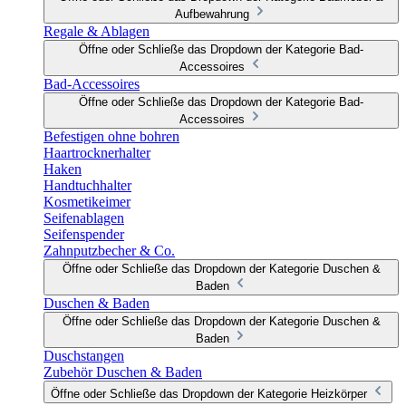
Aufbewahrung
Regale & Ablagen
Öffne oder Schließe das Dropdown der Kategorie Bad-
Accessoires
Bad-Accessoires
Öffne oder Schließe das Dropdown der Kategorie Bad-
Accessoires
Befestigen ohne bohren
Haartrocknerhalter
Haken
Handtuchhalter
Kosmetikeimer
Seifenablagen
Seifenspender
Zahnputzbecher & Co.
Öffne oder Schließe das Dropdown der Kategorie Duschen &
Baden
Duschen & Baden
Öffne oder Schließe das Dropdown der Kategorie Duschen &
Baden
Duschstangen
Zubehör Duschen & Baden
Öffne oder Schließe das Dropdown der Kategorie Heizkörper