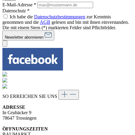
E-Mail-Adresse
*
Datenschutz *
Ich habe die
Datenschutzbestimmungen
zur Kenntnis
genommen und die
AGB
gelesen und bin mit ihnen einverstanden.
Die mit einem Stern (*) markierten Felder sind Pflichtfelder.
Newsletter abonnieren
SO ERREICHEN SIE UNS
ADRESSE
In Grubäcker 9
78647 Trossingen
ÖFFNUNGSZEITEN
BAUMARKT