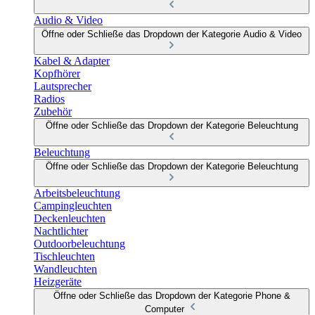
Audio & Video
Öffne oder Schließe das Dropdown der Kategorie Audio & Video
Kabel & Adapter
Kopfhörer
Lautsprecher
Radios
Zubehör
Öffne oder Schließe das Dropdown der Kategorie Beleuchtung
Beleuchtung
Öffne oder Schließe das Dropdown der Kategorie Beleuchtung
Arbeitsbeleuchtung
Campingleuchten
Deckenleuchten
Nachtlichter
Outdoorbeleuchtung
Tischleuchten
Wandleuchten
Heizgeräte
Öffne oder Schließe das Dropdown der Kategorie Phone &
Computer