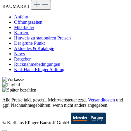
BAUMARKT
Anfahrt
Öffnungszeiten
Mitarbeiter
Karriere
Hinweis zu stationären Preisen
Der grüne Punkt
Aktuelles & Kataloge
News
Ratgeber
Rücknahmebedingungen
Karl-Hans-Efinger Stiftung
Alle Preise inkl. gesetzl. Mehrwertsteuer zzgl.
Versandkosten
und
ggf. Nachnahmegebühren, wenn nicht anders angegeben.
© Karlhans Efinger Baustoff GmbH