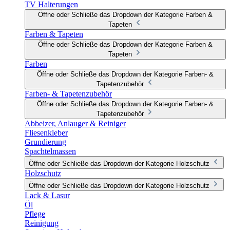
TV Halterungen
Öffne oder Schließe das Dropdown der Kategorie Farben &
Tapeten
Farben & Tapeten
Öffne oder Schließe das Dropdown der Kategorie Farben &
Tapeten
Farben
Öffne oder Schließe das Dropdown der Kategorie Farben- &
Tapetenzubehör
Farben- & Tapetenzubehör
Öffne oder Schließe das Dropdown der Kategorie Farben- &
Tapetenzubehör
Abbeizer, Anlauger & Reiniger
Fliesenkleber
Grundierung
Spachtelmassen
Öffne oder Schließe das Dropdown der Kategorie Holzschutz
Holzschutz
Öffne oder Schließe das Dropdown der Kategorie Holzschutz
Lack & Lasur
Öl
Pflege
Reinigung