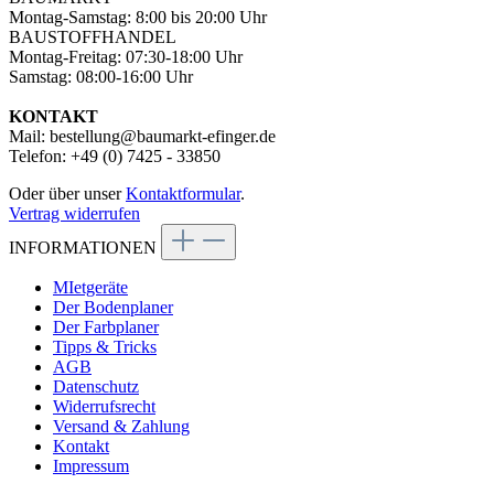
Montag-Samstag: 8:00 bis 20:00 Uhr
BAUSTOFFHANDEL
Montag-Freitag: 07:30-18:00 Uhr
Samstag: 08:00-16:00 Uhr
KONTAKT
Mail: bestellung@baumarkt-efinger.de
Telefon: +49 (0) 7425 - 33850
Oder über unser
Kontaktformular
.
Vertrag widerrufen
INFORMATIONEN
MIetgeräte
Der Bodenplaner
Der Farbplaner
Tipps & Tricks
AGB
Datenschutz
Widerrufsrecht
Versand & Zahlung
Kontakt
Impressum