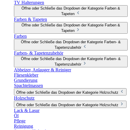
TV Halterungen
Öffne oder Schließe das Dropdown der Kategorie Farben &
Tapeten
Farben & Tapeten
Öffne oder Schließe das Dropdown der Kategorie Farben &
Tapeten
Farben
Öffne oder Schließe das Dropdown der Kategorie Farben- &
Tapetenzubehör
Farben- & Tapetenzubehör
Öffne oder Schließe das Dropdown der Kategorie Farben- &
Tapetenzubehör
Abbeizer, Anlauger & Reiniger
Fliesenkleber
Grundierung
Spachtelmassen
Öffne oder Schließe das Dropdown der Kategorie Holzschutz
Holzschutz
Öffne oder Schließe das Dropdown der Kategorie Holzschutz
Lack & Lasur
Öl
Pflege
Reinigung