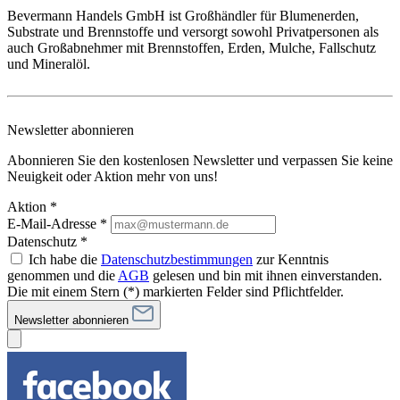
Bevermann Handels GmbH ist Großhändler für Blumenerden,
Substrate und Brennstoffe und versorgt sowohl Privatpersonen als
auch Großabnehmer mit Brennstoffen, Erden, Mulche, Fallschutz
und Mineralöl.
Newsletter abonnieren
Abonnieren Sie den kostenlosen Newsletter und verpassen Sie keine
Neuigkeit oder Aktion mehr von uns!
Aktion *
E-Mail-Adresse
*
Datenschutz *
Ich habe die
Datenschutzbestimmungen
zur Kenntnis
genommen und die
AGB
gelesen und bin mit ihnen einverstanden.
Die mit einem Stern (*) markierten Felder sind Pflichtfelder.
Newsletter abonnieren