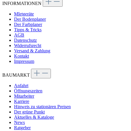
INFORMATIONEN
MIetgeräte
Der Bodenplaner
Der Farbplaner
Tipps & Tricks
AGB
Datenschutz
Widerrufsrecht
Versand & Zahlung
Kontakt
Impressum
BAUMARKT
Anfahrt
Öffnungszeiten
Mitarbeiter
Karriere
Hinweis zu stationären Preisen
Der grüne Punkt
Aktuelles & Kataloge
News
Ratgeber