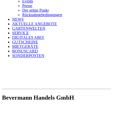
Events
Presse
Der grüne Punkt
Rücknahmebedingungen
NEWS
AKTUELLE ANGEBOTE
GARTENWELTEN
SERVICE
DIGITALES ABO!
GUTSCHEINE
MIETGERÄTE
BONUSCARD
SONDERPOSTEN
Bevermann Handels GmbH