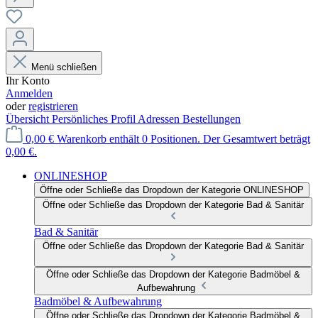
Menü schließen
Ihr Konto
Anmelden
oder
registrieren
Übersicht
Persönliches Profil
Adressen
Bestellungen
0,00 €
Warenkorb enthält 0 Positionen. Der Gesamtwert beträgt
0,00 €.
ONLINESHOP
Öffne oder Schließe das Dropdown der Kategorie ONLINESHOP
Öffne oder Schließe das Dropdown der Kategorie Bad & Sanitär
Bad & Sanitär
Öffne oder Schließe das Dropdown der Kategorie Bad & Sanitär
Öffne oder Schließe das Dropdown der Kategorie Badmöbel &
Aufbewahrung
Badmöbel & Aufbewahrung
Öffne oder Schließe das Dropdown der Kategorie Badmöbel &