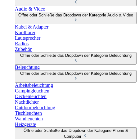
Audio & Video
Öffne oder Schließe das Dropdown der Kategorie Audio & Video
Kabel & Adapter
Kopfhörer
Lautsprecher
Radios
Zubehör
Öffne oder Schließe das Dropdown der Kategorie Beleuchtung
Beleuchtung
Öffne oder Schließe das Dropdown der Kategorie Beleuchtung
Arbeitsbeleuchtung
Campingleuchten
Deckenleuchten
Nachtlichter
Outdoorbeleuchtung
Tischleuchten
Wandleuchten
Heizgeräte
Öffne oder Schließe das Dropdown der Kategorie Phone &
Computer