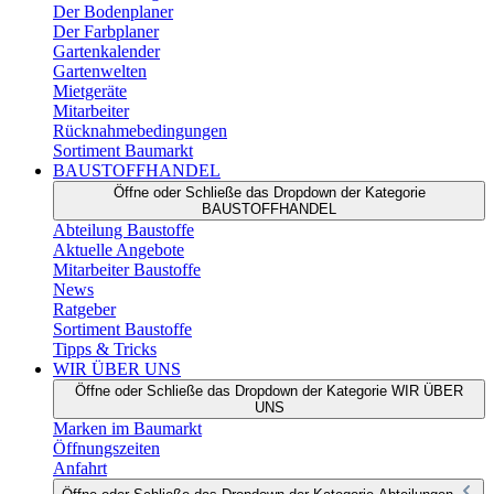
Der Bodenplaner
Der Farbplaner
Gartenkalender
Gartenwelten
Mietgeräte
Mitarbeiter
Rücknahmebedingungen
Sortiment Baumarkt
BAUSTOFFHANDEL
Öffne oder Schließe das Dropdown der Kategorie
BAUSTOFFHANDEL
Abteilung Baustoffe
Aktuelle Angebote
Mitarbeiter Baustoffe
News
Ratgeber
Sortiment Baustoffe
Tipps & Tricks
WIR ÜBER UNS
Öffne oder Schließe das Dropdown der Kategorie WIR ÜBER
UNS
Marken im Baumarkt
Öffnungszeiten
Anfahrt