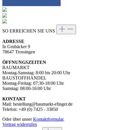
SO ERREICHEN SIE UNS
ADRESSE
In Grubäcker 9
78647 Trossingen
ÖFFNUNGSZEITEN
BAUMARKT
Montag-Samstag: 8:00 bis 20:00 Uhr
BAUSTOFFHANDEL
Montag-Freitag: 07:30-18:00 Uhr
Samstag: 08:00-16:00 Uhr
KONTAKT
Mail: bestellung@baumarkt-efinger.de
Telefon: +49 (0) 7425 - 33850
Oder über unser
Kontaktformular
.
Vertrag widerrufen