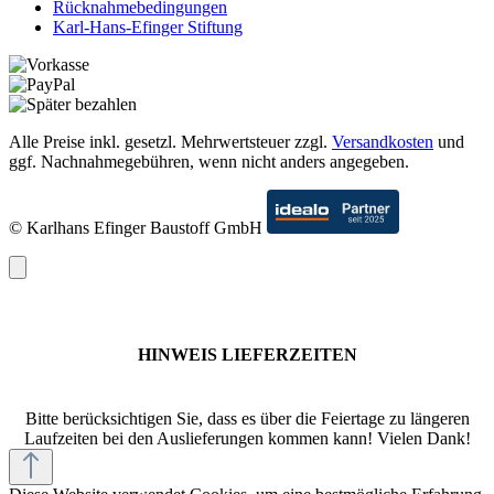
Rücknahmebedingungen
Karl-Hans-Efinger Stiftung
Alle Preise inkl. gesetzl. Mehrwertsteuer zzgl.
Versandkosten
und
ggf. Nachnahmegebühren, wenn nicht anders angegeben.
© Karlhans Efinger Baustoff GmbH
HINWEIS LIEFERZEITEN
Bitte berücksichtigen Sie, dass es über die Feiertage zu längeren
Laufzeiten bei den Auslieferungen kommen kann! Vielen Dank!