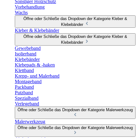
Sonstiger Holzschutz
Vorbehandlung
Wachs
Öffne oder Schließe das Dropdown der Kategorie Kleber &
Klebebänder
Kleber & Klebebänder
Öffne oder Schließe das Dropdown der Kategorie Kleber &
Klebebänder
Gewebeband
Isolierband
Klebebänder
Klebepads & -haken
Klettband
Krepp- und Malerband
Montageband
Packband
Putzband
Spezialband
Verlegeband
Öffne oder Schließe das Dropdown der Kategorie Malerwerkzeug
Malerwerkzeug
Öffne oder Schließe das Dropdown der Kategorie Malerwerkzeug