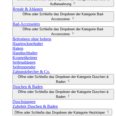
Aufbewahrung
Regale & Ablagen
Öffne oder Schließe das Dropdown der Kategorie Bad-
Accessoires
Bad-Accessoires
Öffne oder Schließe das Dropdown der Kategorie Bad-
Accessoires
Befestigen ohne bohren
Haartrocknerhalter
Haken
Handtuchhalter
Kosmetikeimer
Seifenablagen
Seifenspender
Zahnputzbecher & Co.
Öffne oder Schließe das Dropdown der Kategorie Duschen &
Baden
Duschen & Baden
Öffne oder Schließe das Dropdown der Kategorie Duschen &
Baden
Duschstangen
Zubehör Duschen & Baden
Öffne oder Schließe das Dropdown der Kategorie Heizkörper