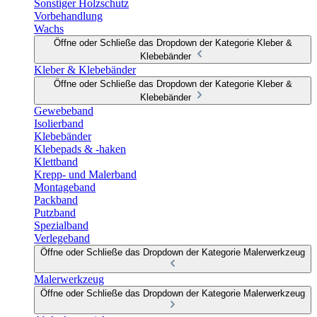
Sonstiger Holzschutz
Vorbehandlung
Wachs
Öffne oder Schließe das Dropdown der Kategorie Kleber &
Klebebänder
Kleber & Klebebänder
Öffne oder Schließe das Dropdown der Kategorie Kleber &
Klebebänder
Gewebeband
Isolierband
Klebebänder
Klebepads & -haken
Klettband
Krepp- und Malerband
Montageband
Packband
Putzband
Spezialband
Verlegeband
Öffne oder Schließe das Dropdown der Kategorie Malerwerkzeug
Malerwerkzeug
Öffne oder Schließe das Dropdown der Kategorie Malerwerkzeug