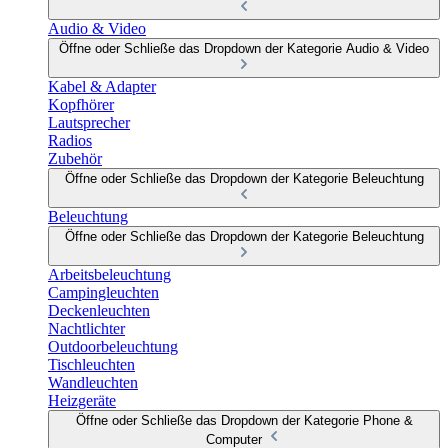
Audio & Video
Öffne oder Schließe das Dropdown der Kategorie Audio & Video
Kabel & Adapter
Kopfhörer
Lautsprecher
Radios
Zubehör
Öffne oder Schließe das Dropdown der Kategorie Beleuchtung
Beleuchtung
Öffne oder Schließe das Dropdown der Kategorie Beleuchtung
Arbeitsbeleuchtung
Campingleuchten
Deckenleuchten
Nachtlichter
Outdoorbeleuchtung
Tischleuchten
Wandleuchten
Heizgeräte
Öffne oder Schließe das Dropdown der Kategorie Phone &
Computer