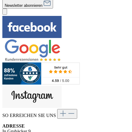
Newsletter abonnieren
SO ERREICHEN SIE UNS
ADRESSE
In Grubäcker 9