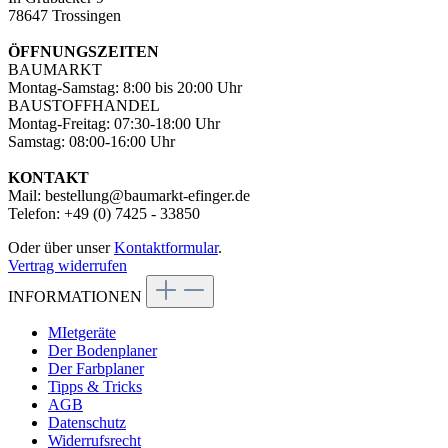
78647 Trossingen
ÖFFNUNGSZEITEN
BAUMARKT
Montag-Samstag: 8:00 bis 20:00 Uhr
BAUSTOFFHANDEL
Montag-Freitag: 07:30-18:00 Uhr
Samstag: 08:00-16:00 Uhr
KONTAKT
Mail: bestellung@baumarkt-efinger.de
Telefon: +49 (0) 7425 - 33850
Oder über unser
Kontaktformular
.
Vertrag widerrufen
INFORMATIONEN
MIetgeräte
Der Bodenplaner
Der Farbplaner
Tipps & Tricks
AGB
Datenschutz
Widerrufsrecht