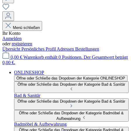
Menü schließen
Ihr Konto
Anmelden
oder
registrieren
Übersicht
Persönliches Profil
Adressen
Bestellungen
0,00 €
Warenkorb enthält 0 Positionen. Der Gesamtwert beträgt
0,00 €.
ONLINESHOP
Öffne oder Schließe das Dropdown der Kategorie ONLINESHOP
Öffne oder Schließe das Dropdown der Kategorie Bad & Sanitär
Bad & Sanitär
Öffne oder Schließe das Dropdown der Kategorie Bad & Sanitär
Öffne oder Schließe das Dropdown der Kategorie Badmöbel &
Aufbewahrung
Badmöbel & Aufbewahrung
Öffne oder Schließe das Dropdown der Kategorie Badmöbel &