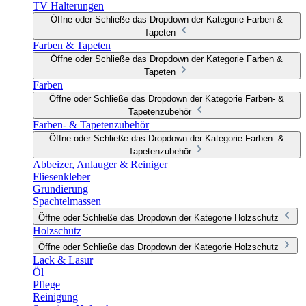
TV Halterungen
Öffne oder Schließe das Dropdown der Kategorie Farben &
Tapeten
Farben & Tapeten
Öffne oder Schließe das Dropdown der Kategorie Farben &
Tapeten
Farben
Öffne oder Schließe das Dropdown der Kategorie Farben- &
Tapetenzubehör
Farben- & Tapetenzubehör
Öffne oder Schließe das Dropdown der Kategorie Farben- &
Tapetenzubehör
Abbeizer, Anlauger & Reiniger
Fliesenkleber
Grundierung
Spachtelmassen
Öffne oder Schließe das Dropdown der Kategorie Holzschutz
Holzschutz
Öffne oder Schließe das Dropdown der Kategorie Holzschutz
Lack & Lasur
Öl
Pflege
Reinigung