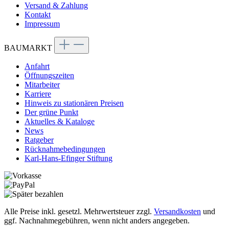
Versand & Zahlung
Kontakt
Impressum
BAUMARKT
Anfahrt
Öffnungszeiten
Mitarbeiter
Karriere
Hinweis zu stationären Preisen
Der grüne Punkt
Aktuelles & Kataloge
News
Ratgeber
Rücknahmebedingungen
Karl-Hans-Efinger Stiftung
Alle Preise inkl. gesetzl. Mehrwertsteuer zzgl.
Versandkosten
und
ggf. Nachnahmegebühren, wenn nicht anders angegeben.