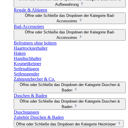
Aufbewahrung
Regale & Ablagen
Öffne oder Schließe das Dropdown der Kategorie Bad-
Accessoires
Bad-Accessoires
Öffne oder Schließe das Dropdown der Kategorie Bad-
Accessoires
Befestigen ohne bohren
Haartrocknerhalter
Haken
Handtuchhalter
Kosmetikeimer
Seifenablagen
Seifenspender
Zahnputzbecher & Co.
Öffne oder Schließe das Dropdown der Kategorie Duschen &
Baden
Duschen & Baden
Öffne oder Schließe das Dropdown der Kategorie Duschen &
Baden
Duschstangen
Zubehör Duschen & Baden
Öffne oder Schließe das Dropdown der Kategorie Heizkörper