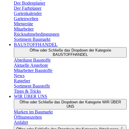
Der Bodenplaner
Der Farbplaner
Gartenkalender
Gartenwelten
Mietgeräte
Mitarbeiter
Rücknahmebedingungen
Sortiment Baumarkt
BAUSTOFFHANDEL
Öffne oder Schließe das Dropdown der Kategorie
BAUSTOFFHANDEL
Abteilung Baustoffe
Aktuelle Angebote
Mitarbeiter Baustoffe
News
Ratgeber
Sortiment Baustoffe
Tipps & Tricks
WIR ÜBER UNS
Öffne oder Schließe das Dropdown der Kategorie WIR ÜBER
UNS
Marken im Baumarkt
Öffnungszeiten
Anfahrt