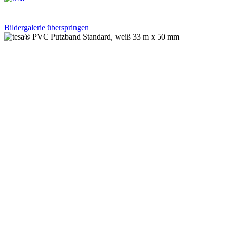
Bildergalerie überspringen