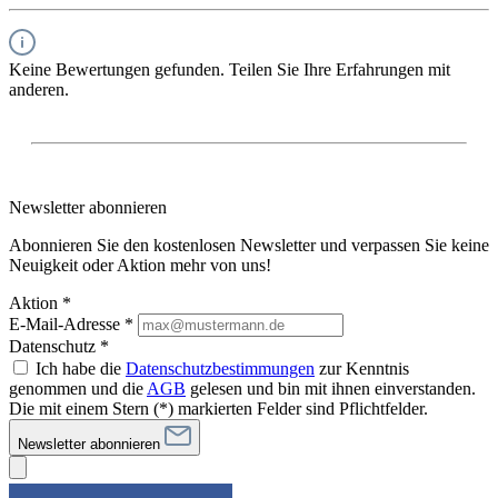
Keine Bewertungen gefunden. Teilen Sie Ihre Erfahrungen mit
anderen.
Newsletter abonnieren
Abonnieren Sie den kostenlosen Newsletter und verpassen Sie keine
Neuigkeit oder Aktion mehr von uns!
Aktion *
E-Mail-Adresse
*
Datenschutz *
Ich habe die
Datenschutzbestimmungen
zur Kenntnis
genommen und die
AGB
gelesen und bin mit ihnen einverstanden.
Die mit einem Stern (*) markierten Felder sind Pflichtfelder.
Newsletter abonnieren