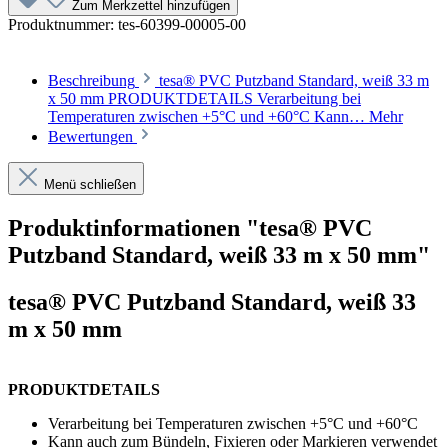
Zum Merkzettel hinzufügen
Produktnummer:
tes-60399-00005-00
Beschreibung
tesa® PVC Putzband Standard, weiß 33 m
x 50 mm PRODUKTDETAILS Verarbeitung bei
Temperaturen zwischen +5°C und +60°C Kann…
Mehr
Bewertungen
Menü schließen
Produktinformationen "tesa® PVC
Putzband Standard, weiß 33 m x 50 mm"
tesa® PVC Putzband Standard, weiß 33
m x 50 mm
PRODUKTDETAILS
Verarbeitung bei Temperaturen zwischen +5°C und +60°C
Kann auch zum Bündeln, Fixieren oder Markieren verwendet