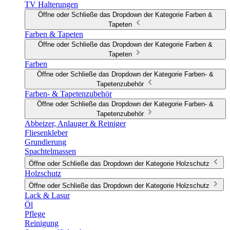
TV Halterungen
Öffne oder Schließe das Dropdown der Kategorie Farben &
Tapeten
Farben & Tapeten
Öffne oder Schließe das Dropdown der Kategorie Farben &
Tapeten
Farben
Öffne oder Schließe das Dropdown der Kategorie Farben- &
Tapetenzubehör
Farben- & Tapetenzubehör
Öffne oder Schließe das Dropdown der Kategorie Farben- &
Tapetenzubehör
Abbeizer, Anlauger & Reiniger
Fliesenkleber
Grundierung
Spachtelmassen
Öffne oder Schließe das Dropdown der Kategorie Holzschutz
Holzschutz
Öffne oder Schließe das Dropdown der Kategorie Holzschutz
Lack & Lasur
Öl
Pflege
Reinigung