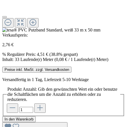
Verkaufspreis:
2,76 €
%
Regulärer Preis:
4,51 €
(38.8% gespart)
Inhalt:
33 Laufende(r) Meter
(0,08 € / 1 Laufende(r) Meter)
Preise inkl. MwSt. zzgl. Versandkosten
Versandfertig in 1 Tag, Lieferzeit 5-10 Werktage
Produkt Anzahl: Gib den gewünschten Wert ein oder benutze
die Schaltflächen um die Anzahl zu erhöhen oder zu
reduzieren.
In den Warenkorb