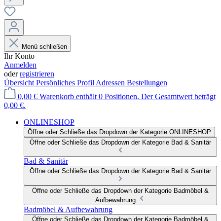
Menü schließen
Ihr Konto
Anmelden
oder
registrieren
Übersicht
Persönliches Profil
Adressen
Bestellungen
0,00 €
Warenkorb enthält 0 Positionen. Der Gesamtwert beträgt
0,00 €.
ONLINESHOP
Öffne oder Schließe das Dropdown der Kategorie ONLINESHOP
Öffne oder Schließe das Dropdown der Kategorie Bad & Sanitär
Bad & Sanitär
Öffne oder Schließe das Dropdown der Kategorie Bad & Sanitär
Öffne oder Schließe das Dropdown der Kategorie Badmöbel &
Aufbewahrung
Badmöbel & Aufbewahrung
Öffne oder Schließe das Dropdown der Kategorie Badmöbel &