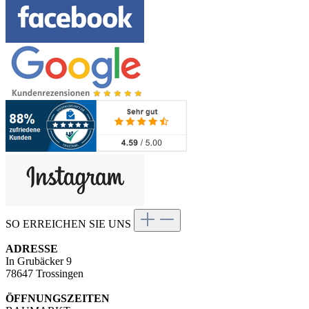
SO ERREICHEN SIE UNS
ADRESSE
In Grubäcker 9
78647 Trossingen
ÖFFNUNGSZEITEN