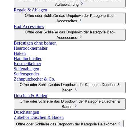
Aufbewahrung
Regale & Ablagen
Öffne oder Schließe das Dropdown der Kategorie Bad-
Accessoires
Bad-Accessoires
Öffne oder Schließe das Dropdown der Kategorie Bad-
Accessoires
Befestigen ohne bohren
Haartrocknerhalter
Haken
Handtuchhalter
Kosmetikeimer
Seifenablagen
Seifenspender
Zahnputzbecher & Co.
Öffne oder Schließe das Dropdown der Kategorie Duschen &
Baden
Duschen & Baden
Öffne oder Schließe das Dropdown der Kategorie Duschen &
Baden
Duschstangen
Zubehör Duschen & Baden
Öffne oder Schließe das Dropdown der Kategorie Heizkörper