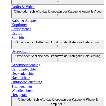
Audio & Video
Öffne oder Schließe das Dropdown der Kategorie Audio & Video
Kabel & Adapter
Kopfhörer
Lautsprecher
Radios
Zubehör
Öffne oder Schließe das Dropdown der Kategorie Beleuchtung
Beleuchtung
Öffne oder Schließe das Dropdown der Kategorie Beleuchtung
Arbeitsbeleuchtung
Campingleuchten
Deckenleuchten
Nachtlichter
Outdoorbeleuchtung
Tischleuchten
Wandleuchten
Heizgeräte
Öffne oder Schließe das Dropdown der Kategorie Phone &
Computer