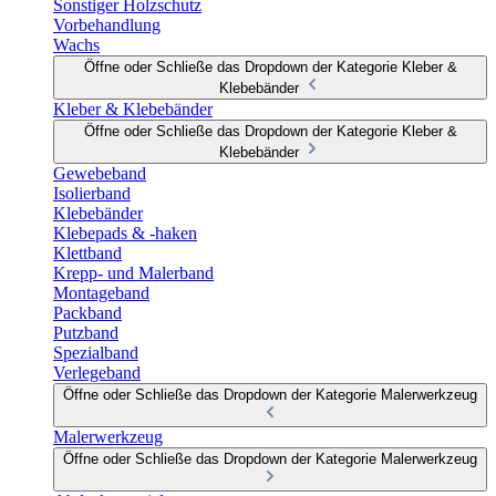
Sonstiger Holzschutz
Vorbehandlung
Wachs
Öffne oder Schließe das Dropdown der Kategorie Kleber &
Klebebänder
Kleber & Klebebänder
Öffne oder Schließe das Dropdown der Kategorie Kleber &
Klebebänder
Gewebeband
Isolierband
Klebebänder
Klebepads & -haken
Klettband
Krepp- und Malerband
Montageband
Packband
Putzband
Spezialband
Verlegeband
Öffne oder Schließe das Dropdown der Kategorie Malerwerkzeug
Malerwerkzeug
Öffne oder Schließe das Dropdown der Kategorie Malerwerkzeug