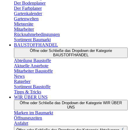
Der Bodenplaner
Der Farbplaner
Gartenkalender
Gartenwelten
Mietgeräte
Mitarbeiter
Rücknahmebedingungen
Sortiment Baumarkt
BAUSTOFFHANDEL
Öffne oder Schließe das Dropdown der Kategorie
BAUSTOFFHANDEL
Abteilung Baustoffe
Aktuelle Angebote
Mitarbeiter Baustoffe
News
Ratgeber
Sortiment Baustoffe
Tipps & Tricks
WIR ÜBER UNS
Öffne oder Schließe das Dropdown der Kategorie WIR ÜBER
UNS
Marken im Baumarkt
Öffnungszeiten
Anfahrt