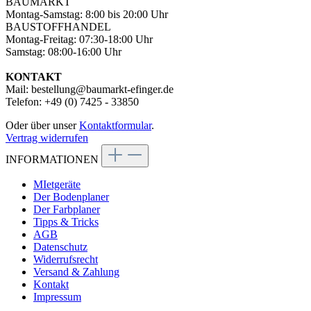
BAUMARKT
Montag-Samstag: 8:00 bis 20:00 Uhr
BAUSTOFFHANDEL
Montag-Freitag: 07:30-18:00 Uhr
Samstag: 08:00-16:00 Uhr
KONTAKT
Mail: bestellung@baumarkt-efinger.de
Telefon: +49 (0) 7425 - 33850
Oder über unser
Kontaktformular
.
Vertrag widerrufen
INFORMATIONEN
MIetgeräte
Der Bodenplaner
Der Farbplaner
Tipps & Tricks
AGB
Datenschutz
Widerrufsrecht
Versand & Zahlung
Kontakt
Impressum