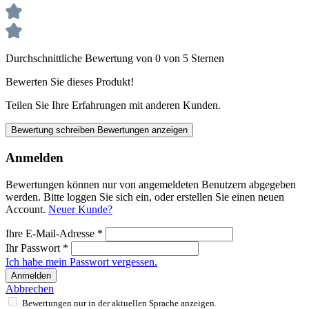
Durchschnittliche Bewertung von 0 von 5 Sternen
Bewerten Sie dieses Produkt!
Teilen Sie Ihre Erfahrungen mit anderen Kunden.
Bewertung schreiben
Bewertungen anzeigen
Anmelden
Bewertungen können nur von angemeldeten Benutzern abgegeben
werden. Bitte loggen Sie sich ein, oder erstellen Sie einen neuen
Account.
Neuer Kunde?
Ihre E-Mail-Adresse
*
Ihr Passwort
*
Ich habe mein Passwort vergessen.
Anmelden
Abbrechen
Bewertungen nur in der aktuellen Sprache anzeigen.