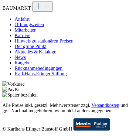
BAUMARKT
Anfahrt
Öffnungszeiten
Mitarbeiter
Karriere
Hinweis zu stationären Preisen
Der grüne Punkt
Aktuelles & Kataloge
News
Ratgeber
Rücknahmebedingungen
Karl-Hans-Efinger Stiftung
Alle Preise inkl. gesetzl. Mehrwertsteuer zzgl.
Versandkosten
und
ggf. Nachnahmegebühren, wenn nicht anders angegeben.
© Karlhans Efinger Baustoff GmbH