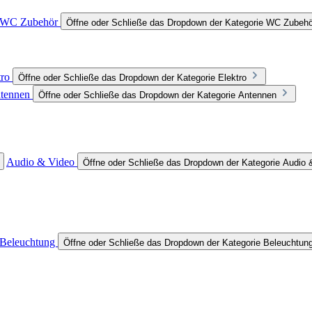
WC Zubehör
Öffne oder Schließe das Dropdown der Kategorie WC Zubehö
tro
Öffne oder Schließe das Dropdown der Kategorie Elektro
tennen
Öffne oder Schließe das Dropdown der Kategorie Antennen
Audio & Video
Öffne oder Schließe das Dropdown der Kategorie Audio 
Beleuchtung
Öffne oder Schließe das Dropdown der Kategorie Beleuchtun