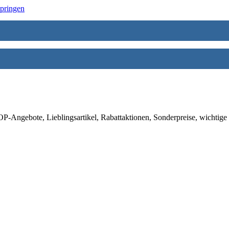
springen
-Angebote, Lieblingsartikel, Rabattaktionen, Sonderpreise, wichtige 