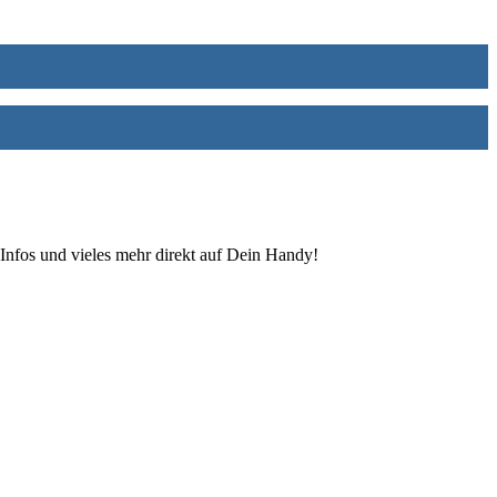
Infos und vieles mehr direkt auf Dein Handy!