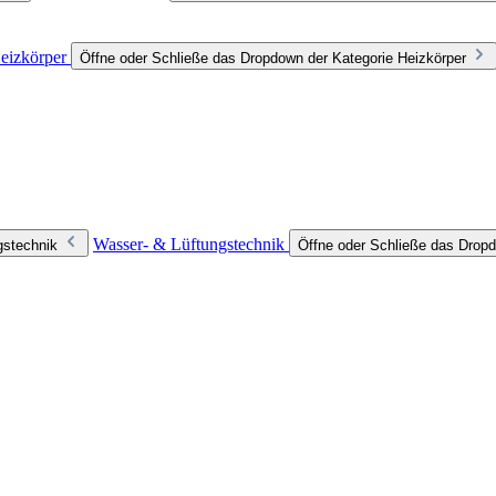
eizkörper
Öffne oder Schließe das Dropdown der Kategorie Heizkörper
Wasser- & Lüftungstechnik
gstechnik
Öffne oder Schließe das Dropd