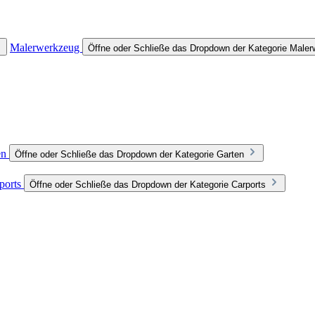
Malerwerkzeug
Öffne oder Schließe das Dropdown der Kategorie Male
en
Öffne oder Schließe das Dropdown der Kategorie Garten
ports
Öffne oder Schließe das Dropdown der Kategorie Carports