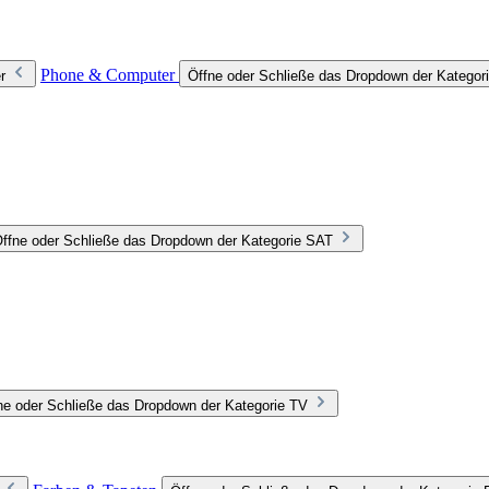
Phone & Computer
r
Öffne oder Schließe das Dropdown der Katego
ffne oder Schließe das Dropdown der Kategorie SAT
ne oder Schließe das Dropdown der Kategorie TV