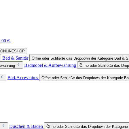
,00 €.
rie ONLINESHOP
Bad & Sanitär
Öffne oder Schließe das Dropdown der Kategorie Bad & Sa
Badmöbel & Aufbewahrung
bewahrung
Öffne oder Schließe das Dro
Bad-Accessoires
Öffne oder Schließe das Dropdown der Kategorie B
Duschen & Baden
Öffne oder Schließe das Dropdown der Kategori