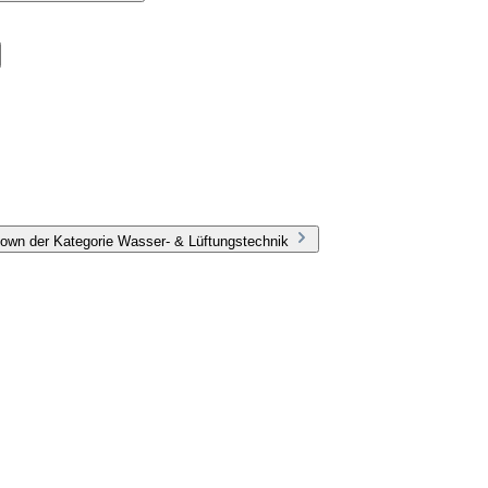
own der Kategorie Wasser- & Lüftungstechnik