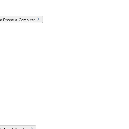
rie Phone & Computer