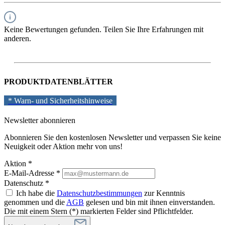
Keine Bewertungen gefunden. Teilen Sie Ihre Erfahrungen mit
anderen.
PRODUKTDATENBLÄTTER
* Warn- und Sicherheitshinweise
Newsletter abonnieren
Abonnieren Sie den kostenlosen Newsletter und verpassen Sie keine
Neuigkeit oder Aktion mehr von uns!
Aktion *
E-Mail-Adresse
*
Datenschutz *
Ich habe die
Datenschutzbestimmungen
zur Kenntnis
genommen und die
AGB
gelesen und bin mit ihnen einverstanden.
Die mit einem Stern (*) markierten Felder sind Pflichtfelder.