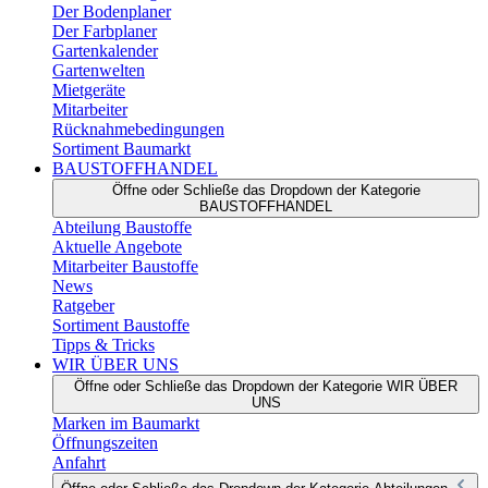
Der Bodenplaner
Der Farbplaner
Gartenkalender
Gartenwelten
Mietgeräte
Mitarbeiter
Rücknahmebedingungen
Sortiment Baumarkt
BAUSTOFFHANDEL
Öffne oder Schließe das Dropdown der Kategorie
BAUSTOFFHANDEL
Abteilung Baustoffe
Aktuelle Angebote
Mitarbeiter Baustoffe
News
Ratgeber
Sortiment Baustoffe
Tipps & Tricks
WIR ÜBER UNS
Öffne oder Schließe das Dropdown der Kategorie WIR ÜBER
UNS
Marken im Baumarkt
Öffnungszeiten
Anfahrt