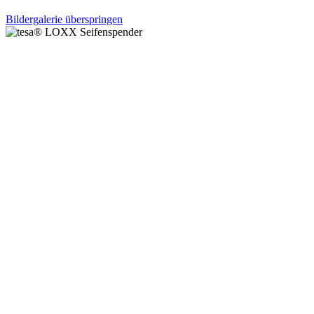
Bildergalerie überspringen