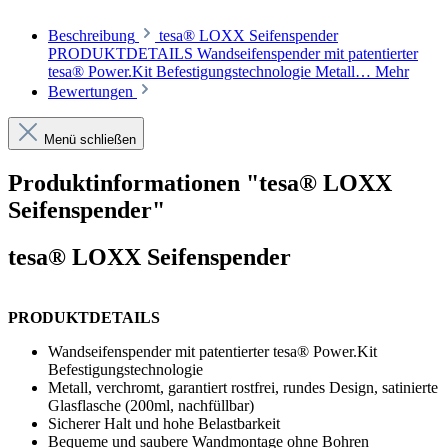
Beschreibung
tesa® LOXX Seifenspender
PRODUKTDETAILS Wandseifenspender mit patentierter
tesa® Power.Kit Befestigungstechnologie Metall…
Mehr
Bewertungen
Menü schließen
Produktinformationen "tesa® LOXX
Seifenspender"
tesa® LOXX Seifenspender
PRODUKTDETAILS
Wandseifenspender mit patentierter tesa® Power.Kit
Befestigungstechnologie
Metall, verchromt, garantiert rostfrei, rundes Design, satinierte
Glasflasche (200ml, nachfüllbar)
Sicherer Halt und hohe Belastbarkeit
Bequeme und saubere Wandmontage ohne Bohren