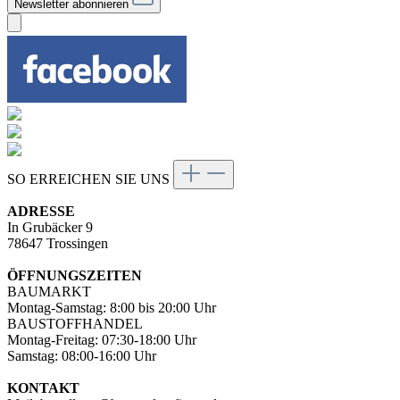
Newsletter abonnieren
SO ERREICHEN SIE UNS
ADRESSE
In Grubäcker 9
78647 Trossingen
ÖFFNUNGSZEITEN
BAUMARKT
Montag-Samstag: 8:00 bis 20:00 Uhr
BAUSTOFFHANDEL
Montag-Freitag: 07:30-18:00 Uhr
Samstag: 08:00-16:00 Uhr
KONTAKT