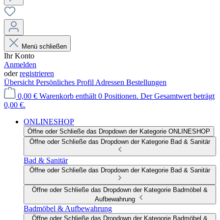
Menü schließen
Ihr Konto
Anmelden
oder
registrieren
Übersicht
Persönliches Profil
Adressen
Bestellungen
0,00 €
Warenkorb enthält 0 Positionen. Der Gesamtwert beträgt
0,00 €.
ONLINESHOP
Öffne oder Schließe das Dropdown der Kategorie ONLINESHOP
Öffne oder Schließe das Dropdown der Kategorie Bad & Sanitär
Bad & Sanitär
Öffne oder Schließe das Dropdown der Kategorie Bad & Sanitär
Öffne oder Schließe das Dropdown der Kategorie Badmöbel &
Aufbewahrung
Badmöbel & Aufbewahrung
Öffne oder Schließe das Dropdown der Kategorie Badmöbel &