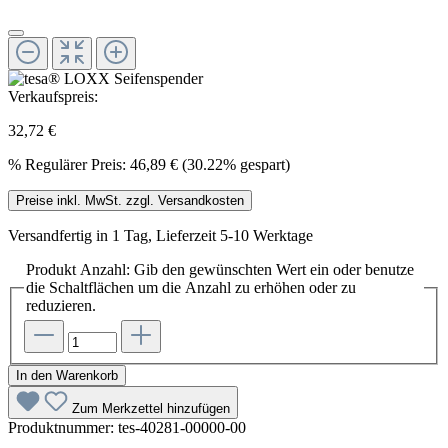
Verkaufspreis:
32,72 €
%
Regulärer Preis:
46,89 €
(30.22% gespart)
Preise inkl. MwSt. zzgl. Versandkosten
Versandfertig in 1 Tag, Lieferzeit 5-10 Werktage
Produkt Anzahl: Gib den gewünschten Wert ein oder benutze
die Schaltflächen um die Anzahl zu erhöhen oder zu
reduzieren.
In den Warenkorb
Zum Merkzettel hinzufügen
Produktnummer:
tes-40281-00000-00