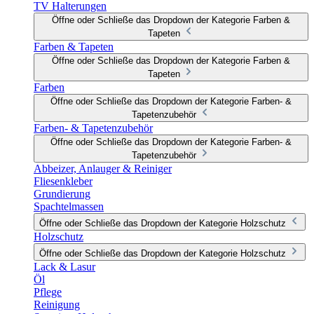
TV Halterungen
Öffne oder Schließe das Dropdown der Kategorie Farben &
Tapeten
Farben & Tapeten
Öffne oder Schließe das Dropdown der Kategorie Farben &
Tapeten
Farben
Öffne oder Schließe das Dropdown der Kategorie Farben- &
Tapetenzubehör
Farben- & Tapetenzubehör
Öffne oder Schließe das Dropdown der Kategorie Farben- &
Tapetenzubehör
Abbeizer, Anlauger & Reiniger
Fliesenkleber
Grundierung
Spachtelmassen
Öffne oder Schließe das Dropdown der Kategorie Holzschutz
Holzschutz
Öffne oder Schließe das Dropdown der Kategorie Holzschutz
Lack & Lasur
Öl
Pflege
Reinigung