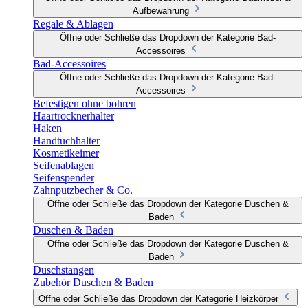
Aufbewahrung
Regale & Ablagen
Öffne oder Schließe das Dropdown der Kategorie Bad-
Accessoires
Bad-Accessoires
Öffne oder Schließe das Dropdown der Kategorie Bad-
Accessoires
Befestigen ohne bohren
Haartrocknerhalter
Haken
Handtuchhalter
Kosmetikeimer
Seifenablagen
Seifenspender
Zahnputzbecher & Co.
Öffne oder Schließe das Dropdown der Kategorie Duschen &
Baden
Duschen & Baden
Öffne oder Schließe das Dropdown der Kategorie Duschen &
Baden
Duschstangen
Zubehör Duschen & Baden
Öffne oder Schließe das Dropdown der Kategorie Heizkörper