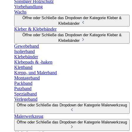
Sonstiger Holzschutz
Vorbehandlung
Wachs
Öffne oder Schließe das Dropdown der Kategorie Kleber &
Klebebänder
Kleber & Klebebänder
Öffne oder Schließe das Dropdown der Kategorie Kleber &
Klebebänder
Gewebeband
Isolierband
Klebebänder
Klebepads & -haken
Klettband
Krepp- und Malerband
Montageband
Packband
Putzband
Spezialband
Verlegeband
Öffne oder Schließe das Dropdown der Kategorie Malerwerkzeug
Malerwerkzeug
Öffne oder Schließe das Dropdown der Kategorie Malerwerkzeug