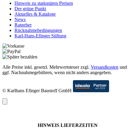
Hinweis zu stationären Preisen
Der grüne Punkt
Aktuelles & Kataloge
News
Ratgeber
Rücknahmebedingungen
Karl-Hans-Efinger Stiftung
Alle Preise inkl. gesetzl. Mehrwertsteuer zzgl.
Versandkosten
und
ggf. Nachnahmegebühren, wenn nicht anders angegeben.
© Karlhans Efinger Baustoff GmbH
HINWEIS LIEFERZEITEN