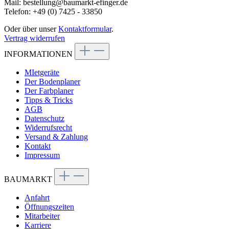
Mail: bestellung@baumarkt-efinger.de
Telefon: +49 (0) 7425 - 33850
Oder über unser
Kontaktformular
.
Vertrag widerrufen
INFORMATIONEN
MIetgeräte
Der Bodenplaner
Der Farbplaner
Tipps & Tricks
AGB
Datenschutz
Widerrufsrecht
Versand & Zahlung
Kontakt
Impressum
BAUMARKT
Anfahrt
Öffnungszeiten
Mitarbeiter
Karriere