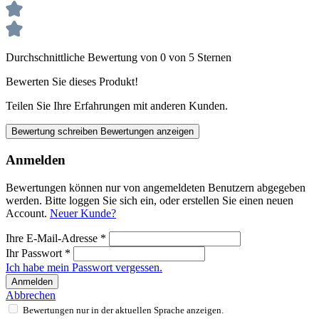
Durchschnittliche Bewertung von 0 von 5 Sternen
Bewerten Sie dieses Produkt!
Teilen Sie Ihre Erfahrungen mit anderen Kunden.
Bewertung schreiben
Bewertungen anzeigen
Anmelden
Bewertungen können nur von angemeldeten Benutzern abgegeben
werden. Bitte loggen Sie sich ein, oder erstellen Sie einen neuen
Account.
Neuer Kunde?
Ihre E-Mail-Adresse
*
Ihr Passwort
*
Ich habe mein Passwort vergessen.
Anmelden
Abbrechen
Bewertungen nur in der aktuellen Sprache anzeigen.