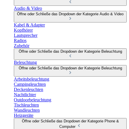
Audio & Video
Öffne oder Schließe das Dropdown der Kategorie Audio & Video
Kabel & Adapter
Kopfhörer
Lautsprecher
Radios
Zubehör
Öffne oder Schließe das Dropdown der Kategorie Beleuchtung
Beleuchtung
Öffne oder Schließe das Dropdown der Kategorie Beleuchtung
Arbeitsbeleuchtung
Campingleuchten
Deckenleuchten
Nachtlichter
Outdoorbeleuchtung
Tischleuchten
Wandleuchten
Heizgeräte
Öffne oder Schließe das Dropdown der Kategorie Phone &
Computer