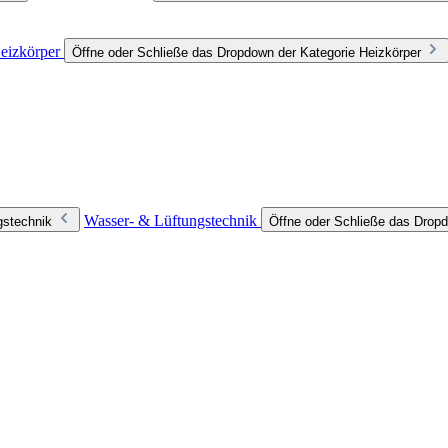
eizkörper
Öffne oder Schließe das Dropdown der Kategorie Heizkörper
Wasser- & Lüftungstechnik
gstechnik
Öffne oder Schließe das Dropd