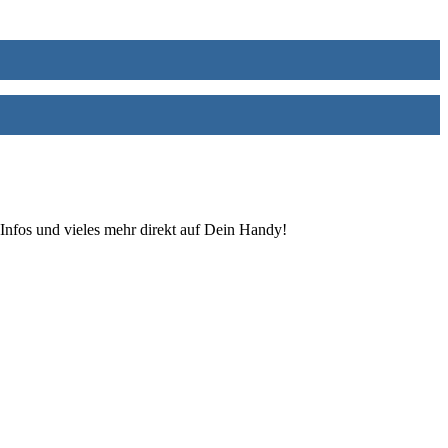
Infos und vieles mehr direkt auf Dein Handy!