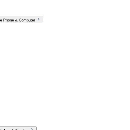
rie Phone & Computer