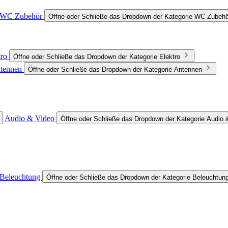
WC Zubehör
Öffne oder Schließe das Dropdown der Kategorie WC Zubehö
tro
Öffne oder Schließe das Dropdown der Kategorie Elektro
tennen
Öffne oder Schließe das Dropdown der Kategorie Antennen
Audio & Video
Öffne oder Schließe das Dropdown der Kategorie Audio 
Beleuchtung
Öffne oder Schließe das Dropdown der Kategorie Beleuchtun