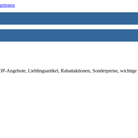
springen
-Angebote, Lieblingsartikel, Rabattaktionen, Sonderpreise, wichtige 