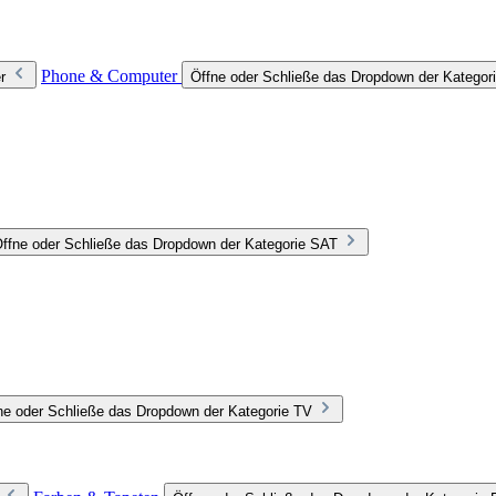
Phone & Computer
r
Öffne oder Schließe das Dropdown der Katego
ffne oder Schließe das Dropdown der Kategorie SAT
ne oder Schließe das Dropdown der Kategorie TV