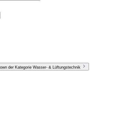
own der Kategorie Wasser- & Lüftungstechnik