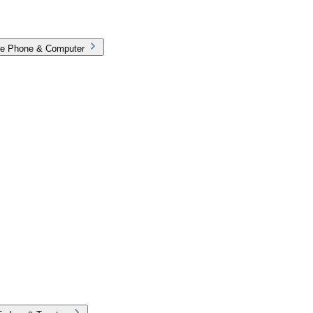
rie Phone & Computer