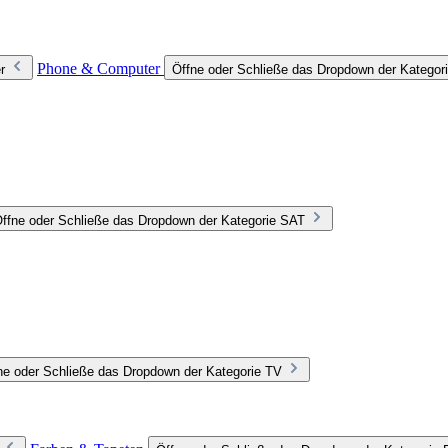
Phone & Computer
r
Öffne oder Schließe das Dropdown der Katego
ffne oder Schließe das Dropdown der Kategorie SAT
ne oder Schließe das Dropdown der Kategorie TV