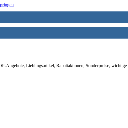
springen
-Angebote, Lieblingsartikel, Rabattaktionen, Sonderpreise, wichtige 