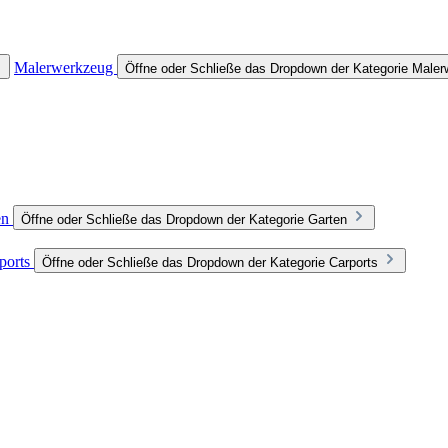
Malerwerkzeug
Öffne oder Schließe das Dropdown der Kategorie Male
en
Öffne oder Schließe das Dropdown der Kategorie Garten
ports
Öffne oder Schließe das Dropdown der Kategorie Carports