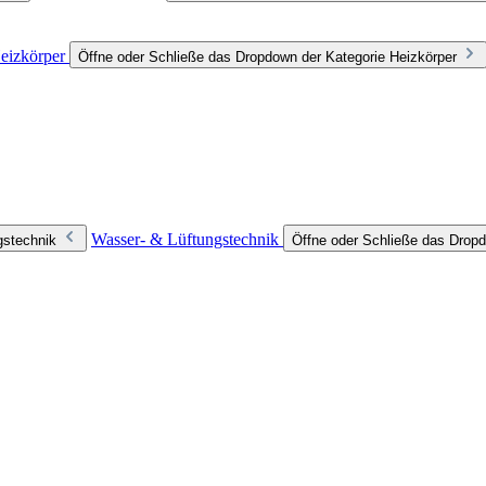
eizkörper
Öffne oder Schließe das Dropdown der Kategorie Heizkörper
Wasser- & Lüftungstechnik
gstechnik
Öffne oder Schließe das Dropd