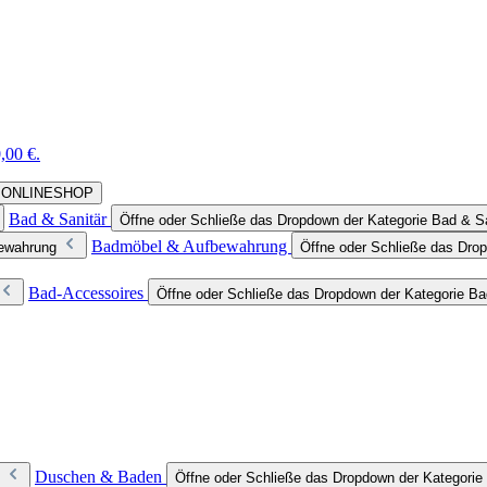
,00 €.
rie ONLINESHOP
Bad & Sanitär
Öffne oder Schließe das Dropdown der Kategorie Bad & Sa
Badmöbel & Aufbewahrung
bewahrung
Öffne oder Schließe das Dro
Bad-Accessoires
Öffne oder Schließe das Dropdown der Kategorie B
Duschen & Baden
Öffne oder Schließe das Dropdown der Kategori