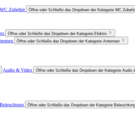
WC Zubehör
Öffne oder Schließe das Dropdown der Kategorie WC Zubehö
tro
Öffne oder Schließe das Dropdown der Kategorie Elektro
tennen
Öffne oder Schließe das Dropdown der Kategorie Antennen
Audio & Video
Öffne oder Schließe das Dropdown der Kategorie Audio 
Beleuchtung
Öffne oder Schließe das Dropdown der Kategorie Beleuchtun