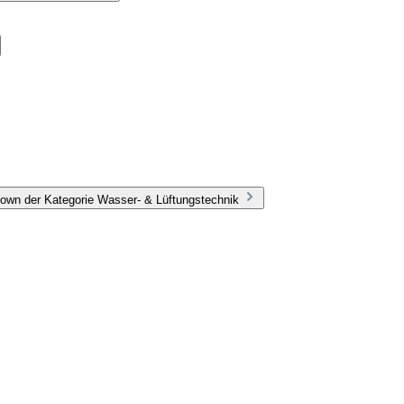
own der Kategorie Wasser- & Lüftungstechnik