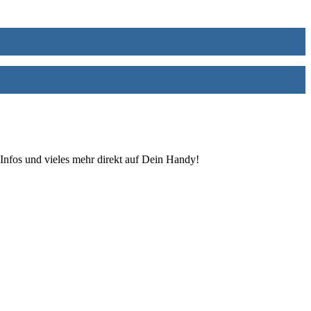
Infos und vieles mehr direkt auf Dein Handy!