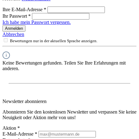
Ihre E-Mail-Adresse
*
Ihr Passwort
*
Ich habe mein Passwort vergessen.
Anmelden
Abbrechen
Bewertungen nur in der aktuellen Sprache anzeigen.
Keine Bewertungen gefunden. Teilen Sie Ihre Erfahrungen mit
anderen.
Newsletter abonnieren
Abonnieren Sie den kostenlosen Newsletter und verpassen Sie keine
Neuigkeit oder Aktion mehr von uns!
Aktion *
E-Mail-Adresse
*