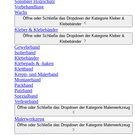
Sonstiger Holzschutz
Vorbehandlung
Wachs
Öffne oder Schließe das Dropdown der Kategorie Kleber &
Klebebänder
Kleber & Klebebänder
Öffne oder Schließe das Dropdown der Kategorie Kleber &
Klebebänder
Gewebeband
Isolierband
Klebebänder
Klebepads & -haken
Klettband
Krepp- und Malerband
Montageband
Packband
Putzband
Spezialband
Verlegeband
Öffne oder Schließe das Dropdown der Kategorie Malerwerkzeug
Malerwerkzeug
Öffne oder Schließe das Dropdown der Kategorie Malerwerkzeug