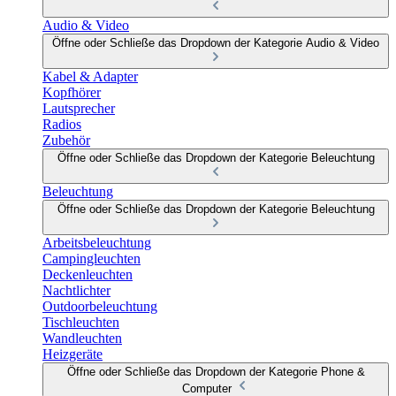
Audio & Video
Öffne oder Schließe das Dropdown der Kategorie Audio & Video
Kabel & Adapter
Kopfhörer
Lautsprecher
Radios
Zubehör
Öffne oder Schließe das Dropdown der Kategorie Beleuchtung
Beleuchtung
Öffne oder Schließe das Dropdown der Kategorie Beleuchtung
Arbeitsbeleuchtung
Campingleuchten
Deckenleuchten
Nachtlichter
Outdoorbeleuchtung
Tischleuchten
Wandleuchten
Heizgeräte
Öffne oder Schließe das Dropdown der Kategorie Phone &
Computer