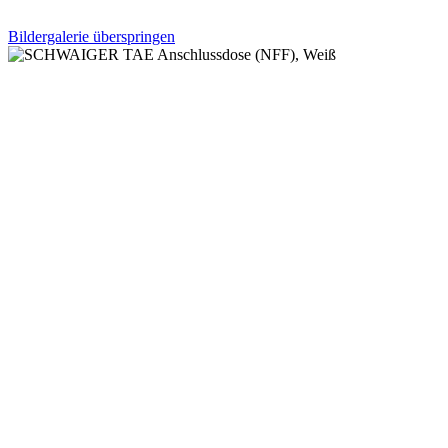
Bildergalerie überspringen