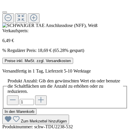
Verkaufspreis:
6,49 €
%
Regulärer Preis:
18,69 €
(65.28% gespart)
Preise inkl. MwSt. zzgl. Versandkosten
Versandfertig in 1 Tag, Lieferzeit 5-10 Werktage
Produkt Anzahl: Gib den gewünschten Wert ein oder benutze
die Schaltflächen um die Anzahl zu erhöhen oder zu
reduzieren.
In den Warenkorb
Zum Merkzettel hinzufügen
Produktnummer:
schw-TDU2238-532