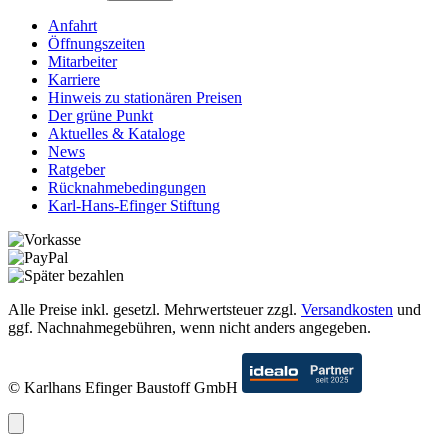
Anfahrt
Öffnungszeiten
Mitarbeiter
Karriere
Hinweis zu stationären Preisen
Der grüne Punkt
Aktuelles & Kataloge
News
Ratgeber
Rücknahmebedingungen
Karl-Hans-Efinger Stiftung
Alle Preise inkl. gesetzl. Mehrwertsteuer zzgl.
Versandkosten
und
ggf. Nachnahmegebühren, wenn nicht anders angegeben.
© Karlhans Efinger Baustoff GmbH