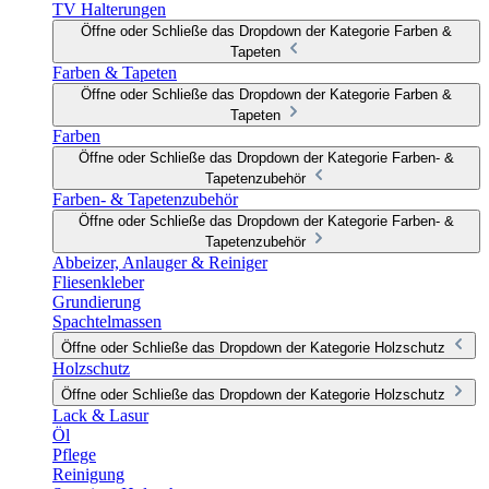
TV Halterungen
Öffne oder Schließe das Dropdown der Kategorie Farben &
Tapeten
Farben & Tapeten
Öffne oder Schließe das Dropdown der Kategorie Farben &
Tapeten
Farben
Öffne oder Schließe das Dropdown der Kategorie Farben- &
Tapetenzubehör
Farben- & Tapetenzubehör
Öffne oder Schließe das Dropdown der Kategorie Farben- &
Tapetenzubehör
Abbeizer, Anlauger & Reiniger
Fliesenkleber
Grundierung
Spachtelmassen
Öffne oder Schließe das Dropdown der Kategorie Holzschutz
Holzschutz
Öffne oder Schließe das Dropdown der Kategorie Holzschutz
Lack & Lasur
Öl
Pflege
Reinigung