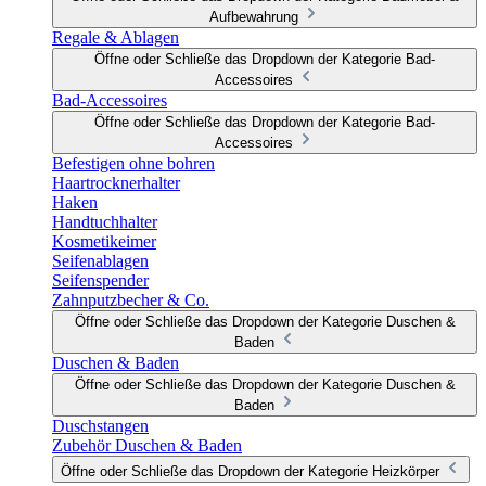
Aufbewahrung
Regale & Ablagen
Öffne oder Schließe das Dropdown der Kategorie Bad-
Accessoires
Bad-Accessoires
Öffne oder Schließe das Dropdown der Kategorie Bad-
Accessoires
Befestigen ohne bohren
Haartrocknerhalter
Haken
Handtuchhalter
Kosmetikeimer
Seifenablagen
Seifenspender
Zahnputzbecher & Co.
Öffne oder Schließe das Dropdown der Kategorie Duschen &
Baden
Duschen & Baden
Öffne oder Schließe das Dropdown der Kategorie Duschen &
Baden
Duschstangen
Zubehör Duschen & Baden
Öffne oder Schließe das Dropdown der Kategorie Heizkörper