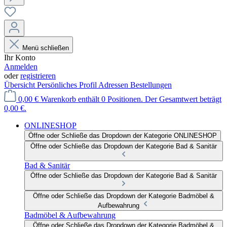
Menü schließen
Ihr Konto
Anmelden
oder
registrieren
Übersicht
Persönliches Profil
Adressen
Bestellungen
0,00 €
Warenkorb enthält 0 Positionen. Der Gesamtwert beträgt
0,00 €.
ONLINESHOP
Öffne oder Schließe das Dropdown der Kategorie ONLINESHOP
Öffne oder Schließe das Dropdown der Kategorie Bad & Sanitär
Bad & Sanitär
Öffne oder Schließe das Dropdown der Kategorie Bad & Sanitär
Öffne oder Schließe das Dropdown der Kategorie Badmöbel &
Aufbewahrung
Badmöbel & Aufbewahrung
Öffne oder Schließe das Dropdown der Kategorie Badmöbel &