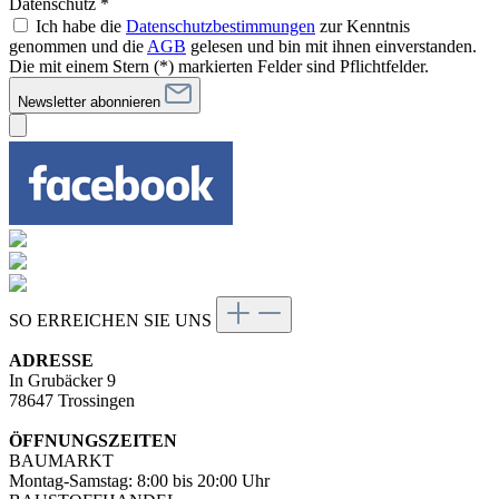
Datenschutz *
Ich habe die
Datenschutzbestimmungen
zur Kenntnis
genommen und die
AGB
gelesen und bin mit ihnen einverstanden.
Die mit einem Stern (*) markierten Felder sind Pflichtfelder.
Newsletter abonnieren
SO ERREICHEN SIE UNS
ADRESSE
In Grubäcker 9
78647 Trossingen
ÖFFNUNGSZEITEN
BAUMARKT
Montag-Samstag: 8:00 bis 20:00 Uhr