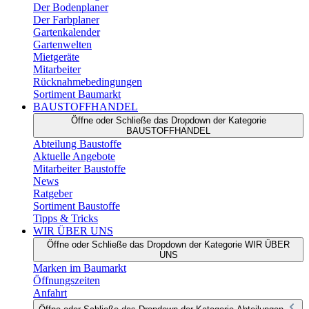
Der Bodenplaner
Der Farbplaner
Gartenkalender
Gartenwelten
Mietgeräte
Mitarbeiter
Rücknahmebedingungen
Sortiment Baumarkt
BAUSTOFFHANDEL
Öffne oder Schließe das Dropdown der Kategorie
BAUSTOFFHANDEL
Abteilung Baustoffe
Aktuelle Angebote
Mitarbeiter Baustoffe
News
Ratgeber
Sortiment Baustoffe
Tipps & Tricks
WIR ÜBER UNS
Öffne oder Schließe das Dropdown der Kategorie WIR ÜBER
UNS
Marken im Baumarkt
Öffnungszeiten
Anfahrt