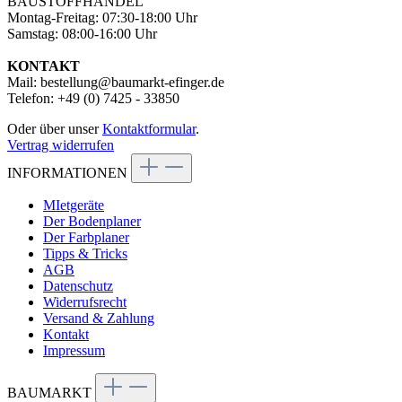
BAUSTOFFHANDEL
Montag-Freitag: 07:30-18:00 Uhr
Samstag: 08:00-16:00 Uhr
KONTAKT
Mail: bestellung@baumarkt-efinger.de
Telefon: +49 (0) 7425 - 33850
Oder über unser
Kontaktformular
.
Vertrag widerrufen
INFORMATIONEN
MIetgeräte
Der Bodenplaner
Der Farbplaner
Tipps & Tricks
AGB
Datenschutz
Widerrufsrecht
Versand & Zahlung
Kontakt
Impressum
BAUMARKT