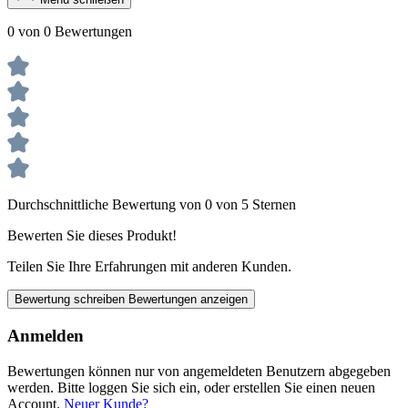
0 von 0 Bewertungen
Durchschnittliche Bewertung von 0 von 5 Sternen
Bewerten Sie dieses Produkt!
Teilen Sie Ihre Erfahrungen mit anderen Kunden.
Bewertung schreiben
Bewertungen anzeigen
Anmelden
Bewertungen können nur von angemeldeten Benutzern abgegeben
werden. Bitte loggen Sie sich ein, oder erstellen Sie einen neuen
Account.
Neuer Kunde?