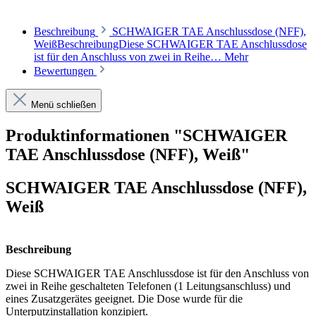
Beschreibung
SCHWAIGER TAE Anschlussdose (NFF),
WeißBeschreibungDiese SCHWAIGER TAE Anschlussdose
ist für den Anschluss von zwei in Reihe…
Mehr
Bewertungen
Menü schließen
Produktinformationen "SCHWAIGER
TAE Anschlussdose (NFF), Weiß"
SCHWAIGER TAE Anschlussdose (NFF),
Weiß
Beschreibung
Diese SCHWAIGER TAE Anschlussdose ist für den Anschluss von
zwei in Reihe geschalteten Telefonen (1 Leitungsanschluss) und
eines Zusatzgerätes geeignet. Die Dose wurde für die
Unterputzinstallation konzipiert.