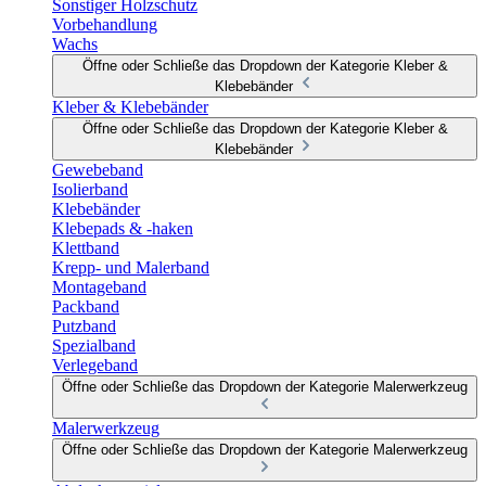
Sonstiger Holzschutz
Vorbehandlung
Wachs
Öffne oder Schließe das Dropdown der Kategorie Kleber &
Klebebänder
Kleber & Klebebänder
Öffne oder Schließe das Dropdown der Kategorie Kleber &
Klebebänder
Gewebeband
Isolierband
Klebebänder
Klebepads & -haken
Klettband
Krepp- und Malerband
Montageband
Packband
Putzband
Spezialband
Verlegeband
Öffne oder Schließe das Dropdown der Kategorie Malerwerkzeug
Malerwerkzeug
Öffne oder Schließe das Dropdown der Kategorie Malerwerkzeug