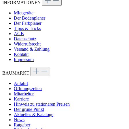
INFORMATIONEN
MIetgeräte
Der Bodenplaner
Der Farbplaner
Tipps & Tricks
AGB
Datenschutz
Widerrufsrecht
Versand & Zahlung
Kontakt
Impressum
BAUMARKT
Anfahrt
Öffnungszeiten
Mitarbeiter
Karriere
Hinweis zu stationären Preisen
Der grüne Punkt
Aktuelles & Kataloge
News
Ratgeber