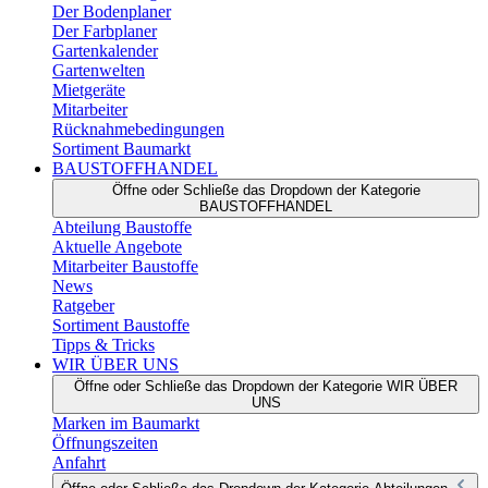
Der Bodenplaner
Der Farbplaner
Gartenkalender
Gartenwelten
Mietgeräte
Mitarbeiter
Rücknahmebedingungen
Sortiment Baumarkt
BAUSTOFFHANDEL
Öffne oder Schließe das Dropdown der Kategorie
BAUSTOFFHANDEL
Abteilung Baustoffe
Aktuelle Angebote
Mitarbeiter Baustoffe
News
Ratgeber
Sortiment Baustoffe
Tipps & Tricks
WIR ÜBER UNS
Öffne oder Schließe das Dropdown der Kategorie WIR ÜBER
UNS
Marken im Baumarkt
Öffnungszeiten
Anfahrt