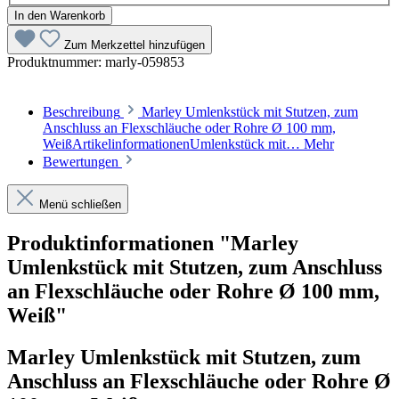
In den Warenkorb
Zum Merkzettel hinzufügen
Produktnummer:
marly-059853
Beschreibung
Marley Umlenkstück mit Stutzen, zum
Anschluss an Flexschläuche oder Rohre Ø 100 mm,
WeißArtikelinformationenUmlenkstück mit…
Mehr
Bewertungen
Menü schließen
Produktinformationen "Marley
Umlenkstück mit Stutzen, zum Anschluss
an Flexschläuche oder Rohre Ø 100 mm,
Weiß"
Marley Umlenkstück mit Stutzen, zum
Anschluss an Flexschläuche oder Rohre Ø