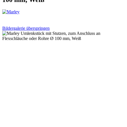
Bildergalerie überspringen