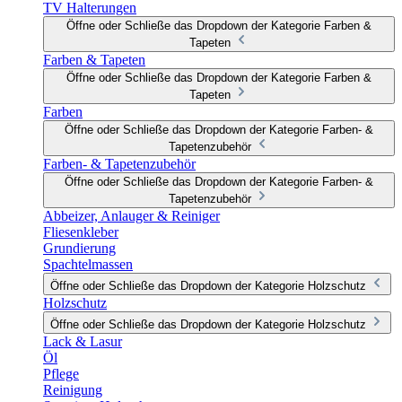
TV Halterungen
Öffne oder Schließe das Dropdown der Kategorie Farben &
Tapeten
Farben & Tapeten
Öffne oder Schließe das Dropdown der Kategorie Farben &
Tapeten
Farben
Öffne oder Schließe das Dropdown der Kategorie Farben- &
Tapetenzubehör
Farben- & Tapetenzubehör
Öffne oder Schließe das Dropdown der Kategorie Farben- &
Tapetenzubehör
Abbeizer, Anlauger & Reiniger
Fliesenkleber
Grundierung
Spachtelmassen
Öffne oder Schließe das Dropdown der Kategorie Holzschutz
Holzschutz
Öffne oder Schließe das Dropdown der Kategorie Holzschutz
Lack & Lasur
Öl
Pflege
Reinigung