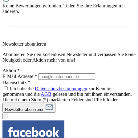
Keine Bewertungen gefunden. Teilen Sie Ihre Erfahrungen mit
anderen.
Newsletter abonnieren
Abonnieren Sie den kostenlosen Newsletter und verpassen Sie keine
Neuigkeit oder Aktion mehr von uns!
Aktion *
E-Mail-Adresse
*
Datenschutz *
Ich habe die
Datenschutzbestimmungen
zur Kenntnis
genommen und die
AGB
gelesen und bin mit ihnen einverstanden.
Die mit einem Stern (*) markierten Felder sind Pflichtfelder.
Newsletter abonnieren