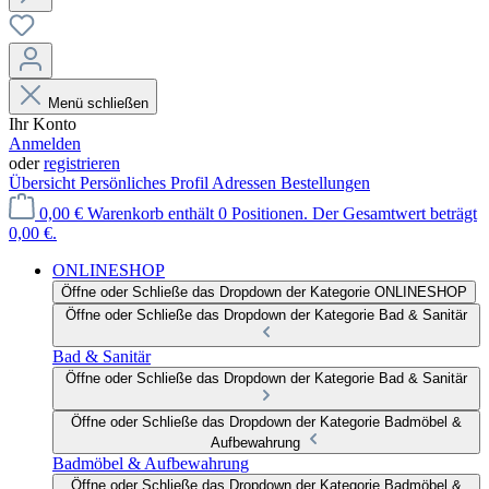
Menü schließen
Ihr Konto
Anmelden
oder
registrieren
Übersicht
Persönliches Profil
Adressen
Bestellungen
0,00 €
Warenkorb enthält 0 Positionen. Der Gesamtwert beträgt
0,00 €.
ONLINESHOP
Öffne oder Schließe das Dropdown der Kategorie ONLINESHOP
Öffne oder Schließe das Dropdown der Kategorie Bad & Sanitär
Bad & Sanitär
Öffne oder Schließe das Dropdown der Kategorie Bad & Sanitär
Öffne oder Schließe das Dropdown der Kategorie Badmöbel &
Aufbewahrung
Badmöbel & Aufbewahrung
Öffne oder Schließe das Dropdown der Kategorie Badmöbel &