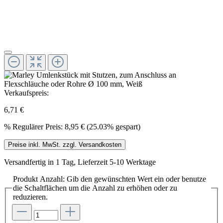
Verkaufspreis:
6,71 €
%
Regulärer Preis:
8,95 €
(25.03% gespart)
Preise inkl. MwSt. zzgl. Versandkosten
Versandfertig in 1 Tag, Lieferzeit 5-10 Werktage
Produkt Anzahl: Gib den gewünschten Wert ein oder benutze
die Schaltflächen um die Anzahl zu erhöhen oder zu
reduzieren.