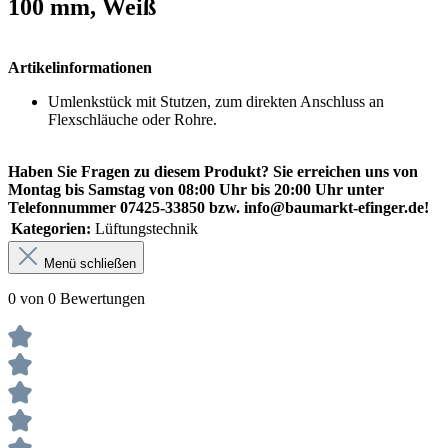
100 mm, Weiß
Artikelinformationen
Umlenkstück mit Stutzen, zum direkten Anschluss an
Flexschläuche oder Rohre.
Haben Sie Fragen zu diesem Produkt? Sie erreichen uns von
Montag bis Samstag von 08:00 Uhr bis 20:00 Uhr unter
Telefonnummer 07425-33850 bzw. info@baumarkt-efinger.de!
Kategorien:
Lüftungstechnik
Menü schließen
0 von 0 Bewertungen