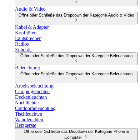
Audio & Video
Öffne oder Schließe das Dropdown der Kategorie Audio & Video
Kabel & Adapter
Kopfhörer
Lautsprecher
Radios
Zubehör
Öffne oder Schließe das Dropdown der Kategorie Beleuchtung
Beleuchtung
Öffne oder Schließe das Dropdown der Kategorie Beleuchtung
Arbeitsbeleuchtung
Campingleuchten
Deckenleuchten
Nachtlichter
Outdoorbeleuchtung
Tischleuchten
Wandleuchten
Heizgeräte
Öffne oder Schließe das Dropdown der Kategorie Phone &
Computer