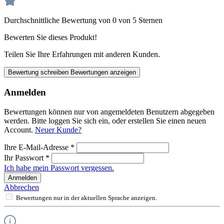
Durchschnittliche Bewertung von 0 von 5 Sternen
Bewerten Sie dieses Produkt!
Teilen Sie Ihre Erfahrungen mit anderen Kunden.
Bewertung schreiben
Bewertungen anzeigen
Anmelden
Bewertungen können nur von angemeldeten Benutzern abgegeben
werden. Bitte loggen Sie sich ein, oder erstellen Sie einen neuen
Account.
Neuer Kunde?
Ihre E-Mail-Adresse
*
Ihr Passwort
*
Ich habe mein Passwort vergessen.
Anmelden
Abbrechen
Bewertungen nur in der aktuellen Sprache anzeigen.