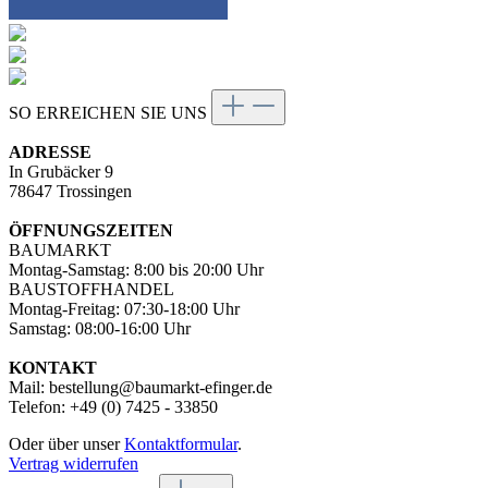
SO ERREICHEN SIE UNS
ADRESSE
In Grubäcker 9
78647 Trossingen
ÖFFNUNGSZEITEN
BAUMARKT
Montag-Samstag: 8:00 bis 20:00 Uhr
BAUSTOFFHANDEL
Montag-Freitag: 07:30-18:00 Uhr
Samstag: 08:00-16:00 Uhr
KONTAKT
Mail: bestellung@baumarkt-efinger.de
Telefon: +49 (0) 7425 - 33850
Oder über unser
Kontaktformular
.
Vertrag widerrufen