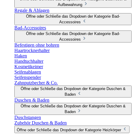
Aufbewahrung
Regale & Ablagen
Öffne oder Schließe das Dropdown der Kategorie Bad-
Accessoires
Bad-Accessoires
Öffne oder Schließe das Dropdown der Kategorie Bad-
Accessoires
Befestigen ohne bohren
Haartrocknerhalter
Haken
Handtuchhalter
Kosmetikeimer
Seifenablagen
Seifenspender
Zahnputzbecher & Co.
Öffne oder Schließe das Dropdown der Kategorie Duschen &
Baden
Duschen & Baden
Öffne oder Schließe das Dropdown der Kategorie Duschen &
Baden
Duschstangen
Zubehör Duschen & Baden
Öffne oder Schließe das Dropdown der Kategorie Heizkörper