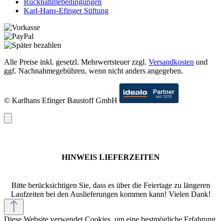
Rücknahmebedingungen
Karl-Hans-Efinger Stiftung
Alle Preise inkl. gesetzl. Mehrwertsteuer zzgl.
Versandkosten
und
ggf. Nachnahmegebühren, wenn nicht anders angegeben.
© Karlhans Efinger Baustoff GmbH
HINWEIS LIEFERZEITEN
Bitte berücksichtigen Sie, dass es über die Feiertage zu längeren
Laufzeiten bei den Auslieferungen kommen kann! Vielen Dank!
Diese Website verwendet Cookies, um eine bestmögliche Erfahrung