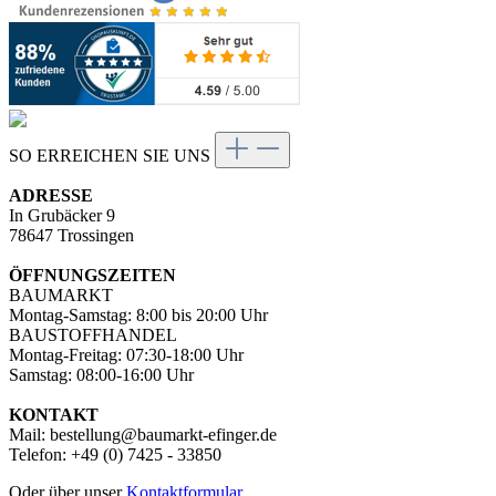
SO ERREICHEN SIE UNS
ADRESSE
In Grubäcker 9
78647 Trossingen
ÖFFNUNGSZEITEN
BAUMARKT
Montag-Samstag: 8:00 bis 20:00 Uhr
BAUSTOFFHANDEL
Montag-Freitag: 07:30-18:00 Uhr
Samstag: 08:00-16:00 Uhr
KONTAKT
Mail: bestellung@baumarkt-efinger.de
Telefon: +49 (0) 7425 - 33850
Oder über unser
Kontaktformular
.