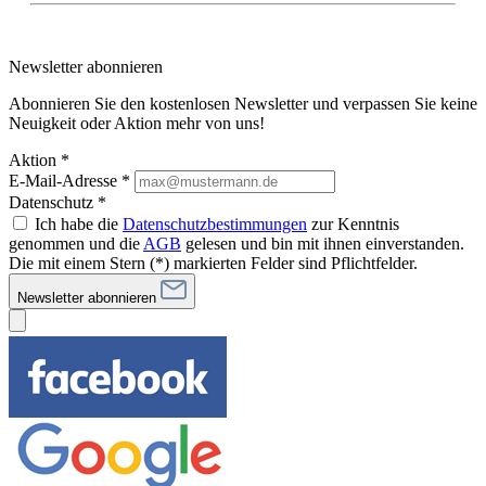
Newsletter abonnieren
Abonnieren Sie den kostenlosen Newsletter und verpassen Sie keine
Neuigkeit oder Aktion mehr von uns!
Aktion *
E-Mail-Adresse
*
Datenschutz *
Ich habe die
Datenschutzbestimmungen
zur Kenntnis
genommen und die
AGB
gelesen und bin mit ihnen einverstanden.
Die mit einem Stern (*) markierten Felder sind Pflichtfelder.
Newsletter abonnieren