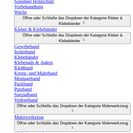
Sonstiger Holzschutz
Vorbehandlung
Wachs
Öffne oder Schließe das Dropdown der Kategorie Kleber &
Klebebänder
Kleber & Klebebänder
Öffne oder Schließe das Dropdown der Kategorie Kleber &
Klebebänder
Gewebeband
Isolierband
Klebebänder
Klebepads & -haken
Klettband
Krepp- und Malerband
Montageband
Packband
Putzband
Spezialband
Verlegeband
Öffne oder Schließe das Dropdown der Kategorie Malerwerkzeug
Malerwerkzeug
Öffne oder Schließe das Dropdown der Kategorie Malerwerkzeug