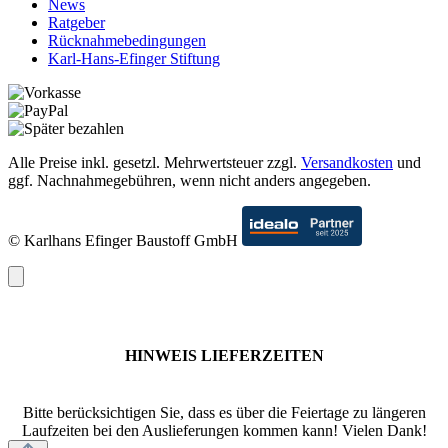
News
Ratgeber
Rücknahmebedingungen
Karl-Hans-Efinger Stiftung
Alle Preise inkl. gesetzl. Mehrwertsteuer zzgl.
Versandkosten
und
ggf. Nachnahmegebühren, wenn nicht anders angegeben.
© Karlhans Efinger Baustoff GmbH
HINWEIS LIEFERZEITEN
Bitte berücksichtigen Sie, dass es über die Feiertage zu längeren
Laufzeiten bei den Auslieferungen kommen kann! Vielen Dank!