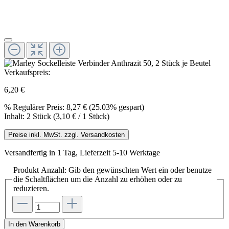
Verkaufspreis:
6,20 €
%
Regulärer Preis:
8,27 €
(25.03% gespart)
Inhalt:
2 Stück
(3,10 € / 1 Stück)
Preise inkl. MwSt. zzgl. Versandkosten
Versandfertig in 1 Tag, Lieferzeit 5-10 Werktage
Produkt Anzahl: Gib den gewünschten Wert ein oder benutze
die Schaltflächen um die Anzahl zu erhöhen oder zu
reduzieren.
In den Warenkorb