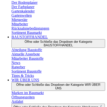
Der Bodenplaner
Der Farbplaner
Gartenkalender
Gartenwelten
Mietgeräte
Mitarbeiter
Rücknahmebedingungen
Sortiment Baumarkt
BAUSTOFFHANDEL
Öffne oder Schließe das Dropdown der Kategorie
BAUSTOFFHANDEL
Abteilung Baustoffe
Aktuelle Angebote
Mitarbeiter Baustoffe
News
Ratgeber
Sortiment Baustoffe
Tipps & Tricks
WIR ÜBER UNS
Öffne oder Schließe das Dropdown der Kategorie WIR ÜBER
UNS
Marken im Baumarkt
Öffnungszeiten
Anfahrt