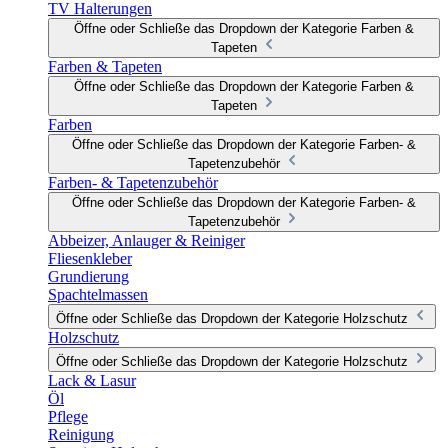
TV Halterungen
Öffne oder Schließe das Dropdown der Kategorie Farben &
Tapeten
Farben & Tapeten
Öffne oder Schließe das Dropdown der Kategorie Farben &
Tapeten
Farben
Öffne oder Schließe das Dropdown der Kategorie Farben- &
Tapetenzubehör
Farben- & Tapetenzubehör
Öffne oder Schließe das Dropdown der Kategorie Farben- &
Tapetenzubehör
Abbeizer, Anlauger & Reiniger
Fliesenkleber
Grundierung
Spachtelmassen
Öffne oder Schließe das Dropdown der Kategorie Holzschutz
Holzschutz
Öffne oder Schließe das Dropdown der Kategorie Holzschutz
Lack & Lasur
Öl
Pflege
Reinigung