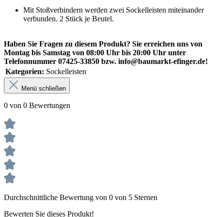
Mit Stoßverbindern werden zwei Sockelleisten miteinander
verbunden. 2 Stück je Beutel.
Haben Sie Fragen zu diesem Produkt? Sie erreichen uns von
Montag bis Samstag von 08:00 Uhr bis 20:00 Uhr unter
Telefonnummer 07425-33850 bzw. info@baumarkt-efinger.de!
Kategorien:
Sockelleisten
Menü schließen
0 von 0 Bewertungen
Durchschnittliche Bewertung von 0 von 5 Sternen
Bewerten Sie dieses Produkt!