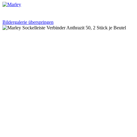
Bildergalerie überspringen