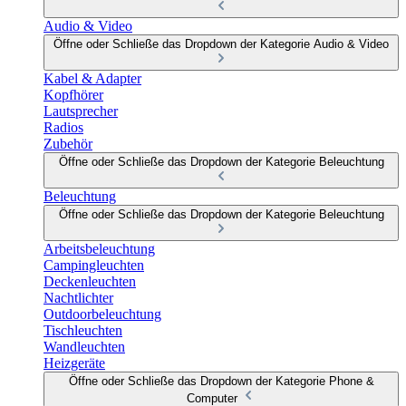
Audio & Video
Öffne oder Schließe das Dropdown der Kategorie Audio & Video
Kabel & Adapter
Kopfhörer
Lautsprecher
Radios
Zubehör
Öffne oder Schließe das Dropdown der Kategorie Beleuchtung
Beleuchtung
Öffne oder Schließe das Dropdown der Kategorie Beleuchtung
Arbeitsbeleuchtung
Campingleuchten
Deckenleuchten
Nachtlichter
Outdoorbeleuchtung
Tischleuchten
Wandleuchten
Heizgeräte
Öffne oder Schließe das Dropdown der Kategorie Phone &
Computer