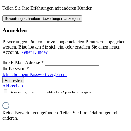
Teilen Sie Ihre Erfahrungen mit anderen Kunden.
Bewertung schreiben
Bewertungen anzeigen
Anmelden
Bewertungen können nur von angemeldeten Benutzern abgegeben
werden. Bitte loggen Sie sich ein, oder erstellen Sie einen neuen
Account.
Neuer Kunde?
Ihre E-Mail-Adresse
*
Ihr Passwort
*
Ich habe mein Passwort vergessen.
Anmelden
Abbrechen
Bewertungen nur in der aktuellen Sprache anzeigen.
Keine Bewertungen gefunden. Teilen Sie Ihre Erfahrungen mit
anderen.