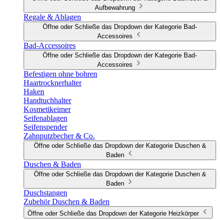
Aufbewahrung
Regale & Ablagen
Öffne oder Schließe das Dropdown der Kategorie Bad-
Accessoires
Bad-Accessoires
Öffne oder Schließe das Dropdown der Kategorie Bad-
Accessoires
Befestigen ohne bohren
Haartrocknerhalter
Haken
Handtuchhalter
Kosmetikeimer
Seifenablagen
Seifenspender
Zahnputzbecher & Co.
Öffne oder Schließe das Dropdown der Kategorie Duschen &
Baden
Duschen & Baden
Öffne oder Schließe das Dropdown der Kategorie Duschen &
Baden
Duschstangen
Zubehör Duschen & Baden
Öffne oder Schließe das Dropdown der Kategorie Heizkörper