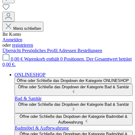
Menü schließen
Ihr Konto
Anmelden
oder
registrieren
Übersicht
Persönliches Profil
Adressen
Bestellungen
0,00 €
Warenkorb enthält 0 Positionen. Der Gesamtwert beträgt
0,00 €.
ONLINESHOP
Öffne oder Schließe das Dropdown der Kategorie ONLINESHOP
Öffne oder Schließe das Dropdown der Kategorie Bad & Sanitär
Bad & Sanitär
Öffne oder Schließe das Dropdown der Kategorie Bad & Sanitär
Öffne oder Schließe das Dropdown der Kategorie Badmöbel &
Aufbewahrung
Badmöbel & Aufbewahrung
Öffne oder Schließe das Dropdown der Kategorie Badmöbel &