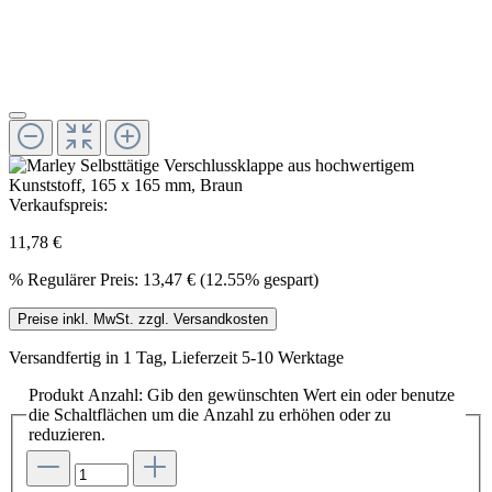
Verkaufspreis:
11,78 €
%
Regulärer Preis:
13,47 €
(12.55% gespart)
Preise inkl. MwSt. zzgl. Versandkosten
Versandfertig in 1 Tag, Lieferzeit 5-10 Werktage
Produkt Anzahl: Gib den gewünschten Wert ein oder benutze
die Schaltflächen um die Anzahl zu erhöhen oder zu
reduzieren.