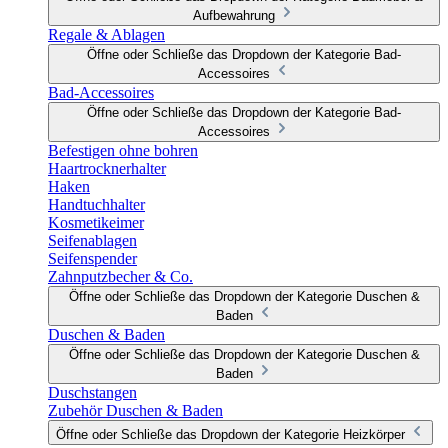
Aufbewahrung
Regale & Ablagen
Öffne oder Schließe das Dropdown der Kategorie Bad-
Accessoires
Bad-Accessoires
Öffne oder Schließe das Dropdown der Kategorie Bad-
Accessoires
Befestigen ohne bohren
Haartrocknerhalter
Haken
Handtuchhalter
Kosmetikeimer
Seifenablagen
Seifenspender
Zahnputzbecher & Co.
Öffne oder Schließe das Dropdown der Kategorie Duschen &
Baden
Duschen & Baden
Öffne oder Schließe das Dropdown der Kategorie Duschen &
Baden
Duschstangen
Zubehör Duschen & Baden
Öffne oder Schließe das Dropdown der Kategorie Heizkörper