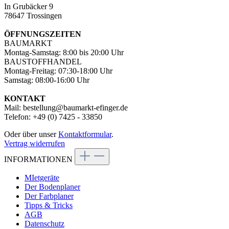
In Grubäcker 9
78647 Trossingen
ÖFFNUNGSZEITEN
BAUMARKT
Montag-Samstag: 8:00 bis 20:00 Uhr
BAUSTOFFHANDEL
Montag-Freitag: 07:30-18:00 Uhr
Samstag: 08:00-16:00 Uhr
KONTAKT
Mail: bestellung@baumarkt-efinger.de
Telefon: +49 (0) 7425 - 33850
Oder über unser
Kontaktformular
.
Vertrag widerrufen
INFORMATIONEN
MIetgeräte
Der Bodenplaner
Der Farbplaner
Tipps & Tricks
AGB
Datenschutz