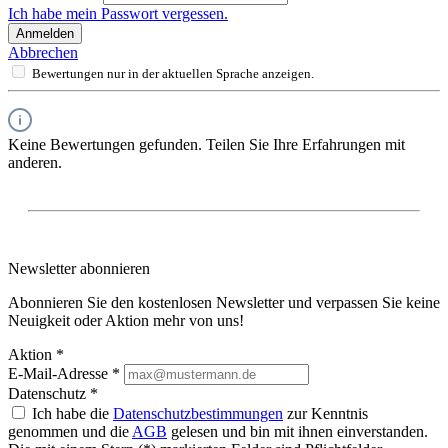
Ich habe mein Passwort vergessen.
Anmelden
Abbrechen
Bewertungen nur in der aktuellen Sprache anzeigen.
Keine Bewertungen gefunden. Teilen Sie Ihre Erfahrungen mit
anderen.
Newsletter abonnieren
Abonnieren Sie den kostenlosen Newsletter und verpassen Sie keine
Neuigkeit oder Aktion mehr von uns!
Aktion *
E-Mail-Adresse
*
Datenschutz *
Ich habe die
Datenschutzbestimmungen
zur Kenntnis
genommen und die
AGB
gelesen und bin mit ihnen einverstanden.