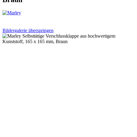
Bildergalerie überspringen