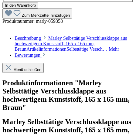
In den Warenkorb
Zum Merkzettel hinzufügen
Produktnummer:
marly-059358
Beschreibung
Marley Selbsttätige Verschlussklappe aus
hochwertigem Kunststoff, 165 x 165 mm,
BraunArtikelinformationenSelbsttätige Versch…
Mehr
Bewertungen
Menü schließen
Produktinformationen "Marley
Selbsttätige Verschlussklappe aus
hochwertigem Kunststoff, 165 x 165 mm,
Braun"
Marley Selbsttätige Verschlussklappe aus
hochwertigem Kunststoff, 165 x 165 mm,