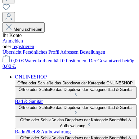
Menü schließen
Ihr Konto
Anmelden
oder
registrieren
Übersicht
Persönliches Profil
Adressen
Bestellungen
0,00 €
Warenkorb enthält 0 Positionen. Der Gesamtwert beträgt
0,00 €.
ONLINESHOP
Öffne oder Schließe das Dropdown der Kategorie ONLINESHOP
Öffne oder Schließe das Dropdown der Kategorie Bad & Sanitär
Bad & Sanitär
Öffne oder Schließe das Dropdown der Kategorie Bad & Sanitär
Öffne oder Schließe das Dropdown der Kategorie Badmöbel &
Aufbewahrung
Badmöbel & Aufbewahrung
Öffne oder Schließe das Dropdown der Kategorie Badmöbel &