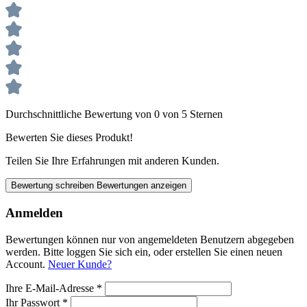
Durchschnittliche Bewertung von 0 von 5 Sternen
Bewerten Sie dieses Produkt!
Teilen Sie Ihre Erfahrungen mit anderen Kunden.
Bewertung schreiben
Bewertungen anzeigen
Anmelden
Bewertungen können nur von angemeldeten Benutzern abgegeben
werden. Bitte loggen Sie sich ein, oder erstellen Sie einen neuen
Account.
Neuer Kunde?
Ihre E-Mail-Adresse
*
Ihr Passwort
*