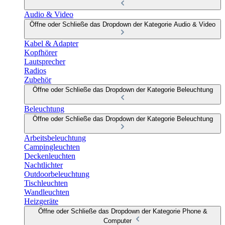
Audio & Video
Öffne oder Schließe das Dropdown der Kategorie Audio & Video
Kabel & Adapter
Kopfhörer
Lautsprecher
Radios
Zubehör
Öffne oder Schließe das Dropdown der Kategorie Beleuchtung
Beleuchtung
Öffne oder Schließe das Dropdown der Kategorie Beleuchtung
Arbeitsbeleuchtung
Campingleuchten
Deckenleuchten
Nachtlichter
Outdoorbeleuchtung
Tischleuchten
Wandleuchten
Heizgeräte
Öffne oder Schließe das Dropdown der Kategorie Phone &
Computer