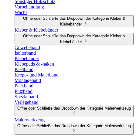
Sonstiger Holzschutz
Vorbehandlung
Wachs
Öffne oder Schließe das Dropdown der Kategorie Kleber &
Klebebänder
Kleber & Klebebänder
Öffne oder Schließe das Dropdown der Kategorie Kleber &
Klebebänder
Gewebeband
Isolierband
Klebebänder
Klebepads & -haken
Klettband
Krepp- und Malerband
Montageband
Packband
Putzband
Spezialband
Verlegeband
Öffne oder Schließe das Dropdown der Kategorie Malerwerkzeug
Malerwerkzeug
Öffne oder Schließe das Dropdown der Kategorie Malerwerkzeug