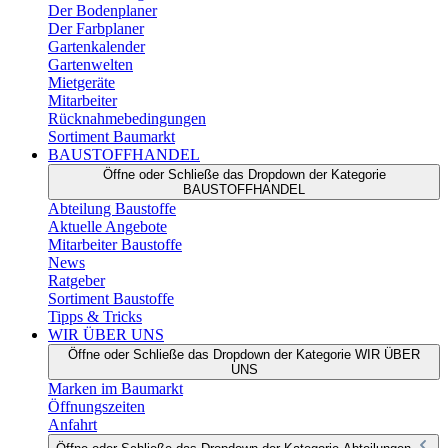
Der Bodenplaner
Der Farbplaner
Gartenkalender
Gartenwelten
Mietgeräte
Mitarbeiter
Rücknahmebedingungen
Sortiment Baumarkt
BAUSTOFFHANDEL
Öffne oder Schließe das Dropdown der Kategorie
BAUSTOFFHANDEL
Abteilung Baustoffe
Aktuelle Angebote
Mitarbeiter Baustoffe
News
Ratgeber
Sortiment Baustoffe
Tipps & Tricks
WIR ÜBER UNS
Öffne oder Schließe das Dropdown der Kategorie WIR ÜBER
UNS
Marken im Baumarkt
Öffnungszeiten
Anfahrt