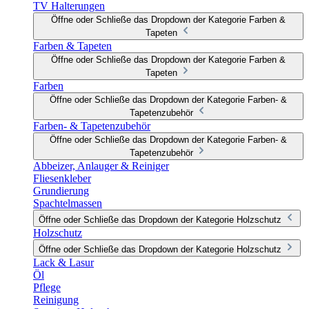
TV Halterungen
Öffne oder Schließe das Dropdown der Kategorie Farben &
Tapeten
Farben & Tapeten
Öffne oder Schließe das Dropdown der Kategorie Farben &
Tapeten
Farben
Öffne oder Schließe das Dropdown der Kategorie Farben- &
Tapetenzubehör
Farben- & Tapetenzubehör
Öffne oder Schließe das Dropdown der Kategorie Farben- &
Tapetenzubehör
Abbeizer, Anlauger & Reiniger
Fliesenkleber
Grundierung
Spachtelmassen
Öffne oder Schließe das Dropdown der Kategorie Holzschutz
Holzschutz
Öffne oder Schließe das Dropdown der Kategorie Holzschutz
Lack & Lasur
Öl
Pflege
Reinigung