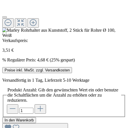
Verkaufspreis:
3,51 €
%
Regulärer Preis:
4,68 €
(25% gespart)
Preise inkl. MwSt. zzgl. Versandkosten
Versandfertig in 1 Tag, Lieferzeit 5-10 Werktage
Produkt Anzahl: Gib den gewünschten Wert ein oder benutze
die Schaltflächen um die Anzahl zu erhöhen oder zu
reduzieren.
In den Warenkorb