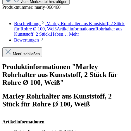
Zum Merkzettel hinzufügen
Produktnummer:
marly-060460
Beschreibung
Marley Rohrhalter aus Kunststoff, 2 Stück
für Rohre Ø 100, WeißArtikelinformationenRohrhalter aus
Kunststoff. 2 Stück.Haben…
Mehr
Bewertungen
Menü schließen
Produktinformationen "Marley
Rohrhalter aus Kunststoff, 2 Stück für
Rohre Ø 100, Weiß"
Marley Rohrhalter aus Kunststoff, 2
Stück für Rohre Ø 100, Weiß
Artikelinformationen