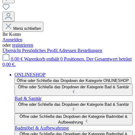
Menü schließen
Ihr Konto
Anmelden
oder
registrieren
Übersicht
Persönliches Profil
Adressen
Bestellungen
0,00 €
Warenkorb enthält 0 Positionen. Der Gesamtwert beträgt
0,00 €.
ONLINESHOP
Öffne oder Schließe das Dropdown der Kategorie ONLINESHOP
Öffne oder Schließe das Dropdown der Kategorie Bad & Sanitär
Bad & Sanitär
Öffne oder Schließe das Dropdown der Kategorie Bad & Sanitär
Öffne oder Schließe das Dropdown der Kategorie Badmöbel &
Aufbewahrung
Badmöbel & Aufbewahrung
Öffne oder Schließe das Dropdown der Kategorie Badmöbel &