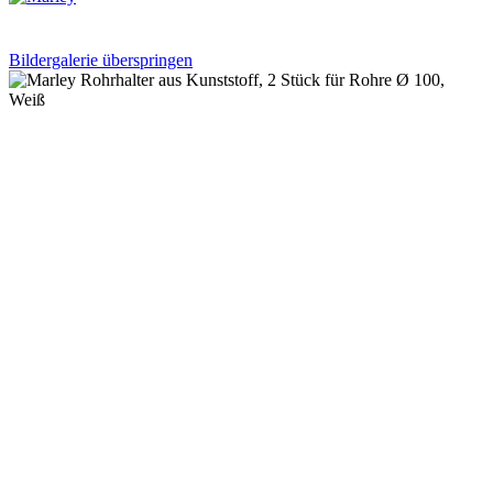
Bildergalerie überspringen