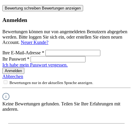
Bewertung schreiben
Bewertungen anzeigen
Anmelden
Bewertungen können nur von angemeldeten Benutzern abgegeben
werden. Bitte loggen Sie sich ein, oder erstellen Sie einen neuen
Account.
Neuer Kunde?
Ihre E-Mail-Adresse
*
Ihr Passwort
*
Ich habe mein Passwort vergessen.
Anmelden
Abbrechen
Bewertungen nur in der aktuellen Sprache anzeigen.
Keine Bewertungen gefunden. Teilen Sie Ihre Erfahrungen mit
anderen.