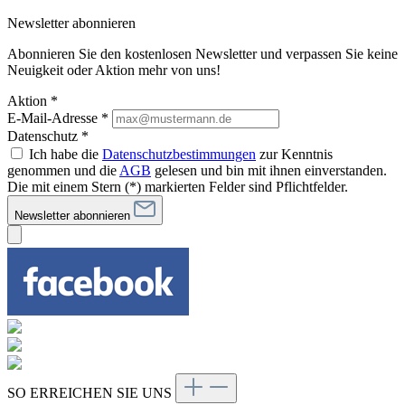
Newsletter abonnieren
Abonnieren Sie den kostenlosen Newsletter und verpassen Sie keine
Neuigkeit oder Aktion mehr von uns!
Aktion *
E-Mail-Adresse
*
Datenschutz *
Ich habe die
Datenschutzbestimmungen
zur Kenntnis
genommen und die
AGB
gelesen und bin mit ihnen einverstanden.
Die mit einem Stern (*) markierten Felder sind Pflichtfelder.
Newsletter abonnieren
SO ERREICHEN SIE UNS