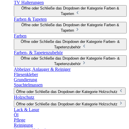
TV Halterungen
Öffne oder Schließe das Dropdown der Kategorie Farben &
Tapeten
Farben & Tapeten
Öffne oder Schließe das Dropdown der Kategorie Farben &
Tapeten
Farben
Öffne oder Schließe das Dropdown der Kategorie Farben- &
Tapetenzubehör
Farben- & Tapetenzubehör
Öffne oder Schließe das Dropdown der Kategorie Farben- &
Tapetenzubehör
Abbeizer, Anlauger & Reiniger
Fliesenkleber
Grundierung
Spachtelmassen
Öffne oder Schließe das Dropdown der Kategorie Holzschutz
Holzschutz
Öffne oder Schließe das Dropdown der Kategorie Holzschutz
Lack & Lasur
Öl
Pflege
Reinigung