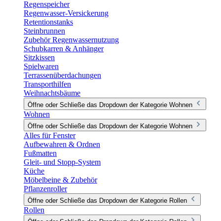
Regenspeicher
Regenwasser-Versickerung
Retentionstanks
Steinbrunnen
Zubehör Regenwassernutzung
Schubkarren & Anhänger
Sitzkissen
Spielwaren
Terrassenüberdachungen
Transporthilfen
Weihnachtsbäume
Öffne oder Schließe das Dropdown der Kategorie Wohnen
Wohnen
Öffne oder Schließe das Dropdown der Kategorie Wohnen
Alles für Fenster
Aufbewahren & Ordnen
Fußmatten
Gleit- und Stopp-System
Küche
Möbelbeine & Zubehör
Pflanzenroller
Öffne oder Schließe das Dropdown der Kategorie Rollen
Rollen