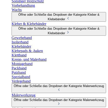
Sonstiger Holzschutz
Vorbehandlung
Wachs
Öffne oder Schließe das Dropdown der Kategorie Kleber &
Klebebänder
Kleber & Klebebänder
Öffne oder Schließe das Dropdown der Kategorie Kleber &
Klebebänder
Gewebeband
Isolierband
Klebebänder
Klebepads & -haken
Klettband
Krepp- und Malerband
Montageband
Packband
Putzband
Spezialband
Verlegeband
Öffne oder Schließe das Dropdown der Kategorie Malerwerkzeug
Malerwerkzeug
Öffne oder Schließe das Dropdown der Kategorie Malerwerkzeug