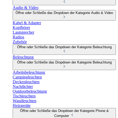
Audio & Video
Öffne oder Schließe das Dropdown der Kategorie Audio & Video
Kabel & Adapter
Kopfhörer
Lautsprecher
Radios
Zubehör
Öffne oder Schließe das Dropdown der Kategorie Beleuchtung
Beleuchtung
Öffne oder Schließe das Dropdown der Kategorie Beleuchtung
Arbeitsbeleuchtung
Campingleuchten
Deckenleuchten
Nachtlichter
Outdoorbeleuchtung
Tischleuchten
Wandleuchten
Heizgeräte
Öffne oder Schließe das Dropdown der Kategorie Phone &
Computer