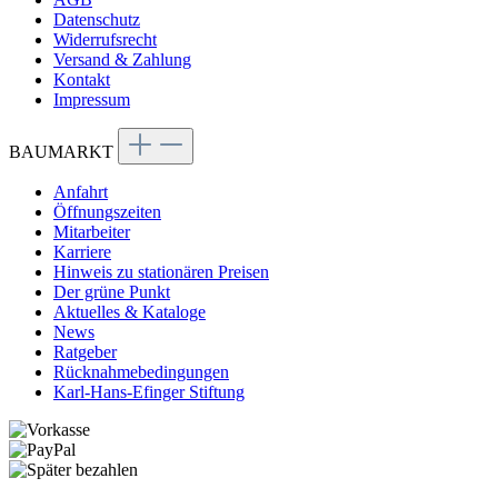
Datenschutz
Widerrufsrecht
Versand & Zahlung
Kontakt
Impressum
BAUMARKT
Anfahrt
Öffnungszeiten
Mitarbeiter
Karriere
Hinweis zu stationären Preisen
Der grüne Punkt
Aktuelles & Kataloge
News
Ratgeber
Rücknahmebedingungen
Karl-Hans-Efinger Stiftung