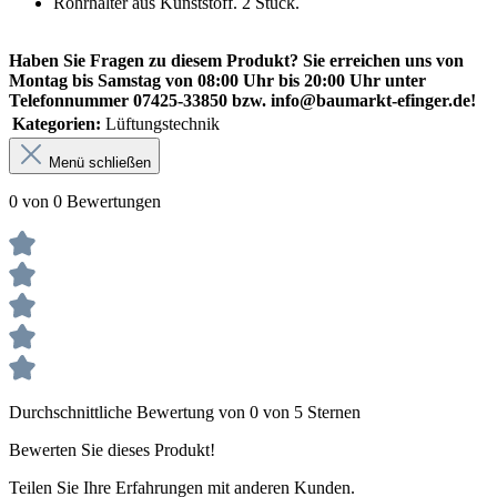
Rohrhalter aus Kunststoff. 2 Stück.
Haben Sie Fragen zu diesem Produkt? Sie erreichen uns von
Montag bis Samstag von 08:00 Uhr bis 20:00 Uhr unter
Telefonnummer 07425-33850 bzw. info@baumarkt-efinger.de!
Kategorien:
Lüftungstechnik
Menü schließen
0 von 0 Bewertungen
Durchschnittliche Bewertung von 0 von 5 Sternen
Bewerten Sie dieses Produkt!
Teilen Sie Ihre Erfahrungen mit anderen Kunden.