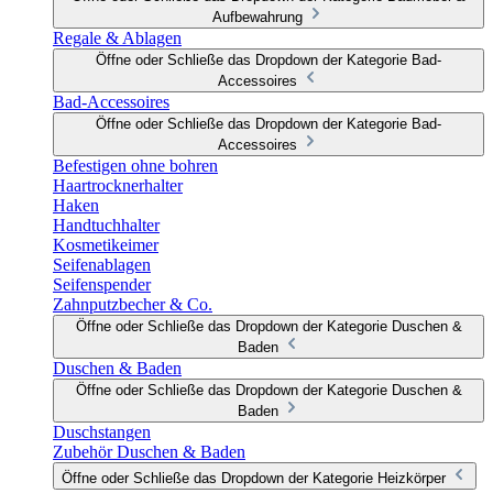
Aufbewahrung
Regale & Ablagen
Öffne oder Schließe das Dropdown der Kategorie Bad-
Accessoires
Bad-Accessoires
Öffne oder Schließe das Dropdown der Kategorie Bad-
Accessoires
Befestigen ohne bohren
Haartrocknerhalter
Haken
Handtuchhalter
Kosmetikeimer
Seifenablagen
Seifenspender
Zahnputzbecher & Co.
Öffne oder Schließe das Dropdown der Kategorie Duschen &
Baden
Duschen & Baden
Öffne oder Schließe das Dropdown der Kategorie Duschen &
Baden
Duschstangen
Zubehör Duschen & Baden
Öffne oder Schließe das Dropdown der Kategorie Heizkörper