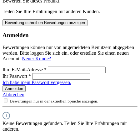
Bewerten Sie dieses Produkt!
Teilen Sie Ihre Erfahrungen mit anderen Kunden.
Bewertung schreiben
Bewertungen anzeigen
Anmelden
Bewertungen können nur von angemeldeten Benutzern abgegeben
werden. Bitte loggen Sie sich ein, oder erstellen Sie einen neuen
Account.
Neuer Kunde?
Ihre E-Mail-Adresse
*
Ihr Passwort
*
Ich habe mein Passwort vergessen.
Anmelden
Abbrechen
Bewertungen nur in der aktuellen Sprache anzeigen.
Keine Bewertungen gefunden. Teilen Sie Ihre Erfahrungen mit
anderen.