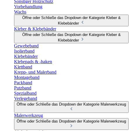
Sonstiger Holzschutz
Vorbehandlung
Wachs
Öffne oder Schließe das Dropdown der Kategorie Kleber &
Klebebänder
Kleber & Klebebänder
Öffne oder Schließe das Dropdown der Kategorie Kleber &
Klebebänder
Gewebeband
Isolierband
Klebebänder
Klebepads & -haken
Klettband
Krepp- und Malerband
Montageband
Packband
Putzband
Spezialband
Verlegeband
Öffne oder Schließe das Dropdown der Kategorie Malerwerkzeug
Malerwerkzeug
Öffne oder Schließe das Dropdown der Kategorie Malerwerkzeug