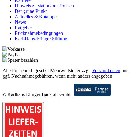
Karriere
Hinweis zu stationären Preisen
Der grüne Punkt
Aktuelles & Kataloge
News
Ratgeber
Rücknahmebedingungen
Karl-Hans-Efinger Stiftung
Alle Preise inkl. gesetzl. Mehrwertsteuer zzgl.
Versandkosten
und
ggf. Nachnahmegebühren, wenn nicht anders angegeben.
© Karlhans Efinger Baustoff GmbH