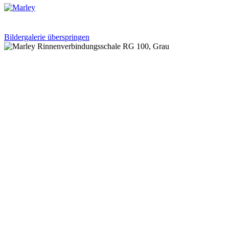
Bildergalerie überspringen