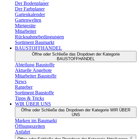
Der Bodenplaner
Der Farbplaner
Gartenkalender
Gartenwelten
Mietgeräte
Mitarbeiter
Rücknahmebedingungen
Sortiment Baumarkt
BAUSTOFFHANDEL
Öffne oder Schließe das Dropdown der Kategorie
BAUSTOFFHANDEL
Abteilung Baustoffe
Aktuelle Angebote
Mitarbeiter Baustoffe
News
Ratgeber
Sortiment Baustoffe
Tipps & Tricks
WIR ÜBER UNS
Öffne oder Schließe das Dropdown der Kategorie WIR ÜBER
UNS
Marken im Baumarkt
Öffnungszeiten
Anfahrt