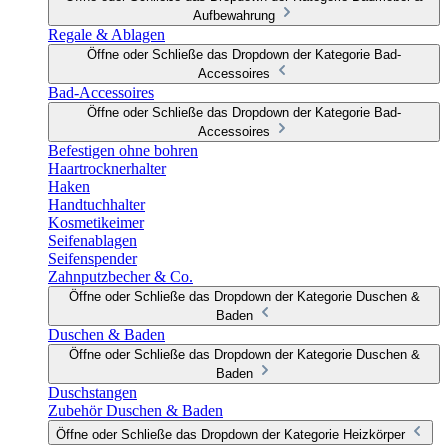
Aufbewahrung
Regale & Ablagen
Öffne oder Schließe das Dropdown der Kategorie Bad-
Accessoires
Bad-Accessoires
Öffne oder Schließe das Dropdown der Kategorie Bad-
Accessoires
Befestigen ohne bohren
Haartrocknerhalter
Haken
Handtuchhalter
Kosmetikeimer
Seifenablagen
Seifenspender
Zahnputzbecher & Co.
Öffne oder Schließe das Dropdown der Kategorie Duschen &
Baden
Duschen & Baden
Öffne oder Schließe das Dropdown der Kategorie Duschen &
Baden
Duschstangen
Zubehör Duschen & Baden
Öffne oder Schließe das Dropdown der Kategorie Heizkörper