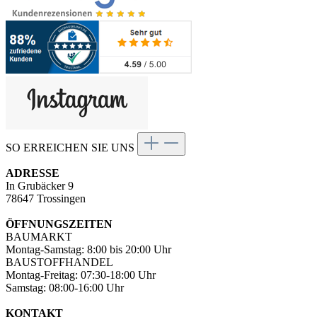
SO ERREICHEN SIE UNS
ADRESSE
In Grubäcker 9
78647 Trossingen
ÖFFNUNGSZEITEN
BAUMARKT
Montag-Samstag: 8:00 bis 20:00 Uhr
BAUSTOFFHANDEL
Montag-Freitag: 07:30-18:00 Uhr
Samstag: 08:00-16:00 Uhr
KONTAKT