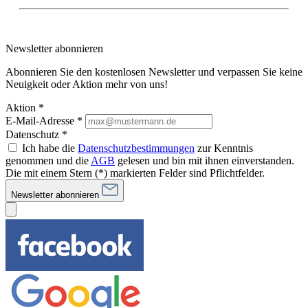
Newsletter abonnieren
Abonnieren Sie den kostenlosen Newsletter und verpassen Sie keine
Neuigkeit oder Aktion mehr von uns!
Aktion *
E-Mail-Adresse
*
Datenschutz *
Ich habe die
Datenschutzbestimmungen
zur Kenntnis
genommen und die
AGB
gelesen und bin mit ihnen einverstanden.
Die mit einem Stern (*) markierten Felder sind Pflichtfelder.
Newsletter abonnieren