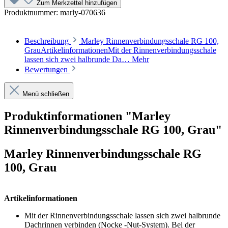
Zum Merkzettel hinzufügen
Produktnummer:
marly-070636
Beschreibung
Marley Rinnenverbindungsschale RG 100,
GrauArtikelinformationenMit der Rinnenverbindungsschale
lassen sich zwei halbrunde Da…
Mehr
Bewertungen
Menü schließen
Produktinformationen "Marley
Rinnenverbindungsschale RG 100, Grau"
Marley Rinnenverbindungsschale RG
100, Grau
Artikelinformationen
Mit der Rinnenverbindungsschale lassen sich zwei halbrunde
Dachrinnen verbinden (Nocke -Nut-System). Bei der