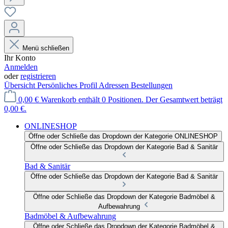
Menü schließen
Ihr Konto
Anmelden
oder
registrieren
Übersicht
Persönliches Profil
Adressen
Bestellungen
0,00 €
Warenkorb enthält 0 Positionen. Der Gesamtwert beträgt
0,00 €.
ONLINESHOP
Öffne oder Schließe das Dropdown der Kategorie ONLINESHOP
Öffne oder Schließe das Dropdown der Kategorie Bad & Sanitär
Bad & Sanitär
Öffne oder Schließe das Dropdown der Kategorie Bad & Sanitär
Öffne oder Schließe das Dropdown der Kategorie Badmöbel &
Aufbewahrung
Badmöbel & Aufbewahrung
Öffne oder Schließe das Dropdown der Kategorie Badmöbel &