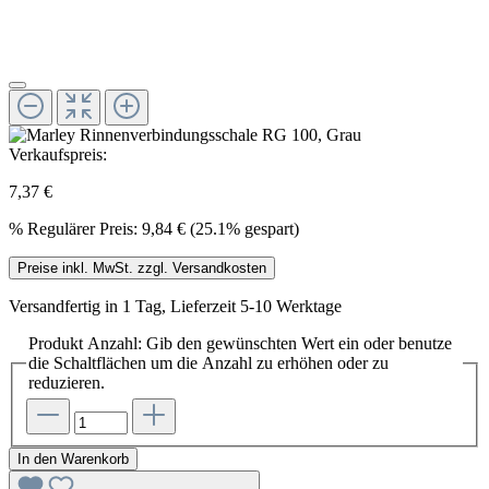
Verkaufspreis:
7,37 €
%
Regulärer Preis:
9,84 €
(25.1% gespart)
Preise inkl. MwSt. zzgl. Versandkosten
Versandfertig in 1 Tag, Lieferzeit 5-10 Werktage
Produkt Anzahl: Gib den gewünschten Wert ein oder benutze
die Schaltflächen um die Anzahl zu erhöhen oder zu
reduzieren.
In den Warenkorb