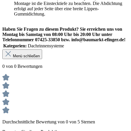
Montage ist die Einstecktiefe zu beachten. Die Abdichtung
erfolgt auf jeder Seite über eine breite Lippen-
Gummidichtung.
Haben Sie Fragen zu diesem Produkt? Sie erreichen uns von
Montag bis Samstag von 08:00 Uhr bis 20:00 Uhr unter
Telefonnummer 07425-33850 bzw. info@baumarkt-efinger.de!
Kategorien:
Dachrinnensysteme
Menü schließen
0 von 0 Bewertungen
Durchschnittliche Bewertung von 0 von 5 Sternen