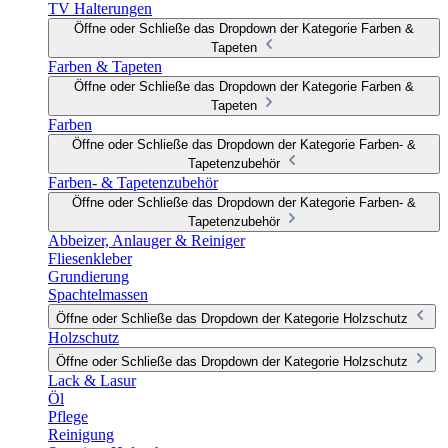
TV Halterungen
Öffne oder Schließe das Dropdown der Kategorie Farben &
Tapeten
Farben & Tapeten
Öffne oder Schließe das Dropdown der Kategorie Farben &
Tapeten
Farben
Öffne oder Schließe das Dropdown der Kategorie Farben- &
Tapetenzubehör
Farben- & Tapetenzubehör
Öffne oder Schließe das Dropdown der Kategorie Farben- &
Tapetenzubehör
Abbeizer, Anlauger & Reiniger
Fliesenkleber
Grundierung
Spachtelmassen
Öffne oder Schließe das Dropdown der Kategorie Holzschutz
Holzschutz
Öffne oder Schließe das Dropdown der Kategorie Holzschutz
Lack & Lasur
Öl
Pflege
Reinigung