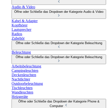
Audio & Video
Öffne oder Schließe das Dropdown der Kategorie Audio & Video
Kabel & Adapter
Kopfhörer
Lautsprecher
Radios
Zubehör
Öffne oder Schließe das Dropdown der Kategorie Beleuchtung
Beleuchtung
Öffne oder Schließe das Dropdown der Kategorie Beleuchtung
Arbeitsbeleuchtung
Campingleuchten
Deckenleuchten
Nachtlichter
Outdoorbeleuchtung
Tischleuchten
Wandleuchten
Heizgeräte
Öffne oder Schließe das Dropdown der Kategorie Phone &
Computer