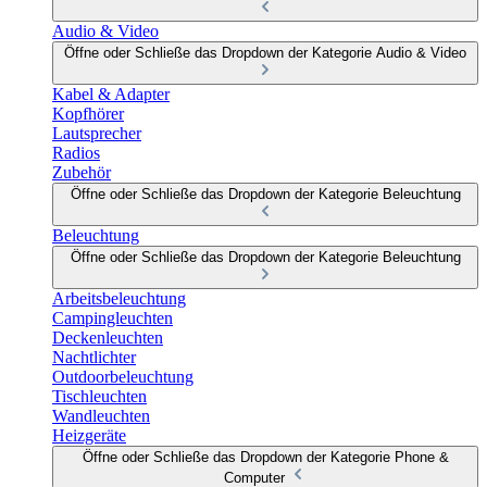
Audio & Video
Öffne oder Schließe das Dropdown der Kategorie Audio & Video
Kabel & Adapter
Kopfhörer
Lautsprecher
Radios
Zubehör
Öffne oder Schließe das Dropdown der Kategorie Beleuchtung
Beleuchtung
Öffne oder Schließe das Dropdown der Kategorie Beleuchtung
Arbeitsbeleuchtung
Campingleuchten
Deckenleuchten
Nachtlichter
Outdoorbeleuchtung
Tischleuchten
Wandleuchten
Heizgeräte
Öffne oder Schließe das Dropdown der Kategorie Phone &
Computer