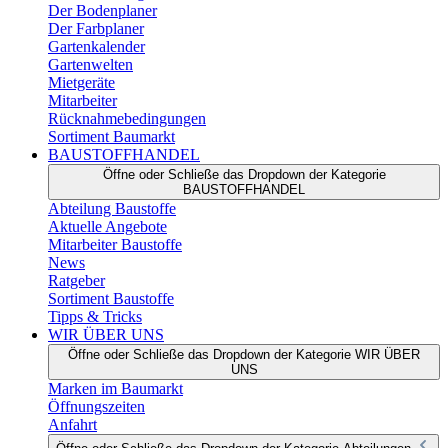
Der Bodenplaner
Der Farbplaner
Gartenkalender
Gartenwelten
Mietgeräte
Mitarbeiter
Rücknahmebedingungen
Sortiment Baumarkt
BAUSTOFFHANDEL
Öffne oder Schließe das Dropdown der Kategorie
BAUSTOFFHANDEL
Abteilung Baustoffe
Aktuelle Angebote
Mitarbeiter Baustoffe
News
Ratgeber
Sortiment Baustoffe
Tipps & Tricks
WIR ÜBER UNS
Öffne oder Schließe das Dropdown der Kategorie WIR ÜBER
UNS
Marken im Baumarkt
Öffnungszeiten
Anfahrt