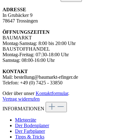
ADRESSE
In Grubäcker 9
78647 Trossingen
ÖFFNUNGSZEITEN
BAUMARKT
Montag-Samstag: 8:00 bis 20:00 Uhr
BAUSTOFFHANDEL
Montag-Freitag: 07:30-18:00 Uhr
Samstag: 08:00-16:00 Uhr
KONTAKT
Mail: bestellung@baumarkt-efinger.de
Telefon: +49 (0) 7425 - 33850
Oder über unser
Kontaktformular
.
Vertrag widerrufen
INFORMATIONEN
MIetgeräte
Der Bodenplaner
Der Farbplaner
Tipps & Tricks