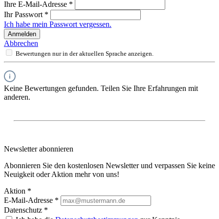
Ihre E-Mail-Adresse
*
Ihr Passwort
*
Ich habe mein Passwort vergessen.
Anmelden
Abbrechen
Bewertungen nur in der aktuellen Sprache anzeigen.
Keine Bewertungen gefunden. Teilen Sie Ihre Erfahrungen mit
anderen.
Newsletter abonnieren
Abonnieren Sie den kostenlosen Newsletter und verpassen Sie keine
Neuigkeit oder Aktion mehr von uns!
Aktion *
E-Mail-Adresse
*
Datenschutz *