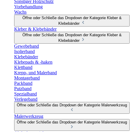
Sonstiger Holzschutz
Vorbehandlung
Wachs
Öffne oder Schließe das Dropdown der Kategorie Kleber &
Klebebänder
Kleber & Klebebänder
Öffne oder Schließe das Dropdown der Kategorie Kleber &
Klebebänder
Gewebeband
Isolierband
Klebebänder
Klebepads & -haken
Klettband
Krepp- und Malerband
Montageband
Packband
Putzband
Spezialband
Verlegeband
Öffne oder Schließe das Dropdown der Kategorie Malerwerkzeug
Malerwerkzeug
Öffne oder Schließe das Dropdown der Kategorie Malerwerkzeug