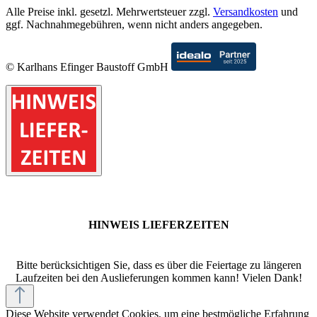
Alle Preise inkl. gesetzl. Mehrwertsteuer zzgl.
Versandkosten
und
ggf. Nachnahmegebühren, wenn nicht anders angegeben.
© Karlhans Efinger Baustoff GmbH
HINWEIS LIEFERZEITEN
Bitte berücksichtigen Sie, dass es über die Feiertage zu längeren
Laufzeiten bei den Auslieferungen kommen kann! Vielen Dank!
Diese Website verwendet Cookies, um eine bestmögliche Erfahrung