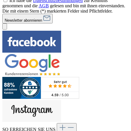
Ich habe die
Datenschutzbestimmungen
zur Kenntnis
genommen und die
AGB
gelesen und bin mit ihnen einverstanden.
Die mit einem Stern (*) markierten Felder sind Pflichtfelder.
Newsletter abonnieren
SO ERREICHEN SIE UNS