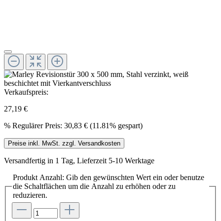
Verkaufspreis:
27,19 €
%
Regulärer Preis:
30,83 €
(11.81% gespart)
Preise inkl. MwSt. zzgl. Versandkosten
Versandfertig in 1 Tag, Lieferzeit 5-10 Werktage
Produkt Anzahl: Gib den gewünschten Wert ein oder benutze
die Schaltflächen um die Anzahl zu erhöhen oder zu
reduzieren.