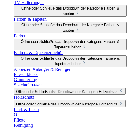
TV Halterungen
Öffne oder Schließe das Dropdown der Kategorie Farben &
Tapeten
Farben & Tapeten
Öffne oder Schließe das Dropdown der Kategorie Farben &
Tapeten
Farben
Öffne oder Schließe das Dropdown der Kategorie Farben- &
Tapetenzubehör
Farben- & Tapetenzubehör
Öffne oder Schließe das Dropdown der Kategorie Farben- &
Tapetenzubehör
Abbeizer, Anlauger & Reiniger
Fliesenkleber
Grundierung
Spachtelmassen
Öffne oder Schließe das Dropdown der Kategorie Holzschutz
Holzschutz
Öffne oder Schließe das Dropdown der Kategorie Holzschutz
Lack & Lasur
Öl
Pflege
Reinigung