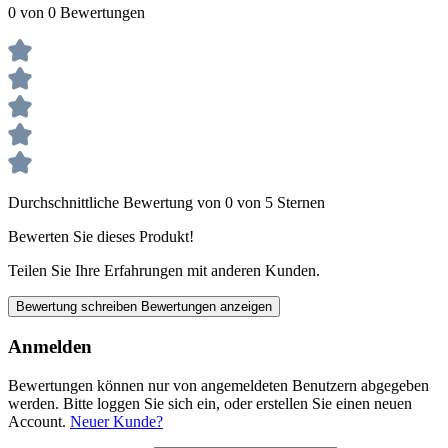
0 von 0 Bewertungen
Durchschnittliche Bewertung von 0 von 5 Sternen
Bewerten Sie dieses Produkt!
Teilen Sie Ihre Erfahrungen mit anderen Kunden.
Bewertung schreiben
Bewertungen anzeigen
Anmelden
Bewertungen können nur von angemeldeten Benutzern abgegeben
werden. Bitte loggen Sie sich ein, oder erstellen Sie einen neuen
Account.
Neuer Kunde?