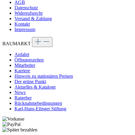
AGB
Datenschutz
Widerrufsrecht
Versand & Zahlung
Kontakt
Impressum
BAUMARKT
Anfahrt
Öffnungszeiten
Mitarbeiter
Karriere
Hinweis zu stationären Preisen
Der grüne Punkt
Aktuelles & Kataloge
News
Ratgeber
Rücknahmebedingungen
Karl-Hans-Efinger Stiftung