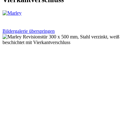
Bildergalerie überspringen