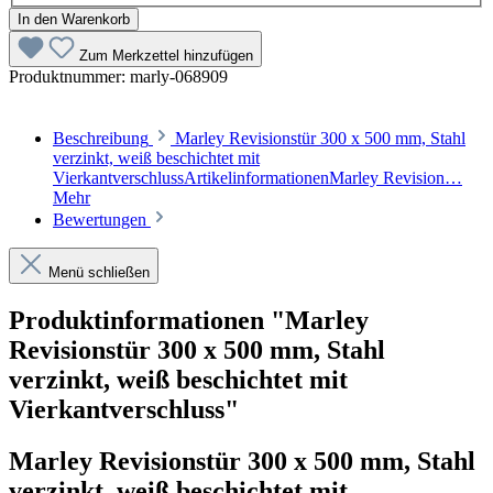
In den Warenkorb
Zum Merkzettel hinzufügen
Produktnummer:
marly-068909
Beschreibung
Marley Revisionstür 300 x 500 mm, Stahl
verzinkt, weiß beschichtet mit
VierkantverschlussArtikelinformationenMarley Revision…
Mehr
Bewertungen
Menü schließen
Produktinformationen "Marley
Revisionstür 300 x 500 mm, Stahl
verzinkt, weiß beschichtet mit
Vierkantverschluss"
Marley Revisionstür 300 x 500 mm, Stahl
verzinkt, weiß beschichtet mit