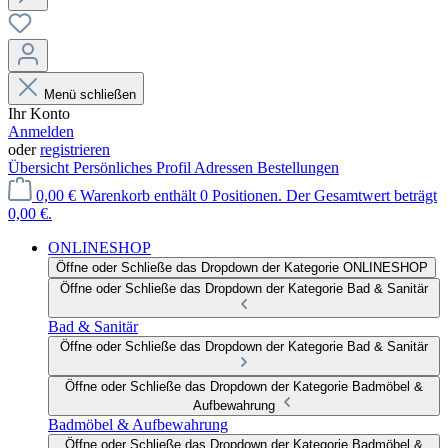
Menü schließen
Ihr Konto
Anmelden
oder
registrieren
Übersicht
Persönliches Profil
Adressen
Bestellungen
0,00 €
Warenkorb enthält 0 Positionen. Der Gesamtwert beträgt
0,00 €.
ONLINESHOP
Öffne oder Schließe das Dropdown der Kategorie ONLINESHOP
Öffne oder Schließe das Dropdown der Kategorie Bad & Sanitär
Bad & Sanitär
Öffne oder Schließe das Dropdown der Kategorie Bad & Sanitär
Öffne oder Schließe das Dropdown der Kategorie Badmöbel &
Aufbewahrung
Badmöbel & Aufbewahrung
Öffne oder Schließe das Dropdown der Kategorie Badmöbel &