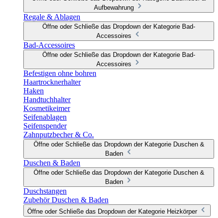
Aufbewahrung
Regale & Ablagen
Öffne oder Schließe das Dropdown der Kategorie Bad-
Accessoires
Bad-Accessoires
Öffne oder Schließe das Dropdown der Kategorie Bad-
Accessoires
Befestigen ohne bohren
Haartrocknerhalter
Haken
Handtuchhalter
Kosmetikeimer
Seifenablagen
Seifenspender
Zahnputzbecher & Co.
Öffne oder Schließe das Dropdown der Kategorie Duschen &
Baden
Duschen & Baden
Öffne oder Schließe das Dropdown der Kategorie Duschen &
Baden
Duschstangen
Zubehör Duschen & Baden
Öffne oder Schließe das Dropdown der Kategorie Heizkörper