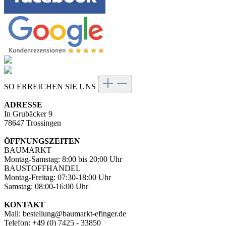
SO ERREICHEN SIE UNS
ADRESSE
In Grubäcker 9
78647 Trossingen
ÖFFNUNGSZEITEN
BAUMARKT
Montag-Samstag: 8:00 bis 20:00 Uhr
BAUSTOFFHANDEL
Montag-Freitag: 07:30-18:00 Uhr
Samstag: 08:00-16:00 Uhr
KONTAKT
Mail: bestellung@baumarkt-efinger.de
Telefon: +49 (0) 7425 - 33850