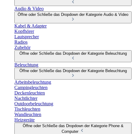
Audio & Video
Öffne oder Schließe das Dropdown der Kategorie Audio & Video
Kabel & Adapter
Kopfhörer
Lautsprecher
Radios
Zubehör
Öffne oder Schließe das Dropdown der Kategorie Beleuchtung
Beleuchtung
Öffne oder Schließe das Dropdown der Kategorie Beleuchtung
Arbeitsbeleuchtung
Campingleuchten
Deckenleuchten
Nachtlichter
Outdoorbeleuchtung
Tischleuchten
Wandleuchten
Heizgeräte
Öffne oder Schließe das Dropdown der Kategorie Phone &
Computer