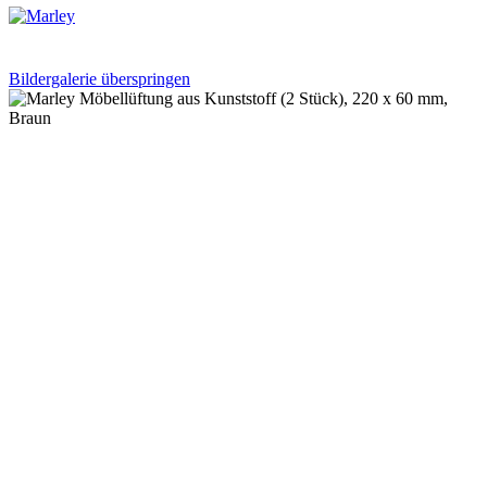
Bildergalerie überspringen