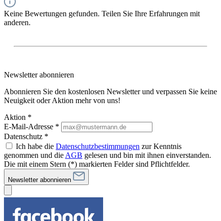
Keine Bewertungen gefunden. Teilen Sie Ihre Erfahrungen mit
anderen.
Newsletter abonnieren
Abonnieren Sie den kostenlosen Newsletter und verpassen Sie keine
Neuigkeit oder Aktion mehr von uns!
Aktion *
E-Mail-Adresse
*
Datenschutz *
Ich habe die
Datenschutzbestimmungen
zur Kenntnis
genommen und die
AGB
gelesen und bin mit ihnen einverstanden.
Die mit einem Stern (*) markierten Felder sind Pflichtfelder.
Newsletter abonnieren