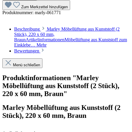
Zum Merkzettel hinzufügen
Produktnummer:
marly-061771
Beschreibung
Marley Möbellüftung aus Kunststoff (2
Stück), 220 x 60 mm,
BraunArtikelinformationenMöbellüftung aus Kunststoff zum
Einklebe…
Mehr
Bewertungen
Menü schließen
Produktinformationen "Marley
Möbellüftung aus Kunststoff (2 Stück),
220 x 60 mm, Braun"
Marley Möbellüftung aus Kunststoff (2
Stück), 220 x 60 mm, Braun