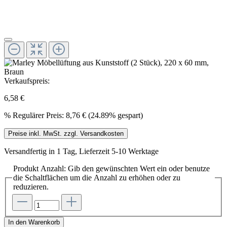
Verkaufspreis:
6,58 €
%
Regulärer Preis:
8,76 €
(24.89% gespart)
Preise inkl. MwSt. zzgl. Versandkosten
Versandfertig in 1 Tag, Lieferzeit 5-10 Werktage
Produkt Anzahl: Gib den gewünschten Wert ein oder benutze
die Schaltflächen um die Anzahl zu erhöhen oder zu
reduzieren.
In den Warenkorb