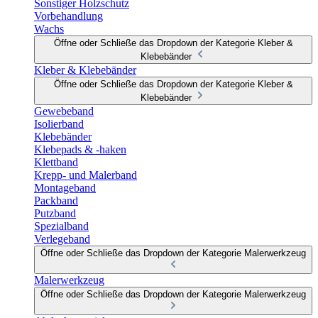
Sonstiger Holzschutz
Vorbehandlung
Wachs
Öffne oder Schließe das Dropdown der Kategorie Kleber &
Klebebänder
Kleber & Klebebänder
Öffne oder Schließe das Dropdown der Kategorie Kleber &
Klebebänder
Gewebeband
Isolierband
Klebebänder
Klebepads & -haken
Klettband
Krepp- und Malerband
Montageband
Packband
Putzband
Spezialband
Verlegeband
Öffne oder Schließe das Dropdown der Kategorie Malerwerkzeug
Malerwerkzeug
Öffne oder Schließe das Dropdown der Kategorie Malerwerkzeug