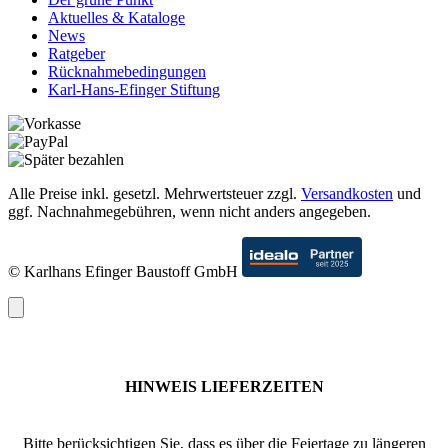
Aktuelles & Kataloge
News
Ratgeber
Rücknahmebedingungen
Karl-Hans-Efinger Stiftung
Alle Preise inkl. gesetzl. Mehrwertsteuer zzgl.
Versandkosten
und
ggf. Nachnahmegebühren, wenn nicht anders angegeben.
© Karlhans Efinger Baustoff GmbH
HINWEIS LIEFERZEITEN
Bitte berücksichtigen Sie, dass es über die Feiertage zu längeren