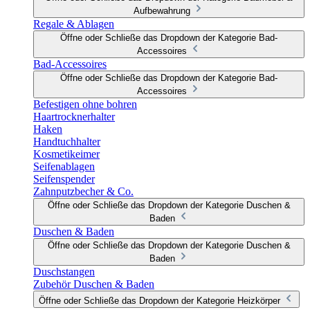
Aufbewahrung
Regale & Ablagen
Öffne oder Schließe das Dropdown der Kategorie Bad-
Accessoires
Bad-Accessoires
Öffne oder Schließe das Dropdown der Kategorie Bad-
Accessoires
Befestigen ohne bohren
Haartrocknerhalter
Haken
Handtuchhalter
Kosmetikeimer
Seifenablagen
Seifenspender
Zahnputzbecher & Co.
Öffne oder Schließe das Dropdown der Kategorie Duschen &
Baden
Duschen & Baden
Öffne oder Schließe das Dropdown der Kategorie Duschen &
Baden
Duschstangen
Zubehör Duschen & Baden
Öffne oder Schließe das Dropdown der Kategorie Heizkörper