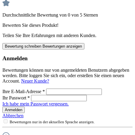
Durchschnittliche Bewertung von 0 von 5 Sternen
Bewerten Sie dieses Produkt!
Teilen Sie Ihre Erfahrungen mit anderen Kunden.
Bewertung schreiben
Bewertungen anzeigen
Anmelden
Bewertungen können nur von angemeldeten Benutzern abgegeben
werden. Bitte loggen Sie sich ein, oder erstellen Sie einen neuen
Account.
Neuer Kunde?
Ihre E-Mail-Adresse
*
Ihr Passwort
*
Ich habe mein Passwort vergessen.
Anmelden
Abbrechen
Bewertungen nur in der aktuellen Sprache anzeigen.