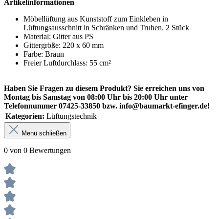
Artikelinformationen
Möbellüftung aus Kunststoff zum Einkleben in
Lüftungsausschnitt in Schränken und Truhen. 2 Stück
Material: Gitter aus PS
Gittergröße: 220 x 60 mm
Farbe: Braun
Freier Luftdurchlass: 55 cm²
Haben Sie Fragen zu diesem Produkt? Sie erreichen uns von
Montag bis Samstag von 08:00 Uhr bis 20:00 Uhr unter
Telefonnummer 07425-33850 bzw. info@baumarkt-efinger.de!
Kategorien:
Lüftungstechnik
Menü schließen
0 von 0 Bewertungen