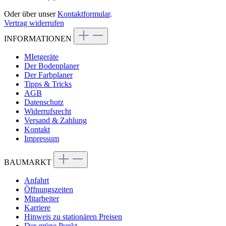
Oder über unser
Kontaktformular
.
Vertrag widerrufen
INFORMATIONEN
MIetgeräte
Der Bodenplaner
Der Farbplaner
Tipps & Tricks
AGB
Datenschutz
Widerrufsrecht
Versand & Zahlung
Kontakt
Impressum
BAUMARKT
Anfahrt
Öffnungszeiten
Mitarbeiter
Karriere
Hinweis zu stationären Preisen
Der grüne Punkt