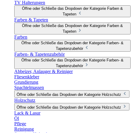
TV Halterungen
Öffne oder Schließe das Dropdown der Kategorie Farben &
Tapeten
Farben & Tapeten
Öffne oder Schließe das Dropdown der Kategorie Farben &
Tapeten
Farben
Öffne oder Schließe das Dropdown der Kategorie Farben- &
Tapetenzubehör
Farben- & Tapetenzubehör
Öffne oder Schließe das Dropdown der Kategorie Farben- &
Tapetenzubehör
Abbeizer, Anlauger & Reiniger
Fliesenkleber
Grundierung
Spachtelmassen
Öffne oder Schließe das Dropdown der Kategorie Holzschutz
Holzschutz
Öffne oder Schließe das Dropdown der Kategorie Holzschutz
Lack & Lasur
Öl
Pflege
Reinigung