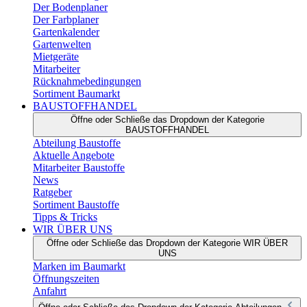
Der Bodenplaner
Der Farbplaner
Gartenkalender
Gartenwelten
Mietgeräte
Mitarbeiter
Rücknahmebedingungen
Sortiment Baumarkt
BAUSTOFFHANDEL
Öffne oder Schließe das Dropdown der Kategorie
BAUSTOFFHANDEL
Abteilung Baustoffe
Aktuelle Angebote
Mitarbeiter Baustoffe
News
Ratgeber
Sortiment Baustoffe
Tipps & Tricks
WIR ÜBER UNS
Öffne oder Schließe das Dropdown der Kategorie WIR ÜBER
UNS
Marken im Baumarkt
Öffnungszeiten
Anfahrt