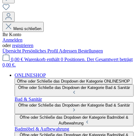
Menü schließen
Ihr Konto
Anmelden
oder
registrieren
Übersicht
Persönliches Profil
Adressen
Bestellungen
0,00 €
Warenkorb enthält 0 Positionen. Der Gesamtwert beträgt
0,00 €.
ONLINESHOP
Öffne oder Schließe das Dropdown der Kategorie ONLINESHOP
Öffne oder Schließe das Dropdown der Kategorie Bad & Sanitär
Bad & Sanitär
Öffne oder Schließe das Dropdown der Kategorie Bad & Sanitär
Öffne oder Schließe das Dropdown der Kategorie Badmöbel &
Aufbewahrung
Badmöbel & Aufbewahrung
Öffne oder Schließe das Dropdown der Kategorie Badmöbel &