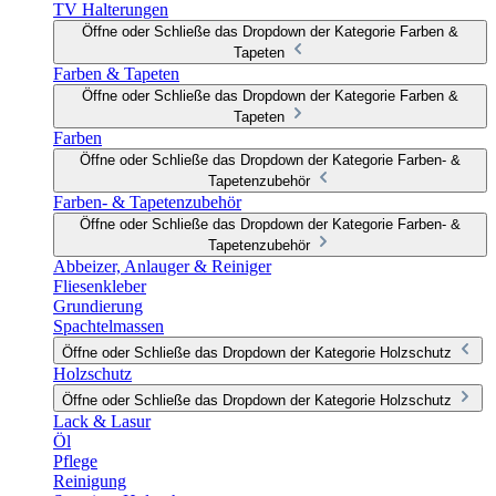
TV Halterungen
Öffne oder Schließe das Dropdown der Kategorie Farben &
Tapeten
Farben & Tapeten
Öffne oder Schließe das Dropdown der Kategorie Farben &
Tapeten
Farben
Öffne oder Schließe das Dropdown der Kategorie Farben- &
Tapetenzubehör
Farben- & Tapetenzubehör
Öffne oder Schließe das Dropdown der Kategorie Farben- &
Tapetenzubehör
Abbeizer, Anlauger & Reiniger
Fliesenkleber
Grundierung
Spachtelmassen
Öffne oder Schließe das Dropdown der Kategorie Holzschutz
Holzschutz
Öffne oder Schließe das Dropdown der Kategorie Holzschutz
Lack & Lasur
Öl
Pflege
Reinigung