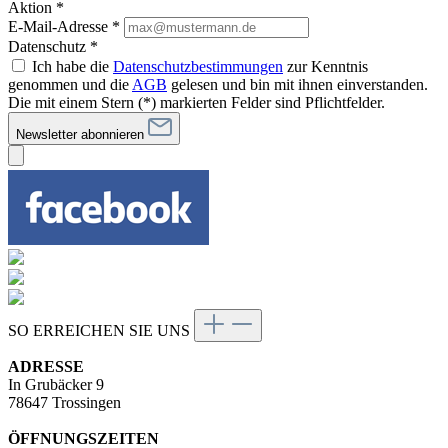
Aktion *
E-Mail-Adresse
*
Datenschutz *
Ich habe die
Datenschutzbestimmungen
zur Kenntnis
genommen und die
AGB
gelesen und bin mit ihnen einverstanden.
Die mit einem Stern (*) markierten Felder sind Pflichtfelder.
Newsletter abonnieren
SO ERREICHEN SIE UNS
ADRESSE
In Grubäcker 9
78647 Trossingen
ÖFFNUNGSZEITEN