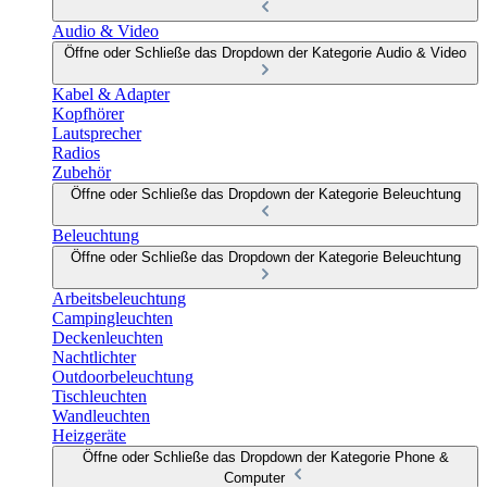
Audio & Video
Öffne oder Schließe das Dropdown der Kategorie Audio & Video
Kabel & Adapter
Kopfhörer
Lautsprecher
Radios
Zubehör
Öffne oder Schließe das Dropdown der Kategorie Beleuchtung
Beleuchtung
Öffne oder Schließe das Dropdown der Kategorie Beleuchtung
Arbeitsbeleuchtung
Campingleuchten
Deckenleuchten
Nachtlichter
Outdoorbeleuchtung
Tischleuchten
Wandleuchten
Heizgeräte
Öffne oder Schließe das Dropdown der Kategorie Phone &
Computer