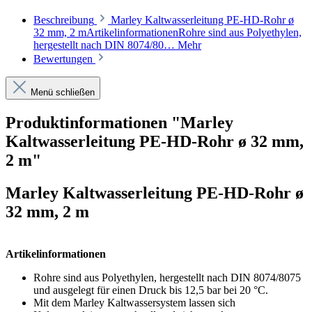
Beschreibung
Marley Kaltwasserleitung PE-HD-Rohr ø
32 mm, 2 mArtikelinformationenRohre sind aus Polyethylen,
hergestellt nach DIN 8074/80…
Mehr
Bewertungen
Menü schließen
Produktinformationen "Marley
Kaltwasserleitung PE-HD-Rohr ø 32 mm,
2 m"
Marley Kaltwasserleitung PE-HD-Rohr ø
32 mm, 2 m
Artikelinformationen
Rohre sind aus Polyethylen, hergestellt nach DIN 8074/8075
und ausgelegt für einen Druck bis 12,5 bar bei 20 °C.
Mit dem Marley Kaltwassersystem lassen sich