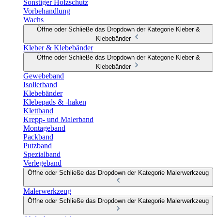
Sonstiger Holzschutz
Vorbehandlung
Wachs
Öffne oder Schließe das Dropdown der Kategorie Kleber &
Klebebänder
Kleber & Klebebänder
Öffne oder Schließe das Dropdown der Kategorie Kleber &
Klebebänder
Gewebeband
Isolierband
Klebebänder
Klebepads & -haken
Klettband
Krepp- und Malerband
Montageband
Packband
Putzband
Spezialband
Verlegeband
Öffne oder Schließe das Dropdown der Kategorie Malerwerkzeug
Malerwerkzeug
Öffne oder Schließe das Dropdown der Kategorie Malerwerkzeug