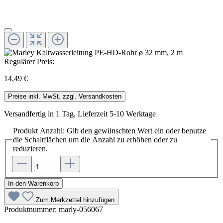
Regulärer Preis:
14,49 €
Preise inkl. MwSt. zzgl. Versandkosten
Versandfertig in 1 Tag, Lieferzeit 5-10 Werktage
Produkt Anzahl: Gib den gewünschten Wert ein oder benutze
die Schaltflächen um die Anzahl zu erhöhen oder zu
reduzieren.
In den Warenkorb
Zum Merkzettel hinzufügen
Produktnummer:
marly-056067