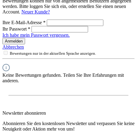
Bewertungen können nur von angemeldeten Benutzern abgegeben
werden. Bitte loggen Sie sich ein, oder erstellen Sie einen neuen
Account.
Neuer Kunde?
Ihre E-Mail-Adresse
*
Ihr Passwort
*
Ich habe mein Passwort vergessen.
Anmelden
Abbrechen
Bewertungen nur in der aktuellen Sprache anzeigen.
Keine Bewertungen gefunden. Teilen Sie Ihre Erfahrungen mit
anderen.
Newsletter abonnieren
Abonnieren Sie den kostenlosen Newsletter und verpassen Sie keine
Neuigkeit oder Aktion mehr von uns!