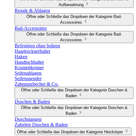
Aufbewahrung
Regale & Ablagen
Öffne oder Schließe das Dropdown der Kategorie Bad-
Accessoires
Bad-Accessoires
Öffne oder Schließe das Dropdown der Kategorie Bad-
Accessoires
Befestigen ohne bohren
Haartrocknerhalter
Haken
Handtuchhalter
Kosmetikeimer
Seifenablagen
Seifenspender
Zahnputzbecher & Co.
Öffne oder Schließe das Dropdown der Kategorie Duschen &
Baden
Duschen & Baden
Öffne oder Schließe das Dropdown der Kategorie Duschen &
Baden
Duschstangen
Zubehör Duschen & Baden
Öffne oder Schließe das Dropdown der Kategorie Heizkörper