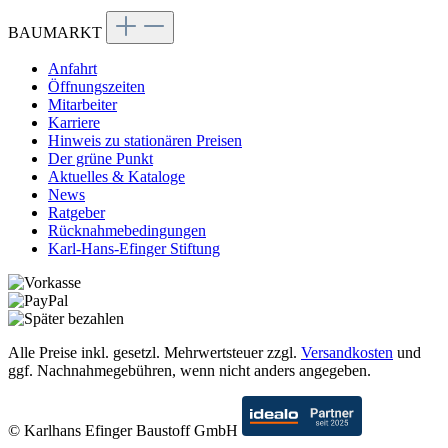
BAUMARKT
Anfahrt
Öffnungszeiten
Mitarbeiter
Karriere
Hinweis zu stationären Preisen
Der grüne Punkt
Aktuelles & Kataloge
News
Ratgeber
Rücknahmebedingungen
Karl-Hans-Efinger Stiftung
Alle Preise inkl. gesetzl. Mehrwertsteuer zzgl.
Versandkosten
und
ggf. Nachnahmegebühren, wenn nicht anders angegeben.
© Karlhans Efinger Baustoff GmbH