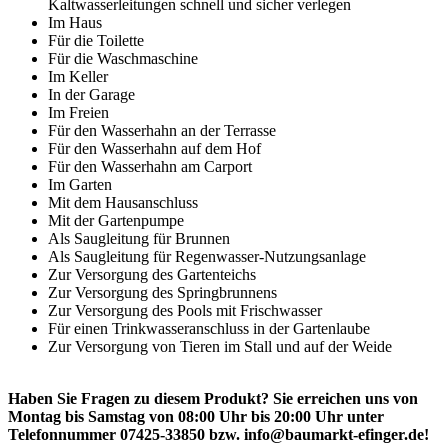
Kaltwasserleitungen schnell und sicher verlegen
Im Haus
Für die Toilette
Für die Waschmaschine
Im Keller
In der Garage
Im Freien
Für den Wasserhahn an der Terrasse
Für den Wasserhahn auf dem Hof
Für den Wasserhahn am Carport
Im Garten
Mit dem Hausanschluss
Mit der Gartenpumpe
Als Saugleitung für Brunnen
Als Saugleitung für Regenwasser-Nutzungsanlage
Zur Versorgung des Gartenteichs
Zur Versorgung des Springbrunnens
Zur Versorgung des Pools mit Frischwasser
Für einen Trinkwasseranschluss in der Gartenlaube
Zur Versorgung von Tieren im Stall und auf der Weide
Haben Sie Fragen zu diesem Produkt? Sie erreichen uns von
Montag bis Samstag von 08:00 Uhr bis 20:00 Uhr unter
Telefonnummer 07425-33850 bzw. info@baumarkt-efinger.de!