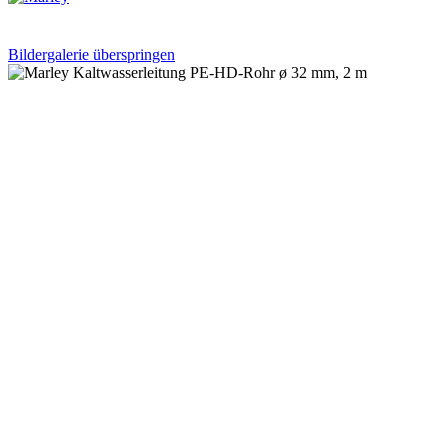
Bildergalerie überspringen