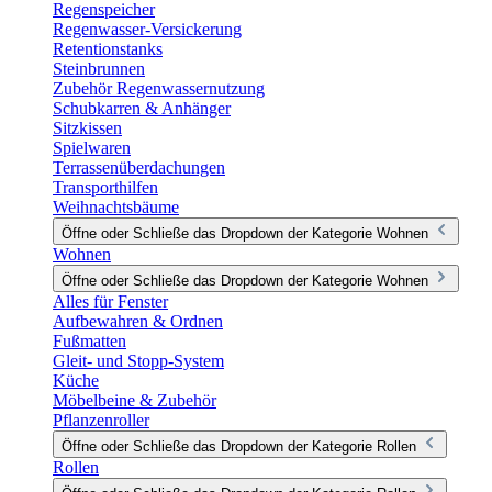
Regenspeicher
Regenwasser-Versickerung
Retentionstanks
Steinbrunnen
Zubehör Regenwassernutzung
Schubkarren & Anhänger
Sitzkissen
Spielwaren
Terrassenüberdachungen
Transporthilfen
Weihnachtsbäume
Öffne oder Schließe das Dropdown der Kategorie Wohnen
Wohnen
Öffne oder Schließe das Dropdown der Kategorie Wohnen
Alles für Fenster
Aufbewahren & Ordnen
Fußmatten
Gleit- und Stopp-System
Küche
Möbelbeine & Zubehör
Pflanzenroller
Öffne oder Schließe das Dropdown der Kategorie Rollen
Rollen