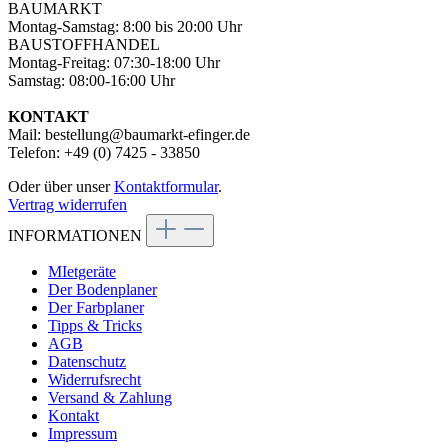
BAUMARKT
Montag-Samstag: 8:00 bis 20:00 Uhr
BAUSTOFFHANDEL
Montag-Freitag: 07:30-18:00 Uhr
Samstag: 08:00-16:00 Uhr
KONTAKT
Mail: bestellung@baumarkt-efinger.de
Telefon: +49 (0) 7425 - 33850
Oder über unser
Kontaktformular
.
Vertrag widerrufen
INFORMATIONEN
MIetgeräte
Der Bodenplaner
Der Farbplaner
Tipps & Tricks
AGB
Datenschutz
Widerrufsrecht
Versand & Zahlung
Kontakt
Impressum