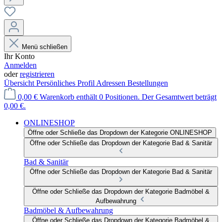
Menü schließen
Ihr Konto
Anmelden
oder
registrieren
Übersicht
Persönliches Profil
Adressen
Bestellungen
0,00 €
Warenkorb enthält 0 Positionen. Der Gesamtwert beträgt
0,00 €.
ONLINESHOP
Öffne oder Schließe das Dropdown der Kategorie ONLINESHOP
Öffne oder Schließe das Dropdown der Kategorie Bad & Sanitär
Bad & Sanitär
Öffne oder Schließe das Dropdown der Kategorie Bad & Sanitär
Öffne oder Schließe das Dropdown der Kategorie Badmöbel &
Aufbewahrung
Badmöbel & Aufbewahrung
Öffne oder Schließe das Dropdown der Kategorie Badmöbel &