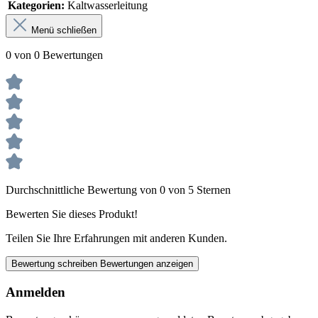
Kategorien:
Kaltwasserleitung
Menü schließen
0 von 0 Bewertungen
Durchschnittliche Bewertung von 0 von 5 Sternen
Bewerten Sie dieses Produkt!
Teilen Sie Ihre Erfahrungen mit anderen Kunden.
Bewertung schreiben
Bewertungen anzeigen
Anmelden