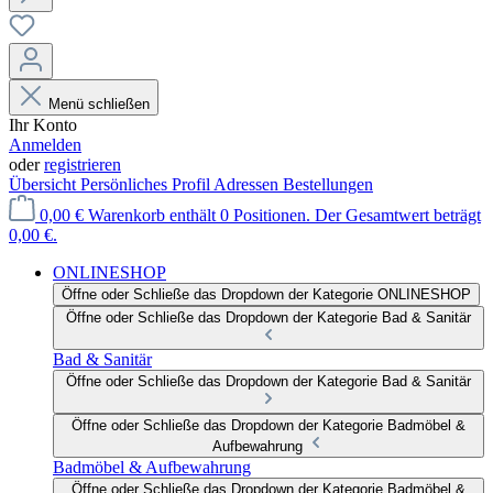
Menü schließen
Ihr Konto
Anmelden
oder
registrieren
Übersicht
Persönliches Profil
Adressen
Bestellungen
0,00 €
Warenkorb enthält 0 Positionen. Der Gesamtwert beträgt
0,00 €.
ONLINESHOP
Öffne oder Schließe das Dropdown der Kategorie ONLINESHOP
Öffne oder Schließe das Dropdown der Kategorie Bad & Sanitär
Bad & Sanitär
Öffne oder Schließe das Dropdown der Kategorie Bad & Sanitär
Öffne oder Schließe das Dropdown der Kategorie Badmöbel &
Aufbewahrung
Badmöbel & Aufbewahrung
Öffne oder Schließe das Dropdown der Kategorie Badmöbel &