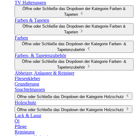
TV Halterungen
Öffne oder Schließe das Dropdown der Kategorie Farben &
Tapeten
Farben & Tapeten
Öffne oder Schließe das Dropdown der Kategorie Farben &
Tapeten
Farben
Öffne oder Schließe das Dropdown der Kategorie Farben- &
Tapetenzubehör
Farben- & Tapetenzubehör
Öffne oder Schließe das Dropdown der Kategorie Farben- &
Tapetenzubehör
Abbeizer, Anlauger & Reiniger
Fliesenkleber
Grundierung
Spachtelmassen
Öffne oder Schließe das Dropdown der Kategorie Holzschutz
Holzschutz
Öffne oder Schließe das Dropdown der Kategorie Holzschutz
Lack & Lasur
Öl
Pflege
Reinigung