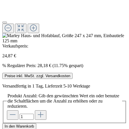
Verkaufspreis:
24,87 €
%
Regulärer Preis:
28,18 €
(11.75% gespart)
Preise inkl. MwSt. zzgl. Versandkosten
Versandfertig in 1 Tag, Lieferzeit 5-10 Werktage
Produkt Anzahl: Gib den gewünschten Wert ein oder benutze
die Schaltflächen um die Anzahl zu erhöhen oder zu
reduzieren.
In den Warenkorb