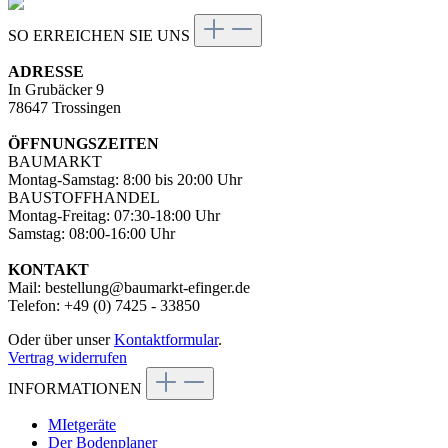
SO ERREICHEN SIE UNS
ADRESSE
In Grubäcker 9
78647 Trossingen
ÖFFNUNGSZEITEN
BAUMARKT
Montag-Samstag: 8:00 bis 20:00 Uhr
BAUSTOFFHANDEL
Montag-Freitag: 07:30-18:00 Uhr
Samstag: 08:00-16:00 Uhr
KONTAKT
Mail: bestellung@baumarkt-efinger.de
Telefon: +49 (0) 7425 - 33850
Oder über unser
Kontaktformular
.
Vertrag widerrufen
INFORMATIONEN
MIetgeräte
Der Bodenplaner