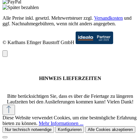
Alle Preise inkl. gesetzl. Mehrwertsteuer zzgl.
Versandkosten
und
ggf. Nachnahmegebühren, wenn nicht anders angegeben.
© Karlhans Efinger Baustoff GmbH
HINWEIS LIEFERZEITEN
Bitte berücksichtigen Sie, dass es über die Feiertage zu längeren
Laufzeiten bei den Auslieferungen kommen kann! Vielen Dank!
Diese Website verwendet Cookies, um eine bestmögliche Erfahrung
bieten zu können.
Mehr Informationen ...
Nur technisch notwendige
Konfigurieren
Alle Cookies akzeptieren