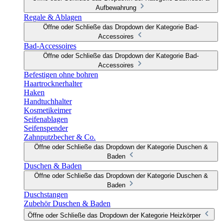
Aufbewahrung
Regale & Ablagen
Öffne oder Schließe das Dropdown der Kategorie Bad-
Accessoires
Bad-Accessoires
Öffne oder Schließe das Dropdown der Kategorie Bad-
Accessoires
Befestigen ohne bohren
Haartrocknerhalter
Haken
Handtuchhalter
Kosmetikeimer
Seifenablagen
Seifenspender
Zahnputzbecher & Co.
Öffne oder Schließe das Dropdown der Kategorie Duschen &
Baden
Duschen & Baden
Öffne oder Schließe das Dropdown der Kategorie Duschen &
Baden
Duschstangen
Zubehör Duschen & Baden
Öffne oder Schließe das Dropdown der Kategorie Heizkörper