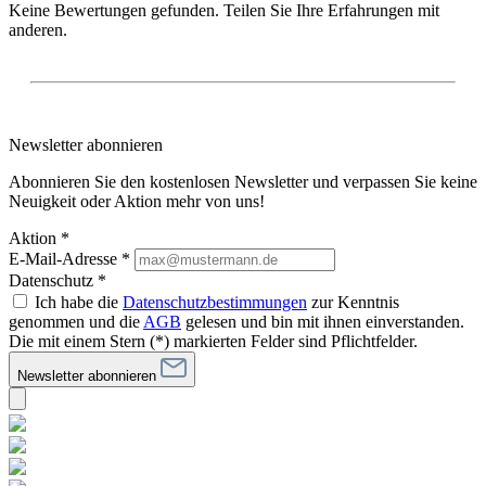
Keine Bewertungen gefunden. Teilen Sie Ihre Erfahrungen mit
anderen.
Newsletter abonnieren
Abonnieren Sie den kostenlosen Newsletter und verpassen Sie keine
Neuigkeit oder Aktion mehr von uns!
Aktion *
E-Mail-Adresse
*
Datenschutz *
Ich habe die
Datenschutzbestimmungen
zur Kenntnis
genommen und die
AGB
gelesen und bin mit ihnen einverstanden.
Die mit einem Stern (*) markierten Felder sind Pflichtfelder.
Newsletter abonnieren