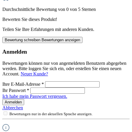
Durchschnittliche Bewertung von 0 von 5 Sternen
Bewerten Sie dieses Produkt!
Teilen Sie Ihre Erfahrungen mit anderen Kunden.
Bewertung schreiben
Bewertungen anzeigen
Anmelden
Bewertungen können nur von angemeldeten Benutzern abgegeben
werden. Bitte loggen Sie sich ein, oder erstellen Sie einen neuen
Account.
Neuer Kunde?
Ihre E-Mail-Adresse
*
Ihr Passwort
*
Ich habe mein Passwort vergessen.
Anmelden
Abbrechen
Bewertungen nur in der aktuellen Sprache anzeigen.