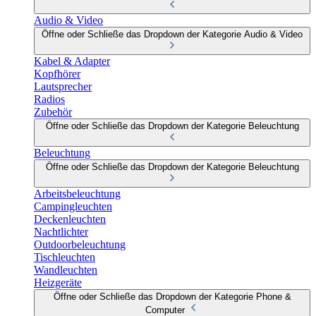
Audio & Video
Öffne oder Schließe das Dropdown der Kategorie Audio & Video
Kabel & Adapter
Kopfhörer
Lautsprecher
Radios
Zubehör
Öffne oder Schließe das Dropdown der Kategorie Beleuchtung
Beleuchtung
Öffne oder Schließe das Dropdown der Kategorie Beleuchtung
Arbeitsbeleuchtung
Campingleuchten
Deckenleuchten
Nachtlichter
Outdoorbeleuchtung
Tischleuchten
Wandleuchten
Heizgeräte
Öffne oder Schließe das Dropdown der Kategorie Phone &
Computer