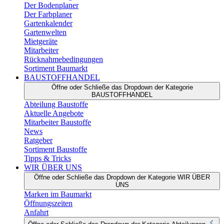
Der Bodenplaner
Der Farbplaner
Gartenkalender
Gartenwelten
Mietgeräte
Mitarbeiter
Rücknahmebedingungen
Sortiment Baumarkt
BAUSTOFFHANDEL
Öffne oder Schließe das Dropdown der Kategorie
BAUSTOFFHANDEL
Abteilung Baustoffe
Aktuelle Angebote
Mitarbeiter Baustoffe
News
Ratgeber
Sortiment Baustoffe
Tipps & Tricks
WIR ÜBER UNS
Öffne oder Schließe das Dropdown der Kategorie WIR ÜBER
UNS
Marken im Baumarkt
Öffnungszeiten
Anfahrt