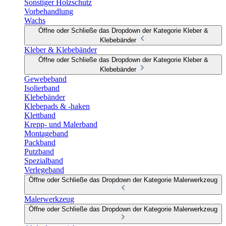
Sonstiger Holzschutz
Vorbehandlung
Wachs
Öffne oder Schließe das Dropdown der Kategorie Kleber &
Klebebänder
Kleber & Klebebänder
Öffne oder Schließe das Dropdown der Kategorie Kleber &
Klebebänder
Gewebeband
Isolierband
Klebebänder
Klebepads & -haken
Klettband
Krepp- und Malerband
Montageband
Packband
Putzband
Spezialband
Verlegeband
Öffne oder Schließe das Dropdown der Kategorie Malerwerkzeug
Malerwerkzeug
Öffne oder Schließe das Dropdown der Kategorie Malerwerkzeug