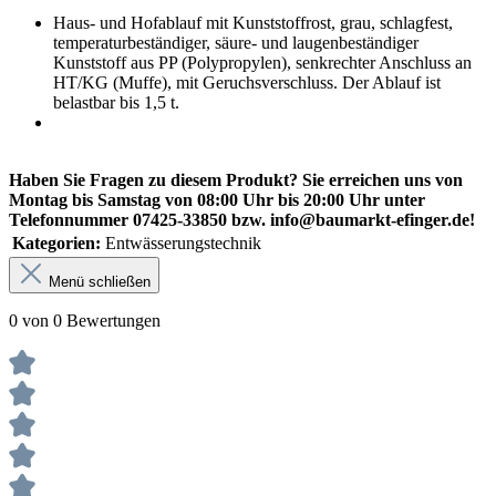
Haus- und Hofablauf mit Kunststoffrost, grau, schlagfest,
temperaturbeständiger, säure- und laugenbeständiger
Kunststoff aus PP (Polypropylen), senkrechter Anschluss an
HT/KG (Muffe), mit Geruchsverschluss. Der Ablauf ist
belastbar bis 1,5 t.
Haben Sie Fragen zu diesem Produkt? Sie erreichen uns von
Montag bis Samstag von 08:00 Uhr bis 20:00 Uhr unter
Telefonnummer 07425-33850 bzw. info@baumarkt-efinger.de!
Kategorien:
Entwässerungstechnik
Menü schließen
0 von 0 Bewertungen