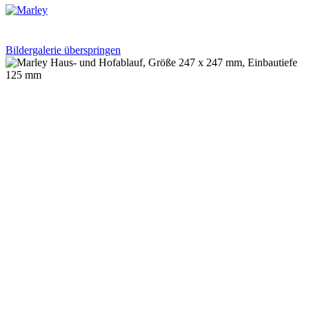
Bildergalerie überspringen