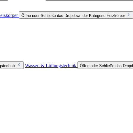
eizkörper
Öffne oder Schließe das Dropdown der Kategorie Heizkörper
Wasser- & Lüftungstechnik
gstechnik
Öffne oder Schließe das Dropd