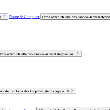
Phone & Computer
r
Öffne oder Schließe das Dropdown der Katego
ffne oder Schließe das Dropdown der Kategorie SAT
ne oder Schließe das Dropdown der Kategorie TV