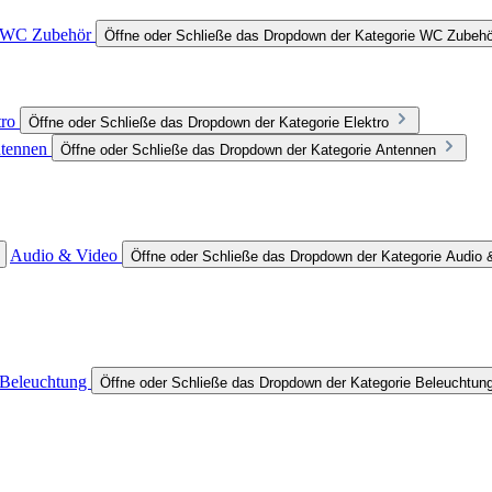
WC Zubehör
Öffne oder Schließe das Dropdown der Kategorie WC Zubehö
tro
Öffne oder Schließe das Dropdown der Kategorie Elektro
tennen
Öffne oder Schließe das Dropdown der Kategorie Antennen
Audio & Video
Öffne oder Schließe das Dropdown der Kategorie Audio 
Beleuchtung
Öffne oder Schließe das Dropdown der Kategorie Beleuchtun