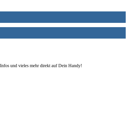
Infos und vieles mehr direkt auf Dein Handy!