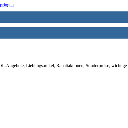
springen
-Angebote, Lieblingsartikel, Rabattaktionen, Sonderpreise, wichtige 