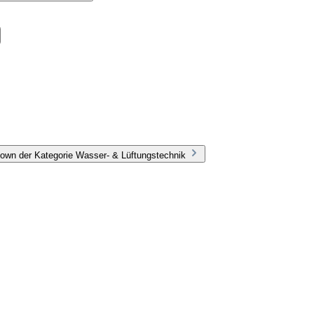
own der Kategorie Wasser- & Lüftungstechnik