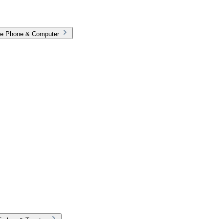
rie Phone & Computer