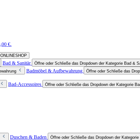
,00 €.
rie ONLINESHOP
Bad & Sanitär
Öffne oder Schließe das Dropdown der Kategorie Bad & Sa
Badmöbel & Aufbewahrung
bewahrung
Öffne oder Schließe das Dro
Bad-Accessoires
Öffne oder Schließe das Dropdown der Kategorie B
Duschen & Baden
Öffne oder Schließe das Dropdown der Kategori