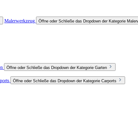
Malerwerkzeug
Öffne oder Schließe das Dropdown der Kategorie Male
en
Öffne oder Schließe das Dropdown der Kategorie Garten
ports
Öffne oder Schließe das Dropdown der Kategorie Carports