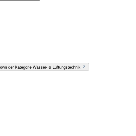
own der Kategorie Wasser- & Lüftungstechnik