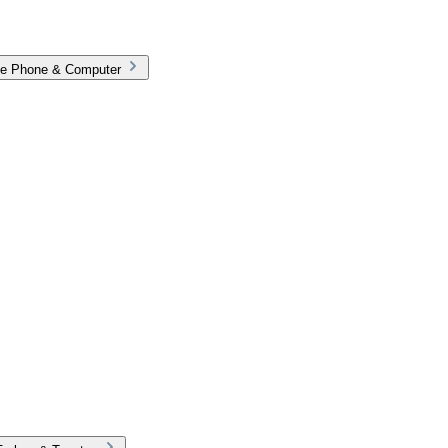
rie Phone & Computer