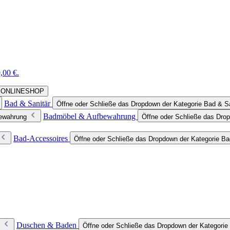
,00 €.
rie ONLINESHOP
Bad & Sanitär
Öffne oder Schließe das Dropdown der Kategorie Bad & Sa
Badmöbel & Aufbewahrung
bewahrung
Öffne oder Schließe das Dro
Bad-Accessoires
Öffne oder Schließe das Dropdown der Kategorie B
Duschen & Baden
Öffne oder Schließe das Dropdown der Kategori