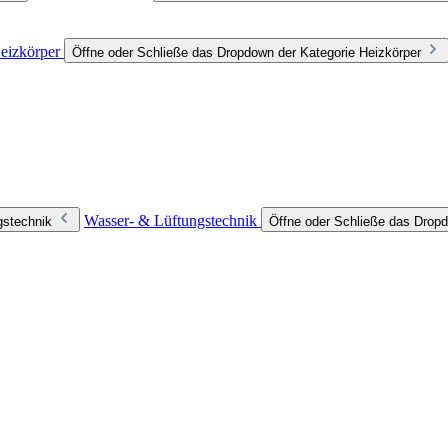
eizkörper
Öffne oder Schließe das Dropdown der Kategorie Heizkörper
Wasser- & Lüftungstechnik
gstechnik
Öffne oder Schließe das Dropd