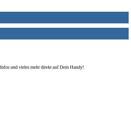
Infos und vieles mehr direkt auf Dein Handy!