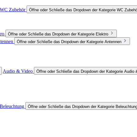
WC Zubehör
Öffne oder Schließe das Dropdown der Kategorie WC Zubehö
tro
Öffne oder Schließe das Dropdown der Kategorie Elektro
tennen
Öffne oder Schließe das Dropdown der Kategorie Antennen
Audio & Video
Öffne oder Schließe das Dropdown der Kategorie Audio 
Beleuchtung
Öffne oder Schließe das Dropdown der Kategorie Beleuchtun