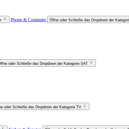
Phone & Computer
r
Öffne oder Schließe das Dropdown der Katego
ffne oder Schließe das Dropdown der Kategorie SAT
ne oder Schließe das Dropdown der Kategorie TV