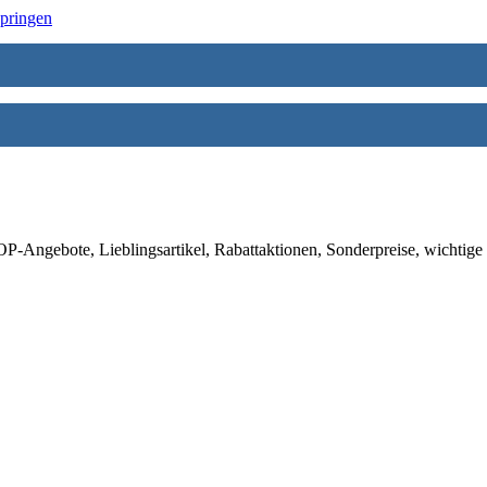
springen
-Angebote, Lieblingsartikel, Rabattaktionen, Sonderpreise, wichtige 