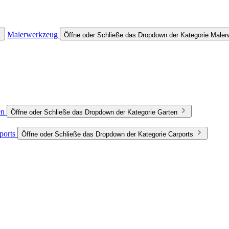
Malerwerkzeug
Öffne oder Schließe das Dropdown der Kategorie Male
en
Öffne oder Schließe das Dropdown der Kategorie Garten
ports
Öffne oder Schließe das Dropdown der Kategorie Carports