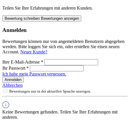
Teilen Sie Ihre Erfahrungen mit anderen Kunden.
Bewertung schreiben
Bewertungen anzeigen
Anmelden
Bewertungen können nur von angemeldeten Benutzern abgegeben
werden. Bitte loggen Sie sich ein, oder erstellen Sie einen neuen
Account.
Neuer Kunde?
Ihre E-Mail-Adresse
*
Ihr Passwort
*
Ich habe mein Passwort vergessen.
Anmelden
Abbrechen
Bewertungen nur in der aktuellen Sprache anzeigen.
Keine Bewertungen gefunden. Teilen Sie Ihre Erfahrungen mit
anderen.