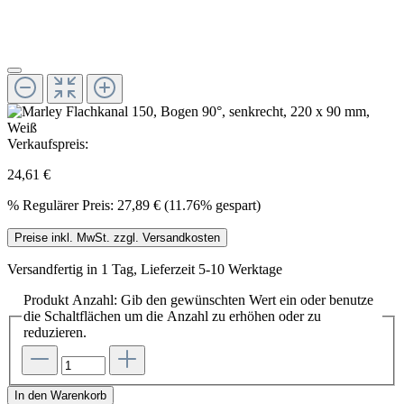
Verkaufspreis:
24,61 €
%
Regulärer Preis:
27,89 €
(11.76% gespart)
Preise inkl. MwSt. zzgl. Versandkosten
Versandfertig in 1 Tag, Lieferzeit 5-10 Werktage
Produkt Anzahl: Gib den gewünschten Wert ein oder benutze
die Schaltflächen um die Anzahl zu erhöhen oder zu
reduzieren.
In den Warenkorb