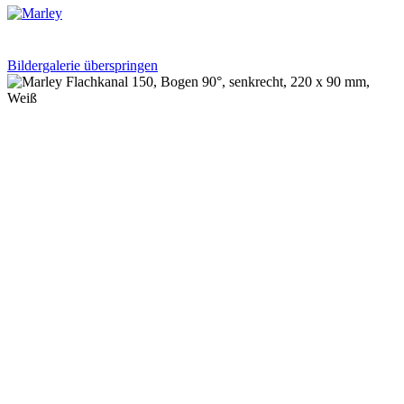
Bildergalerie überspringen