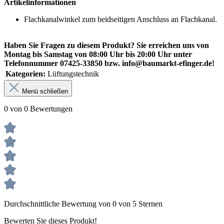
Artikelinformationen
Flachkanalwinkel zum beidseitigen Anschluss an Flachkanal.
Haben Sie Fragen zu diesem Produkt? Sie erreichen uns von
Montag bis Samstag von 08:00 Uhr bis 20:00 Uhr unter
Telefonnummer 07425-33850 bzw. info@baumarkt-efinger.de!
Kategorien:
Lüftungstechnik
Menü schließen
0 von 0 Bewertungen
Durchschnittliche Bewertung von 0 von 5 Sternen
Bewerten Sie dieses Produkt!