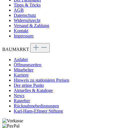
Tipps & Tricks
AGB
Datenschutz
Widerrufsrecht
Versand & Zahlung
Kontakt
Impressum
BAUMARKT
Anfahrt
Öffnungszeiten
Mitarbeiter
Karriere
Hinweis zu stationären Preisen
Der grüne Punkt
Aktuelles & Kataloge
News
Ratgeber
Rücknahmebedingungen
Karl-Hans-Efinger Stiftung