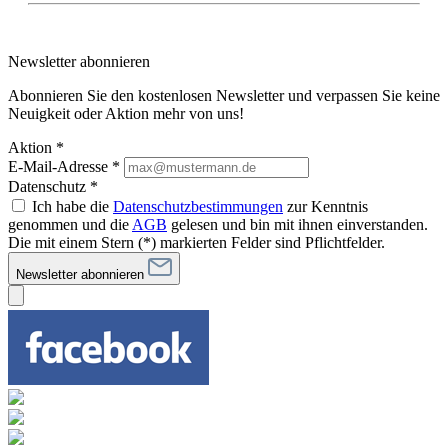
Newsletter abonnieren
Abonnieren Sie den kostenlosen Newsletter und verpassen Sie keine
Neuigkeit oder Aktion mehr von uns!
Aktion *
E-Mail-Adresse
*
Datenschutz *
Ich habe die
Datenschutzbestimmungen
zur Kenntnis
genommen und die
AGB
gelesen und bin mit ihnen einverstanden.
Die mit einem Stern (*) markierten Felder sind Pflichtfelder.
Newsletter abonnieren