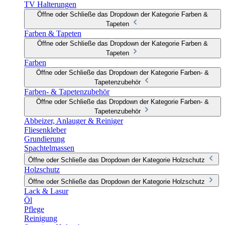
TV Halterungen
Öffne oder Schließe das Dropdown der Kategorie Farben &
Tapeten
Farben & Tapeten
Öffne oder Schließe das Dropdown der Kategorie Farben &
Tapeten
Farben
Öffne oder Schließe das Dropdown der Kategorie Farben- &
Tapetenzubehör
Farben- & Tapetenzubehör
Öffne oder Schließe das Dropdown der Kategorie Farben- &
Tapetenzubehör
Abbeizer, Anlauger & Reiniger
Fliesenkleber
Grundierung
Spachtelmassen
Öffne oder Schließe das Dropdown der Kategorie Holzschutz
Holzschutz
Öffne oder Schließe das Dropdown der Kategorie Holzschutz
Lack & Lasur
Öl
Pflege
Reinigung