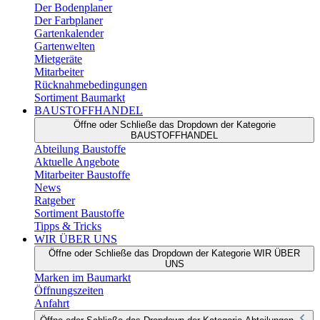
Der Bodenplaner
Der Farbplaner
Gartenkalender
Gartenwelten
Mietgeräte
Mitarbeiter
Rücknahmebedingungen
Sortiment Baumarkt
BAUSTOFFHANDEL
Öffne oder Schließe das Dropdown der Kategorie
BAUSTOFFHANDEL
Abteilung Baustoffe
Aktuelle Angebote
Mitarbeiter Baustoffe
News
Ratgeber
Sortiment Baustoffe
Tipps & Tricks
WIR ÜBER UNS
Öffne oder Schließe das Dropdown der Kategorie WIR ÜBER
UNS
Marken im Baumarkt
Öffnungszeiten
Anfahrt