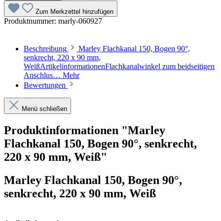
Zum Merkzettel hinzufügen
Produktnummer:
marly-060927
Beschreibung
Marley Flachkanal 150, Bogen 90°,
senkrecht, 220 x 90 mm,
WeißArtikelinformationenFlachkanalwinkel zum beidseitigen
Anschlus…
Mehr
Bewertungen
Menü schließen
Produktinformationen "Marley
Flachkanal 150, Bogen 90°, senkrecht,
220 x 90 mm, Weiß"
Marley Flachkanal 150, Bogen 90°,
senkrecht, 220 x 90 mm, Weiß