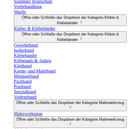
Sonstiger Holzschutz
Vorbehandlung
Wachs
Öffne oder Schließe das Dropdown der Kategorie Kleber &
Klebebänder
Kleber & Klebebänder
Öffne oder Schließe das Dropdown der Kategorie Kleber &
Klebebänder
Gewebeband
Isolierband
Klebebänder
Klebepads & -haken
Klettband
Krepp- und Malerband
Montageband
Packband
Putzband
Spezialband
Verlegeband
Öffne oder Schließe das Dropdown der Kategorie Malerwerkzeug
Malerwerkzeug
Öffne oder Schließe das Dropdown der Kategorie Malerwerkzeug