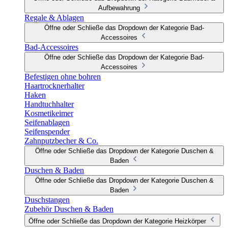
Aufbewahrung
Regale & Ablagen
Öffne oder Schließe das Dropdown der Kategorie Bad-
Accessoires
Bad-Accessoires
Öffne oder Schließe das Dropdown der Kategorie Bad-
Accessoires
Befestigen ohne bohren
Haartrocknerhalter
Haken
Handtuchhalter
Kosmetikeimer
Seifenablagen
Seifenspender
Zahnputzbecher & Co.
Öffne oder Schließe das Dropdown der Kategorie Duschen &
Baden
Duschen & Baden
Öffne oder Schließe das Dropdown der Kategorie Duschen &
Baden
Duschstangen
Zubehör Duschen & Baden
Öffne oder Schließe das Dropdown der Kategorie Heizkörper