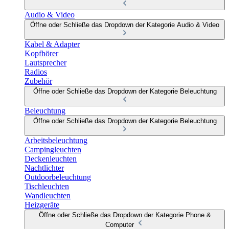
Audio & Video
Öffne oder Schließe das Dropdown der Kategorie Audio & Video
Kabel & Adapter
Kopfhörer
Lautsprecher
Radios
Zubehör
Öffne oder Schließe das Dropdown der Kategorie Beleuchtung
Beleuchtung
Öffne oder Schließe das Dropdown der Kategorie Beleuchtung
Arbeitsbeleuchtung
Campingleuchten
Deckenleuchten
Nachtlichter
Outdoorbeleuchtung
Tischleuchten
Wandleuchten
Heizgeräte
Öffne oder Schließe das Dropdown der Kategorie Phone &
Computer