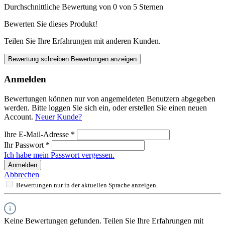
Durchschnittliche Bewertung von 0 von 5 Sternen
Bewerten Sie dieses Produkt!
Teilen Sie Ihre Erfahrungen mit anderen Kunden.
Bewertung schreiben
Bewertungen anzeigen
Anmelden
Bewertungen können nur von angemeldeten Benutzern abgegeben
werden. Bitte loggen Sie sich ein, oder erstellen Sie einen neuen
Account.
Neuer Kunde?
Ihre E-Mail-Adresse
*
Ihr Passwort
*
Ich habe mein Passwort vergessen.
Anmelden
Abbrechen
Bewertungen nur in der aktuellen Sprache anzeigen.
Keine Bewertungen gefunden. Teilen Sie Ihre Erfahrungen mit