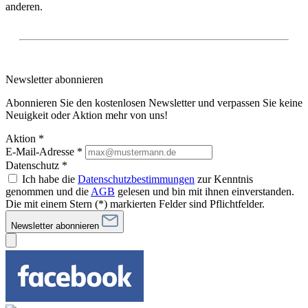
anderen.
Newsletter abonnieren
Abonnieren Sie den kostenlosen Newsletter und verpassen Sie keine
Neuigkeit oder Aktion mehr von uns!
Aktion *
E-Mail-Adresse
*
Datenschutz *
Ich habe die
Datenschutzbestimmungen
zur Kenntnis
genommen und die
AGB
gelesen und bin mit ihnen einverstanden.
Die mit einem Stern (*) markierten Felder sind Pflichtfelder.
Newsletter abonnieren