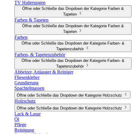
TV Halterungen
Öffne oder Schließe das Dropdown der Kategorie Farben &
Tapeten
Farben & Tapeten
Öffne oder Schließe das Dropdown der Kategorie Farben &
Tapeten
Farben
Öffne oder Schließe das Dropdown der Kategorie Farben- &
Tapetenzubehör
Farben- & Tapetenzubehör
Öffne oder Schließe das Dropdown der Kategorie Farben- &
Tapetenzubehör
Abbeizer, Anlauger & Reiniger
Fliesenkleber
Grundierung
Spachtelmassen
Öffne oder Schließe das Dropdown der Kategorie Holzschutz
Holzschutz
Öffne oder Schließe das Dropdown der Kategorie Holzschutz
Lack & Lasur
Öl
Pflege
Reinigung