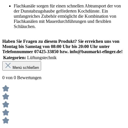
Flachkanäle sorgen für einen schnellen Abtransport der von
der Dunstabzugshaube geförderten Kochdünste. Ein
umfangreiches Zubehör ermöglicht die Kombination von
Flachkanälen mit Mauerdurchführungen und flexiblen
Schläuchen.
Haben Sie Fragen zu diesem Produkt? Sie erreichen uns von
Montag bis Samstag von 08:00 Uhr bis 20:00 Uhr unter
Telefonnummer 07425-33850 bzw. info@baumarkt-efinger.de!
Kategorien:
Lüftungstechnik
Menü schließen
0 von 0 Bewertungen