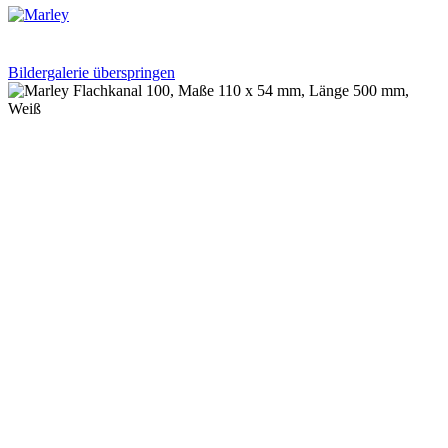
Bildergalerie überspringen