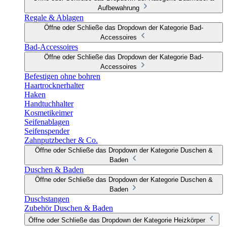
Aufbewahrung
Regale & Ablagen
Öffne oder Schließe das Dropdown der Kategorie Bad-
Accessoires
Bad-Accessoires
Öffne oder Schließe das Dropdown der Kategorie Bad-
Accessoires
Befestigen ohne bohren
Haartrocknerhalter
Haken
Handtuchhalter
Kosmetikeimer
Seifenablagen
Seifenspender
Zahnputzbecher & Co.
Öffne oder Schließe das Dropdown der Kategorie Duschen &
Baden
Duschen & Baden
Öffne oder Schließe das Dropdown der Kategorie Duschen &
Baden
Duschstangen
Zubehör Duschen & Baden
Öffne oder Schließe das Dropdown der Kategorie Heizkörper