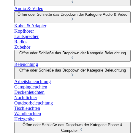
Audio & Video
Öffne oder Schließe das Dropdown der Kategorie Audio & Video
Kabel & Adapter
Kopfhörer
Lautsprecher
Radios
Zubehör
Öffne oder Schließe das Dropdown der Kategorie Beleuchtung
Beleuchtung
Öffne oder Schließe das Dropdown der Kategorie Beleuchtung
Arbeitsbeleuchtung
Campingleuchten
Deckenleuchten
Nachtlichter
Outdoorbeleuchtung
Tischleuchten
Wandleuchten
Heizgeräte
Öffne oder Schließe das Dropdown der Kategorie Phone &
Computer