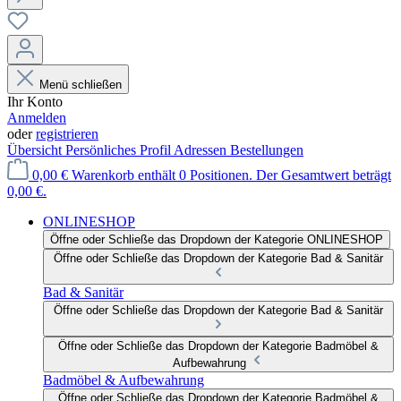
Menü schließen
Ihr Konto
Anmelden
oder
registrieren
Übersicht
Persönliches Profil
Adressen
Bestellungen
0,00 €
Warenkorb enthält 0 Positionen. Der Gesamtwert beträgt
0,00 €.
ONLINESHOP
Öffne oder Schließe das Dropdown der Kategorie ONLINESHOP
Öffne oder Schließe das Dropdown der Kategorie Bad & Sanitär
Bad & Sanitär
Öffne oder Schließe das Dropdown der Kategorie Bad & Sanitär
Öffne oder Schließe das Dropdown der Kategorie Badmöbel &
Aufbewahrung
Badmöbel & Aufbewahrung
Öffne oder Schließe das Dropdown der Kategorie Badmöbel &