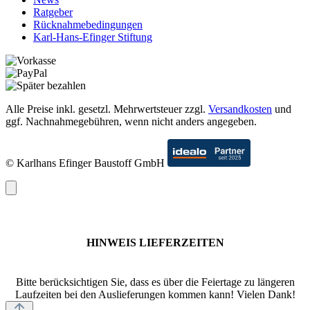
Ratgeber
Rücknahmebedingungen
Karl-Hans-Efinger Stiftung
Alle Preise inkl. gesetzl. Mehrwertsteuer zzgl.
Versandkosten
und
ggf. Nachnahmegebühren, wenn nicht anders angegeben.
© Karlhans Efinger Baustoff GmbH
HINWEIS LIEFERZEITEN
Bitte berücksichtigen Sie, dass es über die Feiertage zu längeren
Laufzeiten bei den Auslieferungen kommen kann! Vielen Dank!