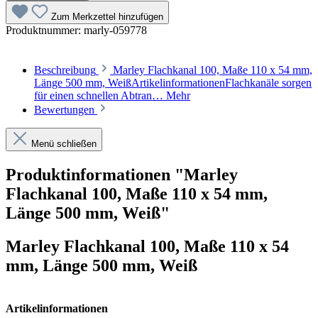
Zum Merkzettel hinzufügen
Produktnummer:
marly-059778
Beschreibung
Marley Flachkanal 100, Maße 110 x 54 mm,
Länge 500 mm, WeißArtikelinformationenFlachkanäle sorgen
für einen schnellen Abtran…
Mehr
Bewertungen
Menü schließen
Produktinformationen "Marley
Flachkanal 100, Maße 110 x 54 mm,
Länge 500 mm, Weiß"
Marley Flachkanal 100, Maße 110 x 54
mm, Länge 500 mm, Weiß
Artikelinformationen