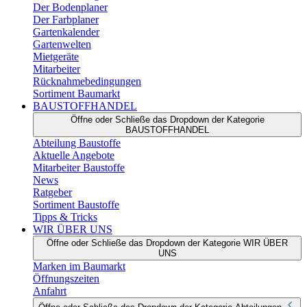
Der Bodenplaner
Der Farbplaner
Gartenkalender
Gartenwelten
Mietgeräte
Mitarbeiter
Rücknahmebedingungen
Sortiment Baumarkt
BAUSTOFFHANDEL
Öffne oder Schließe das Dropdown der Kategorie
BAUSTOFFHANDEL
Abteilung Baustoffe
Aktuelle Angebote
Mitarbeiter Baustoffe
News
Ratgeber
Sortiment Baustoffe
Tipps & Tricks
WIR ÜBER UNS
Öffne oder Schließe das Dropdown der Kategorie WIR ÜBER
UNS
Marken im Baumarkt
Öffnungszeiten
Anfahrt