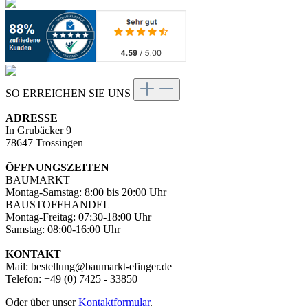
SO ERREICHEN SIE UNS
ADRESSE
In Grubäcker 9
78647 Trossingen
ÖFFNUNGSZEITEN
BAUMARKT
Montag-Samstag: 8:00 bis 20:00 Uhr
BAUSTOFFHANDEL
Montag-Freitag: 07:30-18:00 Uhr
Samstag: 08:00-16:00 Uhr
KONTAKT
Mail: bestellung@baumarkt-efinger.de
Telefon: +49 (0) 7425 - 33850
Oder über unser
Kontaktformular
.