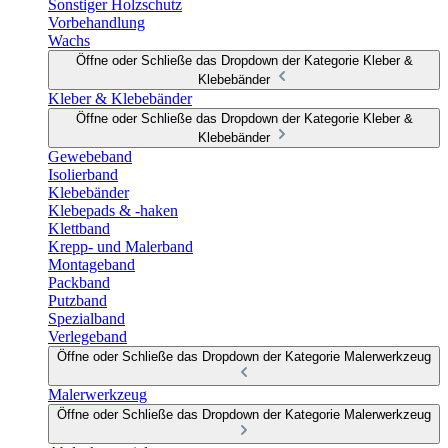
Sonstiger Holzschutz
Vorbehandlung
Wachs
Öffne oder Schließe das Dropdown der Kategorie Kleber &
Klebebänder
Kleber & Klebebänder
Öffne oder Schließe das Dropdown der Kategorie Kleber &
Klebebänder
Gewebeband
Isolierband
Klebebänder
Klebepads & -haken
Klettband
Krepp- und Malerband
Montageband
Packband
Putzband
Spezialband
Verlegeband
Öffne oder Schließe das Dropdown der Kategorie Malerwerkzeug
Malerwerkzeug
Öffne oder Schließe das Dropdown der Kategorie Malerwerkzeug