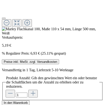
Verkaufspreis:
5,19 €
%
Regulärer Preis:
6,93 €
(25.11% gespart)
Preise inkl. MwSt. zzgl. Versandkosten
Versandfertig in 1 Tag, Lieferzeit 5-10 Werktage
Produkt Anzahl: Gib den gewünschten Wert ein oder benutze
die Schaltflächen um die Anzahl zu erhöhen oder zu
reduzieren.
In den Warenkorb