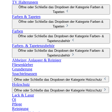
TV Halterungen
Öffne oder Schließe das Dropdown der Kategorie Farben &
Tapeten
Farben & Tapeten
Öffne oder Schließe das Dropdown der Kategorie Farben &
Tapeten
Farben
Öffne oder Schließe das Dropdown der Kategorie Farben- &
Tapetenzubehör
Farben- & Tapetenzubehör
Öffne oder Schließe das Dropdown der Kategorie Farben- &
Tapetenzubehör
Abbeizer, Anlauger & Reiniger
Fliesenkleber
Grundierung
Spachtelmassen
Öffne oder Schließe das Dropdown der Kategorie Holzschutz
Holzschutz
Öffne oder Schließe das Dropdown der Kategorie Holzschutz
Lack & Lasur
Öl
Pflege
Reinigung