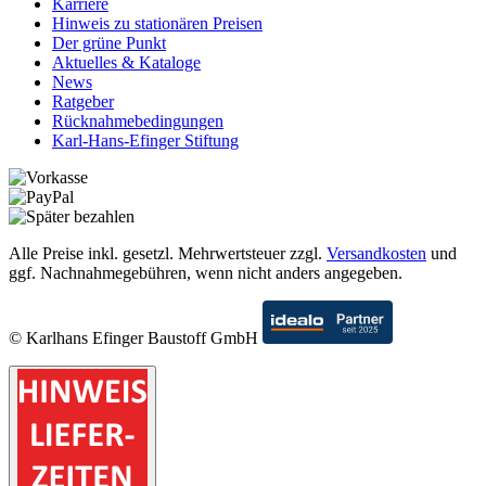
Karriere
Hinweis zu stationären Preisen
Der grüne Punkt
Aktuelles & Kataloge
News
Ratgeber
Rücknahmebedingungen
Karl-Hans-Efinger Stiftung
Alle Preise inkl. gesetzl. Mehrwertsteuer zzgl.
Versandkosten
und
ggf. Nachnahmegebühren, wenn nicht anders angegeben.
© Karlhans Efinger Baustoff GmbH