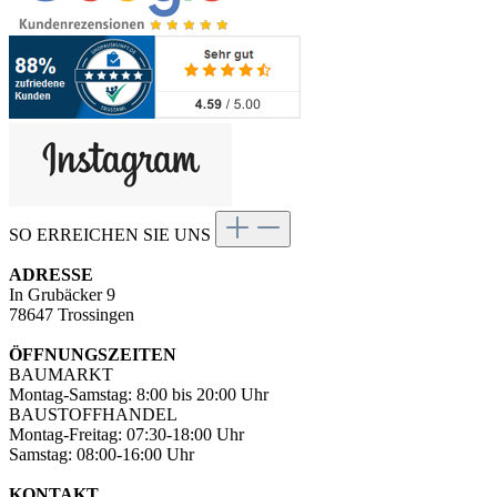
SO ERREICHEN SIE UNS
ADRESSE
In Grubäcker 9
78647 Trossingen
ÖFFNUNGSZEITEN
BAUMARKT
Montag-Samstag: 8:00 bis 20:00 Uhr
BAUSTOFFHANDEL
Montag-Freitag: 07:30-18:00 Uhr
Samstag: 08:00-16:00 Uhr
KONTAKT