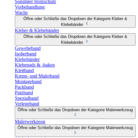
Sonstiger Holzschutz
Vorbehandlung
Wachs
Öffne oder Schließe das Dropdown der Kategorie Kleber &
Klebebänder
Kleber & Klebebänder
Öffne oder Schließe das Dropdown der Kategorie Kleber &
Klebebänder
Gewebeband
Isolierband
Klebebänder
Klebepads & -haken
Klettband
Krepp- und Malerband
Montageband
Packband
Putzband
Spezialband
Verlegeband
Öffne oder Schließe das Dropdown der Kategorie Malerwerkzeug
Malerwerkzeug
Öffne oder Schließe das Dropdown der Kategorie Malerwerkzeug