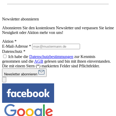
Newsletter abonnieren
Abonnieren Sie den kostenlosen Newsletter und verpassen Sie keine
Neuigkeit oder Aktion mehr von uns!
Aktion *
E-Mail-Adresse
*
Datenschutz *
Ich habe die
Datenschutzbestimmungen
zur Kenntnis
genommen und die
AGB
gelesen und bin mit ihnen einverstanden.
Die mit einem Stern (*) markierten Felder sind Pflichtfelder.
Newsletter abonnieren