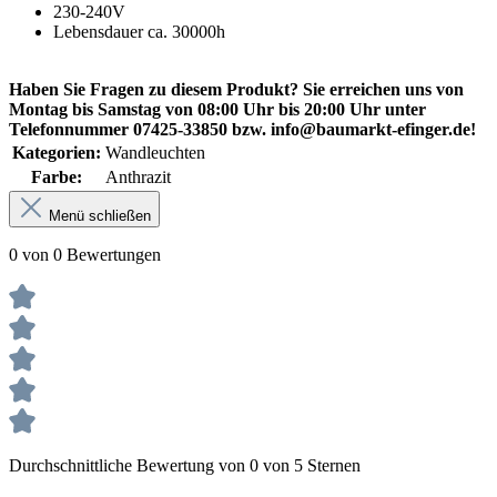
230-240V
Lebensdauer ca. 30000h
Haben Sie Fragen zu diesem Produkt? Sie erreichen uns von
Montag bis Samstag von 08:00 Uhr bis 20:00 Uhr unter
Telefonnummer 07425-33850 bzw. info@baumarkt-efinger.de!
Kategorien:
Wandleuchten
Farbe:
Anthrazit
Menü schließen
0 von 0 Bewertungen
Durchschnittliche Bewertung von 0 von 5 Sternen