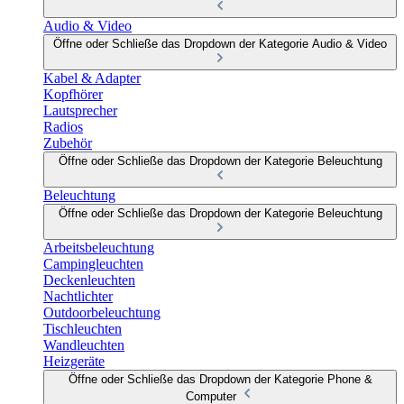
Audio & Video
Öffne oder Schließe das Dropdown der Kategorie Audio & Video
Kabel & Adapter
Kopfhörer
Lautsprecher
Radios
Zubehör
Öffne oder Schließe das Dropdown der Kategorie Beleuchtung
Beleuchtung
Öffne oder Schließe das Dropdown der Kategorie Beleuchtung
Arbeitsbeleuchtung
Campingleuchten
Deckenleuchten
Nachtlichter
Outdoorbeleuchtung
Tischleuchten
Wandleuchten
Heizgeräte
Öffne oder Schließe das Dropdown der Kategorie Phone &
Computer