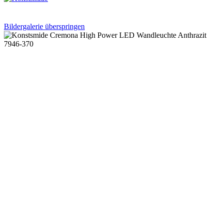
Bildergalerie überspringen