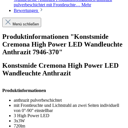
pulverbeschichtet mit Frontleuchte…
Mehr
Bewertungen
Menü schließen
Produktinformationen "Konstsmide
Cremona High Power LED Wandleuchte
Anthrazit 7946-370"
Konstsmide Cremona High Power LED
Wandleuchte Anthrazit
Produktinformationen
anthrazit pulverbeschichtet
mit Frontleuchte und Lichtstrahl an zwei Seiten individuell
von 0°-90° einstellbar
3 High Power LED
3x3W
720lm