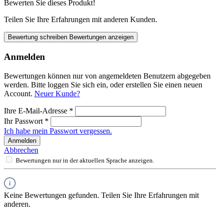
Bewerten Sie dieses Produkt!
Teilen Sie Ihre Erfahrungen mit anderen Kunden.
Bewertung schreiben
Bewertungen anzeigen
Anmelden
Bewertungen können nur von angemeldeten Benutzern abgegeben
werden. Bitte loggen Sie sich ein, oder erstellen Sie einen neuen
Account.
Neuer Kunde?
Ihre E-Mail-Adresse
*
Ihr Passwort
*
Ich habe mein Passwort vergessen.
Anmelden
Abbrechen
Bewertungen nur in der aktuellen Sprache anzeigen.
Keine Bewertungen gefunden. Teilen Sie Ihre Erfahrungen mit
anderen.