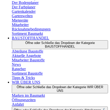
Der Bodenplaner
Der Farbplaner
Gartenkalender
Gartenwelten
Mietgeräte
Mitarbeiter
Rücknahmebedingungen
Sortiment Baumarkt
BAUSTOFFHANDEL
Öffne oder Schließe das Dropdown der Kategorie
BAUSTOFFHANDEL
Abteilung Baustoffe
Aktuelle Angebote
Mitarbeiter Baustoffe
News
Ratgeber
Sortiment Baustoffe
Tipps & Tricks
WIR ÜBER UNS
Öffne oder Schließe das Dropdown der Kategorie WIR ÜBER
UNS
Marken im Baumarkt
Öffnungszeiten
Anfahrt