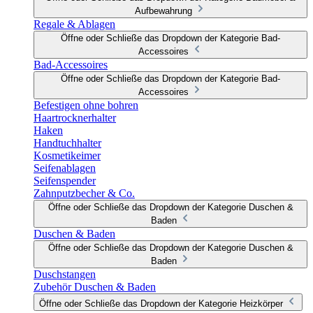
Aufbewahrung
Regale & Ablagen
Öffne oder Schließe das Dropdown der Kategorie Bad-
Accessoires
Bad-Accessoires
Öffne oder Schließe das Dropdown der Kategorie Bad-
Accessoires
Befestigen ohne bohren
Haartrocknerhalter
Haken
Handtuchhalter
Kosmetikeimer
Seifenablagen
Seifenspender
Zahnputzbecher & Co.
Öffne oder Schließe das Dropdown der Kategorie Duschen &
Baden
Duschen & Baden
Öffne oder Schließe das Dropdown der Kategorie Duschen &
Baden
Duschstangen
Zubehör Duschen & Baden
Öffne oder Schließe das Dropdown der Kategorie Heizkörper