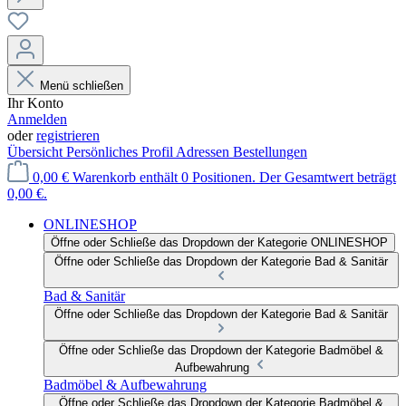
Menü schließen
Ihr Konto
Anmelden
oder
registrieren
Übersicht
Persönliches Profil
Adressen
Bestellungen
0,00 €
Warenkorb enthält 0 Positionen. Der Gesamtwert beträgt
0,00 €.
ONLINESHOP
Öffne oder Schließe das Dropdown der Kategorie ONLINESHOP
Öffne oder Schließe das Dropdown der Kategorie Bad & Sanitär
Bad & Sanitär
Öffne oder Schließe das Dropdown der Kategorie Bad & Sanitär
Öffne oder Schließe das Dropdown der Kategorie Badmöbel &
Aufbewahrung
Badmöbel & Aufbewahrung
Öffne oder Schließe das Dropdown der Kategorie Badmöbel &