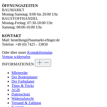
ÖFFNUNGSZEITEN
BAUMARKT
Montag-Samstag: 8:00 bis 20:00 Uhr
BAUSTOFFHANDEL
Montag-Freitag: 07:30-18:00 Uhr
Samstag: 08:00-16:00 Uhr
KONTAKT
Mail: bestellung@baumarkt-efinger.de
Telefon: +49 (0) 7425 - 33850
Oder über unser
Kontaktformular
.
Vertrag widerrufen
INFORMATIONEN
MIetgeräte
Der Bodenplaner
Der Farbplaner
Tipps & Tricks
AGB
Datenschutz
Widerrufsrecht
Versand & Zahlung