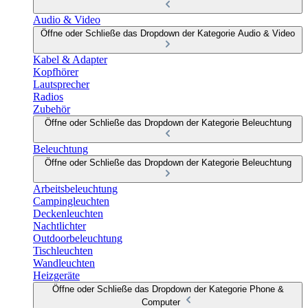
Audio & Video
Öffne oder Schließe das Dropdown der Kategorie Audio & Video
Kabel & Adapter
Kopfhörer
Lautsprecher
Radios
Zubehör
Öffne oder Schließe das Dropdown der Kategorie Beleuchtung
Beleuchtung
Öffne oder Schließe das Dropdown der Kategorie Beleuchtung
Arbeitsbeleuchtung
Campingleuchten
Deckenleuchten
Nachtlichter
Outdoorbeleuchtung
Tischleuchten
Wandleuchten
Heizgeräte
Öffne oder Schließe das Dropdown der Kategorie Phone &
Computer