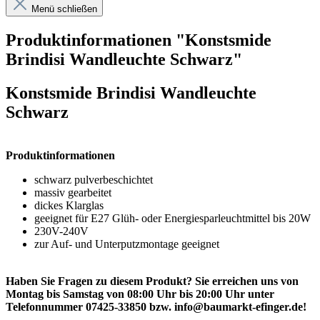
Menü schließen
Produktinformationen "Konstsmide
Brindisi Wandleuchte Schwarz"
Konstsmide Brindisi Wandleuchte
Schwarz
Produktinformationen
schwarz pulverbeschichtet
massiv gearbeitet
dickes Klarglas
geeignet für E27 Glüh- oder Energiesparleuchtmittel bis 20W
230V-240V
zur Auf- und Unterputzmontage geeignet
Haben Sie Fragen zu diesem Produkt? Sie erreichen uns von
Montag bis Samstag von 08:00 Uhr bis 20:00 Uhr unter
Telefonnummer 07425-33850 bzw. info@baumarkt-efinger.de!