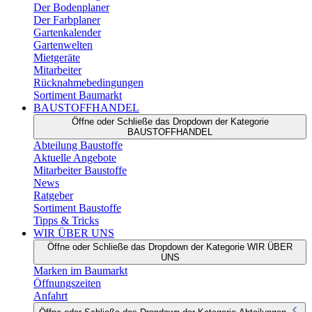
Der Bodenplaner
Der Farbplaner
Gartenkalender
Gartenwelten
Mietgeräte
Mitarbeiter
Rücknahmebedingungen
Sortiment Baumarkt
BAUSTOFFHANDEL
Öffne oder Schließe das Dropdown der Kategorie
BAUSTOFFHANDEL
Abteilung Baustoffe
Aktuelle Angebote
Mitarbeiter Baustoffe
News
Ratgeber
Sortiment Baustoffe
Tipps & Tricks
WIR ÜBER UNS
Öffne oder Schließe das Dropdown der Kategorie WIR ÜBER
UNS
Marken im Baumarkt
Öffnungszeiten
Anfahrt