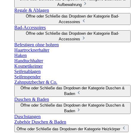
Aufbewahrung
Regale & Ablagen
Öffne oder Schließe das Dropdown der Kategorie Bad-
Accessoires
Bad-Accessoires
Öffne oder Schließe das Dropdown der Kategorie Bad-
Accessoires
Befestigen ohne bohren
Haartrocknerhalter
Haken
Handtuchhalter
Kosmetikeimer
Seifenablagen
Seifenspender
Zahnputzbecher & Co.
Öffne oder Schließe das Dropdown der Kategorie Duschen &
Baden
Duschen & Baden
Öffne oder Schließe das Dropdown der Kategorie Duschen &
Baden
Duschstangen
Zubehör Duschen & Baden
Öffne oder Schließe das Dropdown der Kategorie Heizkörper