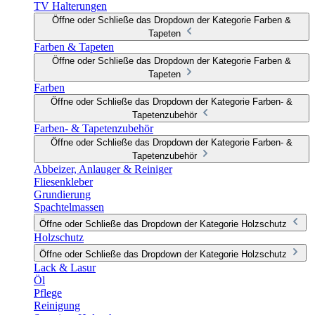
TV Halterungen
Öffne oder Schließe das Dropdown der Kategorie Farben &
Tapeten
Farben & Tapeten
Öffne oder Schließe das Dropdown der Kategorie Farben &
Tapeten
Farben
Öffne oder Schließe das Dropdown der Kategorie Farben- &
Tapetenzubehör
Farben- & Tapetenzubehör
Öffne oder Schließe das Dropdown der Kategorie Farben- &
Tapetenzubehör
Abbeizer, Anlauger & Reiniger
Fliesenkleber
Grundierung
Spachtelmassen
Öffne oder Schließe das Dropdown der Kategorie Holzschutz
Holzschutz
Öffne oder Schließe das Dropdown der Kategorie Holzschutz
Lack & Lasur
Öl
Pflege
Reinigung