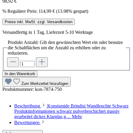
98,92 €
%
Regulärer Preis:
114,99 €
(13.98% gespart)
Preise inkl. MwSt. zzgl. Versandkosten
Versandfertig in 1 Tag, Lieferzeit 5-10 Werktage
Produkt Anzahl: Gib den gewünschten Wert ein oder benutze
die Schaltflächen um die Anzahl zu erhöhen oder zu
reduzieren.
In den Warenkorb
Zum Merkzettel hinzufügen
Produktnummer:
kon-7874-750
Beschreibung
Konstsmide Brindisi Wandleuchte Schwarz
Produktinformationen schwarz pulverbeschichtet massiv
gearbeitet dickes Klarglas g…
Mehr
Bewertungen