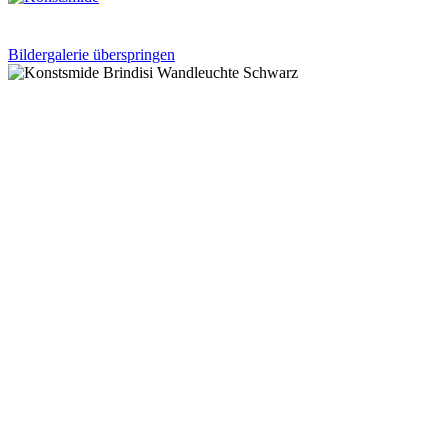
Bildergalerie überspringen