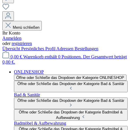
Menü schließen
Ihr Konto
Anmelden
oder
registrieren
Übersicht
Persönliches Profil
Adressen
Bestellungen
0,00 €
Warenkorb enthält 0 Positionen. Der Gesamtwert beträgt
0,00 €.
ONLINESHOP
Öffne oder Schließe das Dropdown der Kategorie ONLINESHOP
Öffne oder Schließe das Dropdown der Kategorie Bad & Sanitär
Bad & Sanitär
Öffne oder Schließe das Dropdown der Kategorie Bad & Sanitär
Öffne oder Schließe das Dropdown der Kategorie Badmöbel &
Aufbewahrung
Badmöbel & Aufbewahrung
Öffne oder Schließe das Dropdown der Kategorie Badmöbel &