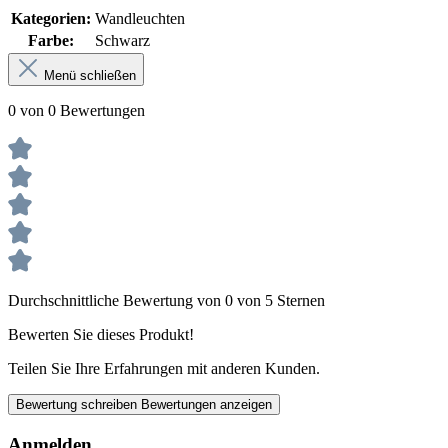
Kategorien:
Wandleuchten
Farbe:
Schwarz
Menü schließen
0 von 0 Bewertungen
Durchschnittliche Bewertung von 0 von 5 Sternen
Bewerten Sie dieses Produkt!
Teilen Sie Ihre Erfahrungen mit anderen Kunden.
Bewertung schreiben
Bewertungen anzeigen
Anmelden