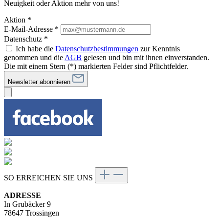
Neuigkeit oder Aktion mehr von uns!
Aktion *
E-Mail-Adresse
*
Datenschutz *
Ich habe die
Datenschutzbestimmungen
zur Kenntnis
genommen und die
AGB
gelesen und bin mit ihnen einverstanden.
Die mit einem Stern (*) markierten Felder sind Pflichtfelder.
Newsletter abonnieren
SO ERREICHEN SIE UNS
ADRESSE
In Grubäcker 9
78647 Trossingen