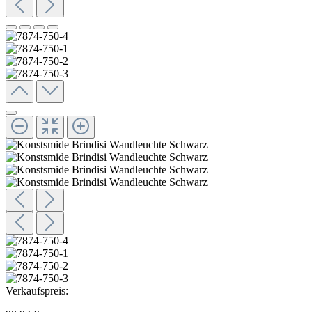
Verkaufspreis: