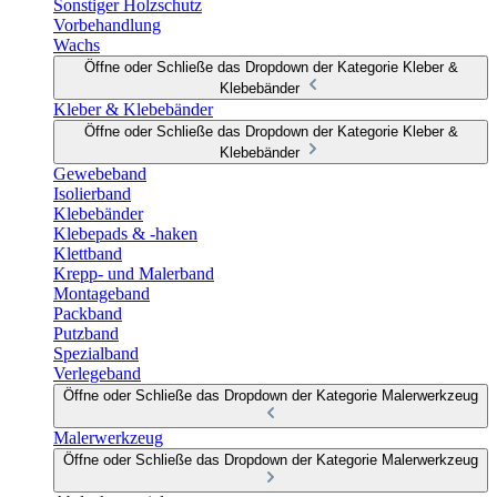
Sonstiger Holzschutz
Vorbehandlung
Wachs
Öffne oder Schließe das Dropdown der Kategorie Kleber &
Klebebänder
Kleber & Klebebänder
Öffne oder Schließe das Dropdown der Kategorie Kleber &
Klebebänder
Gewebeband
Isolierband
Klebebänder
Klebepads & -haken
Klettband
Krepp- und Malerband
Montageband
Packband
Putzband
Spezialband
Verlegeband
Öffne oder Schließe das Dropdown der Kategorie Malerwerkzeug
Malerwerkzeug
Öffne oder Schließe das Dropdown der Kategorie Malerwerkzeug