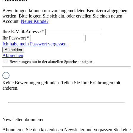
Bewertungen können nur von angemeldeten Benutzern abgegeben
werden. Bitte loggen Sie sich ein, oder erstellen Sie einen neuen
Account.
Neuer Kunde?
Ihre E-Mail-Adresse
*
Ihr Passwort
*
Ich habe mein Passwort vergessen.
Anmelden
Abbrechen
Bewertungen nur in der aktuellen Sprache anzeigen.
Keine Bewertungen gefunden. Teilen Sie Ihre Erfahrungen mit
anderen.
Newsletter abonnieren
Abonnieren Sie den kostenlosen Newsletter und verpassen Sie keine