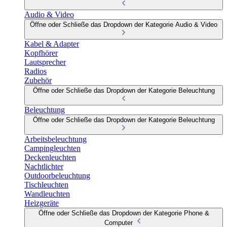
Audio & Video
Öffne oder Schließe das Dropdown der Kategorie Audio & Video
Kabel & Adapter
Kopfhörer
Lautsprecher
Radios
Zubehör
Öffne oder Schließe das Dropdown der Kategorie Beleuchtung
Beleuchtung
Öffne oder Schließe das Dropdown der Kategorie Beleuchtung
Arbeitsbeleuchtung
Campingleuchten
Deckenleuchten
Nachtlichter
Outdoorbeleuchtung
Tischleuchten
Wandleuchten
Heizgeräte
Öffne oder Schließe das Dropdown der Kategorie Phone &
Computer