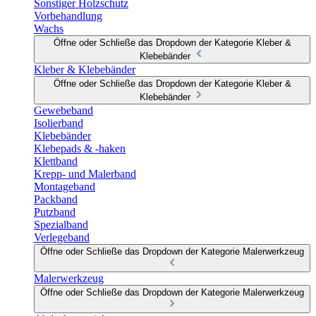
Sonstiger Holzschutz
Vorbehandlung
Wachs
Öffne oder Schließe das Dropdown der Kategorie Kleber &
Klebebänder
Kleber & Klebebänder
Öffne oder Schließe das Dropdown der Kategorie Kleber &
Klebebänder
Gewebeband
Isolierband
Klebebänder
Klebepads & -haken
Klettband
Krepp- und Malerband
Montageband
Packband
Putzband
Spezialband
Verlegeband
Öffne oder Schließe das Dropdown der Kategorie Malerwerkzeug
Malerwerkzeug
Öffne oder Schließe das Dropdown der Kategorie Malerwerkzeug