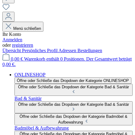
Menü schließen
Ihr Konto
Anmelden
oder
registrieren
Übersicht
Persönliches Profil
Adressen
Bestellungen
0,00 €
Warenkorb enthält 0 Positionen. Der Gesamtwert beträgt
0,00 €.
ONLINESHOP
Öffne oder Schließe das Dropdown der Kategorie ONLINESHOP
Öffne oder Schließe das Dropdown der Kategorie Bad & Sanitär
Bad & Sanitär
Öffne oder Schließe das Dropdown der Kategorie Bad & Sanitär
Öffne oder Schließe das Dropdown der Kategorie Badmöbel &
Aufbewahrung
Badmöbel & Aufbewahrung
Öffne oder Schließe das Dropdown der Kategorie Badmöbel &