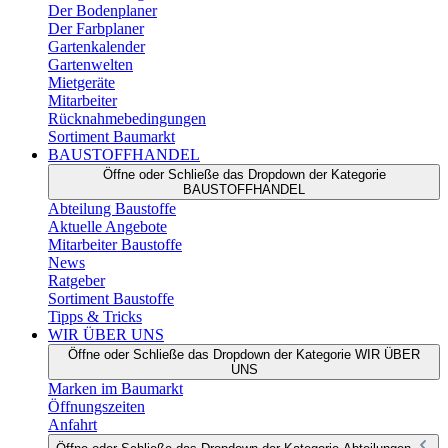
Der Bodenplaner
Der Farbplaner
Gartenkalender
Gartenwelten
Mietgeräte
Mitarbeiter
Rücknahmebedingungen
Sortiment Baumarkt
BAUSTOFFHANDEL
Öffne oder Schließe das Dropdown der Kategorie
BAUSTOFFHANDEL
Abteilung Baustoffe
Aktuelle Angebote
Mitarbeiter Baustoffe
News
Ratgeber
Sortiment Baustoffe
Tipps & Tricks
WIR ÜBER UNS
Öffne oder Schließe das Dropdown der Kategorie WIR ÜBER
UNS
Marken im Baumarkt
Öffnungszeiten
Anfahrt