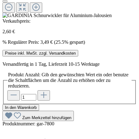
Verkaufspreis:
2,60 €
%
Regulärer Preis:
3,49 €
(25.5% gespart)
Preise inkl. MwSt. zzgl. Versandkosten
Versandfertig in 1 Tag, Lieferzeit 10-15 Werktage
Produkt Anzahl: Gib den gewünschten Wert ein oder benutze
die Schaltflächen um die Anzahl zu erhöhen oder zu
reduzieren.
In den Warenkorb
Zum Merkzettel hinzufügen
Produktnummer:
gar-7800