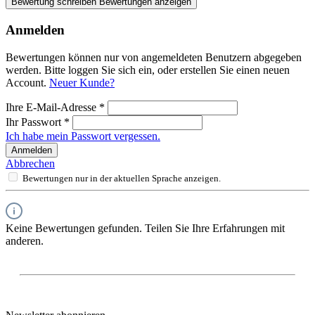
Bewertung schreiben
Bewertungen anzeigen
Anmelden
Bewertungen können nur von angemeldeten Benutzern abgegeben
werden. Bitte loggen Sie sich ein, oder erstellen Sie einen neuen
Account.
Neuer Kunde?
Ihre E-Mail-Adresse
*
Ihr Passwort
*
Ich habe mein Passwort vergessen.
Anmelden
Abbrechen
Bewertungen nur in der aktuellen Sprache anzeigen.
Keine Bewertungen gefunden. Teilen Sie Ihre Erfahrungen mit
anderen.