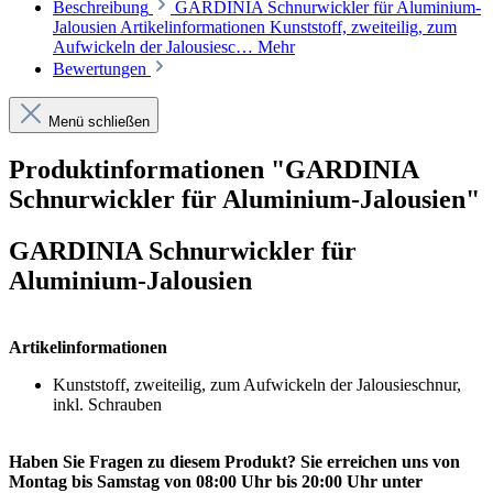
Beschreibung
GARDINIA Schnurwickler für Aluminium-
Jalousien Artikelinformationen Kunststoff, zweiteilig, zum
Aufwickeln der Jalousiesc…
Mehr
Bewertungen
Menü schließen
Produktinformationen "GARDINIA
Schnurwickler für Aluminium-Jalousien"
GARDINIA Schnurwickler für
Aluminium-Jalousien
Artikelinformationen
Kunststoff, zweiteilig, zum Aufwickeln der Jalousieschnur,
inkl. Schrauben
Haben Sie Fragen zu diesem Produkt? Sie erreichen uns von
Montag bis Samstag von 08:00 Uhr bis 20:00 Uhr unter