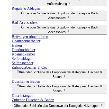
Aufbewahrung
Regale & Ablagen
Öffne oder Schließe das Dropdown der Kategorie Bad-
Accessoires
Bad-Accessoires
Öffne oder Schließe das Dropdown der Kategorie Bad-
Accessoires
Befestigen ohne bohren
Haartrocknerhalter
Haken
Handtuchhalter
Kosmetikeimer
Seifenablagen
Seifenspender
Zahnputzbecher & Co.
Öffne oder Schließe das Dropdown der Kategorie Duschen &
Baden
Duschen & Baden
Öffne oder Schließe das Dropdown der Kategorie Duschen &
Baden
Duschstangen
Zubehör Duschen & Baden
Öffne oder Schließe das Dropdown der Kategorie Heizkörper