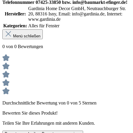
Telefonnummer 07425-33850 bzw. info@baumarkt-efinger.de!
Gardinia Home Decor GmbH, Neutrauchburger Str.
Hersteller:
20, 88316 Isny, Email: info@gardinia.de, Internet:
www.gardinia.de
Kategorien:
Alles für Fenster
Menü schließen
0 von 0 Bewertungen
Durchschnittliche Bewertung von 0 von 5 Sternen
Bewerten Sie dieses Produkt!
Teilen Sie Ihre Erfahrungen mit anderen Kunden.