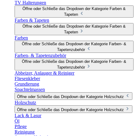
TV Halterungen
Öffne oder Schließe das Dropdown der Kategorie Farben &
Tapeten
Farben & Tapeten
Öffne oder Schließe das Dropdown der Kategorie Farben &
Tapeten
Farben
Öffne oder Schließe das Dropdown der Kategorie Farben- &
Tapetenzubehör
Farben- & Tapetenzubehör
Öffne oder Schließe das Dropdown der Kategorie Farben- &
Tapetenzubehör
Abbeizer, Anlauger & Reiniger
Fliesenkleber
Grundierung
Spachtelmassen
Öffne oder Schließe das Dropdown der Kategorie Holzschutz
Holzschutz
Öffne oder Schließe das Dropdown der Kategorie Holzschutz
Lack & Lasur
Öl
Pflege
Reinigung