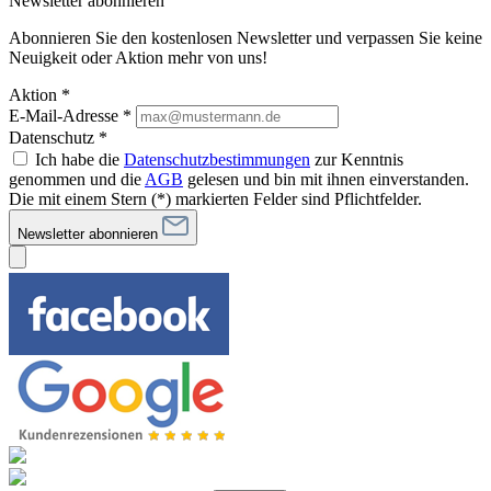
Newsletter abonnieren
Abonnieren Sie den kostenlosen Newsletter und verpassen Sie keine
Neuigkeit oder Aktion mehr von uns!
Aktion *
E-Mail-Adresse
*
Datenschutz *
Ich habe die
Datenschutzbestimmungen
zur Kenntnis
genommen und die
AGB
gelesen und bin mit ihnen einverstanden.
Die mit einem Stern (*) markierten Felder sind Pflichtfelder.
Newsletter abonnieren