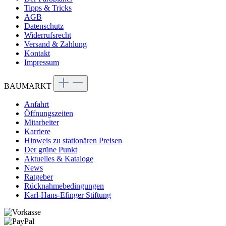
Tipps & Tricks
AGB
Datenschutz
Widerrufsrecht
Versand & Zahlung
Kontakt
Impressum
BAUMARKT
Anfahrt
Öffnungszeiten
Mitarbeiter
Karriere
Hinweis zu stationären Preisen
Der grüne Punkt
Aktuelles & Kataloge
News
Ratgeber
Rücknahmebedingungen
Karl-Hans-Efinger Stiftung