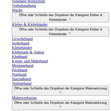
Sonstiger Holzschutz
Vorbehandlung
Wachs
Öffne oder Schließe das Dropdown der Kategorie Kleber &
Klebebänder
Kleber & Klebebänder
Öffne oder Schließe das Dropdown der Kategorie Kleber &
Klebebänder
Gewebeband
Isolierband
Klebebänder
Klebepads & -haken
Klettband
Krepp- und Malerband
Montageband
Packband
Putzband
Spezialband
Verlegeband
Öffne oder Schließe das Dropdown der Kategorie Malerwerkzeug
Malerwerkzeug
Öffne oder Schließe das Dropdown der Kategorie Malerwerkzeug