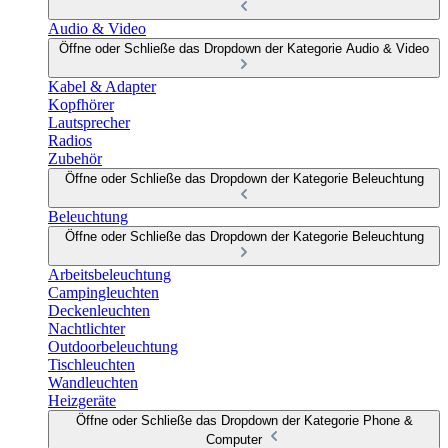
Audio & Video
Öffne oder Schließe das Dropdown der Kategorie Audio & Video
Kabel & Adapter
Kopfhörer
Lautsprecher
Radios
Zubehör
Öffne oder Schließe das Dropdown der Kategorie Beleuchtung
Beleuchtung
Öffne oder Schließe das Dropdown der Kategorie Beleuchtung
Arbeitsbeleuchtung
Campingleuchten
Deckenleuchten
Nachtlichter
Outdoorbeleuchtung
Tischleuchten
Wandleuchten
Heizgeräte
Öffne oder Schließe das Dropdown der Kategorie Phone &
Computer