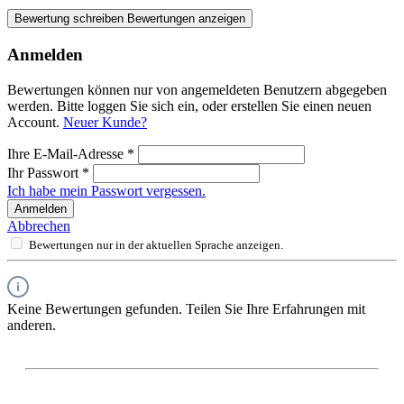
Bewertung schreiben
Bewertungen anzeigen
Anmelden
Bewertungen können nur von angemeldeten Benutzern abgegeben
werden. Bitte loggen Sie sich ein, oder erstellen Sie einen neuen
Account.
Neuer Kunde?
Ihre E-Mail-Adresse
*
Ihr Passwort
*
Ich habe mein Passwort vergessen.
Anmelden
Abbrechen
Bewertungen nur in der aktuellen Sprache anzeigen.
Keine Bewertungen gefunden. Teilen Sie Ihre Erfahrungen mit
anderen.