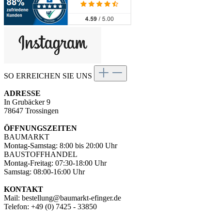
SO ERREICHEN SIE UNS
ADRESSE
In Grubäcker 9
78647 Trossingen
ÖFFNUNGSZEITEN
BAUMARKT
Montag-Samstag: 8:00 bis 20:00 Uhr
BAUSTOFFHANDEL
Montag-Freitag: 07:30-18:00 Uhr
Samstag: 08:00-16:00 Uhr
KONTAKT
Mail: bestellung@baumarkt-efinger.de
Telefon: +49 (0) 7425 - 33850