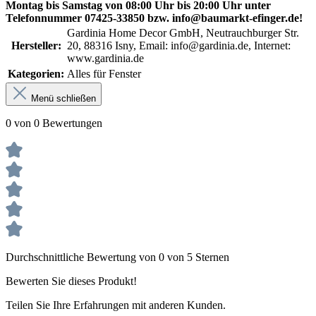
Montag bis Samstag von 08:00 Uhr bis 20:00 Uhr unter
Telefonnummer 07425-33850 bzw. info@baumarkt-efinger.de!
Gardinia Home Decor GmbH, Neutrauchburger Str.
Hersteller:
20, 88316 Isny, Email: info@gardinia.de, Internet:
www.gardinia.de
Kategorien:
Alles für Fenster
Menü schließen
0 von 0 Bewertungen
Durchschnittliche Bewertung von 0 von 5 Sternen
Bewerten Sie dieses Produkt!
Teilen Sie Ihre Erfahrungen mit anderen Kunden.