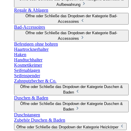
Aufbewahrung
Regale & Ablagen
Öffne oder Schließe das Dropdown der Kategorie Bad-
Accessoires
Bad-Accessoires
Öffne oder Schließe das Dropdown der Kategorie Bad-
Accessoires
Befestigen ohne bohren
Haartrocknerhalter
Haken
Handtuchhalter
Kosmetikeimer
Seifenablagen
Seifenspender
Zahnputzbecher & Co.
Öffne oder Schließe das Dropdown der Kategorie Duschen &
Baden
Duschen & Baden
Öffne oder Schließe das Dropdown der Kategorie Duschen &
Baden
Duschstangen
Zubehör Duschen & Baden
Öffne oder Schließe das Dropdown der Kategorie Heizkörper