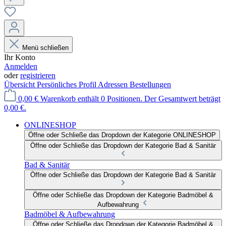
Menü schließen
Ihr Konto
Anmelden
oder
registrieren
Übersicht
Persönliches Profil
Adressen
Bestellungen
0,00 €
Warenkorb enthält 0 Positionen. Der Gesamtwert beträgt
0,00 €.
ONLINESHOP
Öffne oder Schließe das Dropdown der Kategorie ONLINESHOP
Öffne oder Schließe das Dropdown der Kategorie Bad & Sanitär
Bad & Sanitär
Öffne oder Schließe das Dropdown der Kategorie Bad & Sanitär
Öffne oder Schließe das Dropdown der Kategorie Badmöbel &
Aufbewahrung
Badmöbel & Aufbewahrung
Öffne oder Schließe das Dropdown der Kategorie Badmöbel &