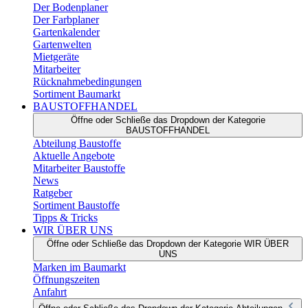
Der Bodenplaner
Der Farbplaner
Gartenkalender
Gartenwelten
Mietgeräte
Mitarbeiter
Rücknahmebedingungen
Sortiment Baumarkt
BAUSTOFFHANDEL
Öffne oder Schließe das Dropdown der Kategorie
BAUSTOFFHANDEL
Abteilung Baustoffe
Aktuelle Angebote
Mitarbeiter Baustoffe
News
Ratgeber
Sortiment Baustoffe
Tipps & Tricks
WIR ÜBER UNS
Öffne oder Schließe das Dropdown der Kategorie WIR ÜBER
UNS
Marken im Baumarkt
Öffnungszeiten
Anfahrt