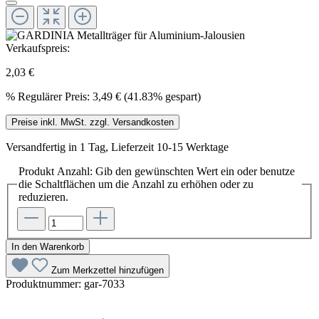
Verkaufspreis:
2,03 €
%
Regulärer Preis:
3,49 €
(41.83% gespart)
Preise inkl. MwSt. zzgl. Versandkosten
Versandfertig in 1 Tag, Lieferzeit 10-15 Werktage
Produkt Anzahl: Gib den gewünschten Wert ein oder benutze
die Schaltflächen um die Anzahl zu erhöhen oder zu
reduzieren.
In den Warenkorb
Zum Merkzettel hinzufügen
Produktnummer:
gar-7033