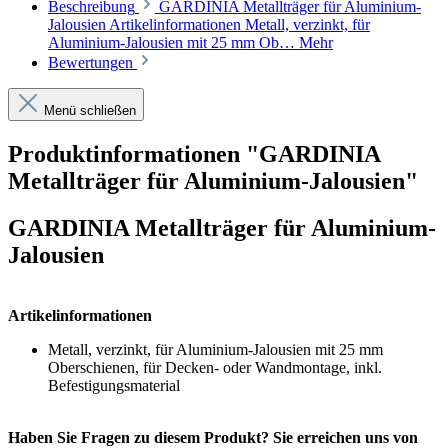
Beschreibung
GARDINIA Metallträger für Aluminium-
Jalousien Artikelinformationen Metall, verzinkt, für
Aluminium-Jalousien mit 25 mm Ob…
Mehr
Bewertungen
Menü schließen
Produktinformationen "GARDINIA
Metallträger für Aluminium-Jalousien"
GARDINIA Metallträger für Aluminium-
Jalousien
Artikelinformationen
Metall, verzinkt, für Aluminium-Jalousien mit 25 mm
Oberschienen, für Decken- oder Wandmontage, inkl.
Befestigungsmaterial
Haben Sie Fragen zu diesem Produkt? Sie erreichen uns von