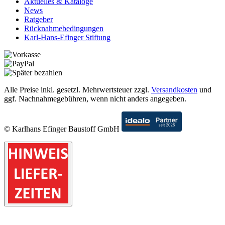
Aktuelles & Kataloge
News
Ratgeber
Rücknahmebedingungen
Karl-Hans-Efinger Stiftung
Alle Preise inkl. gesetzl. Mehrwertsteuer zzgl.
Versandkosten
und
ggf. Nachnahmegebühren, wenn nicht anders angegeben.
© Karlhans Efinger Baustoff GmbH