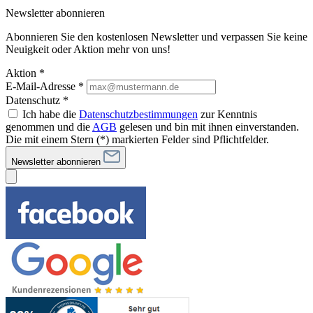
Newsletter abonnieren
Abonnieren Sie den kostenlosen Newsletter und verpassen Sie keine
Neuigkeit oder Aktion mehr von uns!
Aktion *
E-Mail-Adresse
*
Datenschutz *
Ich habe die
Datenschutzbestimmungen
zur Kenntnis
genommen und die
AGB
gelesen und bin mit ihnen einverstanden.
Die mit einem Stern (*) markierten Felder sind Pflichtfelder.
Newsletter abonnieren