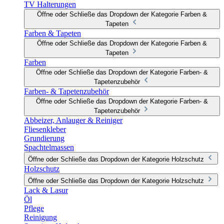
TV Halterungen
Öffne oder Schließe das Dropdown der Kategorie Farben &
Tapeten
Farben & Tapeten
Öffne oder Schließe das Dropdown der Kategorie Farben &
Tapeten
Farben
Öffne oder Schließe das Dropdown der Kategorie Farben- &
Tapetenzubehör
Farben- & Tapetenzubehör
Öffne oder Schließe das Dropdown der Kategorie Farben- &
Tapetenzubehör
Abbeizer, Anlauger & Reiniger
Fliesenkleber
Grundierung
Spachtelmassen
Öffne oder Schließe das Dropdown der Kategorie Holzschutz
Holzschutz
Öffne oder Schließe das Dropdown der Kategorie Holzschutz
Lack & Lasur
Öl
Pflege
Reinigung