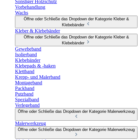
Sonstiger Holzschutz
Vorbehandlung
Wachs
Öffne oder Schließe das Dropdown der Kategorie Kleber &
Klebebänder
Kleber & Klebebänder
Öffne oder Schließe das Dropdown der Kategorie Kleber &
Klebebänder
Gewebeband
Isolierband
Klebebänder
Klebepads & -haken
Klettband
Krepp- und Malerband
Montageband
Packband
Putzband
Spezialband
Verlegeband
Öffne oder Schließe das Dropdown der Kategorie Malerwerkzeug
Malerwerkzeug
Öffne oder Schließe das Dropdown der Kategorie Malerwerkzeug