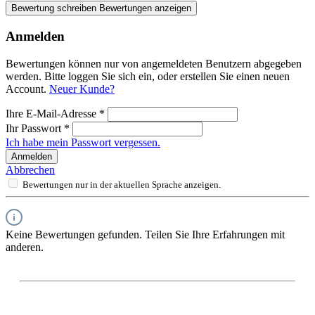
Bewertung schreiben
Bewertungen anzeigen
Anmelden
Bewertungen können nur von angemeldeten Benutzern abgegeben
werden. Bitte loggen Sie sich ein, oder erstellen Sie einen neuen
Account.
Neuer Kunde?
Ihre E-Mail-Adresse
*
Ihr Passwort
*
Ich habe mein Passwort vergessen.
Anmelden
Abbrechen
Bewertungen nur in der aktuellen Sprache anzeigen.
Keine Bewertungen gefunden. Teilen Sie Ihre Erfahrungen mit
anderen.