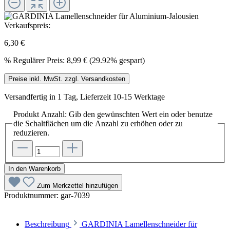
Verkaufspreis:
6,30 €
%
Regulärer Preis:
8,99 €
(29.92% gespart)
Preise inkl. MwSt. zzgl. Versandkosten
Versandfertig in 1 Tag, Lieferzeit 10-15 Werktage
Produkt Anzahl: Gib den gewünschten Wert ein oder benutze
die Schaltflächen um die Anzahl zu erhöhen oder zu
reduzieren.
In den Warenkorb
Zum Merkzettel hinzufügen
Produktnummer:
gar-7039
Beschreibung
GARDINIA Lamellenschneider für