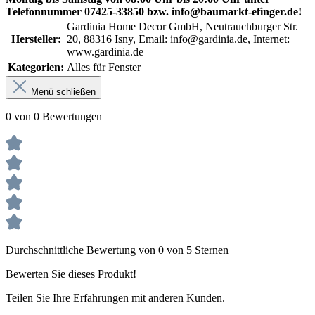
Telefonnummer 07425-33850 bzw. info@baumarkt-efinger.de!
Gardinia Home Decor GmbH, Neutrauchburger Str.
Hersteller:
20, 88316 Isny, Email: info@gardinia.de, Internet:
www.gardinia.de
Kategorien:
Alles für Fenster
Menü schließen
0 von 0 Bewertungen
Durchschnittliche Bewertung von 0 von 5 Sternen
Bewerten Sie dieses Produkt!
Teilen Sie Ihre Erfahrungen mit anderen Kunden.