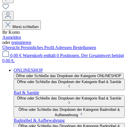
Menü schließen
Ihr Konto
Anmelden
oder
registrieren
Übersicht
Persönliches Profil
Adressen
Bestellungen
0,00 €
Warenkorb enthält 0 Positionen. Der Gesamtwert beträgt
0,00 €.
ONLINESHOP
Öffne oder Schließe das Dropdown der Kategorie ONLINESHOP
Öffne oder Schließe das Dropdown der Kategorie Bad & Sanitär
Bad & Sanitär
Öffne oder Schließe das Dropdown der Kategorie Bad & Sanitär
Öffne oder Schließe das Dropdown der Kategorie Badmöbel &
Aufbewahrung
Badmöbel & Aufbewahrung
Öffne oder Schließe das Dropdown der Kategorie Badmöbel &