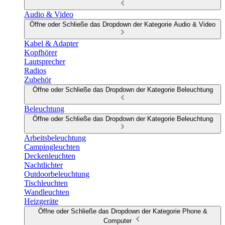
Audio & Video
Öffne oder Schließe das Dropdown der Kategorie Audio & Video
Kabel & Adapter
Kopfhörer
Lautsprecher
Radios
Zubehör
Öffne oder Schließe das Dropdown der Kategorie Beleuchtung
Beleuchtung
Öffne oder Schließe das Dropdown der Kategorie Beleuchtung
Arbeitsbeleuchtung
Campingleuchten
Deckenleuchten
Nachtlichter
Outdoorbeleuchtung
Tischleuchten
Wandleuchten
Heizgeräte
Öffne oder Schließe das Dropdown der Kategorie Phone &
Computer