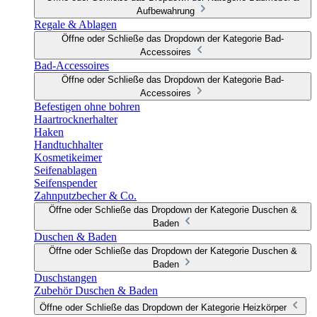
Aufbewahrung
Regale & Ablagen
Öffne oder Schließe das Dropdown der Kategorie Bad-
Accessoires
Bad-Accessoires
Öffne oder Schließe das Dropdown der Kategorie Bad-
Accessoires
Befestigen ohne bohren
Haartrocknerhalter
Haken
Handtuchhalter
Kosmetikeimer
Seifenablagen
Seifenspender
Zahnputzbecher & Co.
Öffne oder Schließe das Dropdown der Kategorie Duschen &
Baden
Duschen & Baden
Öffne oder Schließe das Dropdown der Kategorie Duschen &
Baden
Duschstangen
Zubehör Duschen & Baden
Öffne oder Schließe das Dropdown der Kategorie Heizkörper