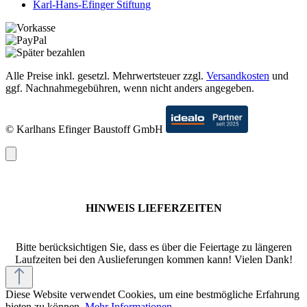
Karl-Hans-Efinger Stiftung
Alle Preise inkl. gesetzl. Mehrwertsteuer zzgl.
Versandkosten
und
ggf. Nachnahmegebühren, wenn nicht anders angegeben.
© Karlhans Efinger Baustoff GmbH
HINWEIS LIEFERZEITEN
Bitte berücksichtigen Sie, dass es über die Feiertage zu längeren
Laufzeiten bei den Auslieferungen kommen kann! Vielen Dank!
Diese Website verwendet Cookies, um eine bestmögliche Erfahrung
bieten zu können.
Mehr Informationen ...