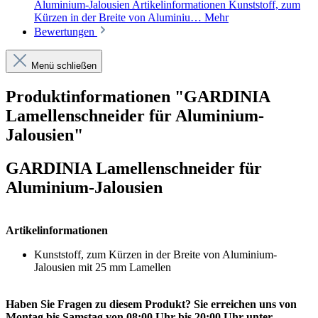
Aluminium-Jalousien Artikelinformationen Kunststoff, zum
Kürzen in der Breite von Aluminiu…
Mehr
Bewertungen
Menü schließen
Produktinformationen "GARDINIA
Lamellenschneider für Aluminium-
Jalousien"
GARDINIA Lamellenschneider für
Aluminium-Jalousien
Artikelinformationen
Kunststoff, zum Kürzen in der Breite von Aluminium-
Jalousien mit 25 mm Lamellen
Haben Sie Fragen zu diesem Produkt? Sie erreichen uns von
Montag bis Samstag von 08:00 Uhr bis 20:00 Uhr unter