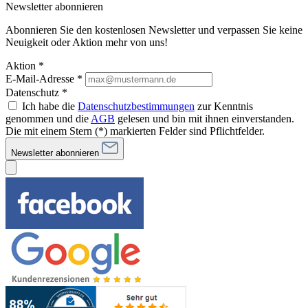
Newsletter abonnieren
Abonnieren Sie den kostenlosen Newsletter und verpassen Sie keine
Neuigkeit oder Aktion mehr von uns!
Aktion *
E-Mail-Adresse
*
Datenschutz *
Ich habe die
Datenschutzbestimmungen
zur Kenntnis
genommen und die
AGB
gelesen und bin mit ihnen einverstanden.
Die mit einem Stern (*) markierten Felder sind Pflichtfelder.
Newsletter abonnieren