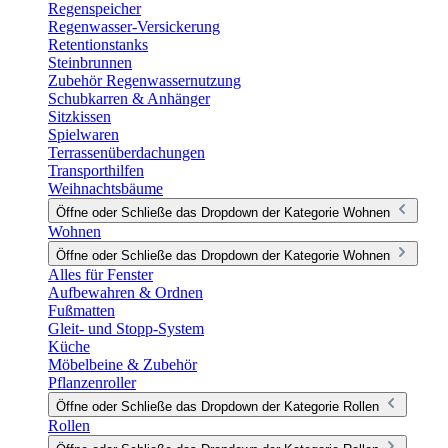
Regenspeicher
Regenwasser-Versickerung
Retentionstanks
Steinbrunnen
Zubehör Regenwassernutzung
Schubkarren & Anhänger
Sitzkissen
Spielwaren
Terrassenüberdachungen
Transporthilfen
Weihnachtsbäume
Öffne oder Schließe das Dropdown der Kategorie Wohnen
Wohnen
Öffne oder Schließe das Dropdown der Kategorie Wohnen
Alles für Fenster
Aufbewahren & Ordnen
Fußmatten
Gleit- und Stopp-System
Küche
Möbelbeine & Zubehör
Pflanzenroller
Öffne oder Schließe das Dropdown der Kategorie Rollen
Rollen