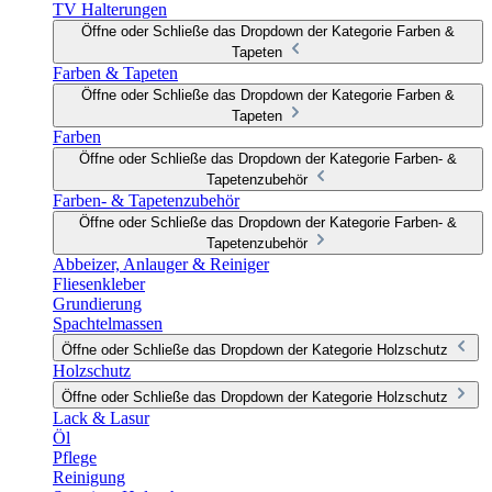
TV Halterungen
Öffne oder Schließe das Dropdown der Kategorie Farben &
Tapeten
Farben & Tapeten
Öffne oder Schließe das Dropdown der Kategorie Farben &
Tapeten
Farben
Öffne oder Schließe das Dropdown der Kategorie Farben- &
Tapetenzubehör
Farben- & Tapetenzubehör
Öffne oder Schließe das Dropdown der Kategorie Farben- &
Tapetenzubehör
Abbeizer, Anlauger & Reiniger
Fliesenkleber
Grundierung
Spachtelmassen
Öffne oder Schließe das Dropdown der Kategorie Holzschutz
Holzschutz
Öffne oder Schließe das Dropdown der Kategorie Holzschutz
Lack & Lasur
Öl
Pflege
Reinigung