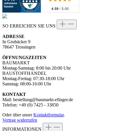
SO ERREICHEN SIE UNS
ADRESSE
In Grubäcker 9
78647 Trossingen
ÖFFNUNGSZEITEN
BAUMARKT
Montag-Samstag: 8:00 bis 20:00 Uhr
BAUSTOFFHANDEL
Montag-Freitag: 07:30-18:00 Uhr
Samstag: 08:00-16:00 Uhr
KONTAKT
Mail: bestellung@baumarkt-efinger.de
Telefon: +49 (0) 7425 - 33850
Oder über unser
Kontaktformular
.
Vertrag widerrufen
INFORMATIONEN