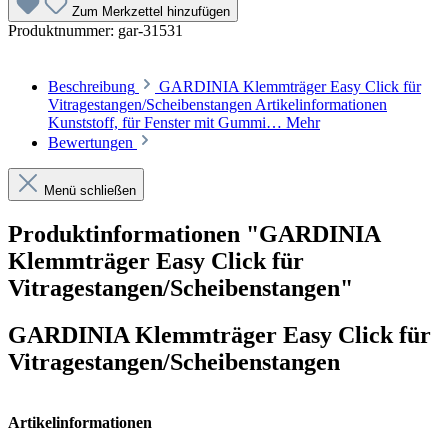
Zum Merkzettel hinzufügen
Produktnummer:
gar-31531
Beschreibung
GARDINIA Klemmträger Easy Click für
Vitragestangen/Scheibenstangen Artikelinformationen
Kunststoff, für Fenster mit Gummi…
Mehr
Bewertungen
Menü schließen
Produktinformationen "GARDINIA
Klemmträger Easy Click für
Vitragestangen/Scheibenstangen"
GARDINIA Klemmträger Easy Click für
Vitragestangen/Scheibenstangen
Artikelinformationen