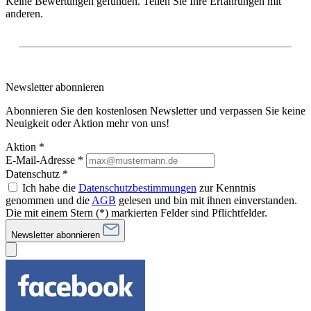
Keine Bewertungen gefunden. Teilen Sie Ihre Erfahrungen mit
anderen.
Newsletter abonnieren
Abonnieren Sie den kostenlosen Newsletter und verpassen Sie keine
Neuigkeit oder Aktion mehr von uns!
Aktion *
E-Mail-Adresse
*
Datenschutz *
Ich habe die
Datenschutzbestimmungen
zur Kenntnis
genommen und die
AGB
gelesen und bin mit ihnen einverstanden.
Die mit einem Stern (*) markierten Felder sind Pflichtfelder.
Newsletter abonnieren