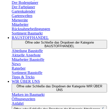
Der Bodenplaner
Der Farbplaner
Gartenkalender
Gartenwelten
Mietgeräte
Mitarbeiter
Rücknahmebedingungen
Sortiment Baumarkt
BAUSTOFFHANDEL
Öffne oder Schließe das Dropdown der Kategorie
BAUSTOFFHANDEL
Abteilung Baustoffe
Aktuelle Angebote
Mitarbeiter Baustoffe
News
Ratgeber
Sortiment Baustoffe
Tipps & Tricks
WIR ÜBER UNS
Öffne oder Schließe das Dropdown der Kategorie WIR ÜBER
UNS
Marken im Baumarkt
Öffnungszeiten
Anfahrt