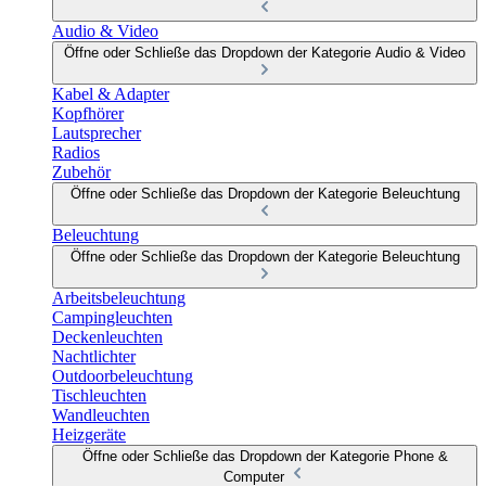
Audio & Video
Öffne oder Schließe das Dropdown der Kategorie Audio & Video
Kabel & Adapter
Kopfhörer
Lautsprecher
Radios
Zubehör
Öffne oder Schließe das Dropdown der Kategorie Beleuchtung
Beleuchtung
Öffne oder Schließe das Dropdown der Kategorie Beleuchtung
Arbeitsbeleuchtung
Campingleuchten
Deckenleuchten
Nachtlichter
Outdoorbeleuchtung
Tischleuchten
Wandleuchten
Heizgeräte
Öffne oder Schließe das Dropdown der Kategorie Phone &
Computer