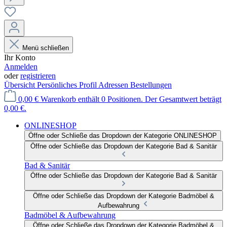
Menü schließen
Ihr Konto
Anmelden
oder
registrieren
Übersicht
Persönliches Profil
Adressen
Bestellungen
0,00 €
Warenkorb enthält 0 Positionen. Der Gesamtwert beträgt
0,00 €.
ONLINESHOP
Öffne oder Schließe das Dropdown der Kategorie ONLINESHOP
Öffne oder Schließe das Dropdown der Kategorie Bad & Sanitär
Bad & Sanitär
Öffne oder Schließe das Dropdown der Kategorie Bad & Sanitär
Öffne oder Schließe das Dropdown der Kategorie Badmöbel &
Aufbewahrung
Badmöbel & Aufbewahrung
Öffne oder Schließe das Dropdown der Kategorie Badmöbel &