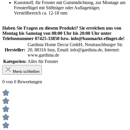
Kunststoff, für Fenster mit Gummidichtung, zur Montage am
Fensterflügel mit Stiftträger oder Auflageträger,
Verstellbereich ca. 12-18 mm
Haben Sie Fragen zu diesem Produkt? Sie erreichen uns von
Montag bis Samstag von 08:00 Uhr bis 20:00 Uhr unter
Telefonnummer 07425-33850 bzw. info@baumarkt-efinger.de!
Gardinia Home Decor GmbH, Neutrauchburger Str.
Hersteller:
20, 88316 Isny, Email: info@gardinia.de, Internet:
www.gardinia.de
Kategorien:
Alles für Fenster
Menü schließen
0 von 0 Bewertungen