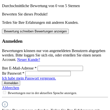
Durchschnittliche Bewertung von 0 von 5 Sternen
Bewerten Sie dieses Produkt!
Teilen Sie Ihre Erfahrungen mit anderen Kunden.
Bewertung schreiben
Bewertungen anzeigen
Anmelden
Bewertungen können nur von angemeldeten Benutzern abgegeben
werden. Bitte loggen Sie sich ein, oder erstellen Sie einen neuen
Account.
Neuer Kunde?
Ihre E-Mail-Adresse
*
Ihr Passwort
*
Ich habe mein Passwort vergessen.
Anmelden
Abbrechen
Bewertungen nur in der aktuellen Sprache anzeigen.