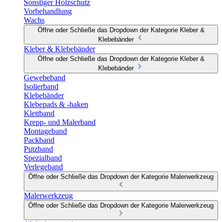
Sonstiger Holzschutz
Vorbehandlung
Wachs
Öffne oder Schließe das Dropdown der Kategorie Kleber &
Klebebänder
Kleber & Klebebänder
Öffne oder Schließe das Dropdown der Kategorie Kleber &
Klebebänder
Gewebeband
Isolierband
Klebebänder
Klebepads & -haken
Klettband
Krepp- und Malerband
Montageband
Packband
Putzband
Spezialband
Verlegeband
Öffne oder Schließe das Dropdown der Kategorie Malerwerkzeug
Malerwerkzeug
Öffne oder Schließe das Dropdown der Kategorie Malerwerkzeug