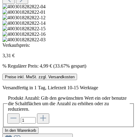
Verkaufspreis:
3,31 €
%
Regulärer Preis:
4,99 €
(33.67% gespart)
Preise inkl. MwSt. zzgl. Versandkosten
Versandfertig in 1 Tag, Lieferzeit 10-15 Werktage
Produkt Anzahl: Gib den gewünschten Wert ein oder benutze
die Schaltflächen um die Anzahl zu erhöhen oder zu
reduzieren.
In den Warenkorb