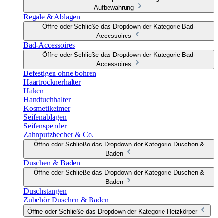
Aufbewahrung
Regale & Ablagen
Öffne oder Schließe das Dropdown der Kategorie Bad-
Accessoires
Bad-Accessoires
Öffne oder Schließe das Dropdown der Kategorie Bad-
Accessoires
Befestigen ohne bohren
Haartrocknerhalter
Haken
Handtuchhalter
Kosmetikeimer
Seifenablagen
Seifenspender
Zahnputzbecher & Co.
Öffne oder Schließe das Dropdown der Kategorie Duschen &
Baden
Duschen & Baden
Öffne oder Schließe das Dropdown der Kategorie Duschen &
Baden
Duschstangen
Zubehör Duschen & Baden
Öffne oder Schließe das Dropdown der Kategorie Heizkörper