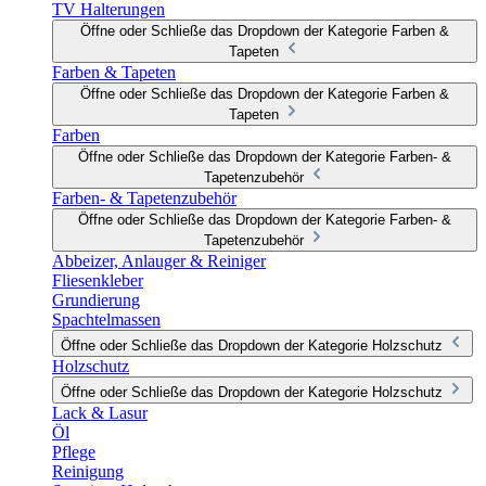
TV Halterungen
Öffne oder Schließe das Dropdown der Kategorie Farben &
Tapeten
Farben & Tapeten
Öffne oder Schließe das Dropdown der Kategorie Farben &
Tapeten
Farben
Öffne oder Schließe das Dropdown der Kategorie Farben- &
Tapetenzubehör
Farben- & Tapetenzubehör
Öffne oder Schließe das Dropdown der Kategorie Farben- &
Tapetenzubehör
Abbeizer, Anlauger & Reiniger
Fliesenkleber
Grundierung
Spachtelmassen
Öffne oder Schließe das Dropdown der Kategorie Holzschutz
Holzschutz
Öffne oder Schließe das Dropdown der Kategorie Holzschutz
Lack & Lasur
Öl
Pflege
Reinigung