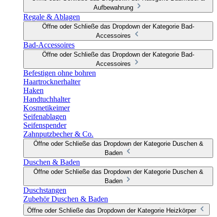
Aufbewahrung
Regale & Ablagen
Öffne oder Schließe das Dropdown der Kategorie Bad-
Accessoires
Bad-Accessoires
Öffne oder Schließe das Dropdown der Kategorie Bad-
Accessoires
Befestigen ohne bohren
Haartrocknerhalter
Haken
Handtuchhalter
Kosmetikeimer
Seifenablagen
Seifenspender
Zahnputzbecher & Co.
Öffne oder Schließe das Dropdown der Kategorie Duschen &
Baden
Duschen & Baden
Öffne oder Schließe das Dropdown der Kategorie Duschen &
Baden
Duschstangen
Zubehör Duschen & Baden
Öffne oder Schließe das Dropdown der Kategorie Heizkörper