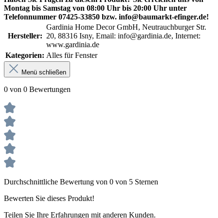
Montag bis Samstag von 08:00 Uhr bis 20:00 Uhr unter
Telefonnummer 07425-33850 bzw. info@baumarkt-efinger.de!
Gardinia Home Decor GmbH, Neutrauchburger Str.
Hersteller:
20, 88316 Isny, Email: info@gardinia.de, Internet:
www.gardinia.de
Kategorien:
Alles für Fenster
Menü schließen
0 von 0 Bewertungen
Durchschnittliche Bewertung von 0 von 5 Sternen
Bewerten Sie dieses Produkt!
Teilen Sie Ihre Erfahrungen mit anderen Kunden.