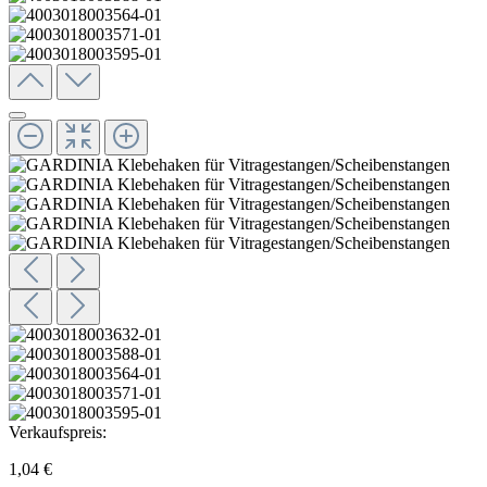
Verkaufspreis:
1,04 €