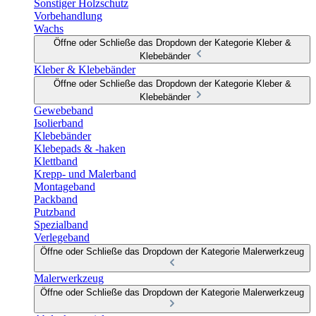
Sonstiger Holzschutz
Vorbehandlung
Wachs
Öffne oder Schließe das Dropdown der Kategorie Kleber &
Klebebänder
Kleber & Klebebänder
Öffne oder Schließe das Dropdown der Kategorie Kleber &
Klebebänder
Gewebeband
Isolierband
Klebebänder
Klebepads & -haken
Klettband
Krepp- und Malerband
Montageband
Packband
Putzband
Spezialband
Verlegeband
Öffne oder Schließe das Dropdown der Kategorie Malerwerkzeug
Malerwerkzeug
Öffne oder Schließe das Dropdown der Kategorie Malerwerkzeug