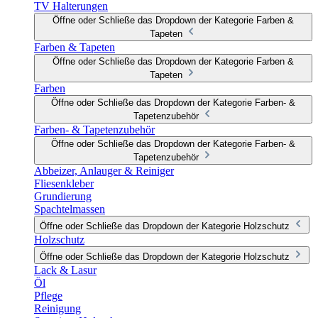
TV Halterungen
Öffne oder Schließe das Dropdown der Kategorie Farben &
Tapeten
Farben & Tapeten
Öffne oder Schließe das Dropdown der Kategorie Farben &
Tapeten
Farben
Öffne oder Schließe das Dropdown der Kategorie Farben- &
Tapetenzubehör
Farben- & Tapetenzubehör
Öffne oder Schließe das Dropdown der Kategorie Farben- &
Tapetenzubehör
Abbeizer, Anlauger & Reiniger
Fliesenkleber
Grundierung
Spachtelmassen
Öffne oder Schließe das Dropdown der Kategorie Holzschutz
Holzschutz
Öffne oder Schließe das Dropdown der Kategorie Holzschutz
Lack & Lasur
Öl
Pflege
Reinigung