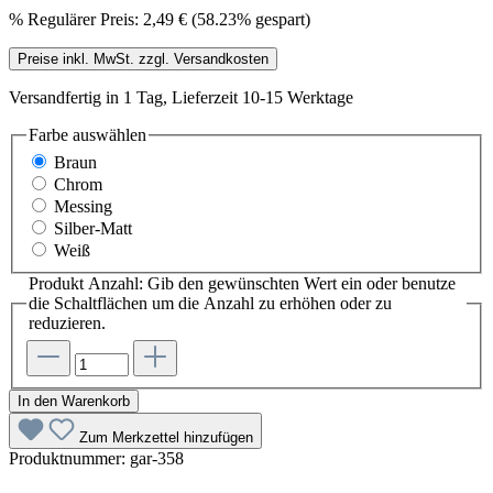
%
Regulärer Preis:
2,49 €
(58.23% gespart)
Preise inkl. MwSt. zzgl. Versandkosten
Versandfertig in 1 Tag, Lieferzeit 10-15 Werktage
Farbe
auswählen
Braun
Chrom
Messing
Silber-Matt
Weiß
Produkt Anzahl: Gib den gewünschten Wert ein oder benutze
die Schaltflächen um die Anzahl zu erhöhen oder zu
reduzieren.
In den Warenkorb
Zum Merkzettel hinzufügen
Produktnummer:
gar-358