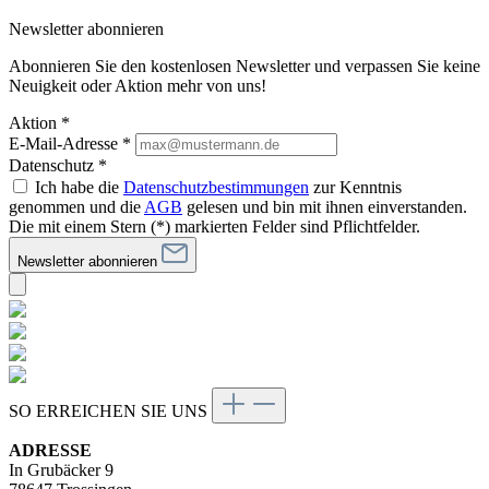
Newsletter abonnieren
Abonnieren Sie den kostenlosen Newsletter und verpassen Sie keine
Neuigkeit oder Aktion mehr von uns!
Aktion *
E-Mail-Adresse
*
Datenschutz *
Ich habe die
Datenschutzbestimmungen
zur Kenntnis
genommen und die
AGB
gelesen und bin mit ihnen einverstanden.
Die mit einem Stern (*) markierten Felder sind Pflichtfelder.
Newsletter abonnieren
SO ERREICHEN SIE UNS
ADRESSE
In Grubäcker 9