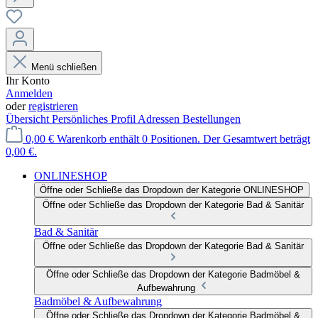
Menü schließen
Ihr Konto
Anmelden
oder
registrieren
Übersicht
Persönliches Profil
Adressen
Bestellungen
0,00 €
Warenkorb enthält 0 Positionen. Der Gesamtwert beträgt
0,00 €.
ONLINESHOP
Öffne oder Schließe das Dropdown der Kategorie ONLINESHOP
Öffne oder Schließe das Dropdown der Kategorie Bad & Sanitär
Bad & Sanitär
Öffne oder Schließe das Dropdown der Kategorie Bad & Sanitär
Öffne oder Schließe das Dropdown der Kategorie Badmöbel &
Aufbewahrung
Badmöbel & Aufbewahrung
Öffne oder Schließe das Dropdown der Kategorie Badmöbel &