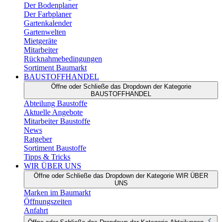
Der Bodenplaner
Der Farbplaner
Gartenkalender
Gartenwelten
Mietgeräte
Mitarbeiter
Rücknahmebedingungen
Sortiment Baumarkt
BAUSTOFFHANDEL
Öffne oder Schließe das Dropdown der Kategorie
BAUSTOFFHANDEL
Abteilung Baustoffe
Aktuelle Angebote
Mitarbeiter Baustoffe
News
Ratgeber
Sortiment Baustoffe
Tipps & Tricks
WIR ÜBER UNS
Öffne oder Schließe das Dropdown der Kategorie WIR ÜBER
UNS
Marken im Baumarkt
Öffnungszeiten
Anfahrt