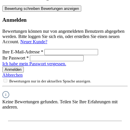
Bewertung schreiben
Bewertungen anzeigen
Anmelden
Bewertungen können nur von angemeldeten Benutzern abgegeben
werden. Bitte loggen Sie sich ein, oder erstellen Sie einen neuen
Account.
Neuer Kunde?
Ihre E-Mail-Adresse
*
Ihr Passwort
*
Ich habe mein Passwort vergessen.
Anmelden
Abbrechen
Bewertungen nur in der aktuellen Sprache anzeigen.
Keine Bewertungen gefunden. Teilen Sie Ihre Erfahrungen mit
anderen.