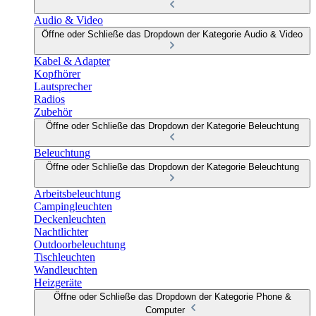
Audio & Video
Öffne oder Schließe das Dropdown der Kategorie Audio & Video
Kabel & Adapter
Kopfhörer
Lautsprecher
Radios
Zubehör
Öffne oder Schließe das Dropdown der Kategorie Beleuchtung
Beleuchtung
Öffne oder Schließe das Dropdown der Kategorie Beleuchtung
Arbeitsbeleuchtung
Campingleuchten
Deckenleuchten
Nachtlichter
Outdoorbeleuchtung
Tischleuchten
Wandleuchten
Heizgeräte
Öffne oder Schließe das Dropdown der Kategorie Phone &
Computer