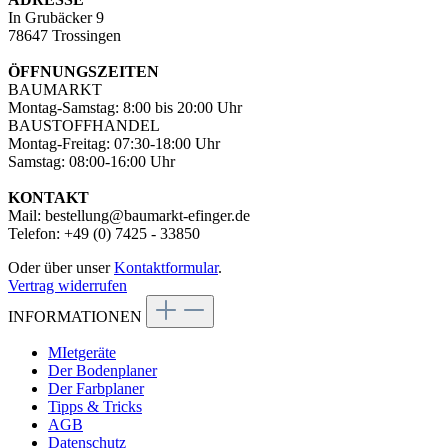
In Grubäcker 9
78647 Trossingen
ÖFFNUNGSZEITEN
BAUMARKT
Montag-Samstag: 8:00 bis 20:00 Uhr
BAUSTOFFHANDEL
Montag-Freitag: 07:30-18:00 Uhr
Samstag: 08:00-16:00 Uhr
KONTAKT
Mail: bestellung@baumarkt-efinger.de
Telefon: +49 (0) 7425 - 33850
Oder über unser
Kontaktformular
.
Vertrag widerrufen
INFORMATIONEN
MIetgeräte
Der Bodenplaner
Der Farbplaner
Tipps & Tricks
AGB
Datenschutz