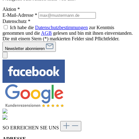
Aktion *
E-Mail-Adresse
*
Datenschutz *
Ich habe die
Datenschutzbestimmungen
zur Kenntnis
genommen und die
AGB
gelesen und bin mit ihnen einverstanden.
Die mit einem Stern (*) markierten Felder sind Pflichtfelder.
Newsletter abonnieren
SO ERREICHEN SIE UNS
ADRESSE