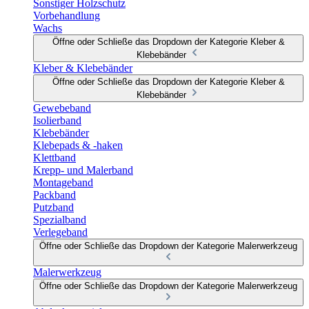
Sonstiger Holzschutz
Vorbehandlung
Wachs
Öffne oder Schließe das Dropdown der Kategorie Kleber &
Klebebänder
Kleber & Klebebänder
Öffne oder Schließe das Dropdown der Kategorie Kleber &
Klebebänder
Gewebeband
Isolierband
Klebebänder
Klebepads & -haken
Klettband
Krepp- und Malerband
Montageband
Packband
Putzband
Spezialband
Verlegeband
Öffne oder Schließe das Dropdown der Kategorie Malerwerkzeug
Malerwerkzeug
Öffne oder Schließe das Dropdown der Kategorie Malerwerkzeug