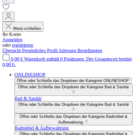
Menü schließen
Ihr Konto
Anmelden
oder
registrieren
Übersicht
Persönliches Profil
Adressen
Bestellungen
0,00 €
Warenkorb enthält 0 Positionen. Der Gesamtwert beträgt
0,00 €.
ONLINESHOP
Öffne oder Schließe das Dropdown der Kategorie ONLINESHOP
Öffne oder Schließe das Dropdown der Kategorie Bad & Sanitär
Bad & Sanitär
Öffne oder Schließe das Dropdown der Kategorie Bad & Sanitär
Öffne oder Schließe das Dropdown der Kategorie Badmöbel &
Aufbewahrung
Badmöbel & Aufbewahrung
Öffne oder Schließe das Dropdown der Kategorie Badmöbel &