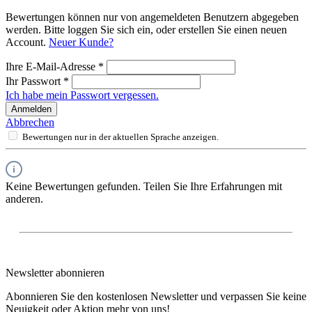
Bewertungen können nur von angemeldeten Benutzern abgegeben
werden. Bitte loggen Sie sich ein, oder erstellen Sie einen neuen
Account.
Neuer Kunde?
Ihre E-Mail-Adresse
*
Ihr Passwort
*
Ich habe mein Passwort vergessen.
Anmelden
Abbrechen
Bewertungen nur in der aktuellen Sprache anzeigen.
Keine Bewertungen gefunden. Teilen Sie Ihre Erfahrungen mit
anderen.
Newsletter abonnieren
Abonnieren Sie den kostenlosen Newsletter und verpassen Sie keine
Neuigkeit oder Aktion mehr von uns!