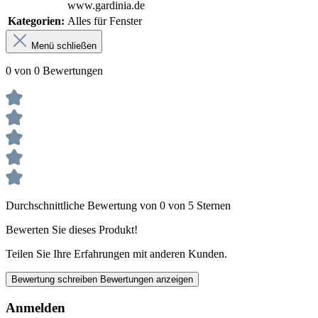
www.gardinia.de
Kategorien:
Alles für Fenster
Menü schließen
0 von 0 Bewertungen
Durchschnittliche Bewertung von 0 von 5 Sternen
Bewerten Sie dieses Produkt!
Teilen Sie Ihre Erfahrungen mit anderen Kunden.
Bewertung schreiben
Bewertungen anzeigen
Anmelden