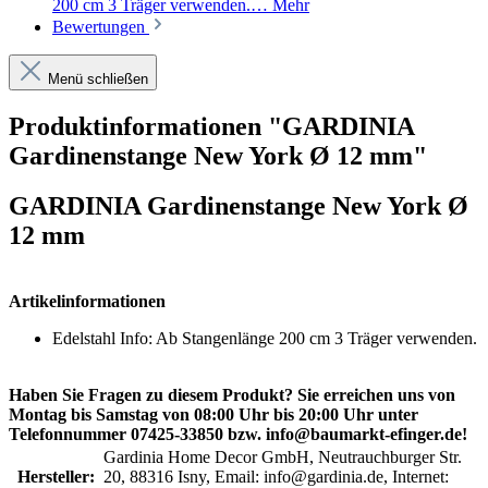
200 cm 3 Träger verwenden.…
Mehr
Bewertungen
Menü schließen
Produktinformationen "GARDINIA
Gardinenstange New York Ø 12 mm"
GARDINIA Gardinenstange New York Ø
12 mm
Artikelinformationen
Edelstahl Info: Ab Stangenlänge 200 cm 3 Träger verwenden.
Haben Sie Fragen zu diesem Produkt? Sie erreichen uns von
Montag bis Samstag von 08:00 Uhr bis 20:00 Uhr unter
Telefonnummer 07425-33850 bzw. info@baumarkt-efinger.de!
Gardinia Home Decor GmbH, Neutrauchburger Str.
Hersteller:
20, 88316 Isny, Email: info@gardinia.de, Internet: