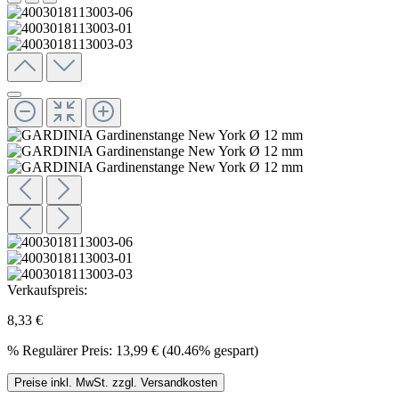
Verkaufspreis:
8,33 €
%
Regulärer Preis:
13,99 €
(40.46% gespart)
Preise inkl. MwSt. zzgl. Versandkosten