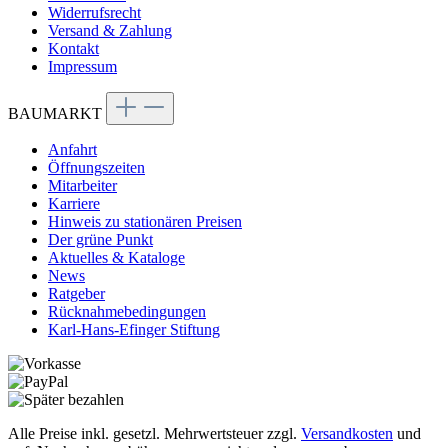
Widerrufsrecht
Versand & Zahlung
Kontakt
Impressum
BAUMARKT
Anfahrt
Öffnungszeiten
Mitarbeiter
Karriere
Hinweis zu stationären Preisen
Der grüne Punkt
Aktuelles & Kataloge
News
Ratgeber
Rücknahmebedingungen
Karl-Hans-Efinger Stiftung
Alle Preise inkl. gesetzl. Mehrwertsteuer zzgl.
Versandkosten
und