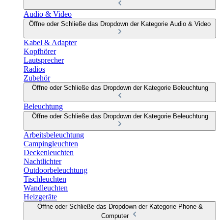
Audio & Video
Öffne oder Schließe das Dropdown der Kategorie Audio & Video
Kabel & Adapter
Kopfhörer
Lautsprecher
Radios
Zubehör
Öffne oder Schließe das Dropdown der Kategorie Beleuchtung
Beleuchtung
Öffne oder Schließe das Dropdown der Kategorie Beleuchtung
Arbeitsbeleuchtung
Campingleuchten
Deckenleuchten
Nachtlichter
Outdoorbeleuchtung
Tischleuchten
Wandleuchten
Heizgeräte
Öffne oder Schließe das Dropdown der Kategorie Phone &
Computer