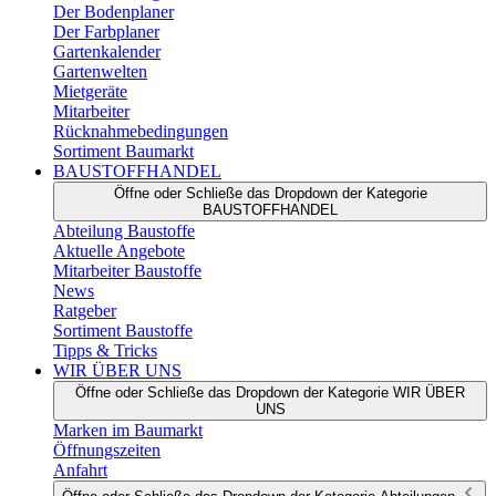
Der Bodenplaner
Der Farbplaner
Gartenkalender
Gartenwelten
Mietgeräte
Mitarbeiter
Rücknahmebedingungen
Sortiment Baumarkt
BAUSTOFFHANDEL
Öffne oder Schließe das Dropdown der Kategorie
BAUSTOFFHANDEL
Abteilung Baustoffe
Aktuelle Angebote
Mitarbeiter Baustoffe
News
Ratgeber
Sortiment Baustoffe
Tipps & Tricks
WIR ÜBER UNS
Öffne oder Schließe das Dropdown der Kategorie WIR ÜBER
UNS
Marken im Baumarkt
Öffnungszeiten
Anfahrt