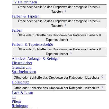
TV Halterungen
Öffne oder Schließe das Dropdown der Kategorie Farben &
Tapeten
Farben & Tapeten
Öffne oder Schließe das Dropdown der Kategorie Farben &
Tapeten
Farben
Öffne oder Schließe das Dropdown der Kategorie Farben- &
Tapetenzubehör
Farben- & Tapetenzubehör
Öffne oder Schließe das Dropdown der Kategorie Farben- &
Tapetenzubehör
Abbeizer, Anlauger & Reiniger
Fliesenkleber
Grundierung
Spachtelmassen
Öffne oder Schließe das Dropdown der Kategorie Holzschutz
Holzschutz
Öffne oder Schließe das Dropdown der Kategorie Holzschutz
Lack & Lasur
Öl
Pflege
Reinigung