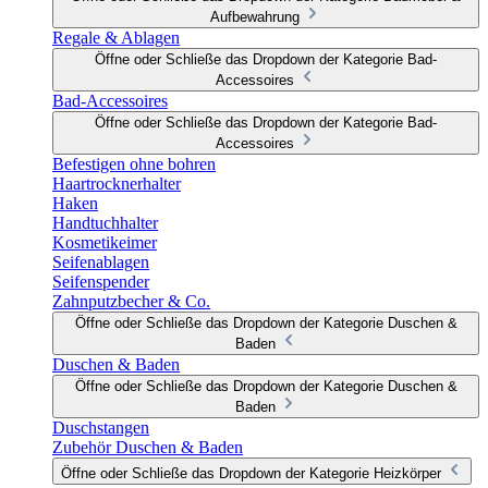
Aufbewahrung
Regale & Ablagen
Öffne oder Schließe das Dropdown der Kategorie Bad-
Accessoires
Bad-Accessoires
Öffne oder Schließe das Dropdown der Kategorie Bad-
Accessoires
Befestigen ohne bohren
Haartrocknerhalter
Haken
Handtuchhalter
Kosmetikeimer
Seifenablagen
Seifenspender
Zahnputzbecher & Co.
Öffne oder Schließe das Dropdown der Kategorie Duschen &
Baden
Duschen & Baden
Öffne oder Schließe das Dropdown der Kategorie Duschen &
Baden
Duschstangen
Zubehör Duschen & Baden
Öffne oder Schließe das Dropdown der Kategorie Heizkörper