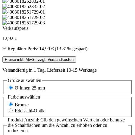
Verkaufspreis:
12,92 €
%
Regulärer Preis:
14,99 €
(13.81% gespart)
Preise inkl. MwSt. zzgl. Versandkosten
Versandfertig in 1 Tag, Lieferzeit 10-15 Werktage
Größe
auswählen
Ø Innen 25 mm
Farbe
auswählen
Bronze
Edelstahl-Optik
Produkt Anzahl: Gib den gewünschten Wert ein oder benutze
die Schaltflächen um die Anzahl zu erhöhen oder zu
reduzieren.