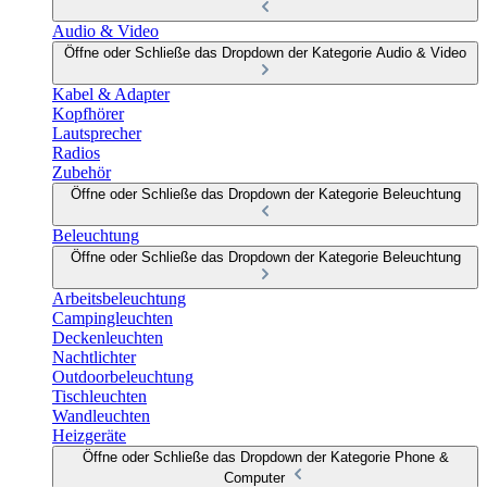
Audio & Video
Öffne oder Schließe das Dropdown der Kategorie Audio & Video
Kabel & Adapter
Kopfhörer
Lautsprecher
Radios
Zubehör
Öffne oder Schließe das Dropdown der Kategorie Beleuchtung
Beleuchtung
Öffne oder Schließe das Dropdown der Kategorie Beleuchtung
Arbeitsbeleuchtung
Campingleuchten
Deckenleuchten
Nachtlichter
Outdoorbeleuchtung
Tischleuchten
Wandleuchten
Heizgeräte
Öffne oder Schließe das Dropdown der Kategorie Phone &
Computer