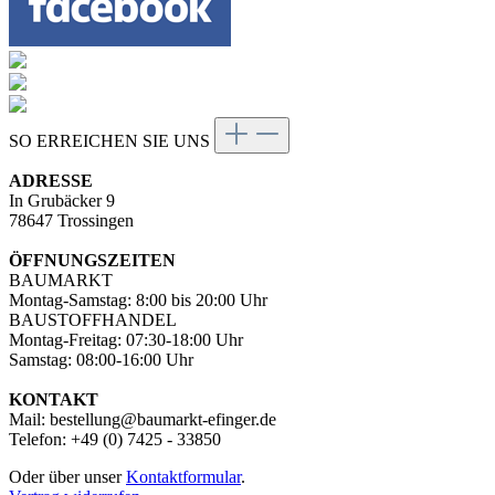
SO ERREICHEN SIE UNS
ADRESSE
In Grubäcker 9
78647 Trossingen
ÖFFNUNGSZEITEN
BAUMARKT
Montag-Samstag: 8:00 bis 20:00 Uhr
BAUSTOFFHANDEL
Montag-Freitag: 07:30-18:00 Uhr
Samstag: 08:00-16:00 Uhr
KONTAKT
Mail: bestellung@baumarkt-efinger.de
Telefon: +49 (0) 7425 - 33850
Oder über unser
Kontaktformular
.