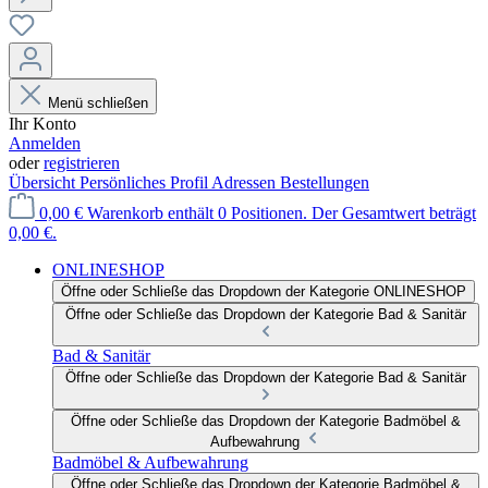
Menü schließen
Ihr Konto
Anmelden
oder
registrieren
Übersicht
Persönliches Profil
Adressen
Bestellungen
0,00 €
Warenkorb enthält 0 Positionen. Der Gesamtwert beträgt
0,00 €.
ONLINESHOP
Öffne oder Schließe das Dropdown der Kategorie ONLINESHOP
Öffne oder Schließe das Dropdown der Kategorie Bad & Sanitär
Bad & Sanitär
Öffne oder Schließe das Dropdown der Kategorie Bad & Sanitär
Öffne oder Schließe das Dropdown der Kategorie Badmöbel &
Aufbewahrung
Badmöbel & Aufbewahrung
Öffne oder Schließe das Dropdown der Kategorie Badmöbel &