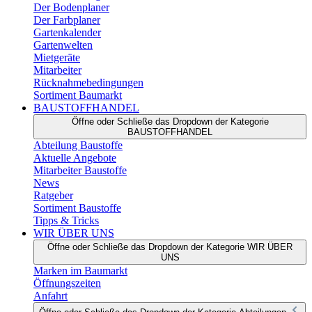
Der Bodenplaner
Der Farbplaner
Gartenkalender
Gartenwelten
Mietgeräte
Mitarbeiter
Rücknahmebedingungen
Sortiment Baumarkt
BAUSTOFFHANDEL
Öffne oder Schließe das Dropdown der Kategorie
BAUSTOFFHANDEL
Abteilung Baustoffe
Aktuelle Angebote
Mitarbeiter Baustoffe
News
Ratgeber
Sortiment Baustoffe
Tipps & Tricks
WIR ÜBER UNS
Öffne oder Schließe das Dropdown der Kategorie WIR ÜBER
UNS
Marken im Baumarkt
Öffnungszeiten
Anfahrt