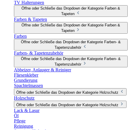
TV Halterungen
Öffne oder Schließe das Dropdown der Kategorie Farben &
Tapeten
Farben & Tapeten
Öffne oder Schließe das Dropdown der Kategorie Farben &
Tapeten
Farben
Öffne oder Schließe das Dropdown der Kategorie Farben- &
Tapetenzubehör
Farben- & Tapetenzubehör
Öffne oder Schließe das Dropdown der Kategorie Farben- &
Tapetenzubehör
Abbeizer, Anlauger & Reiniger
Fliesenkleber
Grundierung
Spachtelmassen
Öffne oder Schließe das Dropdown der Kategorie Holzschutz
Holzschutz
Öffne oder Schließe das Dropdown der Kategorie Holzschutz
Lack & Lasur
Öl
Pflege
Reinigung