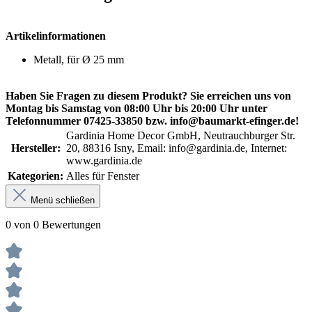
Artikelinformationen
Metall, für Ø 25 mm
Haben Sie Fragen zu diesem Produkt? Sie erreichen uns von
Montag bis Samstag von 08:00 Uhr bis 20:00 Uhr unter
Telefonnummer 07425-33850 bzw. info@baumarkt-efinger.de!
Gardinia Home Decor GmbH, Neutrauchburger Str.
Hersteller:
20, 88316 Isny, Email: info@gardinia.de, Internet:
www.gardinia.de
Kategorien:
Alles für Fenster
Menü schließen
0 von 0 Bewertungen