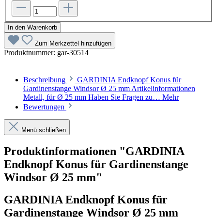
In den Warenkorb
Zum Merkzettel hinzufügen
Produktnummer:
gar-30514
Beschreibung
GARDINIA Endknopf Konus für
Gardinenstange Windsor Ø 25 mm Artikelinformationen
Metall, für Ø 25 mm Haben Sie Fragen zu…
Mehr
Bewertungen
Menü schließen
Produktinformationen "GARDINIA
Endknopf Konus für Gardinenstange
Windsor Ø 25 mm"
GARDINIA Endknopf Konus für
Gardinenstange Windsor Ø 25 mm