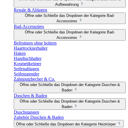
Aufbewahrung
Regale & Ablagen
Öffne oder Schließe das Dropdown der Kategorie Bad-
Accessoires
Bad-Accessoires
Öffne oder Schließe das Dropdown der Kategorie Bad-
Accessoires
Befestigen ohne bohren
Haartrocknerhalter
Haken
Handtuchhalter
Kosmetikeimer
Seifenablagen
Seifenspender
Zahnputzbecher & Co.
Öffne oder Schließe das Dropdown der Kategorie Duschen &
Baden
Duschen & Baden
Öffne oder Schließe das Dropdown der Kategorie Duschen &
Baden
Duschstangen
Zubehör Duschen & Baden
Öffne oder Schließe das Dropdown der Kategorie Heizkörper