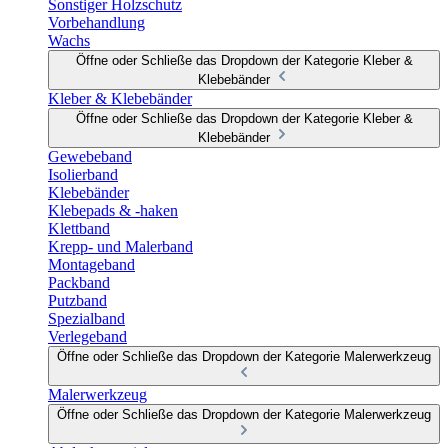
Sonstiger Holzschutz
Vorbehandlung
Wachs
Öffne oder Schließe das Dropdown der Kategorie Kleber &
Klebebänder
Kleber & Klebebänder
Öffne oder Schließe das Dropdown der Kategorie Kleber &
Klebebänder
Gewebeband
Isolierband
Klebebänder
Klebepads & -haken
Klettband
Krepp- und Malerband
Montageband
Packband
Putzband
Spezialband
Verlegeband
Öffne oder Schließe das Dropdown der Kategorie Malerwerkzeug
Malerwerkzeug
Öffne oder Schließe das Dropdown der Kategorie Malerwerkzeug