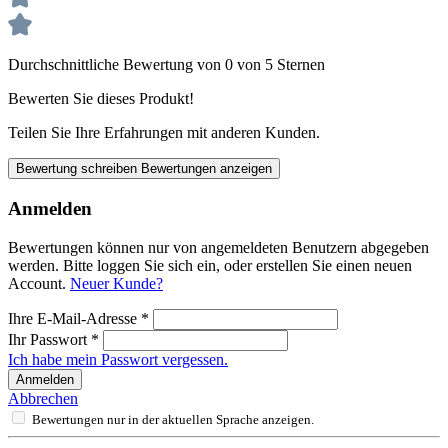
Durchschnittliche Bewertung von 0 von 5 Sternen
Bewerten Sie dieses Produkt!
Teilen Sie Ihre Erfahrungen mit anderen Kunden.
Bewertung schreiben
Bewertungen anzeigen
Anmelden
Bewertungen können nur von angemeldeten Benutzern abgegeben
werden. Bitte loggen Sie sich ein, oder erstellen Sie einen neuen
Account.
Neuer Kunde?
Ihre E-Mail-Adresse
*
Ihr Passwort
*
Ich habe mein Passwort vergessen.
Anmelden
Abbrechen
Bewertungen nur in der aktuellen Sprache anzeigen.