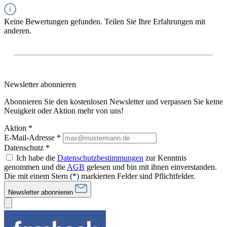
Keine Bewertungen gefunden. Teilen Sie Ihre Erfahrungen mit
anderen.
Newsletter abonnieren
Abonnieren Sie den kostenlosen Newsletter und verpassen Sie keine
Neuigkeit oder Aktion mehr von uns!
Aktion *
E-Mail-Adresse
*
Datenschutz *
Ich habe die
Datenschutzbestimmungen
zur Kenntnis
genommen und die
AGB
gelesen und bin mit ihnen einverstanden.
Die mit einem Stern (*) markierten Felder sind Pflichtfelder.
Newsletter abonnieren