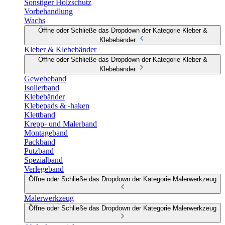
Sonstiger Holzschutz
Vorbehandlung
Wachs
Öffne oder Schließe das Dropdown der Kategorie Kleber &
Klebebänder
Kleber & Klebebänder
Öffne oder Schließe das Dropdown der Kategorie Kleber &
Klebebänder
Gewebeband
Isolierband
Klebebänder
Klebepads & -haken
Klettband
Krepp- und Malerband
Montageband
Packband
Putzband
Spezialband
Verlegeband
Öffne oder Schließe das Dropdown der Kategorie Malerwerkzeug
Malerwerkzeug
Öffne oder Schließe das Dropdown der Kategorie Malerwerkzeug