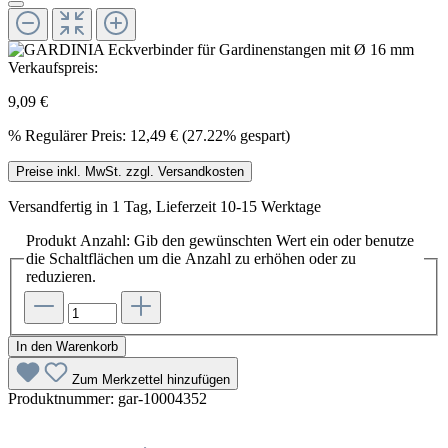
Verkaufspreis:
9,09 €
%
Regulärer Preis:
12,49 €
(27.22% gespart)
Preise inkl. MwSt. zzgl. Versandkosten
Versandfertig in 1 Tag, Lieferzeit 10-15 Werktage
Produkt Anzahl: Gib den gewünschten Wert ein oder benutze
die Schaltflächen um die Anzahl zu erhöhen oder zu
reduzieren.
In den Warenkorb
Zum Merkzettel hinzufügen
Produktnummer:
gar-10004352