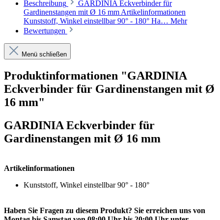
Beschreibung
GARDINIA Eckverbinder für
Gardinenstangen mit Ø 16 mm Artikelinformationen
Kunststoff, Winkel einstellbar 90° - 180° Ha…
Mehr
Bewertungen
Menü schließen
Produktinformationen "GARDINIA
Eckverbinder für Gardinenstangen mit Ø
16 mm"
GARDINIA Eckverbinder für
Gardinenstangen mit Ø 16 mm
Artikelinformationen
Kunststoff, Winkel einstellbar 90° - 180°
Haben Sie Fragen zu diesem Produkt? Sie erreichen uns von
Montag bis Samstag von 08:00 Uhr bis 20:00 Uhr unter