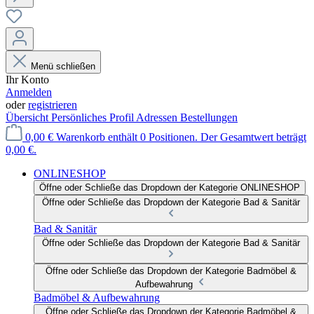
Menü schließen
Ihr Konto
Anmelden
oder
registrieren
Übersicht
Persönliches Profil
Adressen
Bestellungen
0,00 €
Warenkorb enthält 0 Positionen. Der Gesamtwert beträgt
0,00 €.
ONLINESHOP
Öffne oder Schließe das Dropdown der Kategorie ONLINESHOP
Öffne oder Schließe das Dropdown der Kategorie Bad & Sanitär
Bad & Sanitär
Öffne oder Schließe das Dropdown der Kategorie Bad & Sanitär
Öffne oder Schließe das Dropdown der Kategorie Badmöbel &
Aufbewahrung
Badmöbel & Aufbewahrung
Öffne oder Schließe das Dropdown der Kategorie Badmöbel &