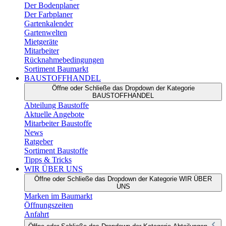
Der Bodenplaner
Der Farbplaner
Gartenkalender
Gartenwelten
Mietgeräte
Mitarbeiter
Rücknahmebedingungen
Sortiment Baumarkt
BAUSTOFFHANDEL
Öffne oder Schließe das Dropdown der Kategorie
BAUSTOFFHANDEL
Abteilung Baustoffe
Aktuelle Angebote
Mitarbeiter Baustoffe
News
Ratgeber
Sortiment Baustoffe
Tipps & Tricks
WIR ÜBER UNS
Öffne oder Schließe das Dropdown der Kategorie WIR ÜBER
UNS
Marken im Baumarkt
Öffnungszeiten
Anfahrt