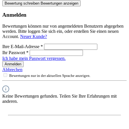
Bewertung schreiben
Bewertungen anzeigen
Anmelden
Bewertungen können nur von angemeldeten Benutzern abgegeben
werden. Bitte loggen Sie sich ein, oder erstellen Sie einen neuen
Account.
Neuer Kunde?
Ihre E-Mail-Adresse
*
Ihr Passwort
*
Ich habe mein Passwort vergessen.
Anmelden
Abbrechen
Bewertungen nur in der aktuellen Sprache anzeigen.
Keine Bewertungen gefunden. Teilen Sie Ihre Erfahrungen mit
anderen.