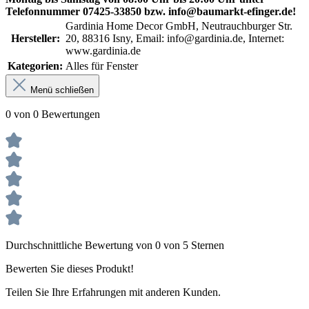
Telefonnummer 07425-33850 bzw. info@baumarkt-efinger.de!
Gardinia Home Decor GmbH, Neutrauchburger Str.
Hersteller:
20, 88316 Isny, Email: info@gardinia.de, Internet:
www.gardinia.de
Kategorien:
Alles für Fenster
Menü schließen
0 von 0 Bewertungen
Durchschnittliche Bewertung von 0 von 5 Sternen
Bewerten Sie dieses Produkt!
Teilen Sie Ihre Erfahrungen mit anderen Kunden.