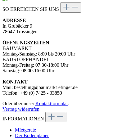
SO ERREICHEN SIE UNS
ADRESSE
In Grubäcker 9
78647 Trossingen
ÖFFNUNGSZEITEN
BAUMARKT
Montag-Samstag: 8:00 bis 20:00 Uhr
BAUSTOFFHANDEL
Montag-Freitag: 07:30-18:00 Uhr
Samstag: 08:00-16:00 Uhr
KONTAKT
Mail: bestellung@baumarkt-efinger.de
Telefon: +49 (0) 7425 - 33850
Oder über unser
Kontaktformular
.
Vertrag widerrufen
INFORMATIONEN
MIetgeräte
Der Bodenplaner