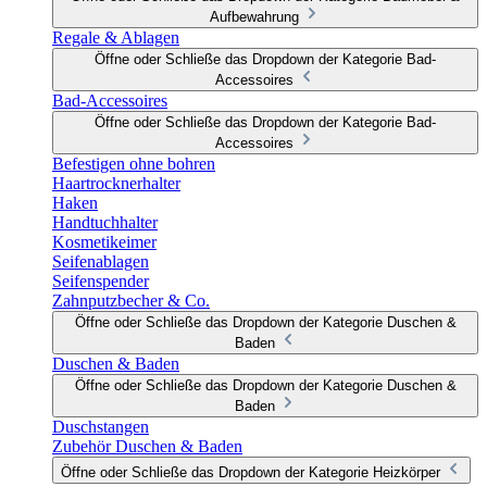
Aufbewahrung
Regale & Ablagen
Öffne oder Schließe das Dropdown der Kategorie Bad-
Accessoires
Bad-Accessoires
Öffne oder Schließe das Dropdown der Kategorie Bad-
Accessoires
Befestigen ohne bohren
Haartrocknerhalter
Haken
Handtuchhalter
Kosmetikeimer
Seifenablagen
Seifenspender
Zahnputzbecher & Co.
Öffne oder Schließe das Dropdown der Kategorie Duschen &
Baden
Duschen & Baden
Öffne oder Schließe das Dropdown der Kategorie Duschen &
Baden
Duschstangen
Zubehör Duschen & Baden
Öffne oder Schließe das Dropdown der Kategorie Heizkörper