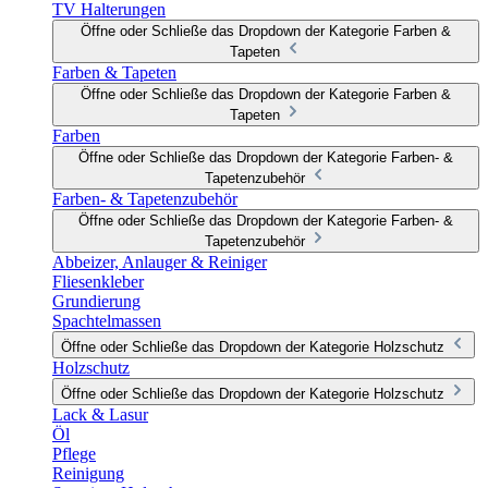
TV Halterungen
Öffne oder Schließe das Dropdown der Kategorie Farben &
Tapeten
Farben & Tapeten
Öffne oder Schließe das Dropdown der Kategorie Farben &
Tapeten
Farben
Öffne oder Schließe das Dropdown der Kategorie Farben- &
Tapetenzubehör
Farben- & Tapetenzubehör
Öffne oder Schließe das Dropdown der Kategorie Farben- &
Tapetenzubehör
Abbeizer, Anlauger & Reiniger
Fliesenkleber
Grundierung
Spachtelmassen
Öffne oder Schließe das Dropdown der Kategorie Holzschutz
Holzschutz
Öffne oder Schließe das Dropdown der Kategorie Holzschutz
Lack & Lasur
Öl
Pflege
Reinigung