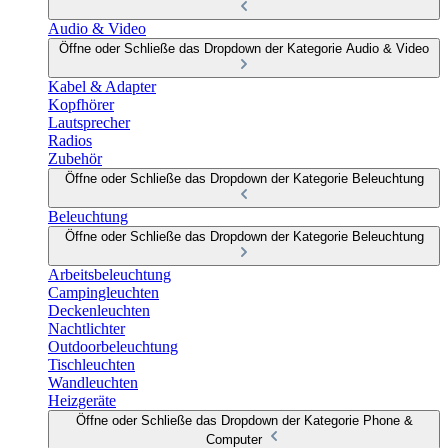
Audio & Video
Öffne oder Schließe das Dropdown der Kategorie Audio & Video
Kabel & Adapter
Kopfhörer
Lautsprecher
Radios
Zubehör
Öffne oder Schließe das Dropdown der Kategorie Beleuchtung
Beleuchtung
Öffne oder Schließe das Dropdown der Kategorie Beleuchtung
Arbeitsbeleuchtung
Campingleuchten
Deckenleuchten
Nachtlichter
Outdoorbeleuchtung
Tischleuchten
Wandleuchten
Heizgeräte
Öffne oder Schließe das Dropdown der Kategorie Phone &
Computer