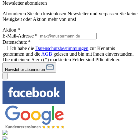
Newsletter abonnieren
Abonnieren Sie den kostenlosen Newsletter und verpassen Sie keine
Neuigkeit oder Aktion mehr von uns!
Aktion *
E-Mail-Adresse
*
Datenschutz *
Ich habe die
Datenschutzbestimmungen
zur Kenntnis
genommen und die
AGB
gelesen und bin mit ihnen einverstanden.
Die mit einem Stern (*) markierten Felder sind Pflichtfelder.
Newsletter abonnieren