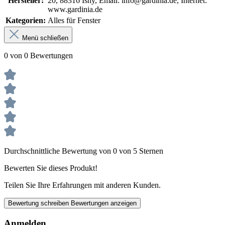
Hersteller:
20, 88316 Isny, Email: info@gardinia.de, Internet:
www.gardinia.de
Kategorien:
Alles für Fenster
Menü schließen
0 von 0 Bewertungen
Durchschnittliche Bewertung von 0 von 5 Sternen
Bewerten Sie dieses Produkt!
Teilen Sie Ihre Erfahrungen mit anderen Kunden.
Bewertung schreiben
Bewertungen anzeigen
Anmelden