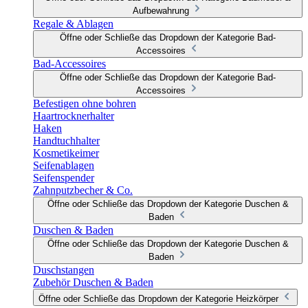
Aufbewahrung
Regale & Ablagen
Öffne oder Schließe das Dropdown der Kategorie Bad-
Accessoires
Bad-Accessoires
Öffne oder Schließe das Dropdown der Kategorie Bad-
Accessoires
Befestigen ohne bohren
Haartrocknerhalter
Haken
Handtuchhalter
Kosmetikeimer
Seifenablagen
Seifenspender
Zahnputzbecher & Co.
Öffne oder Schließe das Dropdown der Kategorie Duschen &
Baden
Duschen & Baden
Öffne oder Schließe das Dropdown der Kategorie Duschen &
Baden
Duschstangen
Zubehör Duschen & Baden
Öffne oder Schließe das Dropdown der Kategorie Heizkörper