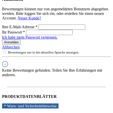
Bewertungen können nur von angemeldeten Benutzern abgegeben
werden. Bitte loggen Sie sich ein, oder erstellen Sie einen neuen
Account.
Neuer Kunde?
Ihre E-Mail-Adresse
*
Ihr Passwort
*
Ich habe mein Passwort vergessen.
Anmelden
Abbrechen
Bewertungen nur in der aktuellen Sprache anzeigen.
Keine Bewertungen gefunden. Teilen Sie Ihre Erfahrungen mit
anderen.
PRODUKTDATENBLÄTTER
* Warn- und Sicherheitshinweise