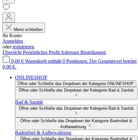
Menü schließen
Ihr Konto
Anmelden
oder
registrieren
Übersicht
Persönliches Profil
Adressen
Bestellungen
0,00 €
Warenkorb enthält 0 Positionen. Der Gesamtwert beträgt
0,00 €.
ONLINESHOP
Öffne oder Schließe das Dropdown der Kategorie ONLINESHOP
Öffne oder Schließe das Dropdown der Kategorie Bad & Sanitär
Bad & Sanitär
Öffne oder Schließe das Dropdown der Kategorie Bad & Sanitär
Öffne oder Schließe das Dropdown der Kategorie Badmöbel &
Aufbewahrung
Badmöbel & Aufbewahrung
Öffne oder Schließe das Dropdown der Kategorie Badmöbel &