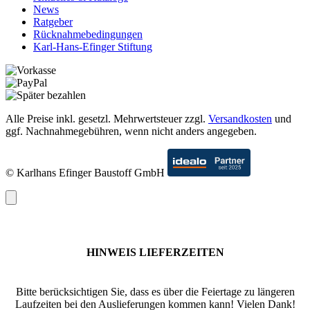
News
Ratgeber
Rücknahmebedingungen
Karl-Hans-Efinger Stiftung
Alle Preise inkl. gesetzl. Mehrwertsteuer zzgl.
Versandkosten
und
ggf. Nachnahmegebühren, wenn nicht anders angegeben.
© Karlhans Efinger Baustoff GmbH
HINWEIS LIEFERZEITEN
Bitte berücksichtigen Sie, dass es über die Feiertage zu längeren
Laufzeiten bei den Auslieferungen kommen kann! Vielen Dank!