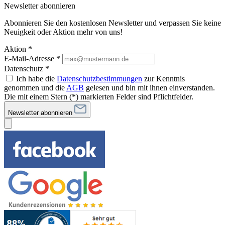
Newsletter abonnieren
Abonnieren Sie den kostenlosen Newsletter und verpassen Sie keine
Neuigkeit oder Aktion mehr von uns!
Aktion *
E-Mail-Adresse
*
Datenschutz *
Ich habe die
Datenschutzbestimmungen
zur Kenntnis
genommen und die
AGB
gelesen und bin mit ihnen einverstanden.
Die mit einem Stern (*) markierten Felder sind Pflichtfelder.
Newsletter abonnieren