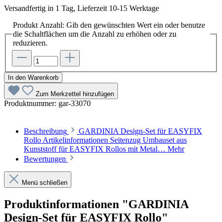
Versandfertig in 1 Tag, Lieferzeit 10-15 Werktage
Produkt Anzahl: Gib den gewünschten Wert ein oder benutze
die Schaltflächen um die Anzahl zu erhöhen oder zu
reduzieren.
In den Warenkorb
Zum Merkzettel hinzufügen
Produktnummer:
gar-33070
Beschreibung
GARDINIA Design-Set für EASYFIX
Rollo Artikelinformationen Seitenzug Umbauset aus
Kunststoff für EASYFIX Rollos mit Metal…
Mehr
Bewertungen
Menü schließen
Produktinformationen "GARDINIA
Design-Set für EASYFIX Rollo"