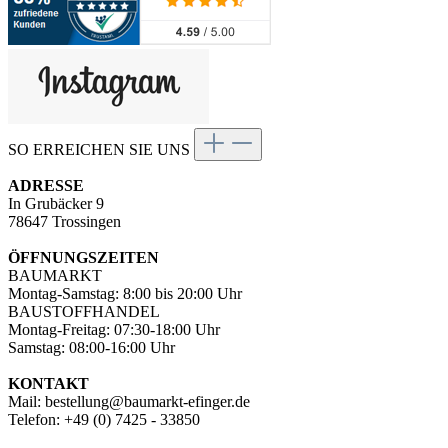
SO ERREICHEN SIE UNS
ADRESSE
In Grubäcker 9
78647 Trossingen
ÖFFNUNGSZEITEN
BAUMARKT
Montag-Samstag: 8:00 bis 20:00 Uhr
BAUSTOFFHANDEL
Montag-Freitag: 07:30-18:00 Uhr
Samstag: 08:00-16:00 Uhr
KONTAKT
Mail: bestellung@baumarkt-efinger.de
Telefon: +49 (0) 7425 - 33850