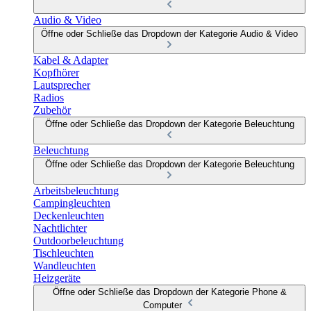
Audio & Video
Öffne oder Schließe das Dropdown der Kategorie Audio & Video
Kabel & Adapter
Kopfhörer
Lautsprecher
Radios
Zubehör
Öffne oder Schließe das Dropdown der Kategorie Beleuchtung
Beleuchtung
Öffne oder Schließe das Dropdown der Kategorie Beleuchtung
Arbeitsbeleuchtung
Campingleuchten
Deckenleuchten
Nachtlichter
Outdoorbeleuchtung
Tischleuchten
Wandleuchten
Heizgeräte
Öffne oder Schließe das Dropdown der Kategorie Phone &
Computer