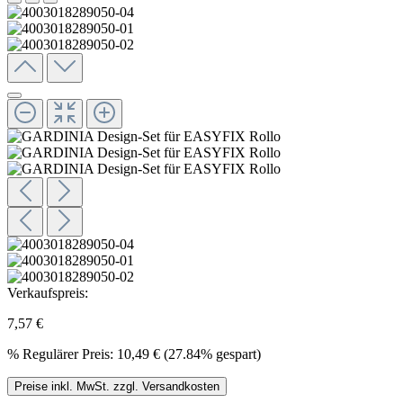
Verkaufspreis:
7,57 €
%
Regulärer Preis:
10,49 €
(27.84% gespart)
Preise inkl. MwSt. zzgl. Versandkosten