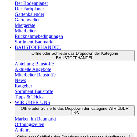
Der Bodenplaner
Der Farbplaner
Gartenkalender
Gartenwelten
Mietgeräte
Mitarbeiter
Rücknahmebedingungen
Sortiment Baumarkt
BAUSTOFFHANDEL
Öffne oder Schließe das Dropdown der Kategorie
BAUSTOFFHANDEL
Abteilung Baustoffe
Aktuelle Angebote
Mitarbeiter Baustoffe
News
Ratgeber
Sortiment Baustoffe
Tipps & Tricks
WIR ÜBER UNS
Öffne oder Schließe das Dropdown der Kategorie WIR ÜBER
UNS
Marken im Baumarkt
Öffnungszeiten
Anfahrt