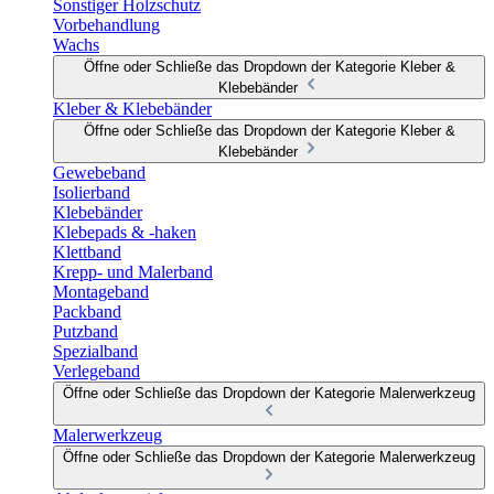
Sonstiger Holzschutz
Vorbehandlung
Wachs
Öffne oder Schließe das Dropdown der Kategorie Kleber &
Klebebänder
Kleber & Klebebänder
Öffne oder Schließe das Dropdown der Kategorie Kleber &
Klebebänder
Gewebeband
Isolierband
Klebebänder
Klebepads & -haken
Klettband
Krepp- und Malerband
Montageband
Packband
Putzband
Spezialband
Verlegeband
Öffne oder Schließe das Dropdown der Kategorie Malerwerkzeug
Malerwerkzeug
Öffne oder Schließe das Dropdown der Kategorie Malerwerkzeug