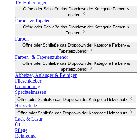
TV Halterungen
Öffne oder Schließe das Dropdown der Kategorie Farben &
Tapeten
Farben & Tapeten
Öffne oder Schließe das Dropdown der Kategorie Farben &
Tapeten
Farben
Öffne oder Schließe das Dropdown der Kategorie Farben- &
Tapetenzubehör
Farben- & Tapetenzubehör
Öffne oder Schließe das Dropdown der Kategorie Farben- &
Tapetenzubehör
Abbeizer, Anlauger & Reiniger
Fliesenkleber
Grundierung
Spachtelmassen
Öffne oder Schließe das Dropdown der Kategorie Holzschutz
Holzschutz
Öffne oder Schließe das Dropdown der Kategorie Holzschutz
Lack & Lasur
Öl
Pflege
Reinigung