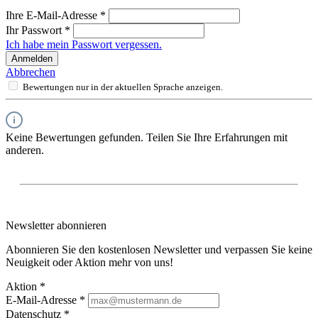
Ihre E-Mail-Adresse
*
Ihr Passwort
*
Ich habe mein Passwort vergessen.
Anmelden
Abbrechen
Bewertungen nur in der aktuellen Sprache anzeigen.
Keine Bewertungen gefunden. Teilen Sie Ihre Erfahrungen mit
anderen.
Newsletter abonnieren
Abonnieren Sie den kostenlosen Newsletter und verpassen Sie keine
Neuigkeit oder Aktion mehr von uns!
Aktion *
E-Mail-Adresse
*
Datenschutz *