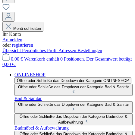
Menü schließen
Ihr Konto
Anmelden
oder
registrieren
Übersicht
Persönliches Profil
Adressen
Bestellungen
0,00 €
Warenkorb enthält 0 Positionen. Der Gesamtwert beträgt
0,00 €.
ONLINESHOP
Öffne oder Schließe das Dropdown der Kategorie ONLINESHOP
Öffne oder Schließe das Dropdown der Kategorie Bad & Sanitär
Bad & Sanitär
Öffne oder Schließe das Dropdown der Kategorie Bad & Sanitär
Öffne oder Schließe das Dropdown der Kategorie Badmöbel &
Aufbewahrung
Badmöbel & Aufbewahrung
Öffne oder Schließe das Dropdown der Kategorie Badmöbel &