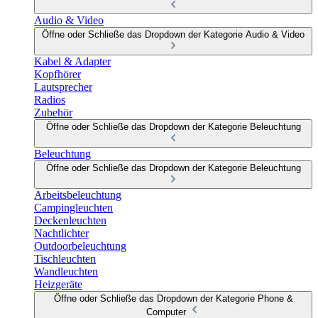
Audio & Video
Öffne oder Schließe das Dropdown der Kategorie Audio & Video
Kabel & Adapter
Kopfhörer
Lautsprecher
Radios
Zubehör
Öffne oder Schließe das Dropdown der Kategorie Beleuchtung
Beleuchtung
Öffne oder Schließe das Dropdown der Kategorie Beleuchtung
Arbeitsbeleuchtung
Campingleuchten
Deckenleuchten
Nachtlichter
Outdoorbeleuchtung
Tischleuchten
Wandleuchten
Heizgeräte
Öffne oder Schließe das Dropdown der Kategorie Phone &
Computer