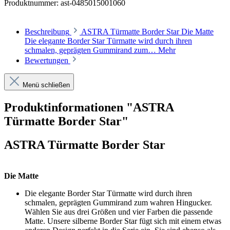
Produktnummer:
ast-0485015001060
Beschreibung
ASTRA Türmatte Border Star Die Matte
Die elegante Border Star Türmatte wird durch ihren
schmalen, geprägten Gummirand zum…
Mehr
Bewertungen
Menü schließen
Produktinformationen "ASTRA
Türmatte Border Star"
ASTRA Türmatte Border Star
Die Matte
Die elegante Border Star Türmatte wird durch ihren
schmalen, geprägten Gummirand zum wahren Hingucker.
Wählen Sie aus drei Größen und vier Farben die passende
Matte. Unsere silberne Border Star fügt sich mit einem etwas