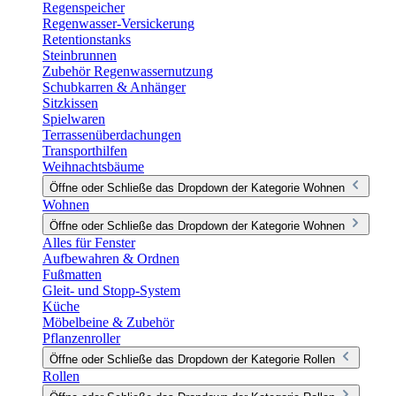
Regenspeicher
Regenwasser-Versickerung
Retentionstanks
Steinbrunnen
Zubehör Regenwassernutzung
Schubkarren & Anhänger
Sitzkissen
Spielwaren
Terrassenüberdachungen
Transporthilfen
Weihnachtsbäume
Öffne oder Schließe das Dropdown der Kategorie Wohnen
Wohnen
Öffne oder Schließe das Dropdown der Kategorie Wohnen
Alles für Fenster
Aufbewahren & Ordnen
Fußmatten
Gleit- und Stopp-System
Küche
Möbelbeine & Zubehör
Pflanzenroller
Öffne oder Schließe das Dropdown der Kategorie Rollen
Rollen