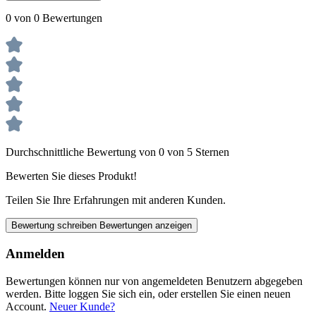
0 von 0 Bewertungen
Durchschnittliche Bewertung von 0 von 5 Sternen
Bewerten Sie dieses Produkt!
Teilen Sie Ihre Erfahrungen mit anderen Kunden.
Bewertung schreiben
Bewertungen anzeigen
Anmelden
Bewertungen können nur von angemeldeten Benutzern abgegeben
werden. Bitte loggen Sie sich ein, oder erstellen Sie einen neuen
Account.
Neuer Kunde?