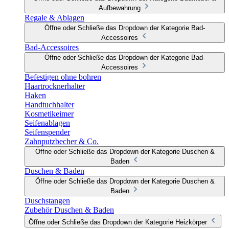
Aufbewahrung
Regale & Ablagen
Öffne oder Schließe das Dropdown der Kategorie Bad-
Accessoires
Bad-Accessoires
Öffne oder Schließe das Dropdown der Kategorie Bad-
Accessoires
Befestigen ohne bohren
Haartrocknerhalter
Haken
Handtuchhalter
Kosmetikeimer
Seifenablagen
Seifenspender
Zahnputzbecher & Co.
Öffne oder Schließe das Dropdown der Kategorie Duschen &
Baden
Duschen & Baden
Öffne oder Schließe das Dropdown der Kategorie Duschen &
Baden
Duschstangen
Zubehör Duschen & Baden
Öffne oder Schließe das Dropdown der Kategorie Heizkörper