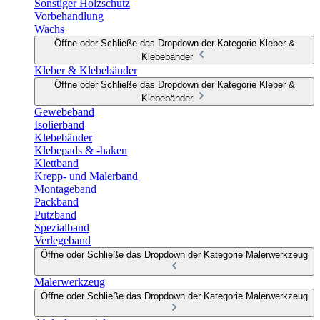
Sonstiger Holzschutz
Vorbehandlung
Wachs
Öffne oder Schließe das Dropdown der Kategorie Kleber &
Klebebänder
Kleber & Klebebänder
Öffne oder Schließe das Dropdown der Kategorie Kleber &
Klebebänder
Gewebeband
Isolierband
Klebebänder
Klebepads & -haken
Klettband
Krepp- und Malerband
Montageband
Packband
Putzband
Spezialband
Verlegeband
Öffne oder Schließe das Dropdown der Kategorie Malerwerkzeug
Malerwerkzeug
Öffne oder Schließe das Dropdown der Kategorie Malerwerkzeug