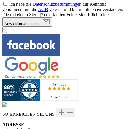
Ich habe die
Datenschutzbestimmungen
zur Kenntnis
genommen und die
AGB
gelesen und bin mit ihnen einverstanden.
Die mit einem Stern (*) markierten Felder sind Pflichtfelder.
Newsletter abonnieren
SO ERREICHEN SIE UNS
ADRESSE