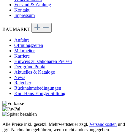
Versand & Zahlung
Kontakt
Impressum
BAUMARKT
Anfahrt
Öffnungszeiten
Mitarbeiter
Karriere
Hinweis zu stationären Preisen
Der grüne Punkt
Aktuelles & Kataloge
News
Ratgeber
Rücknahmebedingungen
Karl-Hans-Efinger Stiftung
Alle Preise inkl. gesetzl. Mehrwertsteuer zzgl.
Versandkosten
und
ggf. Nachnahmegebühren, wenn nicht anders angegeben.