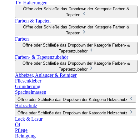
TV Halterungen
Öffne oder Schließe das Dropdown der Kategorie Farben &
Tapeten
Farben & Tapeten
Öffne oder Schließe das Dropdown der Kategorie Farben &
Tapeten
Farben
Öffne oder Schließe das Dropdown der Kategorie Farben- &
Tapetenzubehör
Farben- & Tapetenzubehör
Öffne oder Schließe das Dropdown der Kategorie Farben- &
Tapetenzubehör
Abbeizer, Anlauger & Reiniger
Fliesenkleber
Grundierung
Spachtelmassen
Öffne oder Schließe das Dropdown der Kategorie Holzschutz
Holzschutz
Öffne oder Schließe das Dropdown der Kategorie Holzschutz
Lack & Lasur
Öl
Pflege
Reinigung