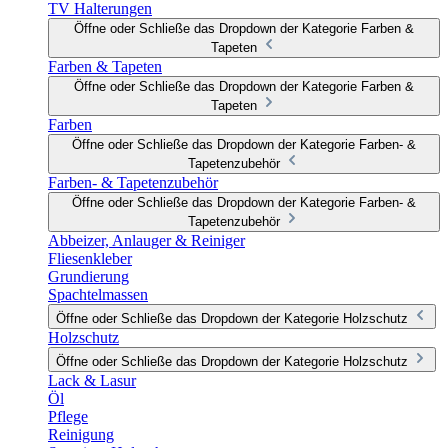
TV Halterungen
Öffne oder Schließe das Dropdown der Kategorie Farben &
Tapeten
Farben & Tapeten
Öffne oder Schließe das Dropdown der Kategorie Farben &
Tapeten
Farben
Öffne oder Schließe das Dropdown der Kategorie Farben- &
Tapetenzubehör
Farben- & Tapetenzubehör
Öffne oder Schließe das Dropdown der Kategorie Farben- &
Tapetenzubehör
Abbeizer, Anlauger & Reiniger
Fliesenkleber
Grundierung
Spachtelmassen
Öffne oder Schließe das Dropdown der Kategorie Holzschutz
Holzschutz
Öffne oder Schließe das Dropdown der Kategorie Holzschutz
Lack & Lasur
Öl
Pflege
Reinigung