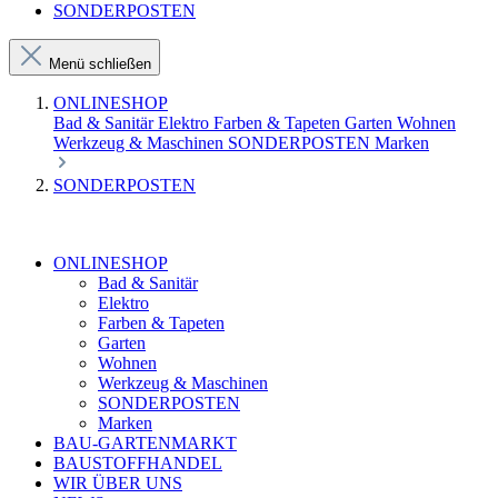
SONDERPOSTEN
Menü schließen
ONLINESHOP
Bad & Sanitär
Elektro
Farben & Tapeten
Garten
Wohnen
Werkzeug & Maschinen
SONDERPOSTEN
Marken
SONDERPOSTEN
ONLINESHOP
Bad & Sanitär
Elektro
Farben & Tapeten
Garten
Wohnen
Werkzeug & Maschinen
SONDERPOSTEN
Marken
BAU-GARTENMARKT
BAUSTOFFHANDEL
WIR ÜBER UNS