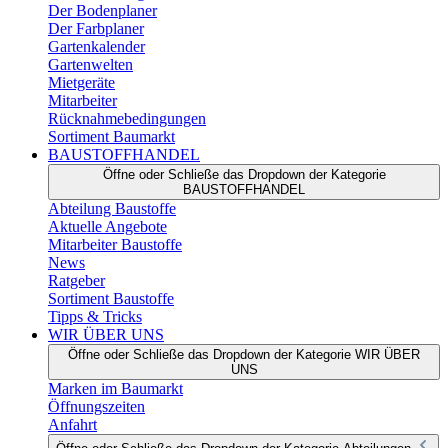
Der Bodenplaner
Der Farbplaner
Gartenkalender
Gartenwelten
Mietgeräte
Mitarbeiter
Rücknahmebedingungen
Sortiment Baumarkt
BAUSTOFFHANDEL
Öffne oder Schließe das Dropdown der Kategorie
BAUSTOFFHANDEL
Abteilung Baustoffe
Aktuelle Angebote
Mitarbeiter Baustoffe
News
Ratgeber
Sortiment Baustoffe
Tipps & Tricks
WIR ÜBER UNS
Öffne oder Schließe das Dropdown der Kategorie WIR ÜBER
UNS
Marken im Baumarkt
Öffnungszeiten
Anfahrt