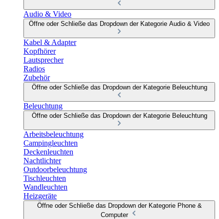
Audio & Video
Öffne oder Schließe das Dropdown der Kategorie Audio & Video
Kabel & Adapter
Kopfhörer
Lautsprecher
Radios
Zubehör
Öffne oder Schließe das Dropdown der Kategorie Beleuchtung
Beleuchtung
Öffne oder Schließe das Dropdown der Kategorie Beleuchtung
Arbeitsbeleuchtung
Campingleuchten
Deckenleuchten
Nachtlichter
Outdoorbeleuchtung
Tischleuchten
Wandleuchten
Heizgeräte
Öffne oder Schließe das Dropdown der Kategorie Phone &
Computer