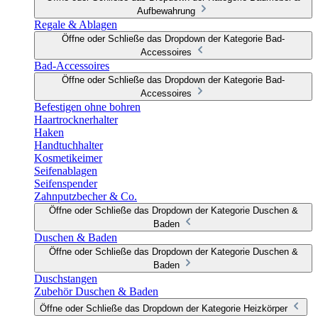
Aufbewahrung
Regale & Ablagen
Öffne oder Schließe das Dropdown der Kategorie Bad-
Accessoires
Bad-Accessoires
Öffne oder Schließe das Dropdown der Kategorie Bad-
Accessoires
Befestigen ohne bohren
Haartrocknerhalter
Haken
Handtuchhalter
Kosmetikeimer
Seifenablagen
Seifenspender
Zahnputzbecher & Co.
Öffne oder Schließe das Dropdown der Kategorie Duschen &
Baden
Duschen & Baden
Öffne oder Schließe das Dropdown der Kategorie Duschen &
Baden
Duschstangen
Zubehör Duschen & Baden
Öffne oder Schließe das Dropdown der Kategorie Heizkörper