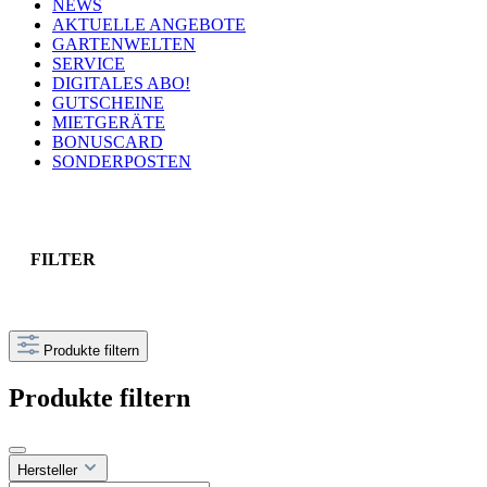
NEWS
AKTUELLE ANGEBOTE
GARTENWELTEN
SERVICE
DIGITALES ABO!
GUTSCHEINE
MIETGERÄTE
BONUSCARD
SONDERPOSTEN
FILTER
Produkte filtern
Produkte filtern
Hersteller