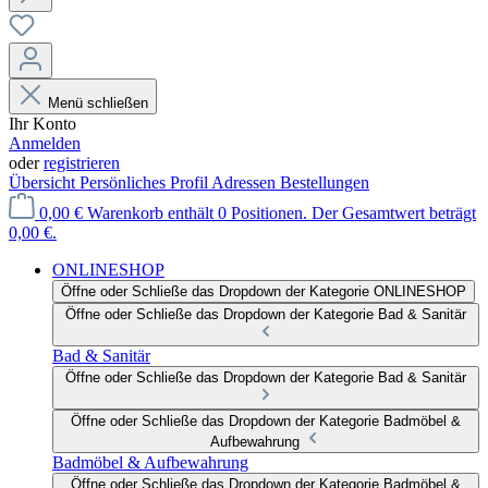
Menü schließen
Ihr Konto
Anmelden
oder
registrieren
Übersicht
Persönliches Profil
Adressen
Bestellungen
0,00 €
Warenkorb enthält 0 Positionen. Der Gesamtwert beträgt
0,00 €.
ONLINESHOP
Öffne oder Schließe das Dropdown der Kategorie ONLINESHOP
Öffne oder Schließe das Dropdown der Kategorie Bad & Sanitär
Bad & Sanitär
Öffne oder Schließe das Dropdown der Kategorie Bad & Sanitär
Öffne oder Schließe das Dropdown der Kategorie Badmöbel &
Aufbewahrung
Badmöbel & Aufbewahrung
Öffne oder Schließe das Dropdown der Kategorie Badmöbel &