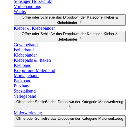
Sonstiger Holzschutz
Vorbehandlung
Wachs
Öffne oder Schließe das Dropdown der Kategorie Kleber &
Klebebänder
Kleber & Klebebänder
Öffne oder Schließe das Dropdown der Kategorie Kleber &
Klebebänder
Gewebeband
Isolierband
Klebebänder
Klebepads & -haken
Klettband
Krepp- und Malerband
Montageband
Packband
Putzband
Spezialband
Verlegeband
Öffne oder Schließe das Dropdown der Kategorie Malerwerkzeug
Malerwerkzeug
Öffne oder Schließe das Dropdown der Kategorie Malerwerkzeug