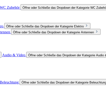
WC Zubehör
Öffne oder Schließe das Dropdown der Kategorie WC Zubehö
tro
Öffne oder Schließe das Dropdown der Kategorie Elektro
tennen
Öffne oder Schließe das Dropdown der Kategorie Antennen
Audio & Video
Öffne oder Schließe das Dropdown der Kategorie Audio 
Beleuchtung
Öffne oder Schließe das Dropdown der Kategorie Beleuchtun