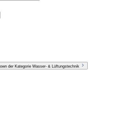
own der Kategorie Wasser- & Lüftungstechnik