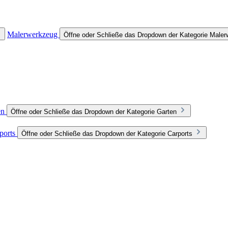
Malerwerkzeug
Öffne oder Schließe das Dropdown der Kategorie Male
en
Öffne oder Schließe das Dropdown der Kategorie Garten
ports
Öffne oder Schließe das Dropdown der Kategorie Carports