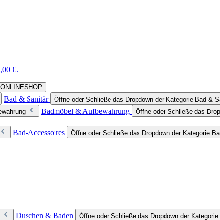
,00 €.
rie ONLINESHOP
Bad & Sanitär
Öffne oder Schließe das Dropdown der Kategorie Bad & Sa
Badmöbel & Aufbewahrung
bewahrung
Öffne oder Schließe das Dro
Bad-Accessoires
Öffne oder Schließe das Dropdown der Kategorie B
Duschen & Baden
Öffne oder Schließe das Dropdown der Kategori