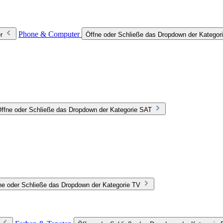
Phone & Computer
r
Öffne oder Schließe das Dropdown der Katego
ffne oder Schließe das Dropdown der Kategorie SAT
ne oder Schließe das Dropdown der Kategorie TV