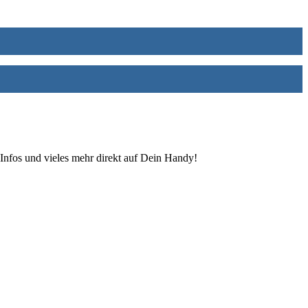
Infos und vieles mehr direkt auf Dein Handy!