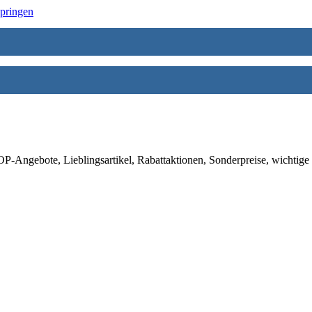
springen
-Angebote, Lieblingsartikel, Rabattaktionen, Sonderpreise, wichtige 