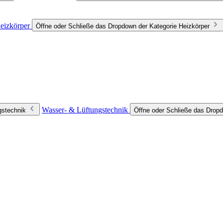
eizkörper
Öffne oder Schließe das Dropdown der Kategorie Heizkörper
Wasser- & Lüftungstechnik
gstechnik
Öffne oder Schließe das Dropd