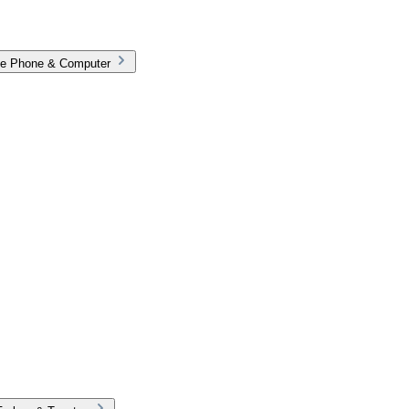
rie Phone & Computer