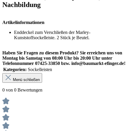
Nachbildung
Artikelinformationen
Enddeckel zum Verschließen der Marley-
Kunststoffsockelleiste. 2 Stück je Beutel.
Haben Sie Fragen zu diesem Produkt? Sie erreichen uns von
Montag bis Samstag von 08:00 Uhr bis 20:00 Uhr unter
Telefonnummer 07425-33850 bzw. info@baumarkt-efinger.de!
Kategorien:
Sockelleisten
Menü schließen
0 von 0 Bewertungen