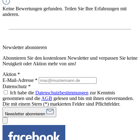
Keine Bewertungen gefunden. Teilen Sie Ihre Erfahrungen mit
anderen.
Newsletter abonnieren
Abonnieren Sie den kostenlosen Newsletter und verpassen Sie keine
Neuigkeit oder Aktion mehr von uns!
Aktion *
E-Mail-Adresse
*
Datenschutz *
Ich habe die
Datenschutzbestimmungen
zur Kenntnis
genommen und die
AGB
gelesen und bin mit ihnen einverstanden.
Die mit einem Stern (*) markierten Felder sind Pflichtfelder.
Newsletter abonnieren