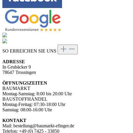
SO ERREICHEN SIE UNS
ADRESSE
In Grubäcker 9
78647 Trossingen
ÖFFNUNGSZEITEN
BAUMARKT
Montag-Samstag: 8:00 bis 20:00 Uhr
BAUSTOFFHANDEL
Montag-Freitag: 07:30-18:00 Uhr
Samstag: 08:00-16:00 Uhr
KONTAKT
Mail: bestellung@baumarkt-efinger.de
Telefon: +49 (0) 7425 - 33850