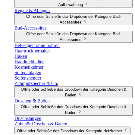
Aufbewahrung
Regale & Ablagen
Öffne oder Schließe das Dropdown der Kategorie Bad-
Accessoires
Bad-Accessoires
Öffne oder Schließe das Dropdown der Kategorie Bad-
Accessoires
Befestigen ohne bohren
Haartrocknerhalter
Haken
Handtuchhalter
Kosmetikeimer
Seifenablagen
Seifenspender
Zahnputzbecher & Co.
Öffne oder Schließe das Dropdown der Kategorie Duschen &
Baden
Duschen & Baden
Öffne oder Schließe das Dropdown der Kategorie Duschen &
Baden
Duschstangen
Zubehör Duschen & Baden
Öffne oder Schließe das Dropdown der Kategorie Heizkörper