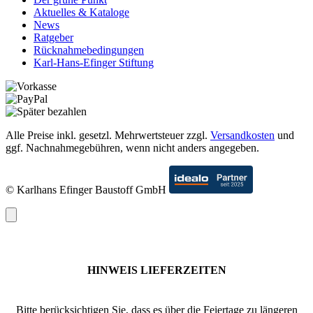
Aktuelles & Kataloge
News
Ratgeber
Rücknahmebedingungen
Karl-Hans-Efinger Stiftung
Alle Preise inkl. gesetzl. Mehrwertsteuer zzgl.
Versandkosten
und
ggf. Nachnahmegebühren, wenn nicht anders angegeben.
© Karlhans Efinger Baustoff GmbH
HINWEIS LIEFERZEITEN
Bitte berücksichtigen Sie, dass es über die Feiertage zu längeren