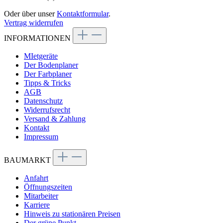
Oder über unser
Kontaktformular
.
Vertrag widerrufen
INFORMATIONEN
MIetgeräte
Der Bodenplaner
Der Farbplaner
Tipps & Tricks
AGB
Datenschutz
Widerrufsrecht
Versand & Zahlung
Kontakt
Impressum
BAUMARKT
Anfahrt
Öffnungszeiten
Mitarbeiter
Karriere
Hinweis zu stationären Preisen
Der grüne Punkt