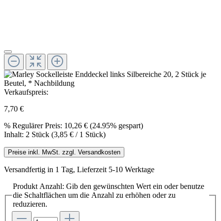
Verkaufspreis:
7,70 €
%
Regulärer Preis:
10,26 €
(24.95% gespart)
Inhalt:
2 Stück
(3,85 € / 1 Stück)
Preise inkl. MwSt. zzgl. Versandkosten
Versandfertig in 1 Tag, Lieferzeit 5-10 Werktage
Produkt Anzahl: Gib den gewünschten Wert ein oder benutze
die Schaltflächen um die Anzahl zu erhöhen oder zu
reduzieren.