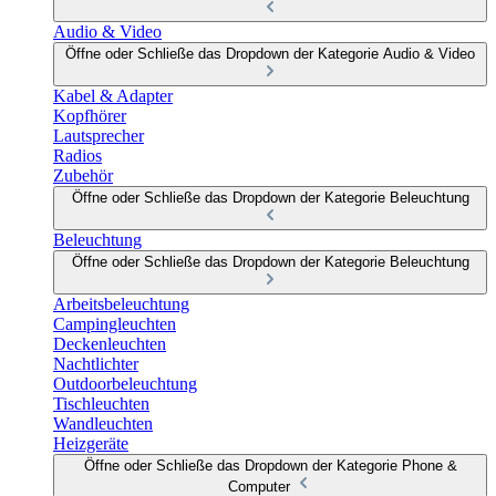
Audio & Video
Öffne oder Schließe das Dropdown der Kategorie Audio & Video
Kabel & Adapter
Kopfhörer
Lautsprecher
Radios
Zubehör
Öffne oder Schließe das Dropdown der Kategorie Beleuchtung
Beleuchtung
Öffne oder Schließe das Dropdown der Kategorie Beleuchtung
Arbeitsbeleuchtung
Campingleuchten
Deckenleuchten
Nachtlichter
Outdoorbeleuchtung
Tischleuchten
Wandleuchten
Heizgeräte
Öffne oder Schließe das Dropdown der Kategorie Phone &
Computer