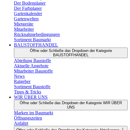
Der Bodenplaner
Der Farbplaner
Gartenkalender
Gartenwelten
Mietgeräte
Mitarbeiter
Rücknahmebedingungen
Sortiment Baumarkt
BAUSTOFFHANDEL
Öffne oder Schließe das Dropdown der Kategorie
BAUSTOFFHANDEL
Abteilung Baustoffe
Aktuelle Angebote
Mitarbeiter Baustoffe
News
Ratgeber
Sortiment Baustoffe
Tipps & Tricks
WIR ÜBER UNS
Öffne oder Schließe das Dropdown der Kategorie WIR ÜBER
UNS
Marken im Baumarkt
Öffnungszeiten
Anfahrt