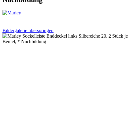
Bildergalerie überspringen