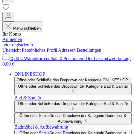
Menü schließen
Ihr Konto
Anmelden
oder
registrieren
Übersicht
Persönliches Profil
Adressen
Bestellungen
0,00 €
Warenkorb enthält 0 Positionen. Der Gesamtwert beträgt
0,00 €.
ONLINESHOP
Öffne oder Schließe das Dropdown der Kategorie ONLINESHOP
Öffne oder Schließe das Dropdown der Kategorie Bad & Sanitär
Bad & Sanitär
Öffne oder Schließe das Dropdown der Kategorie Bad & Sanitär
Öffne oder Schließe das Dropdown der Kategorie Badmöbel &
Aufbewahrung
Badmöbel & Aufbewahrung
Öffne oder Schließe das Dropdown der Kategorie Badmöbel &