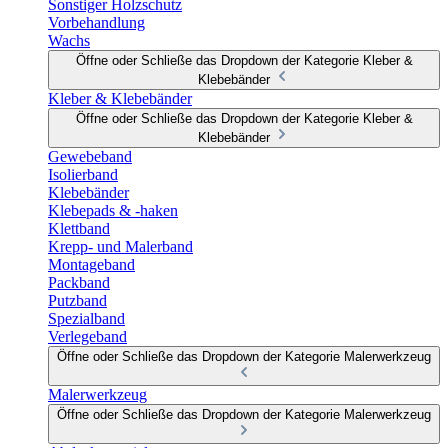
Sonstiger Holzschutz
Vorbehandlung
Wachs
Öffne oder Schließe das Dropdown der Kategorie Kleber &
Klebebänder
Kleber & Klebebänder
Öffne oder Schließe das Dropdown der Kategorie Kleber &
Klebebänder
Gewebeband
Isolierband
Klebebänder
Klebepads & -haken
Klettband
Krepp- und Malerband
Montageband
Packband
Putzband
Spezialband
Verlegeband
Öffne oder Schließe das Dropdown der Kategorie Malerwerkzeug
Malerwerkzeug
Öffne oder Schließe das Dropdown der Kategorie Malerwerkzeug