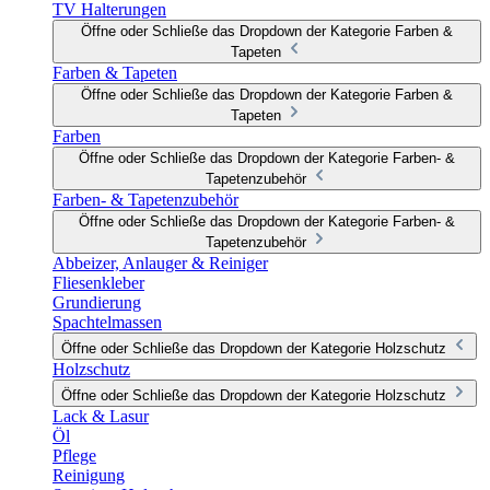
TV Halterungen
Öffne oder Schließe das Dropdown der Kategorie Farben &
Tapeten
Farben & Tapeten
Öffne oder Schließe das Dropdown der Kategorie Farben &
Tapeten
Farben
Öffne oder Schließe das Dropdown der Kategorie Farben- &
Tapetenzubehör
Farben- & Tapetenzubehör
Öffne oder Schließe das Dropdown der Kategorie Farben- &
Tapetenzubehör
Abbeizer, Anlauger & Reiniger
Fliesenkleber
Grundierung
Spachtelmassen
Öffne oder Schließe das Dropdown der Kategorie Holzschutz
Holzschutz
Öffne oder Schließe das Dropdown der Kategorie Holzschutz
Lack & Lasur
Öl
Pflege
Reinigung