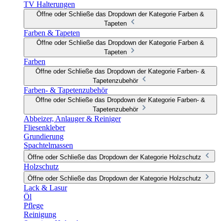
TV Halterungen
Öffne oder Schließe das Dropdown der Kategorie Farben &
Tapeten
Farben & Tapeten
Öffne oder Schließe das Dropdown der Kategorie Farben &
Tapeten
Farben
Öffne oder Schließe das Dropdown der Kategorie Farben- &
Tapetenzubehör
Farben- & Tapetenzubehör
Öffne oder Schließe das Dropdown der Kategorie Farben- &
Tapetenzubehör
Abbeizer, Anlauger & Reiniger
Fliesenkleber
Grundierung
Spachtelmassen
Öffne oder Schließe das Dropdown der Kategorie Holzschutz
Holzschutz
Öffne oder Schließe das Dropdown der Kategorie Holzschutz
Lack & Lasur
Öl
Pflege
Reinigung