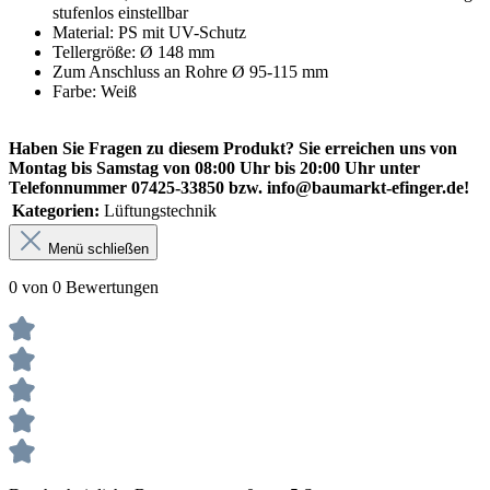
stufenlos einstellbar
Material: PS mit UV-Schutz
Tellergröße: Ø 148 mm
Zum Anschluss an Rohre Ø 95-115 mm
Farbe: Weiß
Haben Sie Fragen zu diesem Produkt? Sie erreichen uns von
Montag bis Samstag von 08:00 Uhr bis 20:00 Uhr unter
Telefonnummer 07425-33850 bzw. info@baumarkt-efinger.de!
Kategorien:
Lüftungstechnik
Menü schließen
0 von 0 Bewertungen