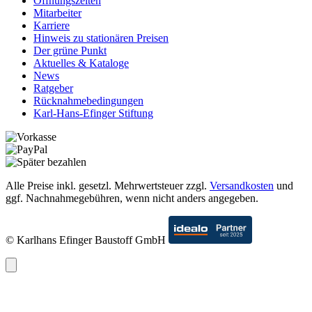
Öffnungszeiten
Mitarbeiter
Karriere
Hinweis zu stationären Preisen
Der grüne Punkt
Aktuelles & Kataloge
News
Ratgeber
Rücknahmebedingungen
Karl-Hans-Efinger Stiftung
Alle Preise inkl. gesetzl. Mehrwertsteuer zzgl.
Versandkosten
und
ggf. Nachnahmegebühren, wenn nicht anders angegeben.
© Karlhans Efinger Baustoff GmbH