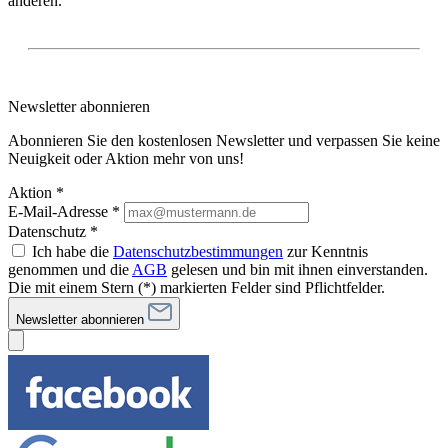
anderen.
Newsletter abonnieren
Abonnieren Sie den kostenlosen Newsletter und verpassen Sie keine
Neuigkeit oder Aktion mehr von uns!
Aktion *
E-Mail-Adresse
*
Datenschutz *
Ich habe die
Datenschutzbestimmungen
zur Kenntnis
genommen und die
AGB
gelesen und bin mit ihnen einverstanden.
Die mit einem Stern (*) markierten Felder sind Pflichtfelder.
Newsletter abonnieren