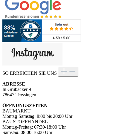
SO ERREICHEN SIE UNS
ADRESSE
In Grubäcker 9
78647 Trossingen
ÖFFNUNGSZEITEN
BAUMARKT
Montag-Samstag: 8:00 bis 20:00 Uhr
BAUSTOFFHANDEL
Montag-Freitag: 07:30-18:00 Uhr
Samstag: 08:00-16:00 Uhr