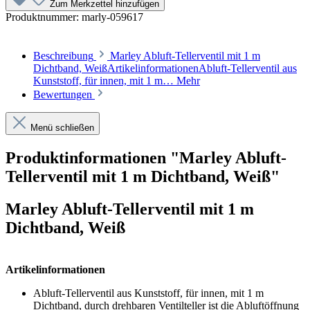
Zum Merkzettel hinzufügen
Produktnummer:
marly-059617
Beschreibung
Marley Abluft-Tellerventil mit 1 m
Dichtband, WeißArtikelinformationenAbluft-Tellerventil aus
Kunststoff, für innen, mit 1 m…
Mehr
Bewertungen
Menü schließen
Produktinformationen "Marley Abluft-
Tellerventil mit 1 m Dichtband, Weiß"
Marley Abluft-Tellerventil mit 1 m
Dichtband, Weiß
Artikelinformationen
Abluft-Tellerventil aus Kunststoff, für innen, mit 1 m
Dichtband, durch drehbaren Ventilteller ist die Abluftöffnung