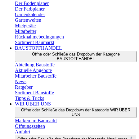
Der Bodenplaner
Der Farbplaner
Gartenkalender
Gartenwelten
Mietgeräte
Mitarbeiter
Rücknahmebedingungen
Sortiment Baumarkt
BAUSTOFFHANDEL
Öffne oder Schließe das Dropdown der Kategorie
BAUSTOFFHANDEL
Abteilung Baustoffe
Aktuelle Angebote
Mitarbeiter Baustoffe
News
Ratgeber
Sortiment Baustoffe
Tipps & Tricks
WIR ÜBER UNS
Öffne oder Schließe das Dropdown der Kategorie WIR ÜBER
UNS
Marken im Baumarkt
Öffnungszeiten
Anfahrt