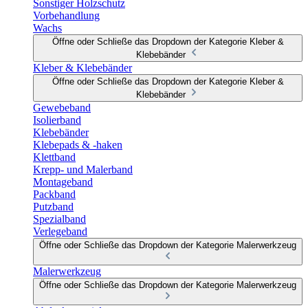
Sonstiger Holzschutz
Vorbehandlung
Wachs
Öffne oder Schließe das Dropdown der Kategorie Kleber &
Klebebänder
Kleber & Klebebänder
Öffne oder Schließe das Dropdown der Kategorie Kleber &
Klebebänder
Gewebeband
Isolierband
Klebebänder
Klebepads & -haken
Klettband
Krepp- und Malerband
Montageband
Packband
Putzband
Spezialband
Verlegeband
Öffne oder Schließe das Dropdown der Kategorie Malerwerkzeug
Malerwerkzeug
Öffne oder Schließe das Dropdown der Kategorie Malerwerkzeug