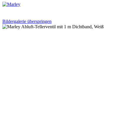
Bildergalerie überspringen