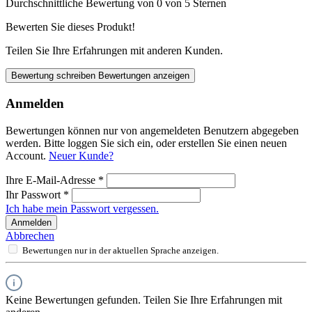
Durchschnittliche Bewertung von 0 von 5 Sternen
Bewerten Sie dieses Produkt!
Teilen Sie Ihre Erfahrungen mit anderen Kunden.
Bewertung schreiben
Bewertungen anzeigen
Anmelden
Bewertungen können nur von angemeldeten Benutzern abgegeben
werden. Bitte loggen Sie sich ein, oder erstellen Sie einen neuen
Account.
Neuer Kunde?
Ihre E-Mail-Adresse
*
Ihr Passwort
*
Ich habe mein Passwort vergessen.
Anmelden
Abbrechen
Bewertungen nur in der aktuellen Sprache anzeigen.
Keine Bewertungen gefunden. Teilen Sie Ihre Erfahrungen mit