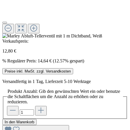
Verkaufspreis:
12,80 €
%
Regulärer Preis:
14,64 €
(12.57% gespart)
Preise inkl. MwSt. zzgl. Versandkosten
Versandfertig in 1 Tag, Lieferzeit 5-10 Werktage
Produkt Anzahl: Gib den gewünschten Wert ein oder benutze
die Schaltflächen um die Anzahl zu erhöhen oder zu
reduzieren.
In den Warenkorb