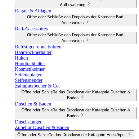
Aufbewahrung
Regale & Ablagen
Öffne oder Schließe das Dropdown der Kategorie Bad-
Accessoires
Bad-Accessoires
Öffne oder Schließe das Dropdown der Kategorie Bad-
Accessoires
Befestigen ohne bohren
Haartrocknerhalter
Haken
Handtuchhalter
Kosmetikeimer
Seifenablagen
Seifenspender
Zahnputzbecher & Co.
Öffne oder Schließe das Dropdown der Kategorie Duschen &
Baden
Duschen & Baden
Öffne oder Schließe das Dropdown der Kategorie Duschen &
Baden
Duschstangen
Zubehör Duschen & Baden
Öffne oder Schließe das Dropdown der Kategorie Heizkörper