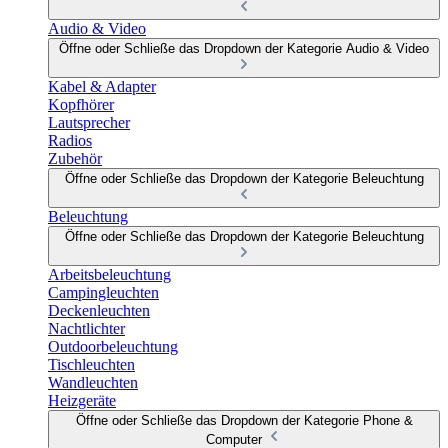
Audio & Video
Öffne oder Schließe das Dropdown der Kategorie Audio & Video
Kabel & Adapter
Kopfhörer
Lautsprecher
Radios
Zubehör
Öffne oder Schließe das Dropdown der Kategorie Beleuchtung
Beleuchtung
Öffne oder Schließe das Dropdown der Kategorie Beleuchtung
Arbeitsbeleuchtung
Campingleuchten
Deckenleuchten
Nachtlichter
Outdoorbeleuchtung
Tischleuchten
Wandleuchten
Heizgeräte
Öffne oder Schließe das Dropdown der Kategorie Phone &
Computer