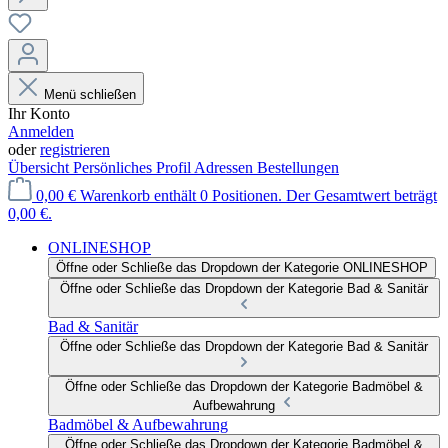
Menü schließen
Ihr Konto
Anmelden
oder
registrieren
Übersicht
Persönliches Profil
Adressen
Bestellungen
0,00 €
Warenkorb enthält 0 Positionen. Der Gesamtwert beträgt
0,00 €.
ONLINESHOP
Öffne oder Schließe das Dropdown der Kategorie ONLINESHOP
Öffne oder Schließe das Dropdown der Kategorie Bad & Sanitär
Bad & Sanitär
Öffne oder Schließe das Dropdown der Kategorie Bad & Sanitär
Öffne oder Schließe das Dropdown der Kategorie Badmöbel &
Aufbewahrung
Badmöbel & Aufbewahrung
Öffne oder Schließe das Dropdown der Kategorie Badmöbel &