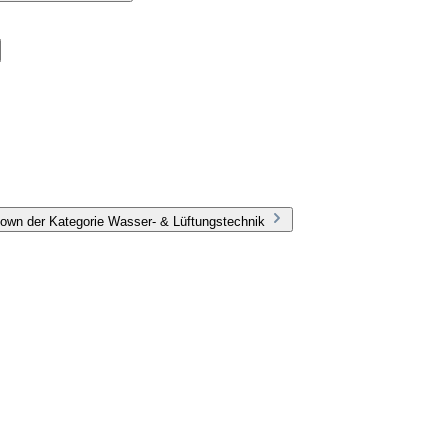
own der Kategorie Wasser- & Lüftungstechnik