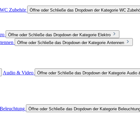
WC Zubehör
Öffne oder Schließe das Dropdown der Kategorie WC Zubehö
tro
Öffne oder Schließe das Dropdown der Kategorie Elektro
tennen
Öffne oder Schließe das Dropdown der Kategorie Antennen
Audio & Video
Öffne oder Schließe das Dropdown der Kategorie Audio 
Beleuchtung
Öffne oder Schließe das Dropdown der Kategorie Beleuchtun