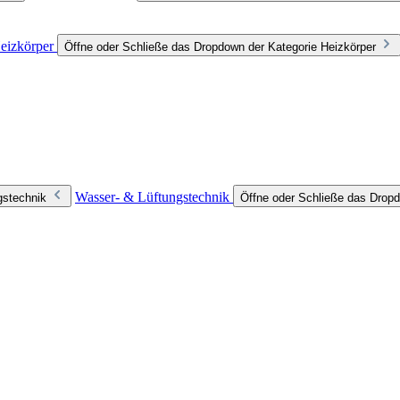
eizkörper
Öffne oder Schließe das Dropdown der Kategorie Heizkörper
Wasser- & Lüftungstechnik
gstechnik
Öffne oder Schließe das Dropd