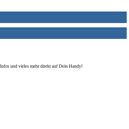
Infos und vieles mehr direkt auf Dein Handy!