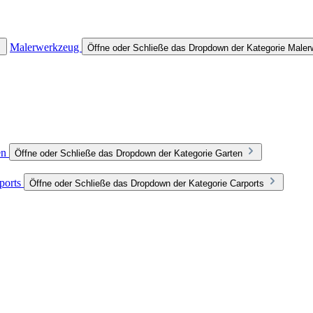
Malerwerkzeug
Öffne oder Schließe das Dropdown der Kategorie Male
en
Öffne oder Schließe das Dropdown der Kategorie Garten
ports
Öffne oder Schließe das Dropdown der Kategorie Carports