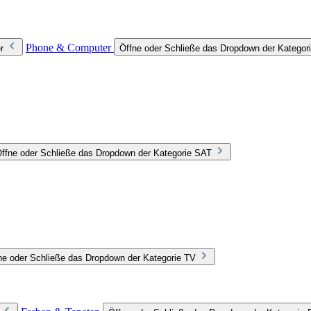
Phone & Computer
r
Öffne oder Schließe das Dropdown der Katego
ffne oder Schließe das Dropdown der Kategorie SAT
ne oder Schließe das Dropdown der Kategorie TV