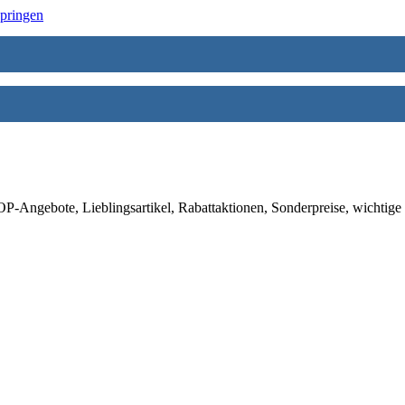
springen
-Angebote, Lieblingsartikel, Rabattaktionen, Sonderpreise, wichtige 