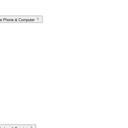
rie Phone & Computer