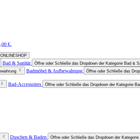
,00 €.
rie ONLINESHOP
Bad & Sanitär
Öffne oder Schließe das Dropdown der Kategorie Bad & Sa
Badmöbel & Aufbewahrung
bewahrung
Öffne oder Schließe das Dro
Bad-Accessoires
Öffne oder Schließe das Dropdown der Kategorie B
Duschen & Baden
Öffne oder Schließe das Dropdown der Kategori