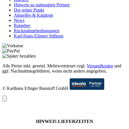
Hinweis zu stationären Preisen
Der grüne Punkt
Aktuelles & Kataloge
News
Ratgeber
Rücknahmebedingungen
Karl-Hans-Efinger Stiftung
Alle Preise inkl. gesetzl. Mehrwertsteuer zzgl.
Versandkosten
und
ggf. Nachnahmegebühren, wenn nicht anders angegeben.
© Karlhans Efinger Baustoff GmbH
HINWEIS LIEFERZEITEN