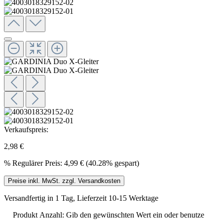
Verkaufspreis:
2,98 €
%
Regulärer Preis:
4,99 €
(40.28% gespart)
Preise inkl. MwSt. zzgl. Versandkosten
Versandfertig in 1 Tag, Lieferzeit 10-15 Werktage
Produkt Anzahl: Gib den gewünschten Wert ein oder benutze