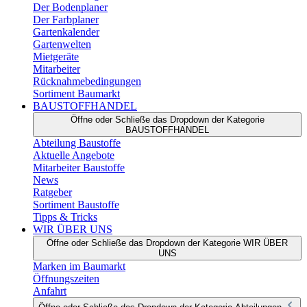
Der Bodenplaner
Der Farbplaner
Gartenkalender
Gartenwelten
Mietgeräte
Mitarbeiter
Rücknahmebedingungen
Sortiment Baumarkt
BAUSTOFFHANDEL
Öffne oder Schließe das Dropdown der Kategorie
BAUSTOFFHANDEL
Abteilung Baustoffe
Aktuelle Angebote
Mitarbeiter Baustoffe
News
Ratgeber
Sortiment Baustoffe
Tipps & Tricks
WIR ÜBER UNS
Öffne oder Schließe das Dropdown der Kategorie WIR ÜBER
UNS
Marken im Baumarkt
Öffnungszeiten
Anfahrt