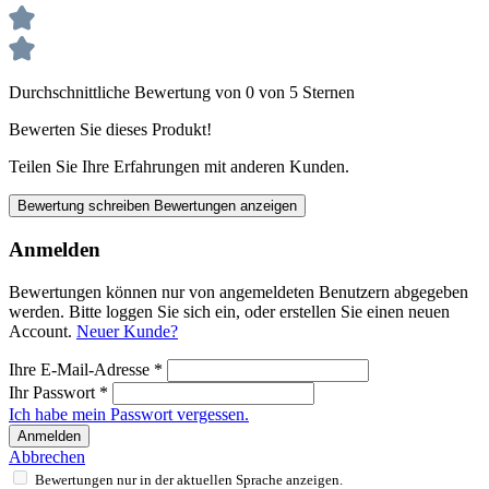
Durchschnittliche Bewertung von 0 von 5 Sternen
Bewerten Sie dieses Produkt!
Teilen Sie Ihre Erfahrungen mit anderen Kunden.
Bewertung schreiben
Bewertungen anzeigen
Anmelden
Bewertungen können nur von angemeldeten Benutzern abgegeben
werden. Bitte loggen Sie sich ein, oder erstellen Sie einen neuen
Account.
Neuer Kunde?
Ihre E-Mail-Adresse
*
Ihr Passwort
*
Ich habe mein Passwort vergessen.
Anmelden
Abbrechen
Bewertungen nur in der aktuellen Sprache anzeigen.