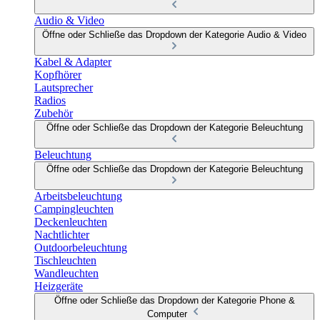
Audio & Video
Öffne oder Schließe das Dropdown der Kategorie Audio & Video
Kabel & Adapter
Kopfhörer
Lautsprecher
Radios
Zubehör
Öffne oder Schließe das Dropdown der Kategorie Beleuchtung
Beleuchtung
Öffne oder Schließe das Dropdown der Kategorie Beleuchtung
Arbeitsbeleuchtung
Campingleuchten
Deckenleuchten
Nachtlichter
Outdoorbeleuchtung
Tischleuchten
Wandleuchten
Heizgeräte
Öffne oder Schließe das Dropdown der Kategorie Phone &
Computer