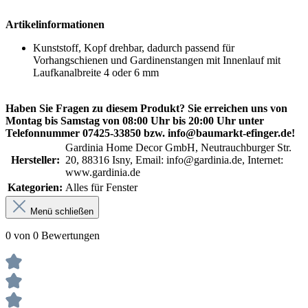
Artikelinformationen
Kunststoff, Kopf drehbar, dadurch passend für
Vorhangschienen und Gardinenstangen mit Innenlauf mit
Laufkanalbreite 4 oder 6 mm
Haben Sie Fragen zu diesem Produkt? Sie erreichen uns von
Montag bis Samstag von 08:00 Uhr bis 20:00 Uhr unter
Telefonnummer 07425-33850 bzw. info@baumarkt-efinger.de!
Gardinia Home Decor GmbH, Neutrauchburger Str.
Hersteller:
20, 88316 Isny, Email: info@gardinia.de, Internet:
www.gardinia.de
Kategorien:
Alles für Fenster
Menü schließen
0 von 0 Bewertungen