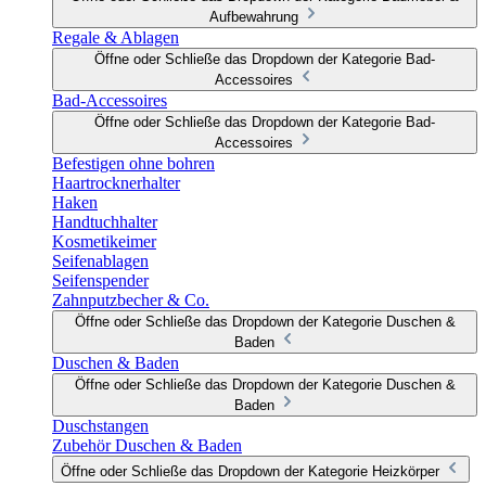
Aufbewahrung
Regale & Ablagen
Öffne oder Schließe das Dropdown der Kategorie Bad-
Accessoires
Bad-Accessoires
Öffne oder Schließe das Dropdown der Kategorie Bad-
Accessoires
Befestigen ohne bohren
Haartrocknerhalter
Haken
Handtuchhalter
Kosmetikeimer
Seifenablagen
Seifenspender
Zahnputzbecher & Co.
Öffne oder Schließe das Dropdown der Kategorie Duschen &
Baden
Duschen & Baden
Öffne oder Schließe das Dropdown der Kategorie Duschen &
Baden
Duschstangen
Zubehör Duschen & Baden
Öffne oder Schließe das Dropdown der Kategorie Heizkörper