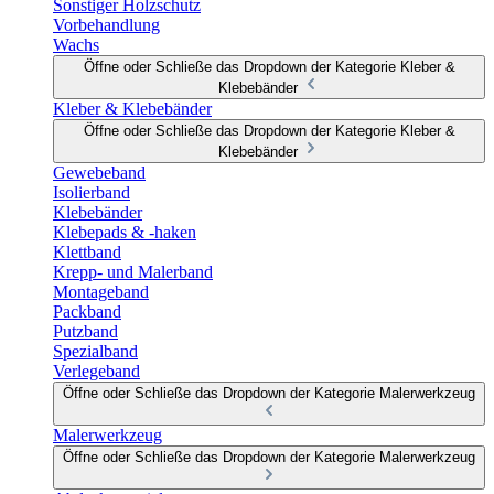
Sonstiger Holzschutz
Vorbehandlung
Wachs
Öffne oder Schließe das Dropdown der Kategorie Kleber &
Klebebänder
Kleber & Klebebänder
Öffne oder Schließe das Dropdown der Kategorie Kleber &
Klebebänder
Gewebeband
Isolierband
Klebebänder
Klebepads & -haken
Klettband
Krepp- und Malerband
Montageband
Packband
Putzband
Spezialband
Verlegeband
Öffne oder Schließe das Dropdown der Kategorie Malerwerkzeug
Malerwerkzeug
Öffne oder Schließe das Dropdown der Kategorie Malerwerkzeug