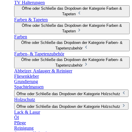
TV Halterungen
Öffne oder Schließe das Dropdown der Kategorie Farben &
Tapeten
Farben & Tapeten
Öffne oder Schließe das Dropdown der Kategorie Farben &
Tapeten
Farben
Öffne oder Schließe das Dropdown der Kategorie Farben- &
Tapetenzubehör
Farben- & Tapetenzubehör
Öffne oder Schließe das Dropdown der Kategorie Farben- &
Tapetenzubehör
Abbeizer, Anlauger & Reiniger
Fliesenkleber
Grundierung
Spachtelmassen
Öffne oder Schließe das Dropdown der Kategorie Holzschutz
Holzschutz
Öffne oder Schließe das Dropdown der Kategorie Holzschutz
Lack & Lasur
Öl
Pflege
Reinigung