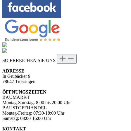
SO ERREICHEN SIE UNS
ADRESSE
In Grubäcker 9
78647 Trossingen
ÖFFNUNGSZEITEN
BAUMARKT
Montag-Samstag: 8:00 bis 20:00 Uhr
BAUSTOFFHANDEL
Montag-Freitag: 07:30-18:00 Uhr
Samstag: 08:00-16:00 Uhr
KONTAKT