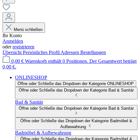
Menü schließen
Ihr Konto
Anmelden
oder
registrieren
Übersicht
Persönliches Profil
Adressen
Bestellungen
0,00 €
Warenkorb enthält 0 Positionen. Der Gesamtwert beträgt
0,00 €.
ONLINESHOP
Öffne oder Schließe das Dropdown der Kategorie ONLINESHOP
Öffne oder Schließe das Dropdown der Kategorie Bad & Sanitär
Bad & Sanitär
Öffne oder Schließe das Dropdown der Kategorie Bad & Sanitär
Öffne oder Schließe das Dropdown der Kategorie Badmöbel &
Aufbewahrung
Badmöbel & Aufbewahrung
Öffne oder Schließe das Dropdown der Kategorie Badmöbel &