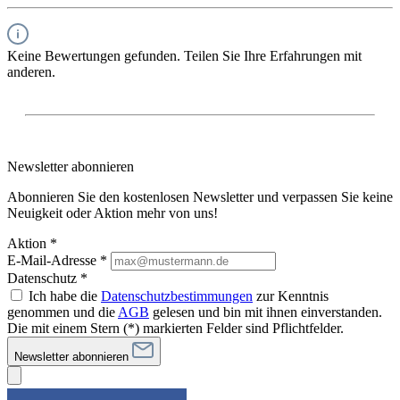
Keine Bewertungen gefunden. Teilen Sie Ihre Erfahrungen mit
anderen.
Newsletter abonnieren
Abonnieren Sie den kostenlosen Newsletter und verpassen Sie keine
Neuigkeit oder Aktion mehr von uns!
Aktion *
E-Mail-Adresse
*
Datenschutz *
Ich habe die
Datenschutzbestimmungen
zur Kenntnis
genommen und die
AGB
gelesen und bin mit ihnen einverstanden.
Die mit einem Stern (*) markierten Felder sind Pflichtfelder.
Newsletter abonnieren