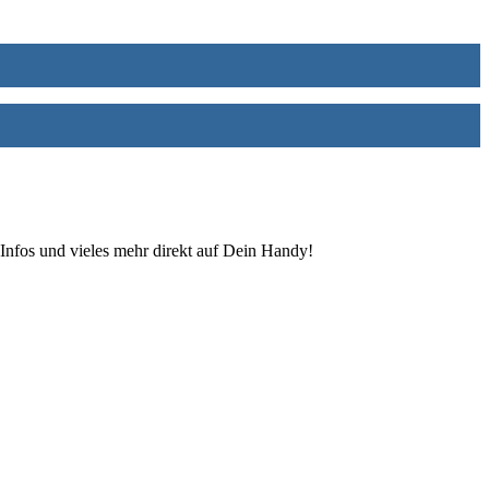
Infos und vieles mehr direkt auf Dein Handy!