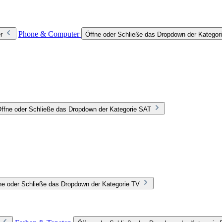
Phone & Computer
r
Öffne oder Schließe das Dropdown der Katego
ffne oder Schließe das Dropdown der Kategorie SAT
ne oder Schließe das Dropdown der Kategorie TV