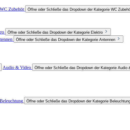
WC Zubehör
Öffne oder Schließe das Dropdown der Kategorie WC Zubehö
tro
Öffne oder Schließe das Dropdown der Kategorie Elektro
tennen
Öffne oder Schließe das Dropdown der Kategorie Antennen
Audio & Video
Öffne oder Schließe das Dropdown der Kategorie Audio 
Beleuchtung
Öffne oder Schließe das Dropdown der Kategorie Beleuchtun