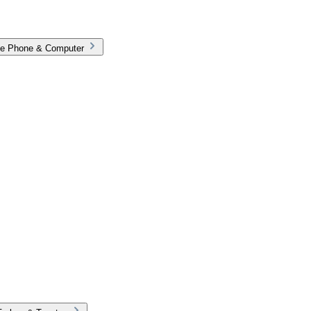
rie Phone & Computer