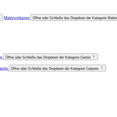
Malerwerkzeug
Öffne oder Schließe das Dropdown der Kategorie Male
en
Öffne oder Schließe das Dropdown der Kategorie Garten
ports
Öffne oder Schließe das Dropdown der Kategorie Carports