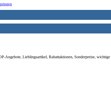
springen
-Angebote, Lieblingsartikel, Rabattaktionen, Sonderpreise, wichtige 