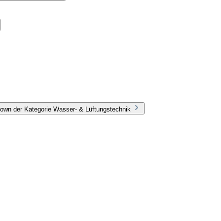
own der Kategorie Wasser- & Lüftungstechnik