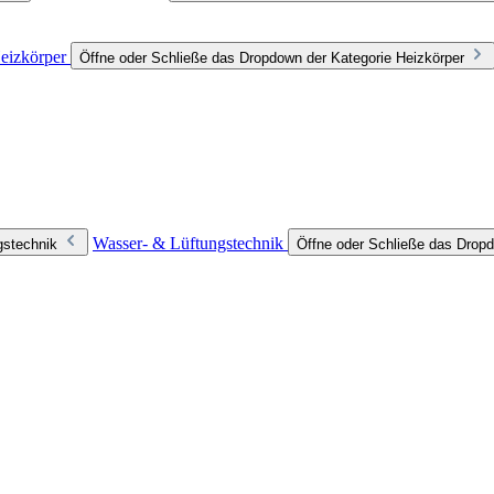
eizkörper
Öffne oder Schließe das Dropdown der Kategorie Heizkörper
Wasser- & Lüftungstechnik
gstechnik
Öffne oder Schließe das Dropd