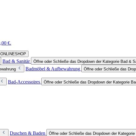
,00 €.
rie ONLINESHOP
Bad & Sanitär
Öffne oder Schließe das Dropdown der Kategorie Bad & Sa
Badmöbel & Aufbewahrung
bewahrung
Öffne oder Schließe das Dro
Bad-Accessoires
Öffne oder Schließe das Dropdown der Kategorie B
Duschen & Baden
Öffne oder Schließe das Dropdown der Kategori